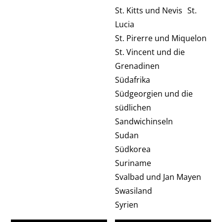
St. Kitts und Nevis St.
Lucia
St. Pirerre und Miquelon
St. Vincent und die
Grenadinen
Südafrika
Südgeorgien und die
südlichen
Sandwichinseln
Sudan
Südkorea
Suriname
Svalbad und Jan Mayen
Swasiland
Syrien