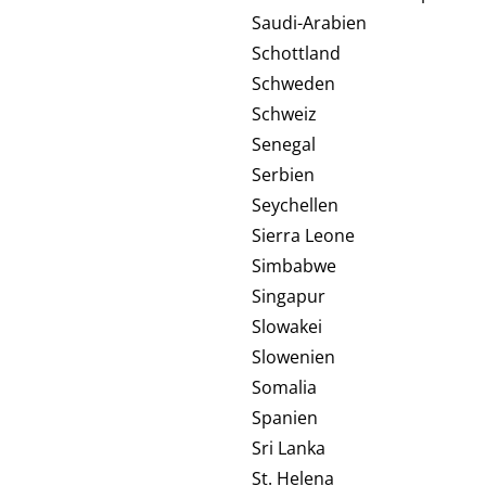
Saudi-Arabien
Schottland
Schweden
Schweiz
Senegal
Serbien
Seychellen
Sierra Leone
Simbabwe
Singapur
Slowakei
Slowenien
Somalia
Spanien
Sri Lanka
St. Helena