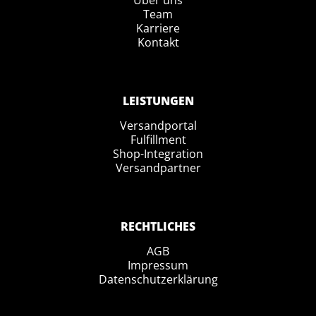
Über uns
Team
Karriere
Kontakt
LEISTUNGEN
Versandportal
Fulfillment
Shop-Integration
Versandpartner
RECHTLICHES
AGB
Impressum
Datenschutzerklärung