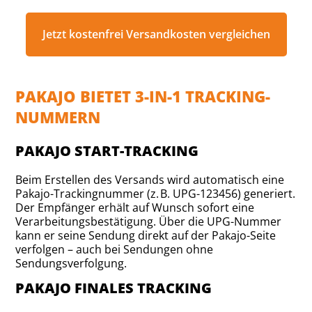
Jetzt kostenfrei Versandkosten vergleichen
PAKAJO BIETET 3-IN-1 TRACKING-
NUMMERN
PAKAJO START-TRACKING
Beim Erstellen des Versands wird automatisch eine
Pakajo-Trackingnummer (z. B. UPG-123456) generiert.
Der Empfänger erhält auf Wunsch sofort eine
Verarbeitungsbestätigung. Über die UPG-Nummer
kann er seine Sendung direkt auf der Pakajo-Seite
verfolgen – auch bei Sendungen ohne
Sendungsverfolgung.
PAKAJO FINALES TRACKING