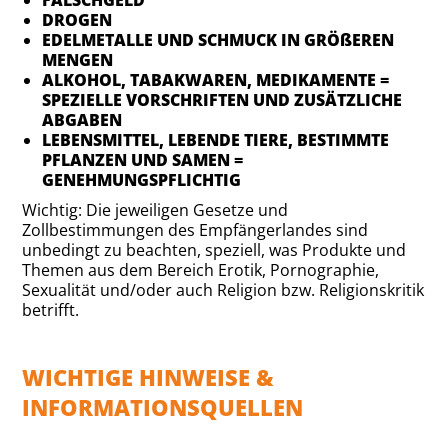
FALSCHGELD
DROGEN
EDELMETALLE UND SCHMUCK IN GRÖßEREN
MENGEN
ALKOHOL, TABAKWAREN, MEDIKAMENTE =
SPEZIELLE VORSCHRIFTEN UND ZUSÄTZLICHE
ABGABEN
LEBENSMITTEL, LEBENDE TIERE, BESTIMMTE
PFLANZEN UND SAMEN =
GENEHMUNGSPFLICHTIG
Wichtig: Die jeweiligen Gesetze und
Zollbestimmungen des Empfängerlandes sind
unbedingt zu beachten, speziell, was Produkte und
Themen aus dem Bereich Erotik, Pornographie,
Sexualität und/oder auch Religion bzw. Religionskritik
betrifft.
WICHTIGE HINWEISE &
INFORMATIONSQUELLEN