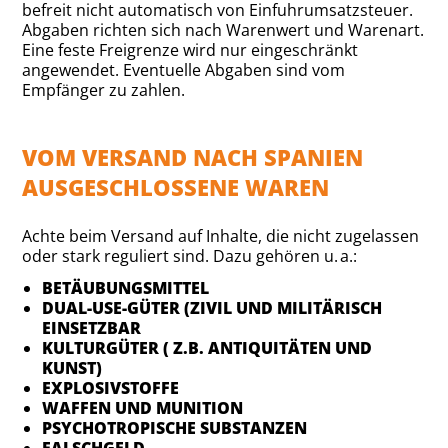
befreit nicht automatisch von Einfuhrumsatzsteuer.
Abgaben richten sich nach Warenwert und Warenart.
Eine feste Freigrenze wird nur eingeschränkt
angewendet. Eventuelle Abgaben sind vom
Empfänger zu zahlen.
VOM VERSAND NACH SPANIEN
AUSGESCHLOSSENE WAREN
Achte beim Versand auf Inhalte, die nicht zugelassen
oder stark reguliert sind. Dazu gehören u. a.:
BETÄUBUNGSMITTEL
DUAL-USE-GÜTER (ZIVIL UND MILITÄRISCH
EINSETZBAR
KULTURGÜTER ( Z.B. ANTIQUITÄTEN UND
KUNST)
EXPLOSIVSTOFFE
WAFFEN UND MUNITION
PSYCHOTROPISCHE SUBSTANZEN