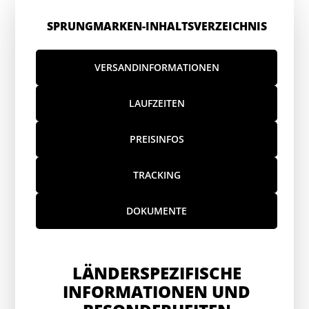
SPRUNGMARKEN-INHALTSVERZEICHNIS
VERSANDINFORMATIONEN
LAUFZEITEN
PREISINFOS
TRACKING
DOKUMENTE
LÄNDERSPEZIFISCHE
INFORMATIONEN UND