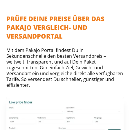
PRÜFE DEINE PREISE ÜBER DAS
PAKAJO VERGLEICH- UND
VERSANDPORTAL
Mit dem Pakajo Portal findest Du in
Sekundenschnelle den besten Versandpreis –
weltweit, transparent und auf Dein Paket
zugeschnitten. Gib einfach Ziel, Gewicht und
Versandart ein und vergleiche direkt alle verfügbaren
Tarife. So versendest Du schneller, günstiger und
effizienter.