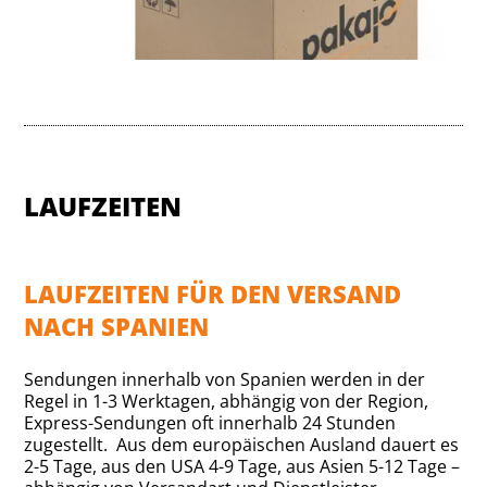
LAUFZEITEN
LAUFZEITEN FÜR DEN VERSAND
NACH SPANIEN
Sendungen innerhalb von Spanien werden in der
Regel in 1-3 Werktagen, abhängig von der Region,
Express-Sendungen oft innerhalb 24 Stunden
zugestellt. Aus dem europäischen Ausland dauert es
2-5 Tage, aus den USA 4-9 Tage, aus Asien 5-12 Tage –