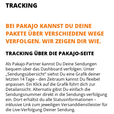
TRACKING
BEI PAKAJO KANNST DU DEINE
PAKETE ÜBER VERSCHIEDENE WEGE
VERFOLGEN. WIR ZEIGEN DIR WIE.
TRACKING ÜBER DIE PAKAJO-SEITE
Als Pakajo-Partner kannst Du Deine Sendungen
bequem über das Dashboard verfolgen. Unter
„Sendungsübersicht“ siehst Du eine Grafik deiner
letzten 14 Tage – den Zeitraum kannst Du flexibel
anpassen. Ein Klick auf die Grafik führt dich zur
Detailansicht. Alternativ gibst Du einfach die
Sendungsnummer direkt in die Sendungs-verfolgung
ein. Dort erhältst du alle Statusinformationen –
inklusive Link zum jeweiligen Versanddienstleister für
die Live-Verfolgung Deiner Sendung.