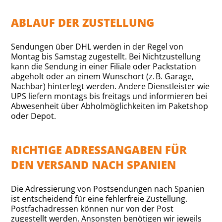
ABLAUF DER ZUSTELLUNG
Sendungen über DHL werden in der Regel von
Montag bis Samstag zugestellt. Bei Nichtzustellung
kann die Sendung in einer Filiale oder Packstation
abgeholt oder an einem Wunschort (z. B. Garage,
Nachbar) hinterlegt werden. Andere Dienstleister wie
UPS liefern montags bis freitags und informieren bei
Abwesenheit über Abholmöglichkeiten im Paketshop
oder Depot.
RICHTIGE ADRESSANGABEN FÜR
DEN VERSAND NACH SPANIEN
Die Adressierung von Postsendungen nach Spanien
ist entscheidend für eine fehlerfreie Zustellung.
Postfachadressen können nur von der Post
zugestellt werden. Ansonsten benötigen wir jeweils