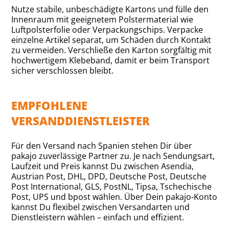
Nutze stabile, unbeschädigte Kartons und fülle den
Innenraum mit geeignetem Polstermaterial wie
Luftpolsterfolie oder Verpackungschips. Verpacke
einzelne Artikel separat, um Schäden durch Kontakt
zu vermeiden. Verschließe den Karton sorgfältig mit
hochwertigem Klebeband, damit er beim Transport
sicher verschlossen bleibt.
EMPFOHLENE
VERSANDDIENSTLEISTER
Für den Versand nach Spanien stehen Dir über
pakajo zuverlässige Partner zu. Je nach Sendungsart,
Laufzeit und Preis kannst Du zwischen Asendia,
Austrian Post, DHL, DPD, Deutsche Post, Deutsche
Post International, GLS, PostNL, Tipsa, Tschechische
Post, UPS und bpost wählen. Über Dein pakajo-Konto
kannst Du flexibel zwischen Versandarten und
Dienstleistern wählen – einfach und effizient.