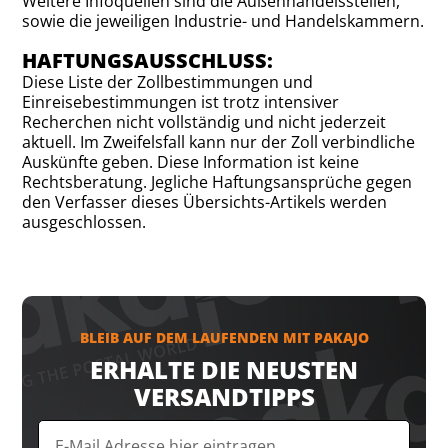
Weitere Infoquellen sind die Außenhandelsstellen,
sowie die jeweiligen Industrie- und Handelskammern.
HAFTUNGSAUSSCHLUSS:
Diese Liste der Zollbestimmungen und
Einreisebestimmungen ist trotz intensiver
Recherchen nicht vollständig und nicht jederzeit
aktuell. Im Zweifelsfall kann nur der Zoll verbindliche
Auskünfte geben. Diese Information ist keine
Rechtsberatung. Jegliche Haftungsansprüche gegen
den Verfasser dieses Übersichts-Artikels werden
ausgeschlossen.
BLEIB AUF DEM LAUFENDEN MIT PAKAJO
ERHALTE DIE NEUSTEN
VERSANDTIPPS