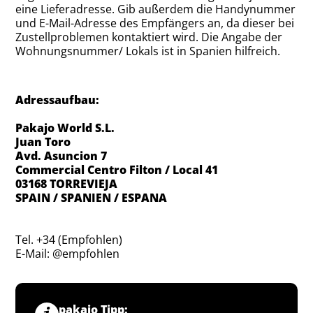
eine Lieferadresse. Gib außerdem die Handynummer
und E-Mail-Adresse des Empfängers an, da dieser bei
Zustellproblemen kontaktiert wird. Die Angabe der
Wohnungsnummer/ Lokals ist in Spanien hilfreich.
Adressaufbau:
Pakajo World S.L.
Juan Toro
Avd. Asuncion 7
Commercial Centro Filton / Local 41
03168 TORREVIEJA
SPAIN / SPANIEN / ESPANA
Tel. +34 (Empfohlen)
E-Mail: @empfohlen
pakajo Tipp: