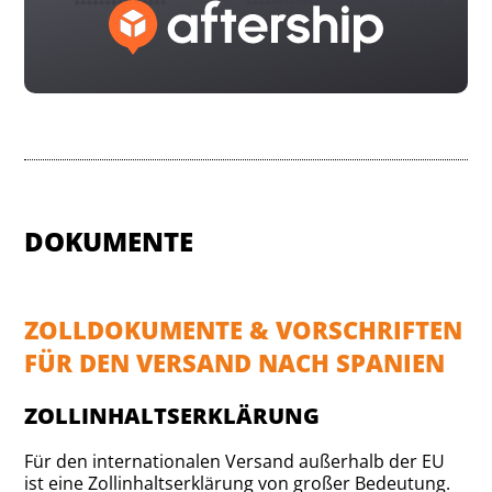
DOKUMENTE
ZOLLDOKUMENTE & VORSCHRIFTEN
FÜR DEN VERSAND NACH SPANIEN
ZOLLINHALTSERKLÄRUNG
Für den internationalen Versand außerhalb der EU
ist eine Zollinhaltserklärung von großer Bedeutung.