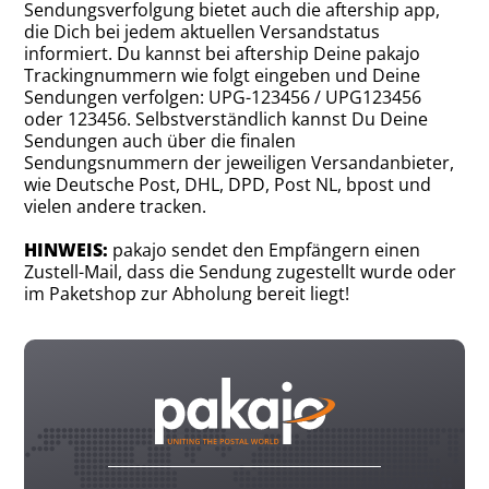
Sendungsverfolgung bietet auch die aftership app,
die Dich bei jedem aktuellen Versandstatus
informiert. Du kannst bei aftership Deine pakajo
Trackingnummern wie folgt eingeben und Deine
Sendungen verfolgen: UPG-123456 / UPG123456
oder 123456. Selbstverständlich kannst Du Deine
Sendungen auch über die finalen
Sendungsnummern der jeweiligen Versandanbieter,
wie Deutsche Post, DHL, DPD, Post NL, bpost und
vielen andere tracken.
HINWEIS:
pakajo sendet den Empfängern einen
Zustell-Mail, dass die Sendung zugestellt wurde oder
im Paketshop zur Abholung bereit liegt!