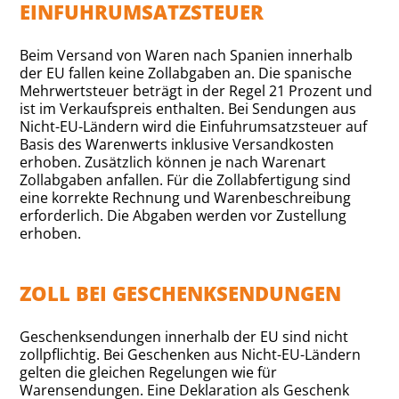
EINFUHRUMSATZSTEUER
Beim Versand von Waren nach Spanien innerhalb
der EU fallen keine Zollabgaben an. Die spanische
Mehrwertsteuer beträgt in der Regel 21 Prozent und
ist im Verkaufspreis enthalten. Bei Sendungen aus
Nicht-EU-Ländern wird die Einfuhrumsatzsteuer auf
Basis des Warenwerts inklusive Versandkosten
erhoben. Zusätzlich können je nach Warenart
Zollabgaben anfallen. Für die Zollabfertigung sind
eine korrekte Rechnung und Warenbeschreibung
erforderlich. Die Abgaben werden vor Zustellung
erhoben.
ZOLL BEI GESCHENKSENDUNGEN
Geschenksendungen innerhalb der EU sind nicht
zollpflichtig. Bei Geschenken aus Nicht-EU-Ländern
gelten die gleichen Regelungen wie für
Warensendungen. Eine Deklaration als Geschenk