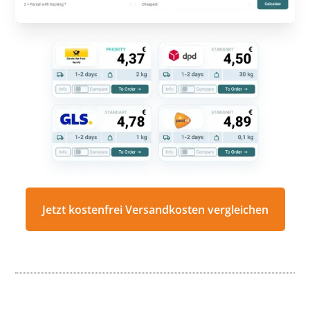
Jetzt kostenfrei Versandkosten vergleichen