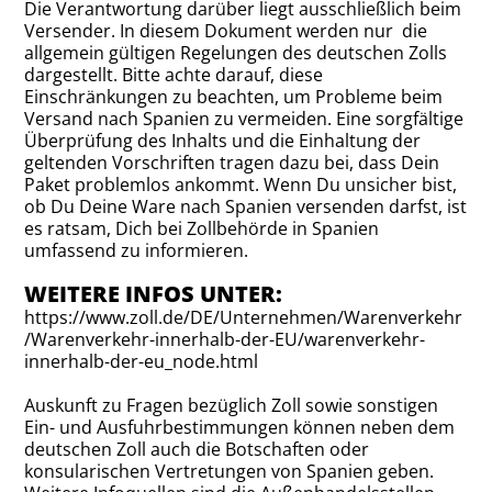
Die Verantwortung darüber liegt ausschließlich beim
Versender. In diesem Dokument werden nur die
allgemein gültigen Regelungen des deutschen Zolls
dargestellt. Bitte achte darauf, diese
Einschränkungen zu beachten, um Probleme beim
Versand nach Spanien zu vermeiden. Eine sorgfältige
Überprüfung des Inhalts und die Einhaltung der
geltenden Vorschriften tragen dazu bei, dass Dein
Paket problemlos ankommt. Wenn Du unsicher bist,
ob Du Deine Ware nach Spanien versenden darfst, ist
es ratsam, Dich bei Zollbehörde in Spanien
umfassend zu informieren.
WEITERE INFOS UNTER:
https://www.zoll.de/DE/Unternehmen/Warenverkehr
/Warenverkehr-innerhalb-der-EU/warenverkehr-
innerhalb-der-eu_node.html
Auskunft zu Fragen bezüglich Zoll sowie sonstigen
Ein- und Ausfuhrbestimmungen können neben dem
deutschen Zoll auch die Botschaften oder
konsularischen Vertretungen von Spanien geben.