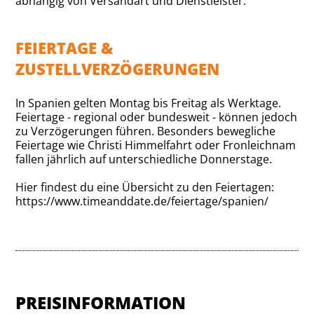
abhängig von Versandart und Dienstleister.
FEIERTAGE &
ZUSTELLVERZÖGERUNGEN
In Spanien gelten Montag bis Freitag als Werktage.
Feiertage - regional oder bundesweit - können jedoch
zu Verzögerungen führen. Besonders bewegliche
Feiertage wie Christi Himmelfahrt oder Fronleichnam
fallen jährlich auf unterschiedliche Donnerstage.
Hier findest du eine Übersicht zu den Feiertagen:
https://www.timeanddate.de/feiertage/spanien/
PREISINFORMATION