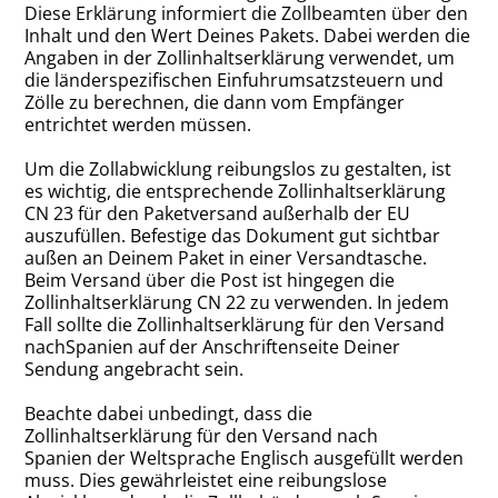
Diese Erklärung informiert die Zollbeamten über den
Inhalt und den Wert Deines Pakets. Dabei werden die
Angaben in der Zollinhaltserklärung verwendet, um
die länderspezifischen Einfuhrumsatzsteuern und
Zölle zu berechnen, die dann vom Empfänger
entrichtet werden müssen.
Um die Zollabwicklung reibungslos zu gestalten, ist
es wichtig, die entsprechende Zollinhaltserklärung
CN 23 für den Paketversand außerhalb der EU
auszufüllen. Befestige das Dokument gut sichtbar
außen an Deinem Paket in einer Versandtasche.
Beim Versand über die Post ist hingegen die
Zollinhaltserklärung CN 22 zu verwenden. In jedem
Fall sollte die Zollinhaltserklärung für den Versand
nachSpanien auf der Anschriftenseite Deiner
Sendung angebracht sein.
Beachte dabei unbedingt, dass die
Zollinhaltserklärung für den Versand nach
Spanien der Weltsprache Englisch ausgefüllt werden
muss. Dies gewährleistet eine reibungslose