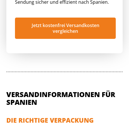
Sendung sicher und effizient nach Spanien.
Jetzt kostenfrei Versandkosten
vergleichen
VERSANDINFORMATIONEN FÜR
SPANIEN
DIE RICHTIGE VERPACKUNG