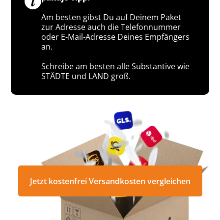
Am besten gibst Du auf Deinem Paket
zur Adresse auch die Telefonnummer
oder E-Mail-Adresse Deines Empfängers
an.
Schreibe am besten alle Substantive wie
STÄDTE und LAND groß.
Jetzt kostenfrei Versandkosten vergleichen