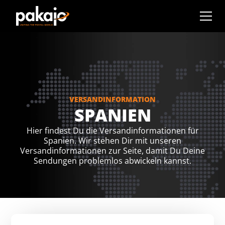
VERSANDINFORMATION
SPANIEN
Hier findest Du die Versandinformationen für
Spanien. Wir stehen Dir mit unseren
Versandinformationen zur Seite, damit Du Deine
Sendungen problemlos abwickeln kannst.