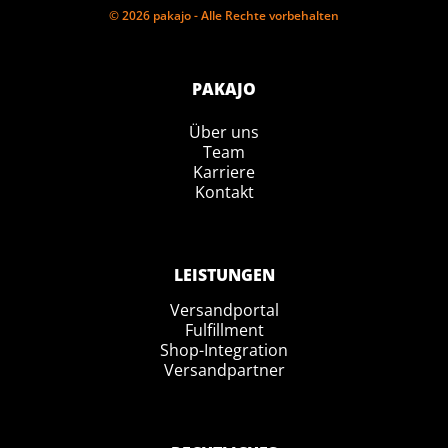
© 2026 pakajo - Alle Rechte vorbehalten
PAKAJO
Über uns
Team
Karriere
Kontakt
LEISTUNGEN
Versandportal
Fulfillment
Shop-Integration
Versandpartner