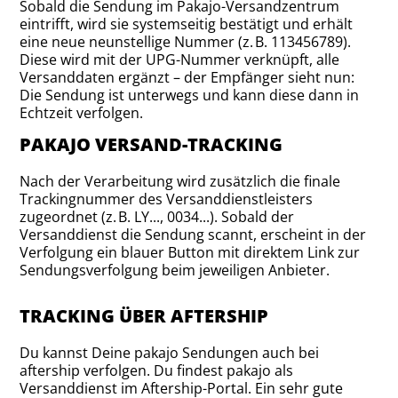
Sobald die Sendung im Pakajo-Versandzentrum
eintrifft, wird sie systemseitig bestätigt und erhält
eine neue neunstellige Nummer (z. B. 113456789).
Diese wird mit der UPG-Nummer verknüpft, alle
Versanddaten ergänzt – der Empfänger sieht nun:
Die Sendung ist unterwegs und kann diese dann in
Echtzeit verfolgen.
PAKAJO VERSAND-TRACKING
Nach der Verarbeitung wird zusätzlich die finale
Trackingnummer des Versanddienstleisters
zugeordnet (z. B. LY..., 0034...). Sobald der
Versanddienst die Sendung scannt, erscheint in der
Verfolgung ein blauer Button mit direktem Link zur
Sendungsverfolgung beim jeweiligen Anbieter.
TRACKING ÜBER AFTERSHIP
Du kannst Deine pakajo Sendungen auch bei
aftership verfolgen. Du findest pakajo als
Versanddienst im Aftership-Portal. Ein sehr gute