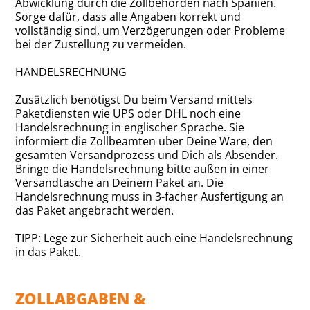
Abwicklung durch die Zollbehörden nach Spanien.
Sorge dafür, dass alle Angaben korrekt und
vollständig sind, um Verzögerungen oder Probleme
bei der Zustellung zu vermeiden.
HANDELSRECHNUNG
Zusätzlich benötigst Du beim Versand mittels
Paketdiensten wie UPS oder DHL noch eine
Handelsrechnung in englischer Sprache. Sie
informiert die Zollbeamten über Deine Ware, den
gesamten Versandprozess und Dich als Absender.
Bringe die Handelsrechnung bitte außen in einer
Versandtasche an Deinem Paket an. Die
Handelsrechnung muss in 3-facher Ausfertigung an
das Paket angebracht werden.
TIPP: Lege zur Sicherheit auch eine Handelsrechnung
in das Paket.
ZOLLABGABEN &