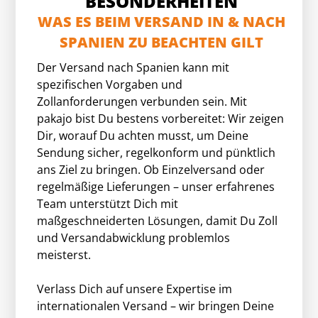
BESONDERHEITEN
WAS ES BEIM VERSAND IN & NACH
SPANIEN ZU BEACHTEN GILT
Der Versand nach Spanien kann mit
spezifischen Vorgaben und
Zollanforderungen verbunden sein. Mit
pakajo bist Du bestens vorbereitet: Wir zeigen
Dir, worauf Du achten musst, um Deine
Sendung sicher, regelkonform und pünktlich
ans Ziel zu bringen. Ob Einzelversand oder
regelmäßige Lieferungen – unser erfahrenes
Team unterstützt Dich mit
maßgeschneiderten Lösungen, damit Du Zoll
und Versandabwicklung problemlos
meisterst.
Verlass Dich auf unsere Expertise im
internationalen Versand – wir bringen Deine