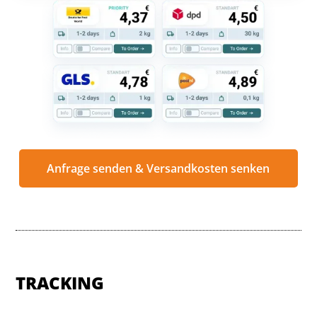
Anfrage senden & Versandkosten senken
TRACKING