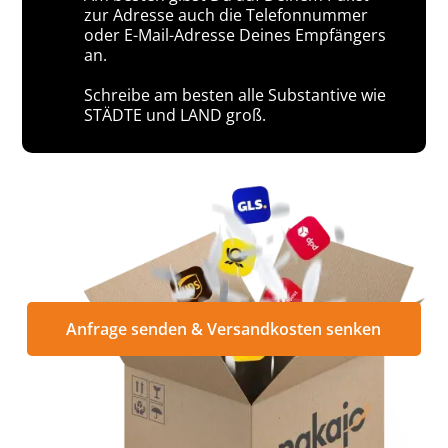
zur Adresse auch die Telefonnummer
oder E-Mail-Adresse Deines Empfängers
an.
Schreibe am besten alle Substantive wie
STÄDTE und LAND groß.
Anfrage senden & Versandkosten senken