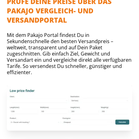
PRÜFE DEINE PREISE ÜBER DAS
PAKAJO VERGLEICH- UND
VERSANDPORTAL
Mit dem Pakajo Portal findest Du in
Sekundenschnelle den besten Versandpreis –
weltweit, transparent und auf Dein Paket
zugeschnitten. Gib einfach Ziel, Gewicht und
Versandart ein und vergleiche direkt alle verfügbaren
Tarife. So versendest Du schneller, günstiger und
effizienter.