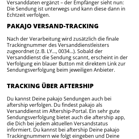
Versanddaten ergänzt – der Empfänger sieht nun:
Die Sendung ist unterwegs und kann diese dann in
Echtzeit verfolgen.
PAKAJO VERSAND-TRACKING
Nach der Verarbeitung wird zusätzlich die finale
Trackingnummer des Versanddienstleisters
zugeordnet (z. B. LY..., 0034...). Sobald der
Versanddienst die Sendung scannt, erscheint in der
Verfolgung ein blauer Button mit direktem Link zur
Sendungsverfolgung beim jeweiligen Anbieter.
TRACKING ÜBER AFTERSHIP
Du kannst Deine pakajo Sendungen auch bei
aftership verfolgen. Du findest pakajo als
Versanddienst im Aftership-Portal. Ein sehr gute
Sendungsverfolgung bietet auch die aftership app,
die Dich bei jedem aktuellen Versandstatus
informiert. Du kannst bei aftership Deine pakajo
Trackingnummern wie folgt eingeben und Deine