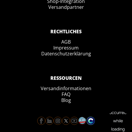
Shop-Integration
Versandpartner
RECHTLICHES
AGB
Impressum
Datenschutzerklärung
RESSOURCEN
Versandinformationen
FAQ
Blog