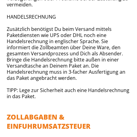
vermeiden.
HANDELSRECHNUNG
Zusätzlich benötigst Du beim Versand mittels
Paketdiensten wie UPS oder DHL noch eine
Handelsrechnung in englischer Sprache. Sie
informiert die Zollbeamten über Deine Ware, den
gesamten Versandprozess und Dich als Absender.
Bringe die Handelsrechnung bitte außen in einer
Versandtasche an Deinem Paket an. Die
Handelsrechnung muss in 3-facher Ausfertigung an
das Paket angebracht werden.
TIPP: Lege zur Sicherheit auch eine Handelsrechnung
in das Paket.
ZOLLABGABEN &
EINFUHRUMSATZSTEUER