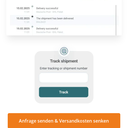
Anfrage senden & Versandkosten senken