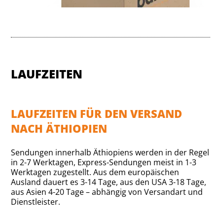
LAUFZEITEN
LAUFZEITEN FÜR DEN VERSAND
NACH ÄTHIOPIEN
Sendungen innerhalb Äthiopiens werden in der Regel
in 2-7 Werktagen, Express-Sendungen meist in 1-3
Werktagen zugestellt. Aus dem europäischen
Ausland dauert es 3-14 Tage, aus den USA 3-18 Tage,
aus Asien 4-20 Tage – abhängig von Versandart und
Dienstleister.