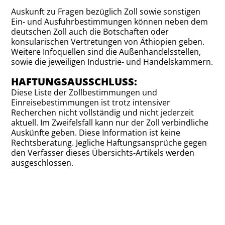
Auskunft zu Fragen bezüglich Zoll sowie sonstigen
Ein- und Ausfuhrbestimmungen können neben dem
deutschen Zoll auch die Botschaften oder
konsularischen Vertretungen von Äthiopien geben.
Weitere Infoquellen sind die Außenhandelsstellen,
sowie die jeweiligen Industrie- und Handelskammern.
HAFTUNGSAUSSCHLUSS:
Diese Liste der Zollbestimmungen und
Einreisebestimmungen ist trotz intensiver
Recherchen nicht vollständig und nicht jederzeit
aktuell. Im Zweifelsfall kann nur der Zoll verbindliche
Auskünfte geben. Diese Information ist keine
Rechtsberatung. Jegliche Haftungsansprüche gegen
den Verfasser dieses Übersichts-Artikels werden
ausgeschlossen.
BLEIB AUF DEM LAUFENDEN MIT PAKAJO