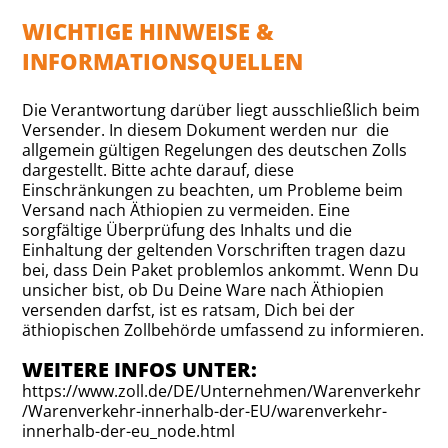
WICHTIGE HINWEISE &
INFORMATIONSQUELLEN
Die Verantwortung darüber liegt ausschließlich beim
Versender. In diesem Dokument werden nur die
allgemein gültigen Regelungen des deutschen Zolls
dargestellt. Bitte achte darauf, diese
Einschränkungen zu beachten, um Probleme beim
Versand nach Äthiopien zu vermeiden. Eine
sorgfältige Überprüfung des Inhalts und die
Einhaltung der geltenden Vorschriften tragen dazu
bei, dass Dein Paket problemlos ankommt. Wenn Du
unsicher bist, ob Du Deine Ware nach Äthiopien
versenden darfst, ist es ratsam, Dich bei der
äthiopischen Zollbehörde umfassend zu informieren.
WEITERE INFOS UNTER:
https://www.zoll.de/DE/Unternehmen/Warenverkehr
/Warenverkehr-innerhalb-der-EU/warenverkehr-
innerhalb-der-eu_node.html