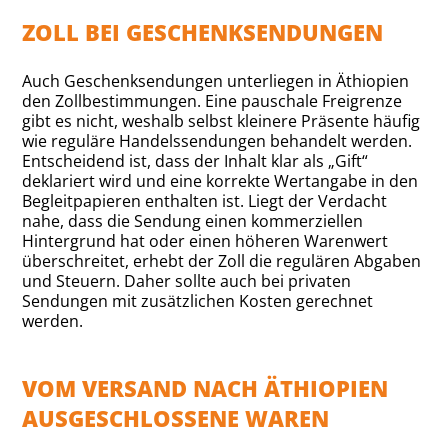
ZOLL BEI GESCHENKSENDUNGEN
Auch Geschenksendungen unterliegen in Äthiopien
den Zollbestimmungen. Eine pauschale Freigrenze
gibt es nicht, weshalb selbst kleinere Präsente häufig
wie reguläre Handelssendungen behandelt werden.
Entscheidend ist, dass der Inhalt klar als „Gift“
deklariert wird und eine korrekte Wertangabe in den
Begleitpapieren enthalten ist. Liegt der Verdacht
nahe, dass die Sendung einen kommerziellen
Hintergrund hat oder einen höheren Warenwert
überschreitet, erhebt der Zoll die regulären Abgaben
und Steuern. Daher sollte auch bei privaten
Sendungen mit zusätzlichen Kosten gerechnet
werden.
VOM VERSAND NACH ÄTHIOPIEN
AUSGESCHLOSSENE WAREN