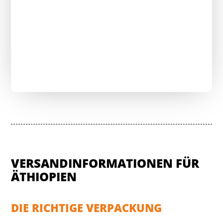
Anfrage senden & Versandkosten
senken
VERSANDINFORMATIONEN FÜR
ÄTHIOPIEN
DIE RICHTIGE VERPACKUNG