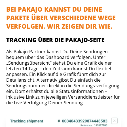
BEI PAKAJO KANNST DU DEINE
PAKETE ÜBER VERSCHIEDENE WEGE
VERFOLGEN. WIR ZEIGEN DIR WIE.
TRACKING ÜBER DIE PAKAJO-SEITE
Als Pakajo-Partner kannst Du Deine Sendungen
bequem über das Dashboard verfolgen. Unter
„Sendungsübersicht“ siehst Du eine Grafik deiner
letzten 14 Tage – den Zeitraum kannst Du flexibel
anpassen. Ein Klick auf die Grafik führt dich zur
Detailansicht. Alternativ gibst Du einfach die
Sendungsnummer direkt in die Sendungs-verfolgung
ein. Dort erhältst du alle Statusinformationen –
inklusive Link zum jeweiligen Versanddienstleister für
die Live-Verfolgung Deiner Sendung.