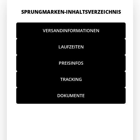
SPRUNGMARKEN-INHALTSVERZEICHNIS
VERSANDINFORMATIONEN
LAUFZEITEN
PREISINFOS
TRACKING
DOKUMENTE