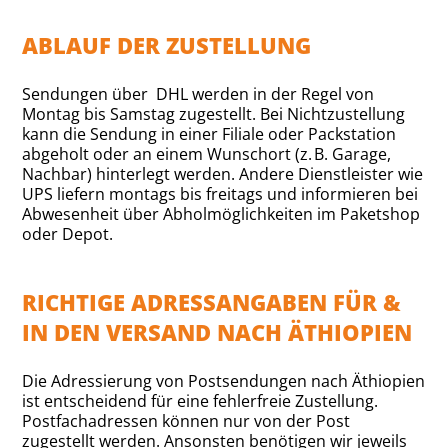
ABLAUF DER ZUSTELLUNG
Sendungen über DHL werden in der Regel von
Montag bis Samstag zugestellt. Bei Nichtzustellung
kann die Sendung in einer Filiale oder Packstation
abgeholt oder an einem Wunschort (z. B. Garage,
Nachbar) hinterlegt werden. Andere Dienstleister wie
UPS liefern montags bis freitags und informieren bei
Abwesenheit über Abholmöglichkeiten im Paketshop
oder Depot.
RICHTIGE ADRESSANGABEN FÜR &
IN DEN VERSAND NACH ÄTHIOPIEN
Die Adressierung von Postsendungen nach Äthiopien
ist entscheidend für eine fehlerfreie Zustellung.
Postfachadressen können nur von der Post
zugestellt werden. Ansonsten benötigen wir jeweils