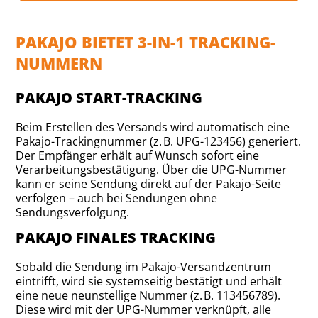
PAKAJO BIETET 3-IN-1 TRACKING-
NUMMERN
PAKAJO START-TRACKING
Beim Erstellen des Versands wird automatisch eine
Pakajo-Trackingnummer (z. B. UPG-123456) generiert.
Der Empfänger erhält auf Wunsch sofort eine
Verarbeitungsbestätigung. Über die UPG-Nummer
kann er seine Sendung direkt auf der Pakajo-Seite
verfolgen – auch bei Sendungen ohne
Sendungsverfolgung.
PAKAJO FINALES TRACKING
Sobald die Sendung im Pakajo-Versandzentrum
eintrifft, wird sie systemseitig bestätigt und erhält
eine neue neunstellige Nummer (z. B. 113456789).
Diese wird mit der UPG-Nummer verknüpft, alle