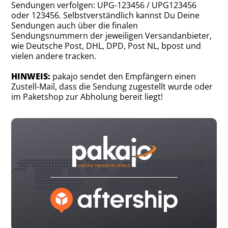
Sendungen verfolgen: UPG-123456 / UPG123456
oder 123456. Selbstverständlich kannst Du Deine
Sendungen auch über die finalen
Sendungsnummern der jeweiligen Versandanbieter,
wie Deutsche Post, DHL, DPD, Post NL, bpost und
vielen andere tracken.
HINWEIS:
pakajo sendet den Empfängern einen
Zustell-Mail, dass die Sendung zugestellt wurde oder
im Paketshop zur Abholung bereit liegt!