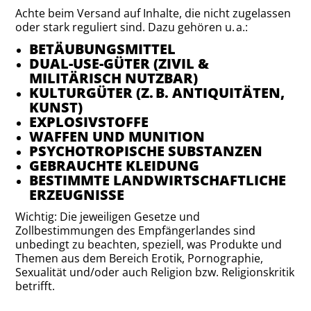
Achte beim Versand auf Inhalte, die nicht zugelassen
oder stark reguliert sind. Dazu gehören u. a.:
BETÄUBUNGSMITTEL
DUAL-USE-GÜTER (ZIVIL &
MILITÄRISCH NUTZBAR)
KULTURGÜTER (Z. B. ANTIQUITÄTEN,
KUNST)
EXPLOSIVSTOFFE
WAFFEN UND MUNITION
PSYCHOTROPISCHE SUBSTANZEN
GEBRAUCHTE KLEIDUNG
BESTIMMTE LANDWIRTSCHAFTLICHE
ERZEUGNISSE
Wichtig: Die jeweiligen Gesetze und
Zollbestimmungen des Empfängerlandes sind
unbedingt zu beachten, speziell, was Produkte und
Themen aus dem Bereich Erotik, Pornographie,
Sexualität und/oder auch Religion bzw. Religionskritik
betrifft.