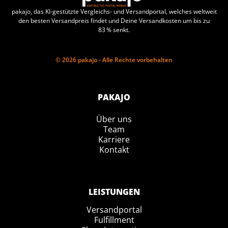
pakajo, das KI-gestützte Vergleichs- und Versandportal, welches weltweit
den besten Versandpreis findet und Deine Versandkosten um bis zu
83 % senkt.
© 2026 pakajo - Alle Rechte vorbehalten
PAKAJO
Über uns
Team
Karriere
Kontakt
LEISTUNGEN
Versandportal
Fulfillment