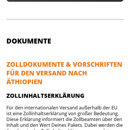
DOKUMENTE
ZOLLDOKUMENTE & VORSCHRIFTEN
FÜR DEN VERSAND NACH
ÄTHIOPIEN
ZOLLINHALTSERKLÄRUNG
Für den internationalen Versand außerhalb der EU
ist eine Zollinhaltserklärung von großer Bedeutung.
Diese Erklärung informiert die Zollbeamten über den
Inhalt und den Wert Deines Pakets. Dabei werden die