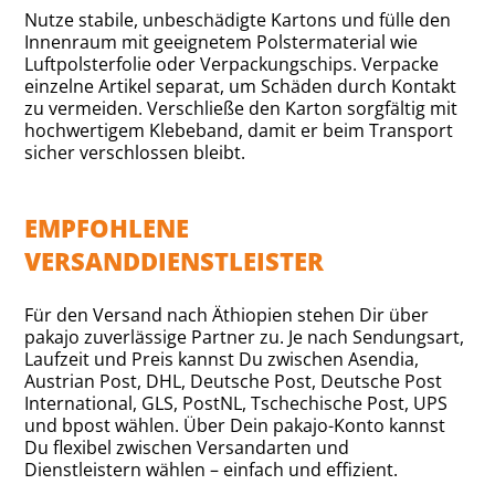
Nutze stabile, unbeschädigte Kartons und fülle den
Innenraum mit geeignetem Polstermaterial wie
Luftpolsterfolie oder Verpackungschips. Verpacke
einzelne Artikel separat, um Schäden durch Kontakt
zu vermeiden. Verschließe den Karton sorgfältig mit
hochwertigem Klebeband, damit er beim Transport
sicher verschlossen bleibt.
EMPFOHLENE
VERSANDDIENSTLEISTER
Für den Versand nach Äthiopien stehen Dir über
pakajo zuverlässige Partner zu. Je nach Sendungsart,
Laufzeit und Preis kannst Du zwischen Asendia,
Austrian Post, DHL, Deutsche Post, Deutsche Post
International, GLS, PostNL, Tschechische Post, UPS
und bpost wählen. Über Dein pakajo-Konto kannst
Du flexibel zwischen Versandarten und
Dienstleistern wählen – einfach und effizient.