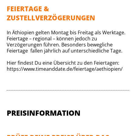
FEIERTAGE &
ZUSTELLVERZÖGERUNGEN
In Äthiopien gelten Montag bis Freitag als Werktage.
Feiertage – regional – können jedoch zu
Verzögerungen führen. Besonders bewegliche
Feiertage fallen jährlich auf unterschiedliche Tage.
Hier findest Du eine Übersicht zu den Feiertagen:
https://www.timeanddate.de/feiertage/aethiopien/
PREISINFORMATION