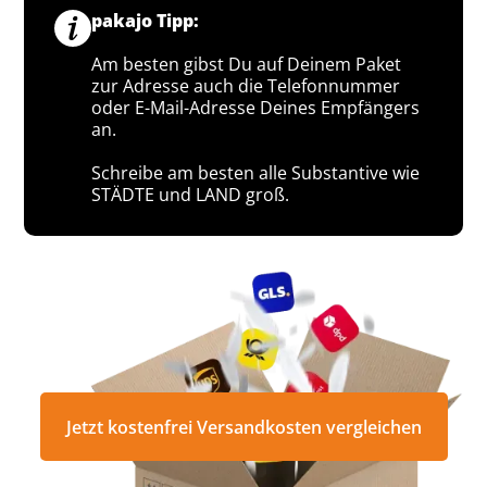
pakajo Tipp:
Am besten gibst Du auf Deinem Paket
zur Adresse auch die Telefonnummer
oder E-Mail-Adresse Deines Empfängers
an.
Schreibe am besten alle Substantive wie
STÄDTE und LAND groß.
Jetzt kostenfrei Versandkosten vergleichen