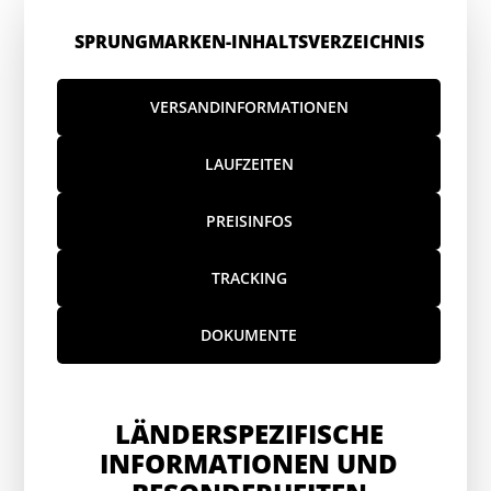
SPRUNGMARKEN-INHALTSVERZEICHNIS
VERSANDINFORMATIONEN
LAUFZEITEN
PREISINFOS
TRACKING
DOKUMENTE
LÄNDERSPEZIFISCHE
INFORMATIONEN UND