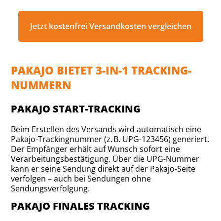
Jetzt kostenfrei Versandkosten vergleichen
PAKAJO BIETET 3-IN-1 TRACKING-
NUMMERN
PAKAJO START-TRACKING
Beim Erstellen des Versands wird automatisch eine
Pakajo-Trackingnummer (z. B. UPG-123456) generiert.
Der Empfänger erhält auf Wunsch sofort eine
Verarbeitungsbestätigung. Über die UPG-Nummer
kann er seine Sendung direkt auf der Pakajo-Seite
verfolgen – auch bei Sendungen ohne
Sendungsverfolgung.
PAKAJO FINALES TRACKING