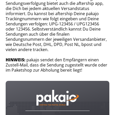
Sendungsverfolgung bietet auch die aftership app,
die Dich bei jedem aktuellen Versandstatus
informiert. Du kannst bei aftership Deine pakajo
Trackingnummern wie folgt eingeben und Deine
Sendungen verfolgen: UPG-123456 / UPG123456
oder 123456. Selbstverständlich kannst Du Deine
Sendungen auch über die finalen
Sendungsnummern der jeweiligen Versandanbieter,
wie Deutsche Post, DHL, DPD, Post NL, bpost und
vielen andere tracken.
HINWEIS:
pakajo sendet den Empfängern einen
Zustell-Mail, dass die Sendung zugestellt wurde oder
im Paketshop zur Abholung bereit liegt!