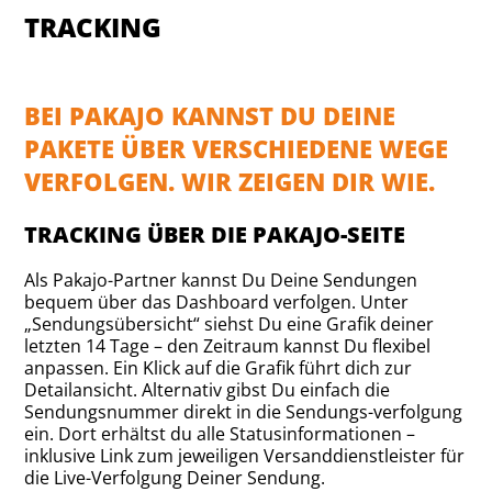
TRACKING
BEI PAKAJO KANNST DU DEINE
PAKETE ÜBER VERSCHIEDENE WEGE
VERFOLGEN. WIR ZEIGEN DIR WIE.
TRACKING ÜBER DIE PAKAJO-SEITE
Als Pakajo-Partner kannst Du Deine Sendungen
bequem über das Dashboard verfolgen. Unter
„Sendungsübersicht“ siehst Du eine Grafik deiner
letzten 14 Tage – den Zeitraum kannst Du flexibel
anpassen. Ein Klick auf die Grafik führt dich zur
Detailansicht. Alternativ gibst Du einfach die
Sendungsnummer direkt in die Sendungs-verfolgung
ein. Dort erhältst du alle Statusinformationen –
inklusive Link zum jeweiligen Versanddienstleister für
die Live-Verfolgung Deiner Sendung.