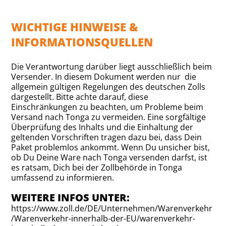
WICHTIGE HINWEISE &
INFORMATIONSQUELLEN
Die Verantwortung darüber liegt ausschließlich beim
Versender. In diesem Dokument werden nur die
allgemein gültigen Regelungen des deutschen Zolls
dargestellt. Bitte achte darauf, diese
Einschränkungen zu beachten, um Probleme beim
Versand nach Tonga zu vermeiden. Eine sorgfältige
Überprüfung des Inhalts und die Einhaltung der
geltenden Vorschriften tragen dazu bei, dass Dein
Paket problemlos ankommt. Wenn Du unsicher bist,
ob Du Deine Ware nach Tonga versenden darfst, ist
es ratsam, Dich bei der Zollbehörde in Tonga
umfassend zu informieren.
WEITERE INFOS UNTER:
https://www.zoll.de/DE/Unternehmen/Warenverkehr
/Warenverkehr-innerhalb-der-EU/warenverkehr-