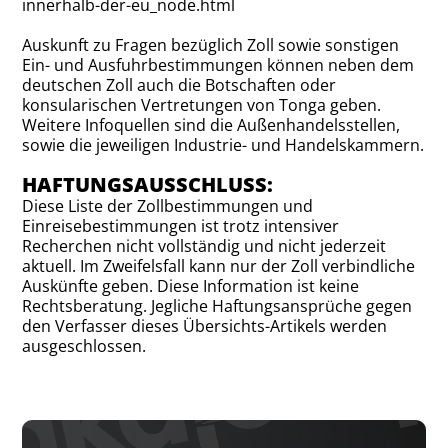
innerhalb-der-eu_node.html
Auskunft zu Fragen bezüglich Zoll sowie sonstigen
Ein- und Ausfuhrbestimmungen können neben dem
deutschen Zoll auch die Botschaften oder
konsularischen Vertretungen von Tonga geben.
Weitere Infoquellen sind die Außenhandelsstellen,
sowie die jeweiligen Industrie- und Handelskammern.
HAFTUNGSAUSSCHLUSS:
Diese Liste der Zollbestimmungen und
Einreisebestimmungen ist trotz intensiver
Recherchen nicht vollständig und nicht jederzeit
aktuell. Im Zweifelsfall kann nur der Zoll verbindliche
Auskünfte geben. Diese Information ist keine
Rechtsberatung. Jegliche Haftungsansprüche gegen
den Verfasser dieses Übersichts-Artikels werden
ausgeschlossen.