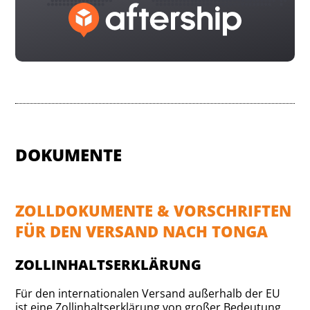
DOKUMENTE
ZOLLDOKUMENTE & VORSCHRIFTEN
FÜR DEN VERSAND NACH TONGA
ZOLLINHALTSERKLÄRUNG
Für den internationalen Versand außerhalb der EU
ist eine Zollinhaltserklärung von großer Bedeutung.