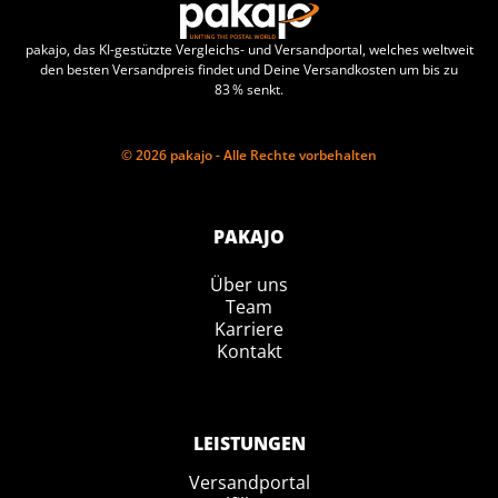
pakajo, das KI-gestützte Vergleichs- und Versandportal, welches weltweit
den besten Versandpreis findet und Deine Versandkosten um bis zu
83 % senkt.
© 2026 pakajo - Alle Rechte vorbehalten
PAKAJO
Über uns
Team
Karriere
Kontakt
LEISTUNGEN
Versandportal