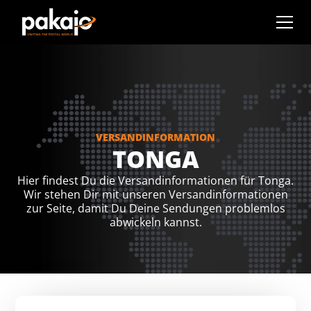
VERSANDINFORMATION
TONGA
Hier findest Du die Versandinformationen für Tonga.
Wir stehen Dir mit unseren Versandinformationen
zur Seite, damit Du Deine Sendungen problemlos
abwickeln kannst.