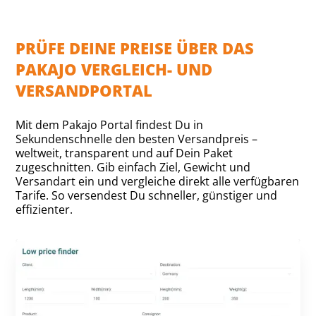
PRÜFE DEINE PREISE ÜBER DAS
PAKAJO VERGLEICH- UND
VERSANDPORTAL
Mit dem Pakajo Portal findest Du in
Sekundenschnelle den besten Versandpreis –
weltweit, transparent und auf Dein Paket
zugeschnitten. Gib einfach Ziel, Gewicht und
Versandart ein und vergleiche direkt alle verfügbaren
Tarife. So versendest Du schneller, günstiger und
effizienter.