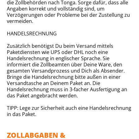
die Zollbehörden nach Tonga. Sorge dafür, dass alle
Angaben korrekt und vollständig sind, um
Verzögerungen oder Probleme bei der Zustellung zu
vermeiden.
HANDELSRECHNUNG
Zusätzlich benötigst Du beim Versand mittels
Paketdiensten wie UPS oder DHL noch eine
Handelsrechnung in englischer Sprache. Sie
informiert die Zollbeamten über Deine Ware, den
gesamten Versandprozess und Dich als Absender.
Bringe die Handelsrechnung bitte außen in einer
Versandtasche an Deinem Paket an. Die
Handelsrechnung muss in 3-facher Ausfertigung an
das Paket angebracht werden.
TIPP: Lege zur Sicherheit auch eine Handelsrechnung
in das Paket.
ZOLLABGABEN &