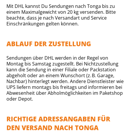
Mit DHL kannst Du Sendungen nach Tonga bis zu
einem Maximalgewicht von 20 kg versenden. Bitte
beachte, dass je nach Versandart und Service
Einschränkungen gelten können.
ABLAUF DER ZUSTELLUNG
Sendungen über DHL werden in der Regel von
Montag bis Samstag zugestellt. Bei Nichtzustellung
kann die Sendung in einer Filiale oder Packstation
abgeholt oder an einem Wunschort (z. B. Garage,
Nachbar) hinterlegt werden. Andere Dienstleister wie
UPS liefern montags bis freitags und informieren bei
Abwesenheit über Abholmöglichkeiten im Paketshop
oder Depot.
RICHTIGE ADRESSANGABEN FÜR
DEN VERSAND NACH TONGA