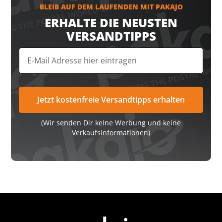
BLEIB AUF DEM LAUFENDEN MIT PAKAJO
ERHALTE DIE NEUSTEN
VERSANDTIPPS
(Wir senden Dir keine Werbung und keine
Verkaufsinformationen)