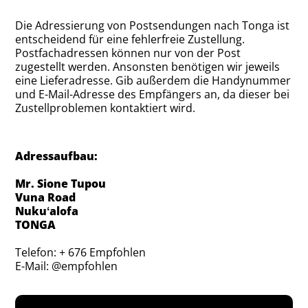
Die Adressierung von Postsendungen nach Tonga ist
entscheidend für eine fehlerfreie Zustellung.
Postfachadressen können nur von der Post
zugestellt werden. Ansonsten benötigen wir jeweils
eine Lieferadresse. Gib außerdem die Handynummer
und E-Mail-Adresse des Empfängers an, da dieser bei
Zustellproblemen kontaktiert wird.
Adressaufbau:
Mr. Sione Tupou
Vuna Road
Nukuʻalofa
TONGA
Telefon: + 676 Empfohlen
E-Mail: @empfohlen