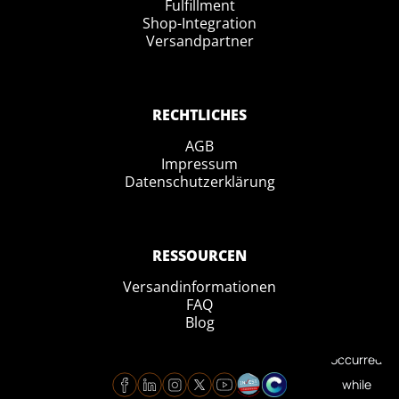
Fulfillment
Shop-Integration
Versandpartner
RECHTLICHES
AGB
Impressum
Datenschutzerklärung
RESSOURCEN
Versandinformationen
FAQ
Blog