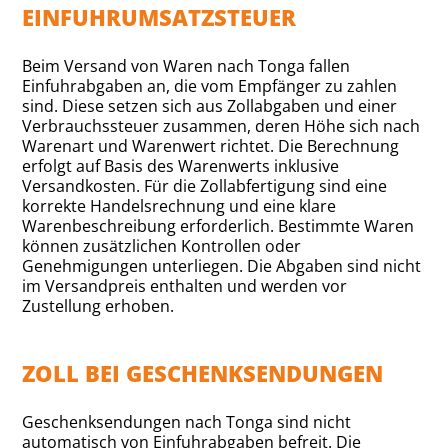
EINFUHRUMSATZSTEUER
Beim Versand von Waren nach Tonga fallen
Einfuhrabgaben an, die vom Empfänger zu zahlen
sind. Diese setzen sich aus Zollabgaben und einer
Verbrauchssteuer zusammen, deren Höhe sich nach
Warenart und Warenwert richtet. Die Berechnung
erfolgt auf Basis des Warenwerts inklusive
Versandkosten. Für die Zollabfertigung sind eine
korrekte Handelsrechnung und eine klare
Warenbeschreibung erforderlich. Bestimmte Waren
können zusätzlichen Kontrollen oder
Genehmigungen unterliegen. Die Abgaben sind nicht
im Versandpreis enthalten und werden vor
Zustellung erhoben.
ZOLL BEI GESCHENKSENDUNGEN
Geschenksendungen nach Tonga sind nicht
automatisch von Einfuhrabgaben befreit. Die