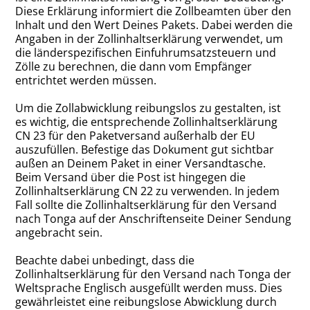
Diese Erklärung informiert die Zollbeamten über den
Inhalt und den Wert Deines Pakets. Dabei werden die
Angaben in der Zollinhaltserklärung verwendet, um
die länderspezifischen Einfuhrumsatzsteuern und
Zölle zu berechnen, die dann vom Empfänger
entrichtet werden müssen.
Um die Zollabwicklung reibungslos zu gestalten, ist
es wichtig, die entsprechende Zollinhaltserklärung
CN 23 für den Paketversand außerhalb der EU
auszufüllen. Befestige das Dokument gut sichtbar
außen an Deinem Paket in einer Versandtasche.
Beim Versand über die Post ist hingegen die
Zollinhaltserklärung CN 22 zu verwenden. In jedem
Fall sollte die Zollinhaltserklärung für den Versand
nach Tonga auf der Anschriftenseite Deiner Sendung
angebracht sein.
Beachte dabei unbedingt, dass die
Zollinhaltserklärung für den Versand nach Tonga der
Weltsprache Englisch ausgefüllt werden muss. Dies
gewährleistet eine reibungslose Abwicklung durch