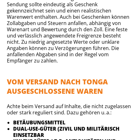
Sendung sollte eindeutig als Geschenk
gekennzeichnet sein und einen realistischen
Warenwert enthalten. Auch bei Geschenken können
Zollabgaben und Steuern anfallen, abhängig von
Warenart und Bewertung durch den Zoll. Eine feste
und verlässlich angewendete Freigrenze besteht
nicht. Zu niedrig angesetzte Werte oder unklare
Angaben können zu Verzögerungen führen. Die
anfallenden Abgaben sind in der Regel vom
Empfänger zu zahlen.
VOM VERSAND NACH TONGA
AUSGESCHLOSSENE WAREN
Achte beim Versand auf Inhalte, die nicht zugelassen
oder stark reguliert sind. Dazu gehören u. a.:
BETÄUBUNGSMITTEL
DUAL-USE-GÜTER (ZIVIL UND MILITÄRISCH
EINSETZBAR