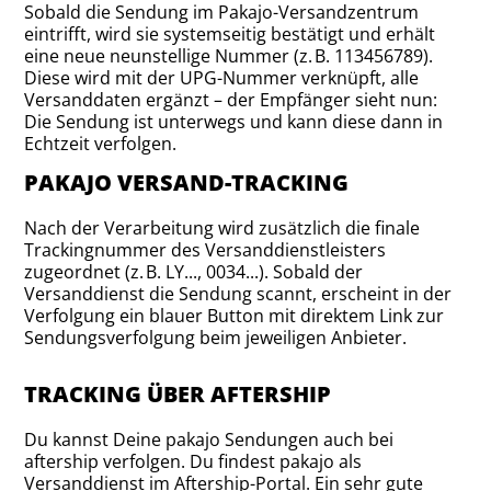
Sobald die Sendung im Pakajo-Versandzentrum
eintrifft, wird sie systemseitig bestätigt und erhält
eine neue neunstellige Nummer (z. B. 113456789).
Diese wird mit der UPG-Nummer verknüpft, alle
Versanddaten ergänzt – der Empfänger sieht nun:
Die Sendung ist unterwegs und kann diese dann in
Echtzeit verfolgen.
PAKAJO VERSAND-TRACKING
Nach der Verarbeitung wird zusätzlich die finale
Trackingnummer des Versanddienstleisters
zugeordnet (z. B. LY..., 0034...). Sobald der
Versanddienst die Sendung scannt, erscheint in der
Verfolgung ein blauer Button mit direktem Link zur
Sendungsverfolgung beim jeweiligen Anbieter.
TRACKING ÜBER AFTERSHIP
Du kannst Deine pakajo Sendungen auch bei
aftership verfolgen. Du findest pakajo als
Versanddienst im Aftership-Portal. Ein sehr gute