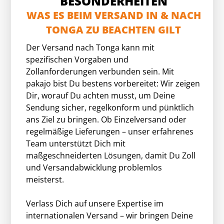
BESONDERHEITEN
WAS ES BEIM VERSAND IN & NACH
TONGA ZU BEACHTEN GILT
Der Versand nach Tonga kann mit
spezifischen Vorgaben und
Zollanforderungen verbunden sein. Mit
pakajo bist Du bestens vorbereitet: Wir zeigen
Dir, worauf Du achten musst, um Deine
Sendung sicher, regelkonform und pünktlich
ans Ziel zu bringen. Ob Einzelversand oder
regelmäßige Lieferungen – unser erfahrenes
Team unterstützt Dich mit
maßgeschneiderten Lösungen, damit Du Zoll
und Versandabwicklung problemlos
meisterst.
Verlass Dich auf unsere Expertise im
internationalen Versand – wir bringen Deine