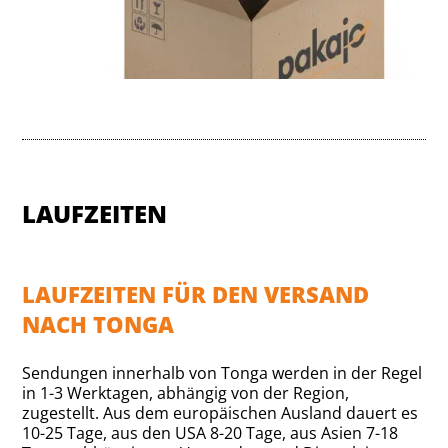
LAUFZEITEN
LAUFZEITEN FÜR DEN VERSAND
NACH TONGA
Sendungen innerhalb von Tonga werden in der Regel
in 1-3 Werktagen, abhängig von der Region,
zugestellt. Aus dem europäischen Ausland dauert es
10-25 Tage, aus den USA 8-20 Tage, aus Asien 7-18