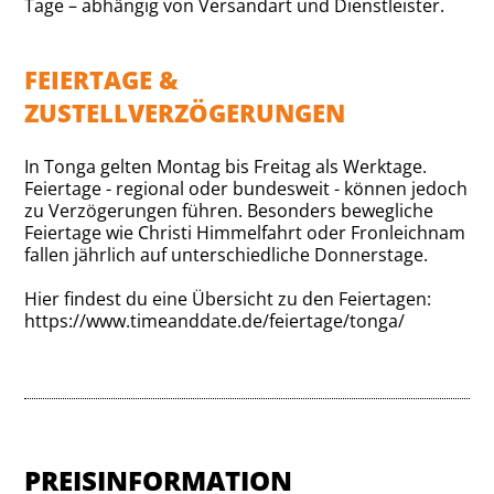
Tage – abhängig von Versandart und Dienstleister.
FEIERTAGE &
ZUSTELLVERZÖGERUNGEN
In Tonga gelten Montag bis Freitag als Werktage.
Feiertage - regional oder bundesweit - können jedoch
zu Verzögerungen führen. Besonders bewegliche
Feiertage wie Christi Himmelfahrt oder Fronleichnam
fallen jährlich auf unterschiedliche Donnerstage.
Hier findest du eine Übersicht zu den Feiertagen:
https://www.timeanddate.de/feiertage/tonga/
PREISINFORMATION