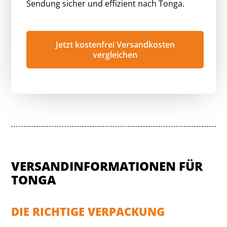
Sendung sicher und effizient nach Tonga.
Jetzt kostenfrei Versandkosten
vergleichen
VERSANDINFORMATIONEN FÜR
TONGA
DIE RICHTIGE VERPACKUNG