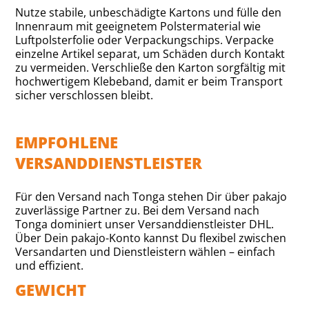
Nutze stabile, unbeschädigte Kartons und fülle den
Innenraum mit geeignetem Polstermaterial wie
Luftpolsterfolie oder Verpackungschips. Verpacke
einzelne Artikel separat, um Schäden durch Kontakt
zu vermeiden. Verschließe den Karton sorgfältig mit
hochwertigem Klebeband, damit er beim Transport
sicher verschlossen bleibt.
EMPFOHLENE
VERSANDDIENSTLEISTER
Für den Versand nach Tonga stehen Dir über pakajo
zuverlässige Partner zu. Bei dem Versand nach
Tonga dominiert unser Versanddienstleister DHL.
Über Dein pakajo-Konto kannst Du flexibel zwischen
Versandarten und Dienstleistern wählen – einfach
und effizient.
GEWICHT