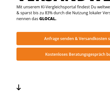
Mit unserem KI-Vergleichsportal findest Du weltwei
& sparst bis zu 83% durch die Nutzung lokaler Ver
nennen das
GLOCAL.
Anfrage senden & Versandkosten 
Kostenloses Beratungsgespräch b