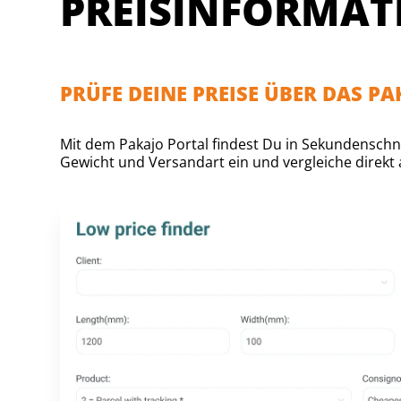
PREISINFORMAT
PRÜFE DEINE PREISE ÜBER DAS P
Mit dem Pakajo Portal findest Du in Sekundenschne
Gewicht und Versandart ein und vergleiche direkt a