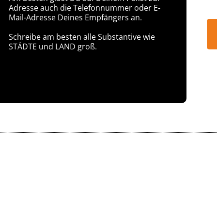
Adresse auch die Telefonnummer oder E-
Mail-Adresse Deines Empfängers an.
Schreibe am besten alle Substantive wie
STÄDTE und LAND groß.