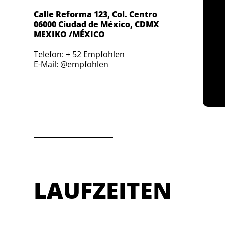
Calle Reforma 123, Col. Centro
06000 Ciudad de México, CDMX
MEXIKO /MÉXICO
Telefon: + 52 Empfohlen
E-Mail: @empfohlen
LAUFZEITEN