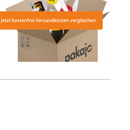
Jetzt kostenfrei Versandkosten vergleichen