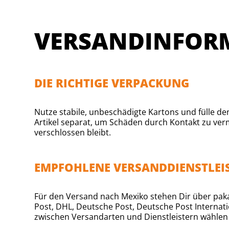
VERSANDINFOR
DIE RICHTIGE VERPACKUNG
Nutze stabile, unbeschädigte Kartons und fülle d
Artikel separat, um Schäden durch Kontakt zu ver
verschlossen bleibt.
EMPFOHLENE VERSANDDIENSTLEI
Für den Versand nach Mexiko stehen Dir über pakaj
Post, DHL, Deutsche Post, Deutsche Post Internati
zwischen Versandarten und Dienstleistern wählen –