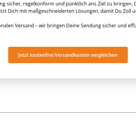
g sicher, regelkonform und pünktlich ans Ziel zu bringen.
ützt Dich mit maßgeschneiderten Lösungen, damit Du Zoll 
ionalen Versand – wir bringen Deine Sendung sicher und effi
Jetzt kostenfrei Versandkosten vergleichen