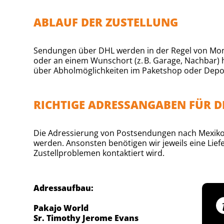
ABLAUF DER ZUSTELLUNG
Sendungen über DHL werden in der Regel von Montag
oder an einem Wunschort (z. B. Garage, Nachbar) h
über Abholmöglichkeiten im Paketshop oder Depo
RICHTIGE ADRESSANGABEN FÜR 
Die Adressierung von Postsendungen nach Mexiko i
werden. Ansonsten benötigen wir jeweils eine Li
Zustellproblemen kontaktiert wird.
Adressaufbau:
Pakajo World
Sr. Timothy Jerome Evans