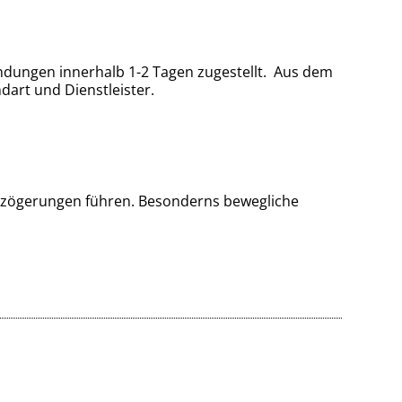
ndungen innerhalb 1-2 Tagen zugestellt. Aus dem
dart und Dienstleister.
Verzögerungen führen. Besonderns bewegliche