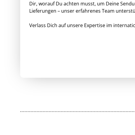
Dir, worauf Du achten musst, um Deine Sendun
Lieferungen – unser erfahrenes Team unterst
Verlass Dich auf unsere Expertise im internat