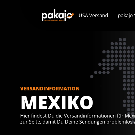
USA Versand
pakajo
VERSANDINFORMATION
MEXIKO
Hier findest Du die Versandinformationen für Mex
zur Seite, damit Du Deine Sendungen problemlos 