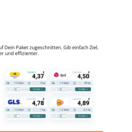
 Dein Paket zugeschnitten. Gib einfach Ziel,
r und effizienter.