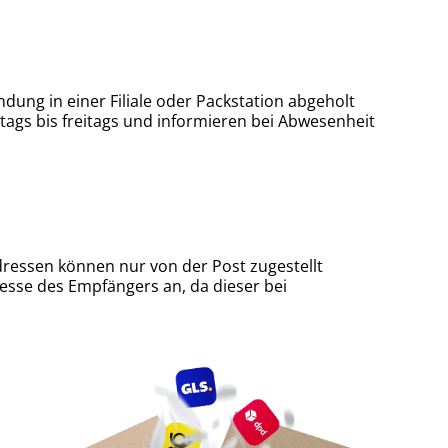
ung in einer Filiale oder Packstation abgeholt
tags bis freitags und informieren bei Abwesenheit
dressen können nur von der Post zugestellt
esse des Empfängers an, da dieser bei