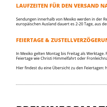
LAUFZEITEN FÜR DEN VERSAND N
Sendungen innerhalb von Mexiko werden in der Re
europäischen Ausland dauert es 2-20 Tage, aus den
FEIERTAGE & ZUSTELLVERZÖGER
In Mexiko gelten Montag bis Freitag als Werktage
Feiertage wie Christi Himmelfahrt oder Fronleichn
Hier findest du eine Übersicht zu den Feiertagen:
h