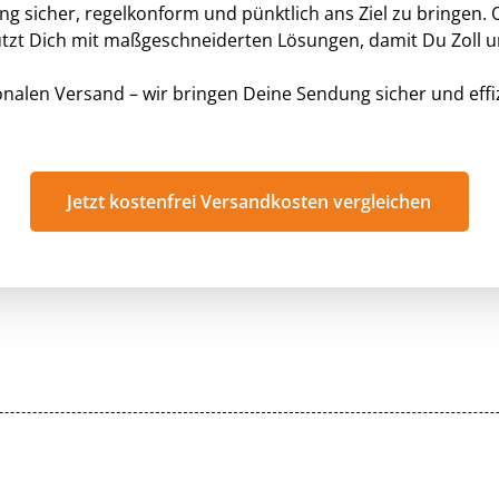
g sicher, regelkonform und pünktlich ans Ziel zu bringen.
ützt Dich mit maßgeschneiderten Lösungen, damit Du Zoll 
ionalen Versand – wir bringen Deine Sendung sicher und eff
Jetzt kostenfrei Versandkosten vergleichen