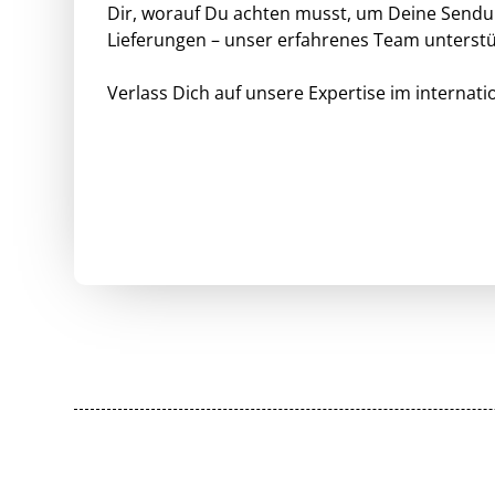
Dir, worauf Du achten musst, um Deine Sendun
Lieferungen – unser erfahrenes Team unterst
Verlass Dich auf unsere Expertise im internat