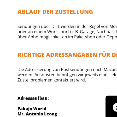
ABLAUF DER ZUSTELLUNG
Sendungen über DHL werden in der Regel von Montag
oder an einem Wunschort (z. B. Garage, Nachbar) h
über Abholmöglichkeiten im Paketshop oder Depo
RICHTIGE ADRESSANGABEN FÜR 
Die Adressierung von Postsendungen nach Macau is
werden. Ansonsten benötigen wir jeweils eine Li
Zustellproblemen kontaktiert wird.
Adressaufbau:
Pakajo World
Mr. Antonio Leong