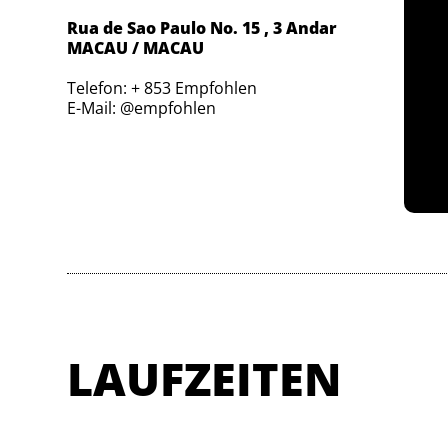
Rua de Sao Paulo No. 15 , 3 Andar
MACAU / MACAU
Telefon: + 853 Empfohlen
E-Mail: @empfohlen
LAUFZEITEN