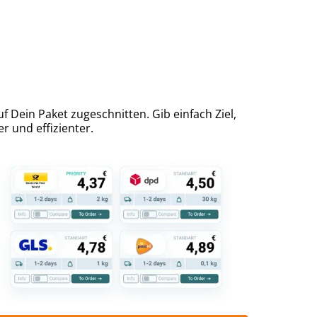
 Dein Paket zugeschnitten. Gib einfach Ziel,
r und effizienter.