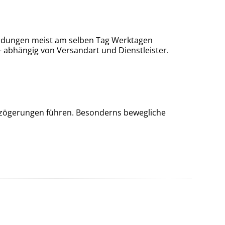
endungen meist am selben Tag Werktagen
– abhängig von Versandart und Dienstleister.
Verzögerungen führen. Besonderns bewegliche