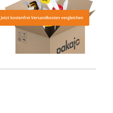
Jetzt kostenfrei Versandkosten vergleichen