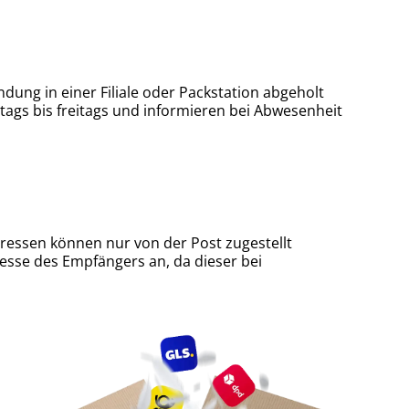
ung in einer Filiale oder Packstation abgeholt
tags bis freitags und informieren bei Abwesenheit
ressen können nur von der Post zugestellt
esse des Empfängers an, da dieser bei