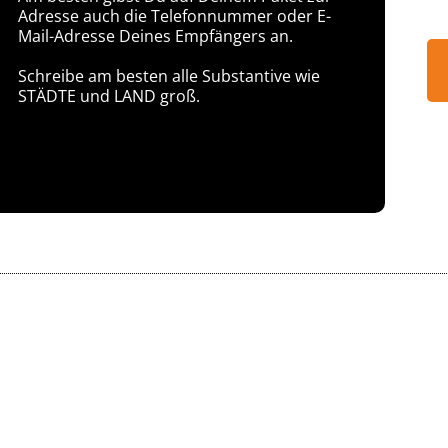
Adresse auch die Telefonnummer oder E-
Mail-Adresse Deines Empfängers an.
Schreibe am besten alle Substantive wie
STÄDTE und LAND groß.