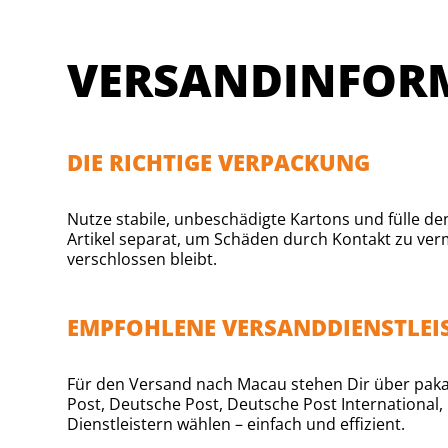
VERSANDINFOR
DIE RICHTIGE VERPACKUNG
Nutze stabile, unbeschädigte Kartons und fülle d
Artikel separat, um Schäden durch Kontakt zu ver
verschlossen bleibt.
EMPFOHLENE VERSANDDIENSTLEI
Für den Versand nach Macau stehen Dir über pakaj
Post, Deutsche Post, Deutsche Post International
Dienstleistern wählen – einfach und effizient.