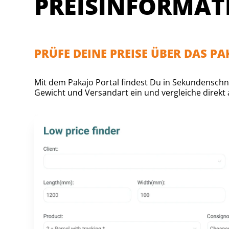
PREISINFORMAT
PRÜFE DEINE PREISE ÜBER DAS P
Mit dem Pakajo Portal findest Du in Sekundenschne
Gewicht und Versandart ein und vergleiche direkt a