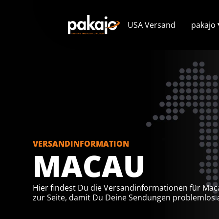
USA Versand
pakajo
VERSANDINFORMATION
MACAU
Hier findest Du die Versandinformationen für Ma
zur Seite, damit Du Deine Sendungen problemlos 