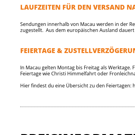
LAUFZEITEN FÜR DEN VERSAND 
Sendungen innerhalb von Macau werden in der Reg
zugestellt. Aus dem europäischen Ausland dauert e
FEIERTAGE & ZUSTELLVERZÖGER
In Macau gelten Montag bis Freitag als Werktage.
Feiertage wie Christi Himmelfahrt oder Fronleichn
Hier findest du eine Übersicht zu den Feiertagen: