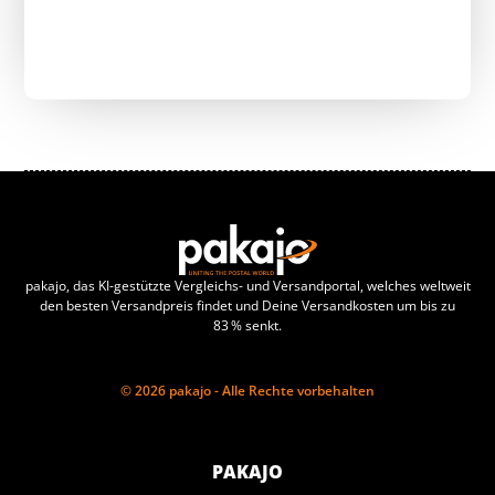
pakajo, das KI-gestützte Vergleichs- und Versandportal, welches weltweit
den besten Versandpreis findet und Deine Versandkosten um bis zu
83 % senkt.
© 2026 pakajo - Alle Rechte vorbehalten
PAKAJO