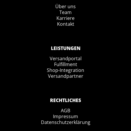
Über uns
Team
Karriere
Kontakt
LEISTUNGEN
Versandportal
Fulfillment
Shop-Integration
Versandpartner
RECHTLICHES
AGB
Impressum
Datenschutzerklärung