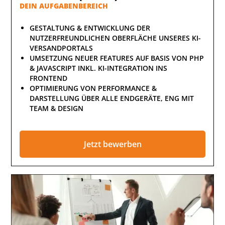
DEIN AUFGABENBEREICH
GESTALTUNG & ENTWICKLUNG DER
NUTZERFREUNDLICHEN OBERFLÄCHE UNSERES KI-
VERSANDPORTALS
UMSETZUNG NEUER FEATURES AUF BASIS VON PHP
& JAVASCRIPT INKL. KI-INTEGRATION INS
FRONTEND
OPTIMIERUNG VON PERFORMANCE &
DARSTELLUNG ÜBER ALLE ENDGERÄTE, ENG MIT
TEAM & DESIGN
Jetzt bewerben