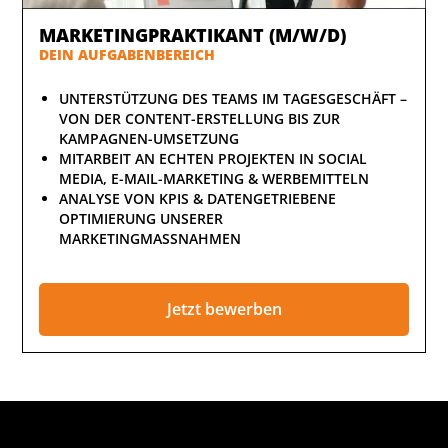
MARKETINGPRAKTIKANT (M/W/D)
DEIN AUFGABENBEREICH
UNTERSTÜTZUNG DES TEAMS IM TAGESGESCHÄFT –
VON DER CONTENT-ERSTELLUNG BIS ZUR
KAMPAGNEN-UMSETZUNG
MITARBEIT AN ECHTEN PROJEKTEN IN SOCIAL
MEDIA, E-MAIL-MARKETING & WERBEMITTELN
ANALYSE VON KPIS & DATENGETRIEBENE
OPTIMIERUNG UNSERER
MARKETINGMASSNAHMEN
Jetzt bewerben