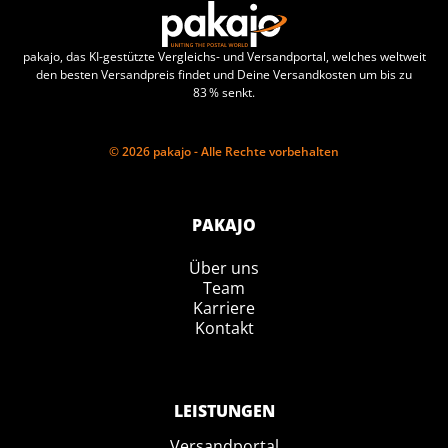
pakajo, das KI-gestützte Vergleichs- und Versandportal, welches weltweit
den besten Versandpreis findet und Deine Versandkosten um bis zu
83 % senkt.
© 2026 pakajo - Alle Rechte vorbehalten
PAKAJO
Über uns
Team
Karriere
Kontakt
LEISTUNGEN
Versandportal