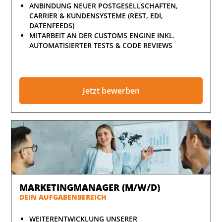
ANBINDUNG NEUER POSTGESELLSCHAFTEN,
CARRIER & KUNDENSYSTEME (REST, EDI,
DATENFEEDS)
MITARBEIT AN DER CUSTOMS ENGINE INKL.
AUTOMATISIERTER TESTS & CODE REVIEWS
Jetzt bewerben
MARKETINGMANAGER (M/W/D)
DEIN AUFGABENBEREICH
WEITERENTWICKLUNG UNSERER