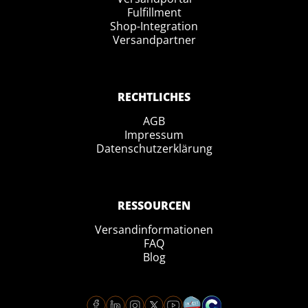
Fulfillment
Shop-Integration
Versandpartner
RECHTLICHES
AGB
Impressum
Datenschutzerklärung
RESSOURCEN
Versandinformationen
FAQ
Blog