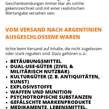
Geschenksendungen immer klar als solche
gekennzeichnet und mit einer realistischen
Wertangabe versehen sein.
VOM VERSAND NACH ARGENTINIEN
AUSGESCHLOSSENE WAREN
Achte beim Versand auf Inhalte, die nicht zugelassen
oder stark reguliert sind. Dazu gehören u. a.:
BETÄUBUNGSMITTEL
DUAL-USE-GÜTER (ZIVIL &
MILITÄRISCH NUTZBAR)
KULTURGÜTER (Z. B. ANTIQUITÄTEN,
KUNST)
EXPLOSIVSTOFFE
WAFFEN UND MUNITION
PSYCHOTROPISCHE SUBSTANZEN
GEFÄLSCHTE MARKENPRODUKTE
MEDIKAMENTE, LEBENSMITTEL,