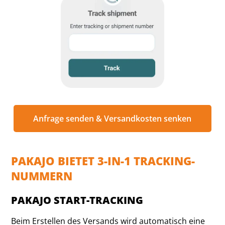
Anfrage senden & Versandkosten senken
PAKAJO BIETET 3-IN-1 TRACKING-
NUMMERN
PAKAJO START-TRACKING
Beim Erstellen des Versands wird automatisch eine