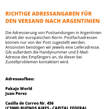
RICHTIGE ADRESSANGABEN FÜR
DEN VERSAND NACH ARGENTINIEN
Die Adressierung von Postsendungen in Argentinien
ähnelt der europäischen Norm. Postfachadressen
können nur von der Post zugestellt werden.
Ansonsten benötigen wir jeweils eine Lieferadresse.
Gib außerdem die Handynummer und E-Mail-
Adresse des Empfängers an, da dieser bei
Zustellproblemen kontaktiert wird.
Adressaufbau:
Pakajo World
Juan Perez
Casilla de Correo Nr. 456
(C1000) BUENOS AIRES - CAPITAL FEDERAL