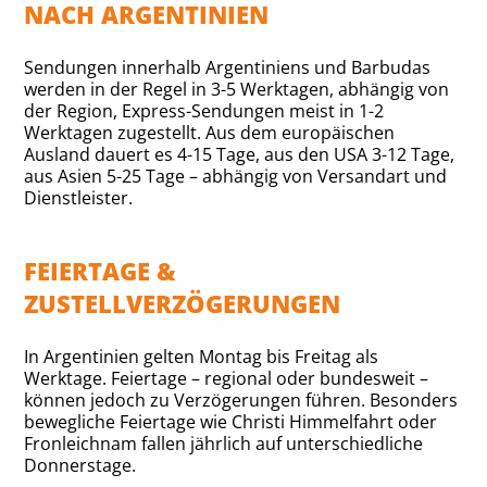
NACH ARGENTINIEN
Sendungen innerhalb Argentiniens und Barbudas
werden in der Regel in 3-5 Werktagen, abhängig von
der Region, Express-Sendungen meist in 1-2
Werktagen zugestellt. Aus dem europäischen
Ausland dauert es 4-15 Tage, aus den USA 3-12 Tage,
aus Asien 5-25 Tage – abhängig von Versandart und
Dienstleister.
FEIERTAGE &
ZUSTELLVERZÖGERUNGEN
In Argentinien gelten Montag bis Freitag als
Werktage. Feiertage – regional oder bundesweit –
können jedoch zu Verzögerungen führen. Besonders
bewegliche Feiertage wie Christi Himmelfahrt oder
Fronleichnam fallen jährlich auf unterschiedliche
Donnerstage.