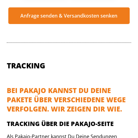
Anfrage senden & Versandkosten senken
TRACKING
BEI PAKAJO KANNST DU DEINE
PAKETE ÜBER VERSCHIEDENE WEGE
VERFOLGEN. WIR ZEIGEN DIR WIE.
TRACKING ÜBER DIE PAKAJO-SEITE
Als Pakajo-Partner kannst Du Deine Sendungen