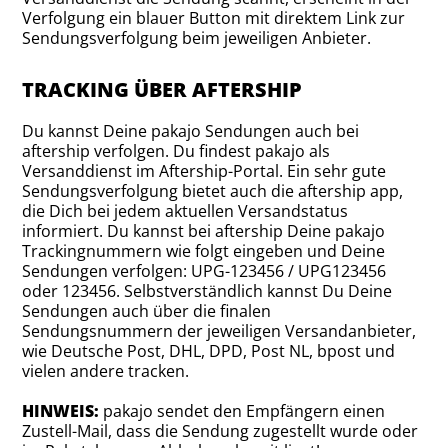
Verfolgung ein blauer Button mit direktem Link zur
Sendungsverfolgung beim jeweiligen Anbieter.
TRACKING ÜBER AFTERSHIP
Du kannst Deine pakajo Sendungen auch bei
aftership verfolgen. Du findest pakajo als
Versanddienst im Aftership-Portal. Ein sehr gute
Sendungsverfolgung bietet auch die aftership app,
die Dich bei jedem aktuellen Versandstatus
informiert. Du kannst bei aftership Deine pakajo
Trackingnummern wie folgt eingeben und Deine
Sendungen verfolgen: UPG-123456 / UPG123456
oder 123456. Selbstverständlich kannst Du Deine
Sendungen auch über die finalen
Sendungsnummern der jeweiligen Versandanbieter,
wie Deutsche Post, DHL, DPD, Post NL, bpost und
vielen andere tracken.
HINWEIS:
pakajo sendet den Empfängern einen
Zustell-Mail, dass die Sendung zugestellt wurde oder