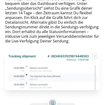
bequem über das Dashboard verfolgen. Unter
„Sendungsübersicht“ siehst Du eine Grafik deiner
letzten 14 Tage – den Zeitraum kannst Du flexibel
anpassen. Ein Klick auf die Grafik führt dich zur
Detailansicht. Alternativ gibst Du einfach die
Sendungsnummer direkt in die Sendungs-verfolgung
ein. Dort erhältst du alle Statusinformationen –
inklusive Link zum jeweiligen Versanddienstleister für
die Live-Verfolgung Deiner Sendung.