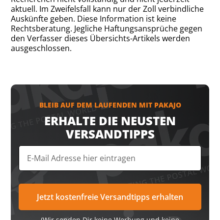
aktuell. Im Zweifelsfall kann nur der Zoll verbindliche
Auskünfte geben. Diese Information ist keine
Rechtsberatung. Jegliche Haftungsansprüche gegen
den Verfasser dieses Übersichts-Artikels werden
ausgeschlossen.
BLEIB AUF DEM LAUFENDEN MIT PAKAJO
ERHALTE DIE NEUSTEN
VERSANDTIPPS
(Wir senden Dir keine Werbung und keine