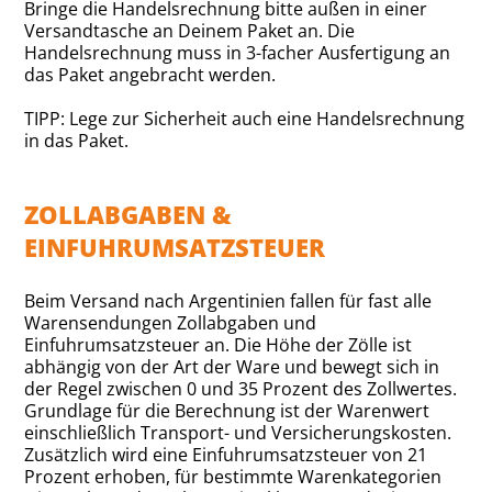
Bringe die Handelsrechnung bitte außen in einer
Versandtasche an Deinem Paket an. Die
Handelsrechnung muss in 3-facher Ausfertigung an
das Paket angebracht werden.
TIPP: Lege zur Sicherheit auch eine Handelsrechnung
in das Paket.
ZOLLABGABEN &
EINFUHRUMSATZSTEUER
Beim Versand nach Argentinien fallen für fast alle
Warensendungen Zollabgaben und
Einfuhrumsatzsteuer an. Die Höhe der Zölle ist
abhängig von der Art der Ware und bewegt sich in
der Regel zwischen 0 und 35 Prozent des Zollwertes.
Grundlage für die Berechnung ist der Warenwert
einschließlich Transport- und Versicherungskosten.
Zusätzlich wird eine Einfuhrumsatzsteuer von 21
Prozent erhoben, für bestimmte Warenkategorien