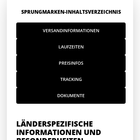
SPRUNGMARKEN-INHALTSVERZEICHNIS
VERSANDINFORMATIONEN
LAUFZEITEN
PREISINFOS
TRACKING
DOKUMENTE
LÄNDERSPEZIFISCHE
INFORMATIONEN UND