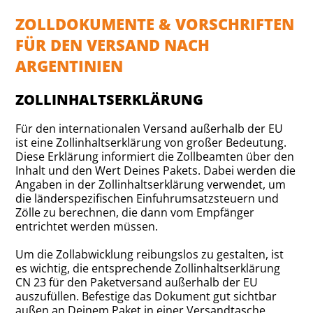
ZOLLDOKUMENTE & VORSCHRIFTEN
FÜR DEN VERSAND NACH
ARGENTINIEN
ZOLLINHALTSERKLÄRUNG
Für den internationalen Versand außerhalb der EU
ist eine Zollinhaltserklärung von großer Bedeutung.
Diese Erklärung informiert die Zollbeamten über den
Inhalt und den Wert Deines Pakets. Dabei werden die
Angaben in der Zollinhaltserklärung verwendet, um
die länderspezifischen Einfuhrumsatzsteuern und
Zölle zu berechnen, die dann vom Empfänger
entrichtet werden müssen.
Um die Zollabwicklung reibungslos zu gestalten, ist
es wichtig, die entsprechende Zollinhaltserklärung
CN 23 für den Paketversand außerhalb der EU
auszufüllen. Befestige das Dokument gut sichtbar
außen an Deinem Paket in einer Versandtasche.