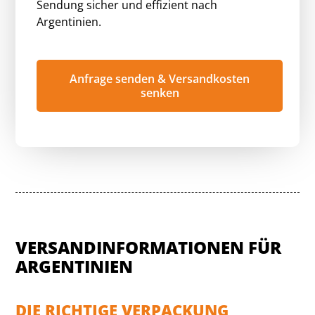
Sendung sicher und effizient nach
Argentinien.
Anfrage senden & Versandkosten
senken
VERSANDINFORMATIONEN FÜR
ARGENTINIEN
DIE RICHTIGE VERPACKUNG