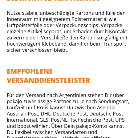
Nutze stabile, unbeschädigte Kartons und fülle den
Innenraum mit geeignetem Polstermaterial wie
Luftpolsterfolie oder Verpackungschips. Verpacke
einzelne Artikel separat, um Schäden durch Kontakt
zu vermeiden. Verschließe den Karton sorgfältig mit
hochwertigem Klebeband, damit er beim Transport
sicher verschlossen bleibt.
EMPFOHLENE
VERSANDDIENSTLEISTER
Für den Versand nach Argentinien stehen Dir über
pakajo zuverlässige Partner zu. Je nach Sendungsart,
Laufzeit und Preis kannst Du zwischen Asendia,
Austrian Post, DHL, Deutsche Post, Deutsche Post
International, GLS, PostNL, Tschechische Post, UPS
und bpost wählen. Über Dein pakajo-Konto kannst
Du flexibel zwischen Versandarten und