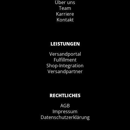
Über uns
Team
Karriere
Kontakt
LEISTUNGEN
Versandportal
Fulfillment
Shop-Integration
Versandpartner
RECHTLICHES
AGB
Impressum
Datenschutzerklärung