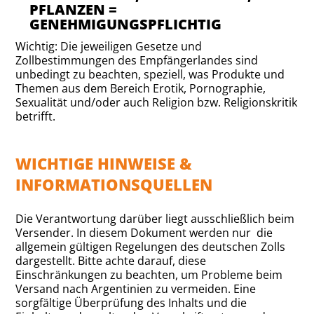
PFLANZEN =
GENEHMIGUNGSPFLICHTIG
Wichtig: Die jeweiligen Gesetze und
Zollbestimmungen des Empfängerlandes sind
unbedingt zu beachten, speziell, was Produkte und
Themen aus dem Bereich Erotik, Pornographie,
Sexualität und/oder auch Religion bzw. Religionskritik
betrifft.
WICHTIGE HINWEISE &
INFORMATIONSQUELLEN
Die Verantwortung darüber liegt ausschließlich beim
Versender. In diesem Dokument werden nur die
allgemein gültigen Regelungen des deutschen Zolls
dargestellt. Bitte achte darauf, diese
Einschränkungen zu beachten, um Probleme beim
Versand nach Argentinien zu vermeiden. Eine
sorgfältige Überprüfung des Inhalts und die