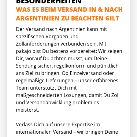
BESONDERHEITEN
WAS ES BEIM VERSAND IN & NACH
ARGENTINIEN ZU BEACHTEN GILT
Der Versand nach Argentinien kann mit
spezifischen Vorgaben und
Zollanforderungen verbunden sein. Mit
pakajo bist Du bestens vorbereitet: Wir zeigen
Dir, worauf Du achten musst, um Deine
Sendung sicher, regelkonform und pünktlich
ans Ziel zu bringen. Ob Einzelversand oder
regelmäßige Lieferungen – unser erfahrenes
Team unterstützt Dich mit
maßgeschneiderten Lösungen, damit Du Zoll
und Versandabwicklung problemlos
meisterst.
Verlass Dich auf unsere Expertise im
internationalen Versand – wir bringen Deine