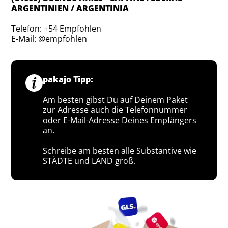
ARGENTINIEN / ARGENTINIA
Telefon: +54 Empfohlen
E-Mail: @empfohlen
pakajo Tipp:
Am besten gibst Du auf Deinem Paket
zur Adresse auch die Telefonnummer
oder E-Mail-Adresse Deines Empfängers
an.
Schreibe am besten alle Substantive wie
STÄDTE und LAND groß.