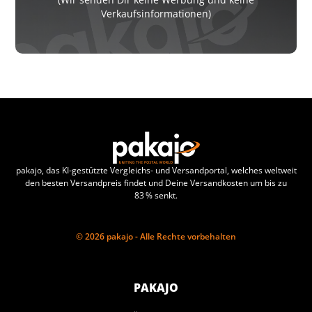
Verkaufsinformationen)
pakajo, das KI-gestützte Vergleichs- und Versandportal, welches weltweit
den besten Versandpreis findet und Deine Versandkosten um bis zu
83 % senkt.
© 2026 pakajo - Alle Rechte vorbehalten
PAKAJO