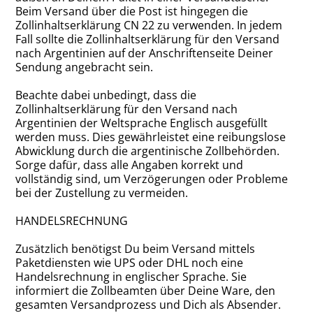
Beim Versand über die Post ist hingegen die
Zollinhaltserklärung CN 22 zu verwenden. In jedem
Fall sollte die Zollinhaltserklärung für den Versand
nach Argentinien auf der Anschriftenseite Deiner
Sendung angebracht sein.
Beachte dabei unbedingt, dass die
Zollinhaltserklärung für den Versand nach
Argentinien der Weltsprache Englisch ausgefüllt
werden muss. Dies gewährleistet eine reibungslose
Abwicklung durch die argentinische Zollbehörden.
Sorge dafür, dass alle Angaben korrekt und
vollständig sind, um Verzögerungen oder Probleme
bei der Zustellung zu vermeiden.
HANDELSRECHNUNG
Zusätzlich benötigst Du beim Versand mittels
Paketdiensten wie UPS oder DHL noch eine
Handelsrechnung in englischer Sprache. Sie
informiert die Zollbeamten über Deine Ware, den
gesamten Versandprozess und Dich als Absender.