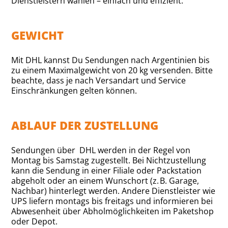
Dienstleistern wählen – einfach und effizient.
GEWICHT
Mit DHL kannst Du Sendungen nach Argentinien bis
zu einem Maximalgewicht von 20 kg versenden. Bitte
beachte, dass je nach Versandart und Service
Einschränkungen gelten können.
ABLAUF DER ZUSTELLUNG
Sendungen über DHL werden in der Regel von
Montag bis Samstag zugestellt. Bei Nichtzustellung
kann die Sendung in einer Filiale oder Packstation
abgeholt oder an einem Wunschort (z. B. Garage,
Nachbar) hinterlegt werden. Andere Dienstleister wie
UPS liefern montags bis freitags und informieren bei
Abwesenheit über Abholmöglichkeiten im Paketshop
oder Depot.