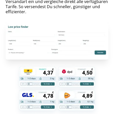
Versandart ein und vergleiche direkt alle verfügbaren
Tarife. So versendest Du schneller, günstiger und
effizienter.