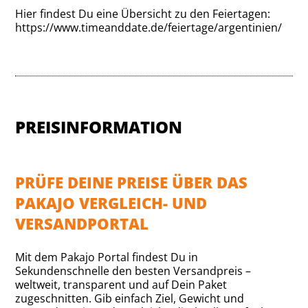
Hier findest Du eine Übersicht zu den Feiertagen:
https://www.timeanddate.de/feiertage/argentinien/
PREISINFORMATION
PRÜFE DEINE PREISE ÜBER DAS
PAKAJO VERGLEICH- UND
VERSANDPORTAL
Mit dem Pakajo Portal findest Du in
Sekundenschnelle den besten Versandpreis –
weltweit, transparent und auf Dein Paket
zugeschnitten. Gib einfach Ziel, Gewicht und