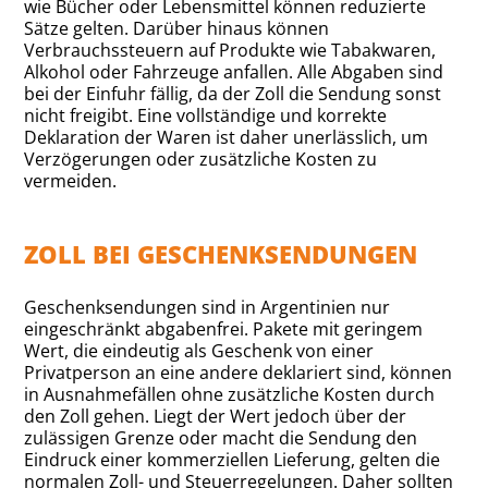
wie Bücher oder Lebensmittel können reduzierte
Sätze gelten. Darüber hinaus können
Verbrauchssteuern auf Produkte wie Tabakwaren,
Alkohol oder Fahrzeuge anfallen. Alle Abgaben sind
bei der Einfuhr fällig, da der Zoll die Sendung sonst
nicht freigibt. Eine vollständige und korrekte
Deklaration der Waren ist daher unerlässlich, um
Verzögerungen oder zusätzliche Kosten zu
vermeiden.
ZOLL BEI GESCHENKSENDUNGEN
Geschenksendungen sind in Argentinien nur
eingeschränkt abgabenfrei. Pakete mit geringem
Wert, die eindeutig als Geschenk von einer
Privatperson an eine andere deklariert sind, können
in Ausnahmefällen ohne zusätzliche Kosten durch
den Zoll gehen. Liegt der Wert jedoch über der
zulässigen Grenze oder macht die Sendung den
Eindruck einer kommerziellen Lieferung, gelten die
normalen Zoll- und Steuerregelungen. Daher sollten