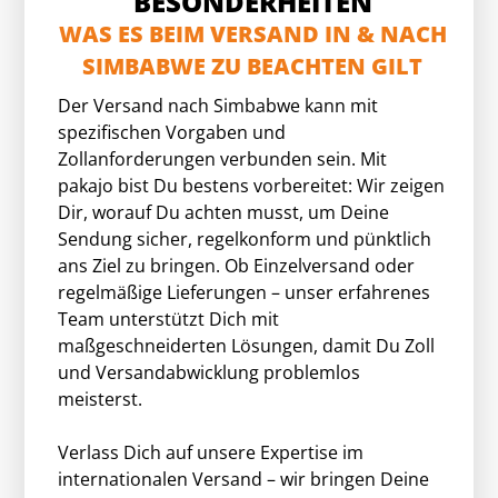
BESONDERHEITEN
WAS ES BEIM VERSAND IN & NACH
SIMBABWE ZU BEACHTEN GILT
Der Versand nach Simbabwe kann mit
spezifischen Vorgaben und
Zollanforderungen verbunden sein. Mit
pakajo bist Du bestens vorbereitet: Wir zeigen
Dir, worauf Du achten musst, um Deine
Sendung sicher, regelkonform und pünktlich
ans Ziel zu bringen. Ob Einzelversand oder
regelmäßige Lieferungen – unser erfahrenes
Team unterstützt Dich mit
maßgeschneiderten Lösungen, damit Du Zoll
und Versandabwicklung problemlos
meisterst.
Verlass Dich auf unsere Expertise im
internationalen Versand – wir bringen Deine