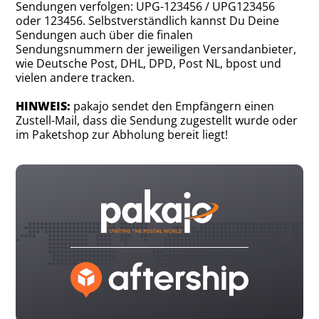
Sendungen verfolgen: UPG-123456 / UPG123456
oder 123456. Selbstverständlich kannst Du Deine
Sendungen auch über die finalen
Sendungsnummern der jeweiligen Versandanbieter,
wie Deutsche Post, DHL, DPD, Post NL, bpost und
vielen andere tracken.
HINWEIS:
pakajo sendet den Empfängern einen
Zustell-Mail, dass die Sendung zugestellt wurde oder
im Paketshop zur Abholung bereit liegt!