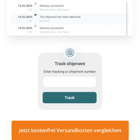
Jetzt kostenfrei Versandkosten vergleichen