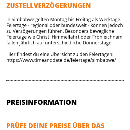
ZUSTELLVERZÖGERUNGEN
In Simbabwe gelten Montag bis Freitag als Werktage.
Feiertage - regional oder bundesweit - können jedoch
zu Verzögerungen führen. Besonders bewegliche
Feiertage wie Christi Himmelfahrt oder Fronleichnam
fallen jährlich auf unterschiedliche Donnerstage.
Hier findest du eine Übersicht zu den Feiertagen:
https://www.timeanddate.de/feiertage/simbabwe/
PREISINFORMATION
PRÜFE DEINE PREISE ÜBER DAS