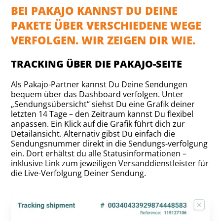
BEI PAKAJO KANNST DU DEINE
PAKETE ÜBER VERSCHIEDENE WEGE
VERFOLGEN. WIR ZEIGEN DIR WIE.
TRACKING ÜBER DIE PAKAJO-SEITE
Als Pakajo-Partner kannst Du Deine Sendungen
bequem über das Dashboard verfolgen. Unter
„Sendungsübersicht“ siehst Du eine Grafik deiner
letzten 14 Tage – den Zeitraum kannst Du flexibel
anpassen. Ein Klick auf die Grafik führt dich zur
Detailansicht. Alternativ gibst Du einfach die
Sendungsnummer direkt in die Sendungs-verfolgung
ein. Dort erhältst du alle Statusinformationen –
inklusive Link zum jeweiligen Versanddienstleister für
die Live-Verfolgung Deiner Sendung.