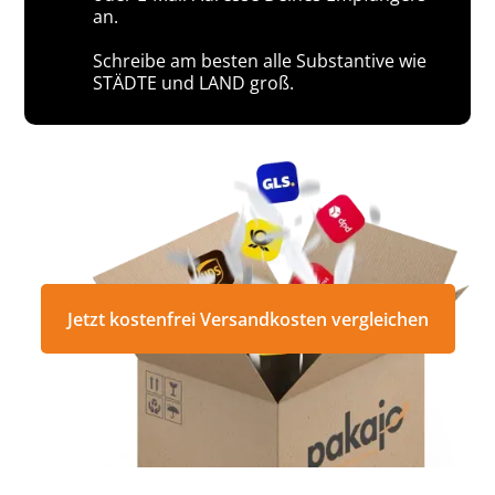
an.
Schreibe am besten alle Substantive wie
STÄDTE und LAND groß.
Jetzt kostenfrei Versandkosten vergleichen