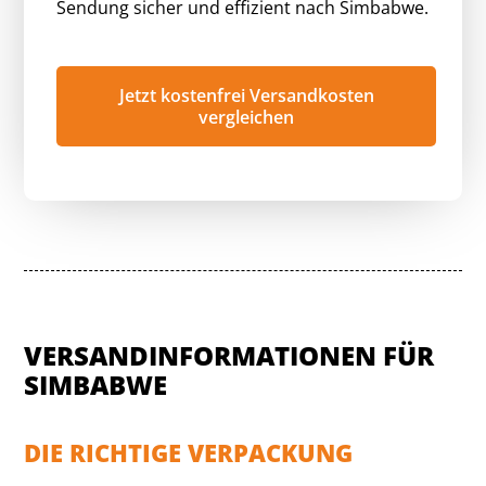
Sendung sicher und effizient nach Simbabwe.
Jetzt kostenfrei Versandkosten
vergleichen
VERSANDINFORMATIONEN FÜR
SIMBABWE
DIE RICHTIGE VERPACKUNG