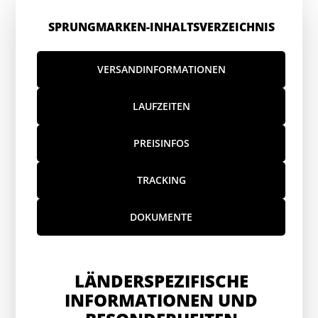
SPRUNGMARKEN-INHALTSVERZEICHNIS
VERSANDINFORMATIONEN
LAUFZEITEN
PREISINFOS
TRACKING
DOKUMENTE
LÄNDERSPEZIFISCHE
INFORMATIONEN UND