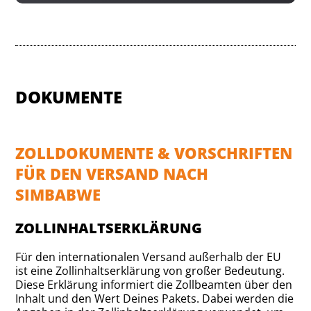
DOKUMENTE
ZOLLDOKUMENTE & VORSCHRIFTEN
FÜR DEN VERSAND NACH
SIMBABWE
ZOLLINHALTSERKLÄRUNG
Für den internationalen Versand außerhalb der EU
ist eine Zollinhaltserklärung von großer Bedeutung.
Diese Erklärung informiert die Zollbeamten über den
Inhalt und den Wert Deines Pakets. Dabei werden die