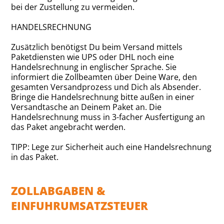
bei der Zustellung zu vermeiden.
HANDELSRECHNUNG
Zusätzlich benötigst Du beim Versand mittels
Paketdiensten wie UPS oder DHL noch eine
Handelsrechnung in englischer Sprache. Sie
informiert die Zollbeamten über Deine Ware, den
gesamten Versandprozess und Dich als Absender.
Bringe die Handelsrechnung bitte außen in einer
Versandtasche an Deinem Paket an. Die
Handelsrechnung muss in 3-facher Ausfertigung an
das Paket angebracht werden.
TIPP: Lege zur Sicherheit auch eine Handelsrechnung
in das Paket.
ZOLLABGABEN &
EINFUHRUMSATZSTEUER