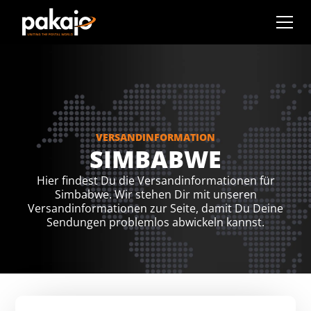
VERSANDINFORMATION
SIMBABWE
Hier findest Du die Versandinformationen für
Simbabwe. Wir stehen Dir mit unseren
Versandinformationen zur Seite, damit Du Deine
Sendungen problemlos abwickeln kannst.