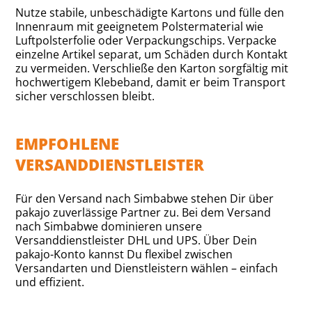
Nutze stabile, unbeschädigte Kartons und fülle den
Innenraum mit geeignetem Polstermaterial wie
Luftpolsterfolie oder Verpackungschips. Verpacke
einzelne Artikel separat, um Schäden durch Kontakt
zu vermeiden. Verschließe den Karton sorgfältig mit
hochwertigem Klebeband, damit er beim Transport
sicher verschlossen bleibt.
EMPFOHLENE
VERSANDDIENSTLEISTER
Für den Versand nach Simbabwe stehen Dir über
pakajo zuverlässige Partner zu. Bei dem Versand
nach Simbabwe dominieren unsere
Versanddienstleister DHL und UPS. Über Dein
pakajo-Konto kannst Du flexibel zwischen
Versandarten und Dienstleistern wählen – einfach
und effizient.