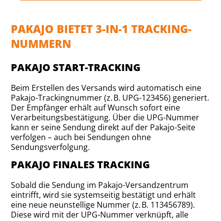
PAKAJO BIETET 3-IN-1 TRACKING-
NUMMERN
PAKAJO START-TRACKING
Beim Erstellen des Versands wird automatisch eine
Pakajo-Trackingnummer (z. B. UPG-123456) generiert.
Der Empfänger erhält auf Wunsch sofort eine
Verarbeitungsbestätigung. Über die UPG-Nummer
kann er seine Sendung direkt auf der Pakajo-Seite
verfolgen – auch bei Sendungen ohne
Sendungsverfolgung.
PAKAJO FINALES TRACKING
Sobald die Sendung im Pakajo-Versandzentrum
eintrifft, wird sie systemseitig bestätigt und erhält
eine neue neunstellige Nummer (z. B. 113456789).
Diese wird mit der UPG-Nummer verknüpft, alle