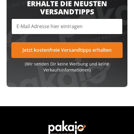
ERHALTE DIE NEUSTEN
VERSANDTIPPS
(Wir senden Dir keine Werbung und keine
Verkaufsinformationen)