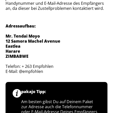
Handynummer und E-Mail-Adresse des Empfängers
an, da dieser bei Zustellproblemen kontaktiert wird.
Adressaufbau:
Mr. Tendai Moyo
12 Samora Machel Avenue
Eastlea
Harare
ZIMBABWE
Telefon: + 263 Empfohlen
E-Mail: @empfohlen
pakajo Tipp:
Am besten gibst Du auf Deinem Paket
zur Adresse auch die Telefonnummer
oder E-Mail-Adresse Deines Empfängers