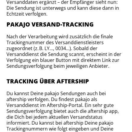
Versanddaten ergänzt – der Empfänger sieht nun:
Die Sendung ist unterwegs und kann diese dann in
Echtzeit verfolgen.
PAKAJO VERSAND-TRACKING
Nach der Verarbeitung wird zusätzlich die finale
Trackingnummer des Versanddienstleisters
zugeordnet (z. B. LY..., 0034...). Sobald der
Versanddienst die Sendung scannt, erscheint in der
Verfolgung ein blauer Button mit direktem Link zur
Sendungsverfolgung beim jeweiligen Anbieter.
TRACKING ÜBER AFTERSHIP
Du kannst Deine pakajo Sendungen auch bei
aftership verfolgen. Du findest pakajo als
Versanddienst im Aftership-Portal. Ein sehr gute
Sendungsverfolgung bietet auch die aftership app,
die Dich bei jedem aktuellen Versandstatus
informiert. Du kannst bei aftership Deine pakajo
Trackingnummern wie folgt eingeben und Deine