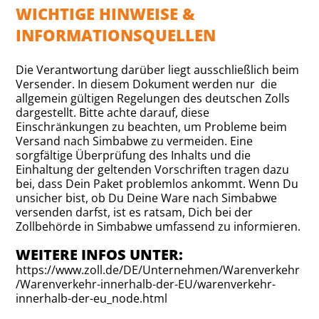
WICHTIGE HINWEISE &
INFORMATIONSQUELLEN
Die Verantwortung darüber liegt ausschließlich beim
Versender. In diesem Dokument werden nur die
allgemein gültigen Regelungen des deutschen Zolls
dargestellt. Bitte achte darauf, diese
Einschränkungen zu beachten, um Probleme beim
Versand nach Simbabwe zu vermeiden. Eine
sorgfältige Überprüfung des Inhalts und die
Einhaltung der geltenden Vorschriften tragen dazu
bei, dass Dein Paket problemlos ankommt. Wenn Du
unsicher bist, ob Du Deine Ware nach Simbabwe
versenden darfst, ist es ratsam, Dich bei der
Zollbehörde in Simbabwe umfassend zu informieren.
WEITERE INFOS UNTER:
https://www.zoll.de/DE/Unternehmen/Warenverkehr
/Warenverkehr-innerhalb-der-EU/warenverkehr-
innerhalb-der-eu_node.html