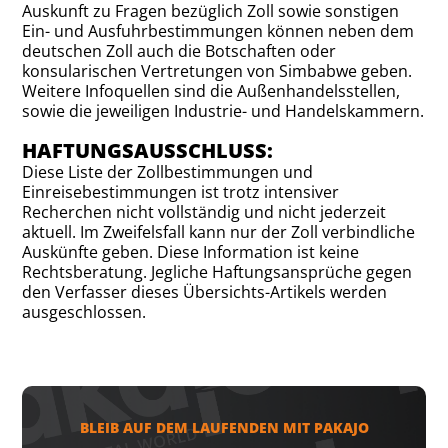
Auskunft zu Fragen bezüglich Zoll sowie sonstigen
Ein- und Ausfuhrbestimmungen können neben dem
deutschen Zoll auch die Botschaften oder
konsularischen Vertretungen von Simbabwe geben.
Weitere Infoquellen sind die Außenhandelsstellen,
sowie die jeweiligen Industrie- und Handelskammern.
HAFTUNGSAUSSCHLUSS:
Diese Liste der Zollbestimmungen und
Einreisebestimmungen ist trotz intensiver
Recherchen nicht vollständig und nicht jederzeit
aktuell. Im Zweifelsfall kann nur der Zoll verbindliche
Auskünfte geben. Diese Information ist keine
Rechtsberatung. Jegliche Haftungsansprüche gegen
den Verfasser dieses Übersichts-Artikels werden
ausgeschlossen.
BLEIB AUF DEM LAUFENDEN MIT PAKAJO