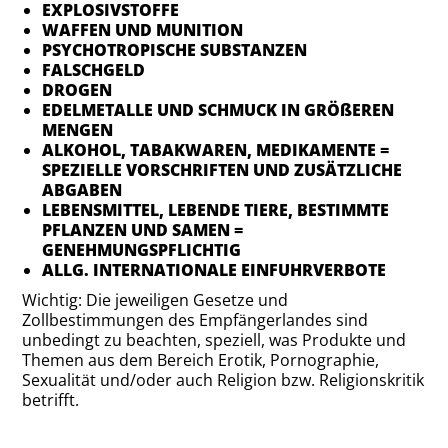
EXPLOSIVSTOFFE
WAFFEN UND MUNITION
PSYCHOTROPISCHE SUBSTANZEN
FALSCHGELD
DROGEN
EDELMETALLE UND SCHMUCK IN GRÖßEREN
MENGEN
ALKOHOL, TABAKWAREN, MEDIKAMENTE =
SPEZIELLE VORSCHRIFTEN UND ZUSÄTZLICHE
ABGABEN
LEBENSMITTEL, LEBENDE TIERE, BESTIMMTE
PFLANZEN UND SAMEN =
GENEHMUNGSPFLICHTIG
ALLG. INTERNATIONALE EINFUHRVERBOTE
Wichtig: Die jeweiligen Gesetze und
Zollbestimmungen des Empfängerlandes sind
unbedingt zu beachten, speziell, was Produkte und
Themen aus dem Bereich Erotik, Pornographie,
Sexualität und/oder auch Religion bzw. Religionskritik
betrifft.