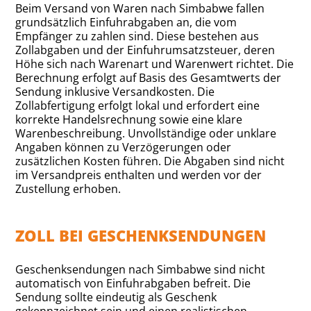
Beim Versand von Waren nach Simbabwe fallen
grundsätzlich Einfuhrabgaben an, die vom
Empfänger zu zahlen sind. Diese bestehen aus
Zollabgaben und der Einfuhrumsatzsteuer, deren
Höhe sich nach Warenart und Warenwert richtet. Die
Berechnung erfolgt auf Basis des Gesamtwerts der
Sendung inklusive Versandkosten. Die
Zollabfertigung erfolgt lokal und erfordert eine
korrekte Handelsrechnung sowie eine klare
Warenbeschreibung. Unvollständige oder unklare
Angaben können zu Verzögerungen oder
zusätzlichen Kosten führen. Die Abgaben sind nicht
im Versandpreis enthalten und werden vor der
Zustellung erhoben.
ZOLL BEI GESCHENKSENDUNGEN
Geschenksendungen nach Simbabwe sind nicht
automatisch von Einfuhrabgaben befreit. Die
Sendung sollte eindeutig als Geschenk