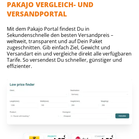
PAKAJO VERGLEICH- UND
VERSANDPORTAL
Mit dem Pakajo Portal findest Du in
Sekundenschnelle den besten Versandpreis –
weltweit, transparent und auf Dein Paket
zugeschnitten. Gib einfach Ziel, Gewicht und
Versandart ein und vergleiche direkt alle verfügbaren
Tarife. So versendest Du schneller, günstiger und
effizienter.