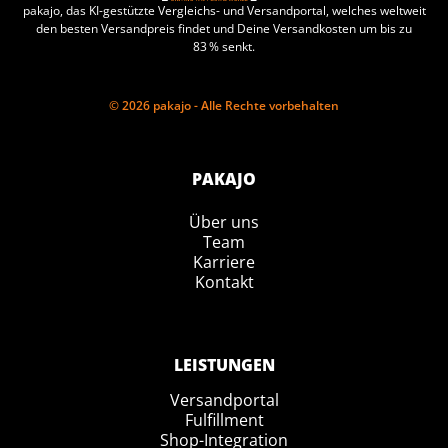
pakajo, das KI-gestützte Vergleichs- und Versandportal, welches weltweit
den besten Versandpreis findet und Deine Versandkosten um bis zu
83 % senkt.
© 2026 pakajo - Alle Rechte vorbehalten
PAKAJO
Über uns
Team
Karriere
Kontakt
LEISTUNGEN
Versandportal
Fulfillment
Shop-Integration