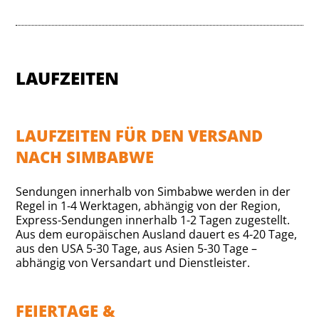
LAUFZEITEN
LAUFZEITEN FÜR DEN VERSAND
NACH SIMBABWE
Sendungen innerhalb von Simbabwe werden in der
Regel in 1-4 Werktagen, abhängig von der Region,
Express-Sendungen innerhalb 1-2 Tagen zugestellt.
Aus dem europäischen Ausland dauert es 4-20 Tage,
aus den USA 5-30 Tage, aus Asien 5-30 Tage –
abhängig von Versandart und Dienstleister.
FEIERTAGE &