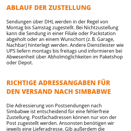
ABLAUF DER ZUSTELLUNG
Sendungen über DHL werden in der Regel von
Montag bis Samstag zugestellt. Bei Nichtzustellung
kann die Sendung in einer Filiale oder Packstation
abgeholt oder an einem Wunschort (z. B. Garage,
Nachbar) hinterlegt werden. Andere Dienstleister wie
UPS liefern montags bis freitags und informieren bei
Abwesenheit über Abholmöglichkeiten im Paketshop
oder Depot.
RICHTIGE ADRESSANGABEN FÜR
DEN VERSAND NACH SIMBABWE
Die Adressierung von Postsendungen nach
Simbabwe ist entscheidend für eine fehlerfreie
Zustellung. Postfachadressen können nur von der
Post zugestellt werden. Ansonsten benötigen wir
jeweils eine Lieferadresse. Gib außerdem die