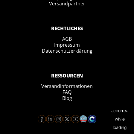
Versandpartner
RECHTLICHES
AGB
Impressum
Datenschutzerklärung
RESSOURCEN
Versandinformationen
FAQ
Blog