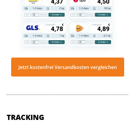
Jetzt kostenfrei Versandkosten vergleichen
TRACKING