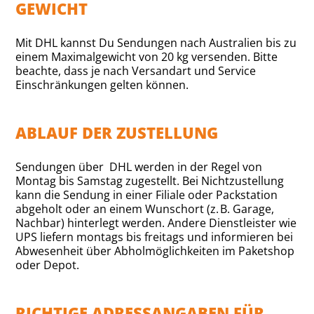
GEWICHT
Mit DHL kannst Du Sendungen nach Australien bis zu
einem Maximalgewicht von 20 kg versenden. Bitte
beachte, dass je nach Versandart und Service
Einschränkungen gelten können.
ABLAUF DER ZUSTELLUNG
Sendungen über DHL werden in der Regel von
Montag bis Samstag zugestellt. Bei Nichtzustellung
kann die Sendung in einer Filiale oder Packstation
abgeholt oder an einem Wunschort (z. B. Garage,
Nachbar) hinterlegt werden. Andere Dienstleister wie
UPS liefern montags bis freitags und informieren bei
Abwesenheit über Abholmöglichkeiten im Paketshop
oder Depot.
RICHTIGE ADRESSANGABEN FÜR