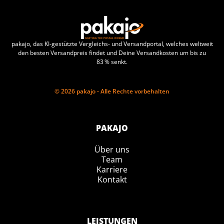
pakajo, das KI-gestützte Vergleichs- und Versandportal, welches weltweit
den besten Versandpreis findet und Deine Versandkosten um bis zu
83 % senkt.
© 2026 pakajo - Alle Rechte vorbehalten
PAKAJO
Über uns
Team
Karriere
Kontakt
LEISTUNGEN