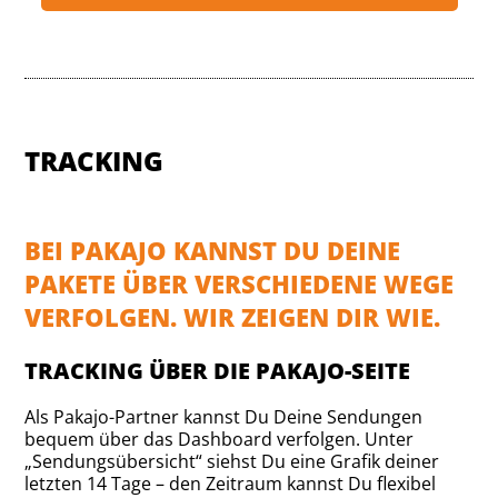
TRACKING
BEI PAKAJO KANNST DU DEINE
PAKETE ÜBER VERSCHIEDENE WEGE
VERFOLGEN. WIR ZEIGEN DIR WIE.
TRACKING ÜBER DIE PAKAJO-SEITE
Als Pakajo-Partner kannst Du Deine Sendungen
bequem über das Dashboard verfolgen. Unter
„Sendungsübersicht“ siehst Du eine Grafik deiner
letzten 14 Tage – den Zeitraum kannst Du flexibel