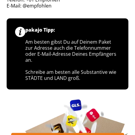
E-Mail: @empfohlen
pakajo Tipp:
Am besten gibst Du auf Deinem Paket
zur Adresse auch die Telefonnummer
oder E-Mail-Adresse Deines Empfängers
an.
Schreibe am besten alle Substantive wie
STÄDTE und LAND groß.