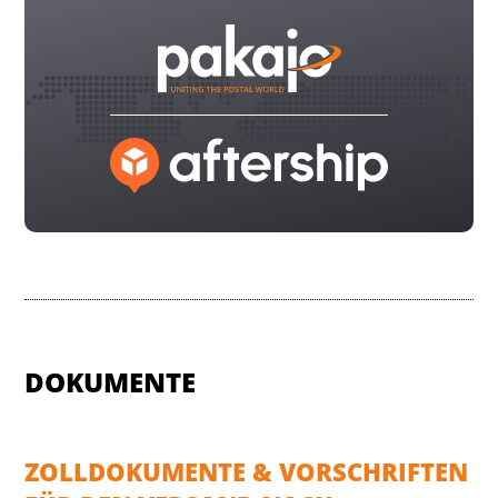
DOKUMENTE
ZOLLDOKUMENTE & VORSCHRIFTEN