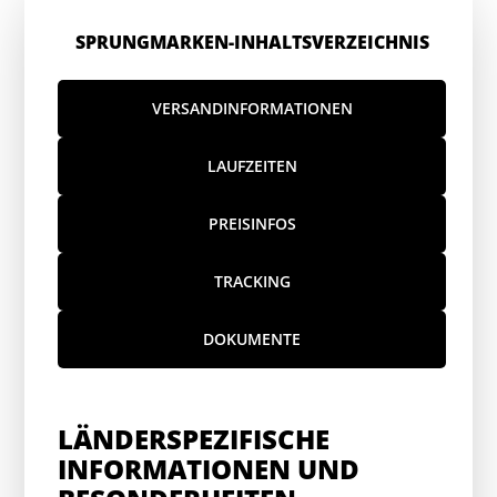
SPRUNGMARKEN-INHALTSVERZEICHNIS
VERSANDINFORMATIONEN
LAUFZEITEN
PREISINFOS
TRACKING
DOKUMENTE
LÄNDERSPEZIFISCHE
INFORMATIONEN UND