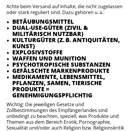
Achte beim Versand auf Inhalte, die nicht zugelassen
oder stark reguliert sind. Dazu gehören u. a.:
BETÄUBUNGSMITTEL
DUAL-USE-GÜTER (ZIVIL &
MILITÄRISCH NUTZBAR)
KULTURGÜTER (Z. B. ANTIQUITÄTEN,
KUNST)
EXPLOSIVSTOFFE
WAFFEN UND MUNITION
PSYCHOTROPISCHE SUBSTANZEN
GEFÄLSCHTE MARKENPRODUKTE
MEDIKAMENTE, LEBENSMITTEL,
PFLANZEN, SAMEN, TIERISCHE
PRODUKTE =
GENEHMIGUNGSPFLICHTIG
Wichtig: Die jeweiligen Gesetze und
Zollbestimmungen des Empfängerlandes sind
unbedingt zu beachten, speziell, was Produkte und
Themen aus dem Bereich Erotik, Pornographie,
Sexualität und/oder auch Religion bzw. Religionskritik