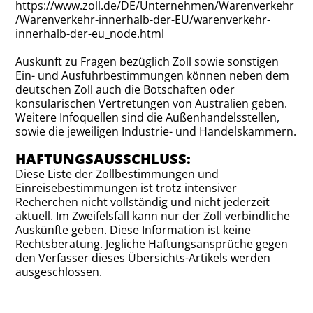
https://www.zoll.de/DE/Unternehmen/Warenverkehr
/Warenverkehr-innerhalb-der-EU/warenverkehr-
innerhalb-der-eu_node.html
Auskunft zu Fragen bezüglich Zoll sowie sonstigen
Ein- und Ausfuhrbestimmungen können neben dem
deutschen Zoll auch die Botschaften oder
konsularischen Vertretungen von Australien geben.
Weitere Infoquellen sind die Außenhandelsstellen,
sowie die jeweiligen Industrie- und Handelskammern.
HAFTUNGSAUSSCHLUSS:
Diese Liste der Zollbestimmungen und
Einreisebestimmungen ist trotz intensiver
Recherchen nicht vollständig und nicht jederzeit
aktuell. Im Zweifelsfall kann nur der Zoll verbindliche
Auskünfte geben. Diese Information ist keine
Rechtsberatung. Jegliche Haftungsansprüche gegen
den Verfasser dieses Übersichts-Artikels werden
ausgeschlossen.