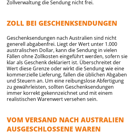
Zollverwaltung die Sendung nicht frei.
ZOLL BEI GESCHENKSENDUNGEN
Geschenksendungen nach Australien sind nicht
generell abgabenfrei. Liegt der Wert unter 1.000
australischen Dollar, kann die Sendung in vielen
Fällen ohne Zollkosten eingeführt werden, sofern sie
klar als Geschenk deklariert ist. Überschreitet der
Wert diese Grenze oder wirkt die Sendung wie eine
kommerzielle Lieferung, fallen die üblichen Abgaben
und Steuern an. Um eine reibungslose Abfertigung
zu gewährleisten, sollten Geschenksendungen
immer korrekt gekennzeichnet und mit einem
realistischen Warenwert versehen sein.
VOM VERSAND NACH AUSTRALIEN
AUSGESCHLOSSENE WAREN