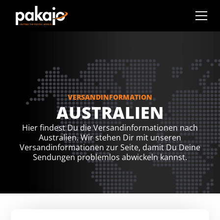
VERSANDINFORMATION
AUSTRALIEN
Hier findest Du die Versandinformationen nach
Australien. Wir stehen Dir mit unseren
Versandinformationen zur Seite, damit Du Deine
Sendungen problemlos abwickeln kannst.