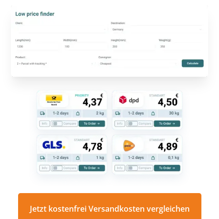
Jetzt kostenfrei Versandkosten vergleichen