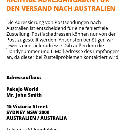
DEN VERSAND NACH AUSTRALIEN
Die Adressierung von Postsendungen nach
Australien ist entscheidend für eine fehlerfreie
Zustellung. Postfachadressen können nur von der
Post zugestellt werden. Ansonsten benötigen wir
jeweils eine Lieferadresse. Gib außerdem die
Handynummer und E-Mail-Adresse des Empfängers
an, da dieser bei Zustellproblemen kontaktiert wird.
Adressaufbau:
Pakajo World
Mr. John Smith
15 Victoria Street
SYDNEY NSW 2000
AUSTRALIEN / AUSTRALIA
Telefon: +61 Empfohlen