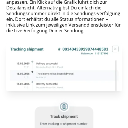
anpassen. Ein Klick auf die Grafik führt dich zur
Detailansicht. Alternativ gibst Du einfach die
Sendungsnummer direkt in die Sendungs-verfolgung
ein. Dort erhältst du alle Statusinformationen –
inklusive Link zum jeweiligen Versanddienstleister für
die Live-Verfolgung Deiner Sendung.