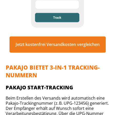
Jetzt kostenfrei Versandkosten vergleichen
PAKAJO BIETET 3-IN-1 TRACKING-
NUMMERN
PAKAJO START-TRACKING
Beim Erstellen des Versands wird automatisch eine
Pakajo-Trackingnummer (z. B. UPG-123456) generiert.
Der Empfänger erhält auf Wunsch sofort eine
Verarbeitungsbestätigung. Über die UPG-Nummer