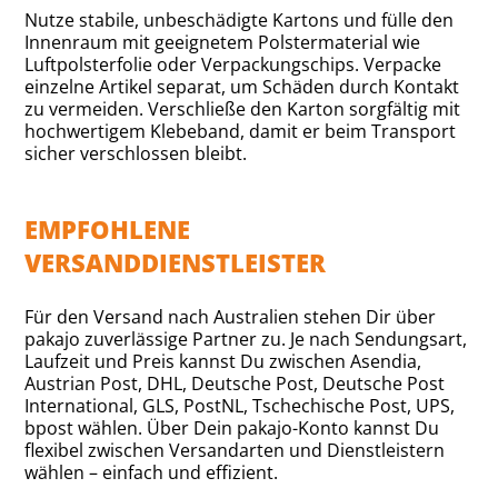
Nutze stabile, unbeschädigte Kartons und fülle den
Innenraum mit geeignetem Polstermaterial wie
Luftpolsterfolie oder Verpackungschips. Verpacke
einzelne Artikel separat, um Schäden durch Kontakt
zu vermeiden. Verschließe den Karton sorgfältig mit
hochwertigem Klebeband, damit er beim Transport
sicher verschlossen bleibt.
EMPFOHLENE
VERSANDDIENSTLEISTER
Für den Versand nach Australien stehen Dir über
pakajo zuverlässige Partner zu. Je nach Sendungsart,
Laufzeit und Preis kannst Du zwischen Asendia,
Austrian Post, DHL, Deutsche Post, Deutsche Post
International, GLS, PostNL, Tschechische Post, UPS,
bpost wählen. Über Dein pakajo-Konto kannst Du
flexibel zwischen Versandarten und Dienstleistern
wählen – einfach und effizient.