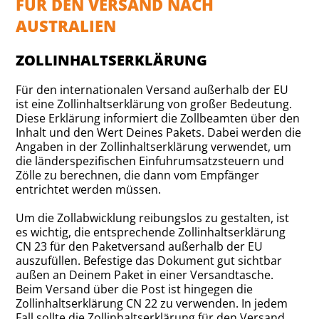
FÜR DEN VERSAND NACH
AUSTRALIEN
ZOLLINHALTSERKLÄRUNG
Für den internationalen Versand außerhalb der EU
ist eine Zollinhaltserklärung von großer Bedeutung.
Diese Erklärung informiert die Zollbeamten über den
Inhalt und den Wert Deines Pakets. Dabei werden die
Angaben in der Zollinhaltserklärung verwendet, um
die länderspezifischen Einfuhrumsatzsteuern und
Zölle zu berechnen, die dann vom Empfänger
entrichtet werden müssen.
Um die Zollabwicklung reibungslos zu gestalten, ist
es wichtig, die entsprechende Zollinhaltserklärung
CN 23 für den Paketversand außerhalb der EU
auszufüllen. Befestige das Dokument gut sichtbar
außen an Deinem Paket in einer Versandtasche.
Beim Versand über die Post ist hingegen die
Zollinhaltserklärung CN 22 zu verwenden. In jedem
Fall sollte die Zollinhaltserklärung für den Versand