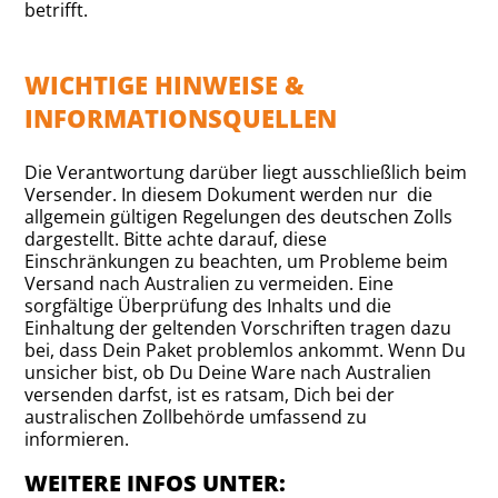
betrifft.
WICHTIGE HINWEISE &
INFORMATIONSQUELLEN
Die Verantwortung darüber liegt ausschließlich beim
Versender. In diesem Dokument werden nur die
allgemein gültigen Regelungen des deutschen Zolls
dargestellt. Bitte achte darauf, diese
Einschränkungen zu beachten, um Probleme beim
Versand nach Australien zu vermeiden. Eine
sorgfältige Überprüfung des Inhalts und die
Einhaltung der geltenden Vorschriften tragen dazu
bei, dass Dein Paket problemlos ankommt. Wenn Du
unsicher bist, ob Du Deine Ware nach Australien
versenden darfst, ist es ratsam, Dich bei der
australischen Zollbehörde umfassend zu
informieren.
WEITERE INFOS UNTER: