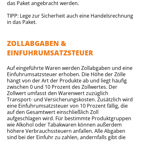
das Paket angebracht werden.
TIPP: Lege zur Sicherheit auch eine Handelsrechnung
in das Paket.
ZOLLABGABEN &
EINFUHRUMSATZSTEUER
Auf eingeführte Waren werden Zollabgaben und eine
Einfuhrumsatzsteuer erhoben. Die Höhe der Zölle
hängt von der Art der Produkte ab und liegt häufig
zwischen 0 und 10 Prozent des Zollwertes. Der
Zollwert umfasst den Warenwert zuzüglich
Transport- und Versicherungskosten. Zusätzlich wird
eine Einfuhrumsatzsteuer von 10 Prozent fällig, die
auf den Gesamtwert einschließlich Zoll
aufgeschlagen wird. Für bestimmte Produktgruppen
wie Alkohol oder Tabakwaren können außerdem
höhere Verbrauchssteuern anfallen. Alle Abgaben
sind bei der Einfuhr zu zahlen, andernfalls gibt die