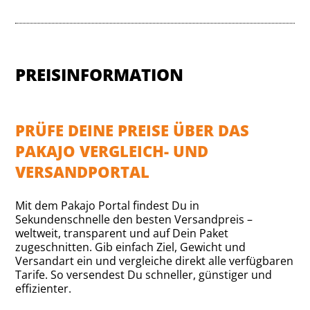
PREISINFORMATION
PRÜFE DEINE PREISE ÜBER DAS
PAKAJO VERGLEICH- UND
VERSANDPORTAL
Mit dem Pakajo Portal findest Du in
Sekundenschnelle den besten Versandpreis –
weltweit, transparent und auf Dein Paket
zugeschnitten. Gib einfach Ziel, Gewicht und
Versandart ein und vergleiche direkt alle verfügbaren
Tarife. So versendest Du schneller, günstiger und
effizienter.