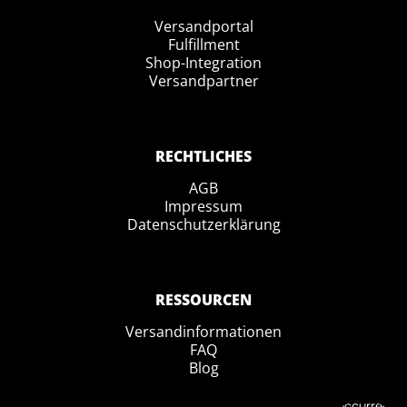
Versandportal
Fulfillment
Shop-Integration
Versandpartner
RECHTLICHES
AGB
Impressum
Datenschutzerklärung
RESSOURCEN
Versandinformationen
FAQ
Blog