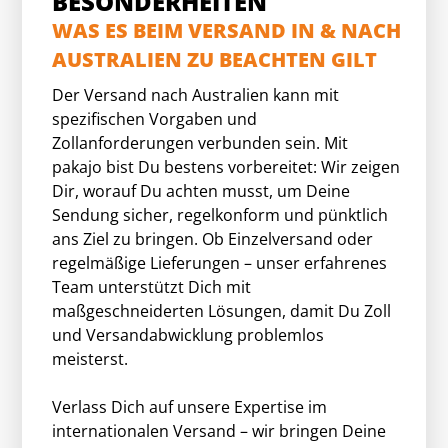
BESONDERHEITEN
WAS ES BEIM VERSAND IN & NACH
AUSTRALIEN ZU BEACHTEN GILT
Der Versand nach Australien kann mit
spezifischen Vorgaben und
Zollanforderungen verbunden sein. Mit
pakajo bist Du bestens vorbereitet: Wir zeigen
Dir, worauf Du achten musst, um Deine
Sendung sicher, regelkonform und pünktlich
ans Ziel zu bringen. Ob Einzelversand oder
regelmäßige Lieferungen – unser erfahrenes
Team unterstützt Dich mit
maßgeschneiderten Lösungen, damit Du Zoll
und Versandabwicklung problemlos
meisterst.
Verlass Dich auf unsere Expertise im
internationalen Versand – wir bringen Deine