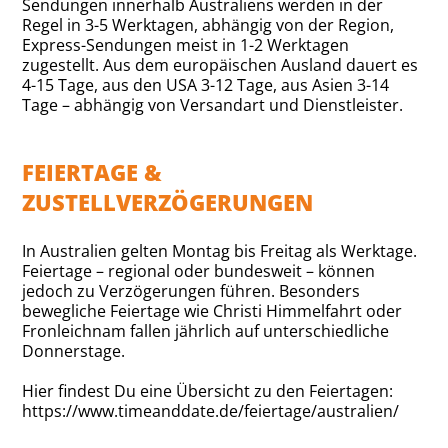
Sendungen innerhalb Australiens werden in der
Regel in 3-5 Werktagen, abhängig von der Region,
Express-Sendungen meist in 1-2 Werktagen
zugestellt. Aus dem europäischen Ausland dauert es
4-15 Tage, aus den USA 3-12 Tage, aus Asien 3-14
Tage – abhängig von Versandart und Dienstleister.
FEIERTAGE &
ZUSTELLVERZÖGERUNGEN
In Australien gelten Montag bis Freitag als Werktage.
Feiertage – regional oder bundesweit – können
jedoch zu Verzögerungen führen. Besonders
bewegliche Feiertage wie Christi Himmelfahrt oder
Fronleichnam fallen jährlich auf unterschiedliche
Donnerstage.
Hier findest Du eine Übersicht zu den Feiertagen:
https://www.timeanddate.de/feiertage/australien/