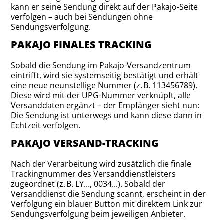
kann er seine Sendung direkt auf der Pakajo-Seite
verfolgen – auch bei Sendungen ohne
Sendungsverfolgung.
PAKAJO FINALES TRACKING
Sobald die Sendung im Pakajo-Versandzentrum
eintrifft, wird sie systemseitig bestätigt und erhält
eine neue neunstellige Nummer (z. B. 113456789).
Diese wird mit der UPG-Nummer verknüpft, alle
Versanddaten ergänzt – der Empfänger sieht nun:
Die Sendung ist unterwegs und kann diese dann in
Echtzeit verfolgen.
PAKAJO VERSAND-TRACKING
Nach der Verarbeitung wird zusätzlich die finale
Trackingnummer des Versanddienstleisters
zugeordnet (z. B. LY..., 0034...). Sobald der
Versanddienst die Sendung scannt, erscheint in der
Verfolgung ein blauer Button mit direktem Link zur
Sendungsverfolgung beim jeweiligen Anbieter.