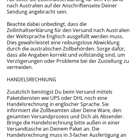
nach Australien auf der Anschriftenseite Deiner
Sendung angebracht sein.
Beachte dabei unbedingt, dass die
Zollinhaltserklärung für den Versand nach Australien
der Weltsprache Englisch ausgefüllt werden muss.
Dies gewährleistet eine reibungslose Abwicklung
durch die australischen Zollbehörden. Sorge dafür,
dass alle Angaben korrekt und vollständig sind, um
Verzögerungen oder Probleme bei der Zustellung zu
vermeiden.
HANDELSRECHNUNG
Zusätzlich benötigst Du beim Versand mittels
Paketdiensten wie UPS oder DHL noch eine
Handelsrechnung in englischer Sprache. Sie
informiert die Zollbeamten über Deine Ware, den
gesamten Versandprozess und Dich als Absender.
Bringe die Handelsrechnung bitte außen in einer
Versandtasche an Deinem Paket an. Die
Handelsrechnung muss in 3-facher Ausfertigung an