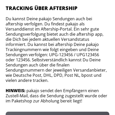
TRACKING ÜBER AFTERSHIP
Du kannst Deine pakajo Sendungen auch bei
aftership verfolgen. Du findest pakajo als
Versanddienst im Aftership-Portal. Ein sehr gute
Sendungsverfolgung bietet auch die aftership app,
die Dich bei jedem aktuellen Versandstatus
informiert. Du kannst bei aftership Deine pakajo
Trackingnummern wie folgt eingeben und Deine
Sendungen verfolgen: UPG-123456 / UPG123456
oder 123456. Selbstverständlich kannst Du Deine
Sendungen auch über die finalen
Sendungsnummern der jeweiligen Versandanbieter,
wie Deutsche Post, DHL, DPD, Post NL, bpost und
vielen andere tracken.
HINWEIS:
pakajo sendet den Empfängern einen
Zustell-Mail, dass die Sendung zugestellt wurde oder
im Paketshop zur Abholung bereit liegt!