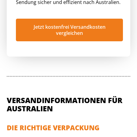
Sendung sicher und effizient nach Australien.
Jetzt kostenfrei Versandkosten
vergleichen
VERSANDINFORMATIONEN FÜR
AUSTRALIEN
DIE RICHTIGE VERPACKUNG