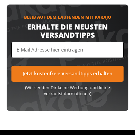
BLEIB AUF DEM LAUFENDEN MIT PAKAJO
ERHALTE DIE NEUSTEN
VERSANDTIPPS
(Wir senden Dir keine Werbung und keine
Verkaufsinformationen)