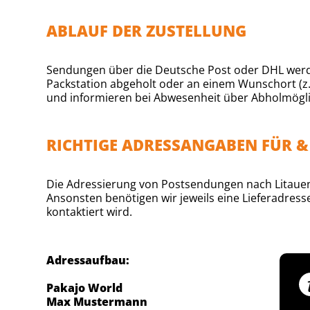
ABLAUF DER ZUSTELLUNG
Sendungen über die Deutsche Post oder DHL werden 
Packstation abgeholt oder an einem Wunschort (z. 
und informieren bei Abwesenheit über Abholmögli
RICHTIGE ADRESSANGABEN FÜR &
Die Adressierung von Postsendungen nach Litauen
Ansonsten benötigen wir jeweils eine Lieferadre
kontaktiert wird.
Adressaufbau:
Pakajo World
Max Mustermann