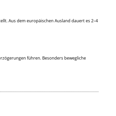
ellt. Aus dem europäischen Ausland dauert es 2–4
 Verzögerungen führen. Besonders bewegliche