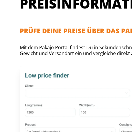
PREISINFORMAT
PRÜFE DEINE PREISE ÜBER DAS P
Mit dem Pakajo Portal findest Du in Sekundenschne
Gewicht und Versandart ein und vergleiche direkt a