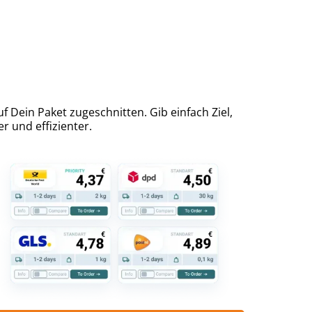
 Dein Paket zugeschnitten. Gib einfach Ziel,
r und effizienter.