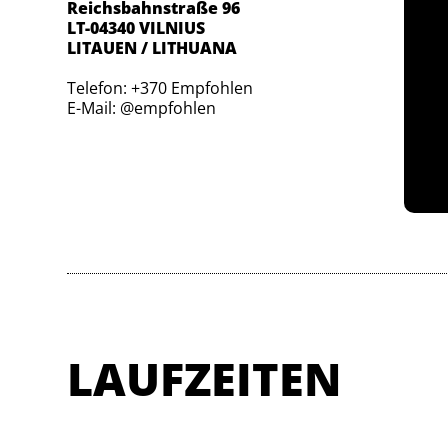
Reichsbahnstraße 96
LT-04340 VILNIUS
LITAUEN / LITHUANA
Telefon: +370 Empfohlen
E-Mail: @empfohlen
LAUFZEITEN