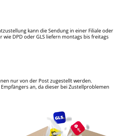
zustellung kann die Sendung in einer Filiale oder
r wie DPD oder GLS liefern montags bis freitags
en nur von der Post zugestellt werden.
 Empfängers an, da dieser bei Zustellproblemen