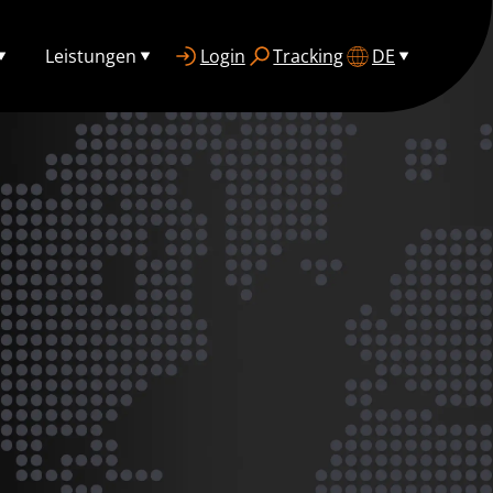
Leistungen
Login
Tracking
DE