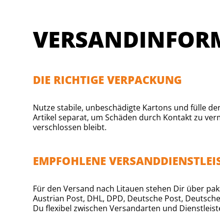
VERSANDINFORM
DIE RICHTIGE VERPACKUNG
Nutze stabile, unbeschädigte Kartons und fülle d
Artikel separat, um Schäden durch Kontakt zu ver
verschlossen bleibt.
EMPFOHLENE VERSANDDIENSTLEI
Für den Versand nach Litauen stehen Dir über paka
Austrian Post, DHL, DPD, Deutsche Post, Deutsche
Du flexibel zwischen Versandarten und Dienstleiste