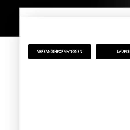
VERSANDINFORMATIONEN
LAUFZE