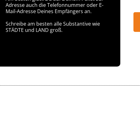
Adresse auch die Telefonnummer oder E-
Mail-Adresse Deines Empfängers an.
Schreibe am besten alle Substantive wie
STÄDTE und LAND groß.