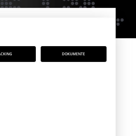
ACKING
DOKUMENTE