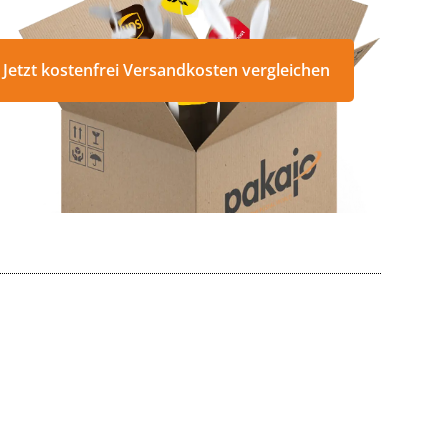
Jetzt kostenfrei Versandkosten vergleichen