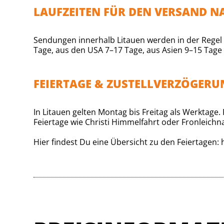
LAUFZEITEN FÜR DEN VERSAND N
Sendungen innerhalb Litauen werden in der Regel 
Tage, aus den USA 7–17 Tage, aus Asien 9–15 Tage 
FEIERTAGE & ZUSTELLVERZÖGER
In Litauen gelten Montag bis Freitag als Werktag
Feiertage wie Christi Himmelfahrt oder Fronleichn
Hier findest Du eine Übersicht zu den Feiertagen: