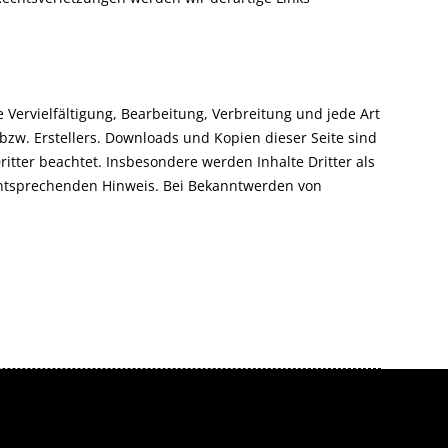
 Vervielfältigung, Bearbeitung, Verbreitung und jede Art
zw. Erstellers. Downloads und Kopien dieser Seite sind
ritter beachtet. Insbesondere werden Inhalte Dritter als
 entsprechenden Hinweis. Bei Bekanntwerden von