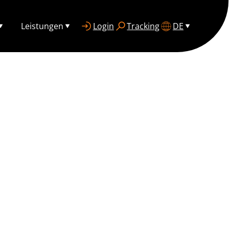
Leistungen
Login
Tracking
DE