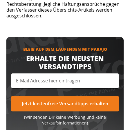
Rechtsberatung. Jegliche Haftungsansprüche gegen
den Verfasser dieses Übersichts-Artikels werden
ausgeschlossen.
BLEIB AUF DEM LAUFENDEN MIT PAKAJO
ERHALTE DIE NEUSTEN
VERSANDTIPPS
(Wir senden Dir keine Werbung und keine
Verkaufsinformationen)