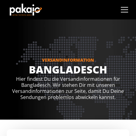
VERSANDINFORMATION
BANGLADESCH
Hier findest Du die Versandinformationen für
Bangladesch. Wir stehen Dir mit unseren
Versandinformationen zur Seite, damit Du Deine
Sendungen problemlos abwickeln kannst.