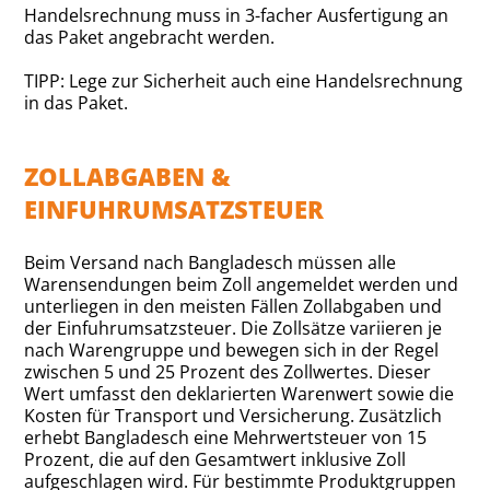
Handelsrechnung muss in 3-facher Ausfertigung an
das Paket angebracht werden.
TIPP: Lege zur Sicherheit auch eine Handelsrechnung
in das Paket.
ZOLLABGABEN &
EINFUHRUMSATZSTEUER
Beim Versand nach Bangladesch müssen alle
Warensendungen beim Zoll angemeldet werden und
unterliegen in den meisten Fällen Zollabgaben und
der Einfuhrumsatzsteuer. Die Zollsätze variieren je
nach Warengruppe und bewegen sich in der Regel
zwischen 5 und 25 Prozent des Zollwertes. Dieser
Wert umfasst den deklarierten Warenwert sowie die
Kosten für Transport und Versicherung. Zusätzlich
erhebt Bangladesch eine Mehrwertsteuer von 15
Prozent, die auf den Gesamtwert inklusive Zoll
aufgeschlagen wird. Für bestimmte Produktgruppen