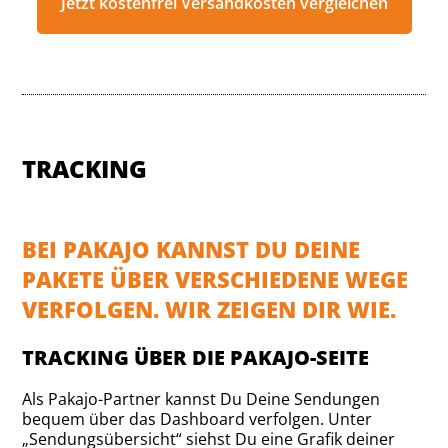
Jetzt kostenfrei Versandkosten vergleichen
TRACKING
BEI PAKAJO KANNST DU DEINE
PAKETE ÜBER VERSCHIEDENE WEGE
VERFOLGEN. WIR ZEIGEN DIR WIE.
TRACKING ÜBER DIE PAKAJO-SEITE
Als Pakajo-Partner kannst Du Deine Sendungen
bequem über das Dashboard verfolgen. Unter
„Sendungsübersicht“ siehst Du eine Grafik deiner