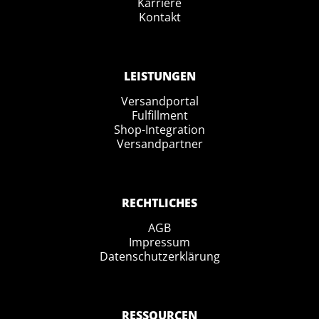
Karriere
Kontakt
LEISTUNGEN
Versandportal
Fulfillment
Shop-Integration
Versandpartner
RECHTLICHES
AGB
Impressum
Datenschutzerklärung
RESSOURCEN