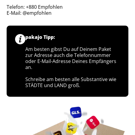
Telefon: +880 Empfohlen
E-Mail: @empfohlen
pakajo Tipp:
Am besten gibst Du auf Deinem Paket
zur Adresse auch die Telefonnummer
oder E-Mail-Adresse Deines Empfängers
an.
Schreibe am besten alle Substantive wie
STÄDTE und LAND groß.