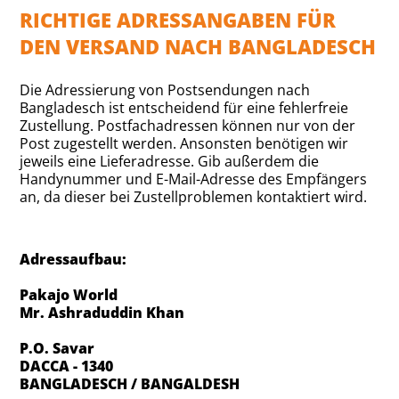
RICHTIGE ADRESSANGABEN FÜR
DEN VERSAND NACH BANGLADESCH
Die Adressierung von Postsendungen nach
Bangladesch ist entscheidend für eine fehlerfreie
Zustellung. Postfachadressen können nur von der
Post zugestellt werden. Ansonsten benötigen wir
jeweils eine Lieferadresse. Gib außerdem die
Handynummer und E-Mail-Adresse des Empfängers
an, da dieser bei Zustellproblemen kontaktiert wird.
Adressaufbau:
Pakajo World
Mr. Ashraduddin Khan
P.O. Savar
DACCA - 1340
BANGLADESCH / BANGALDESH