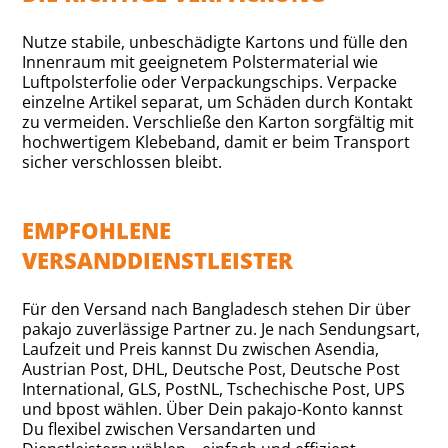
Nutze stabile, unbeschädigte Kartons und fülle den
Innenraum mit geeignetem Polstermaterial wie
Luftpolsterfolie oder Verpackungschips. Verpacke
einzelne Artikel separat, um Schäden durch Kontakt
zu vermeiden. Verschließe den Karton sorgfältig mit
hochwertigem Klebeband, damit er beim Transport
sicher verschlossen bleibt.
EMPFOHLENE
VERSANDDIENSTLEISTER
Für den Versand nach Bangladesch stehen Dir über
pakajo zuverlässige Partner zu. Je nach Sendungsart,
Laufzeit und Preis kannst Du zwischen Asendia,
Austrian Post, DHL, Deutsche Post, Deutsche Post
International, GLS, PostNL, Tschechische Post, UPS
und bpost wählen. Über Dein pakajo-Konto kannst
Du flexibel zwischen Versandarten und