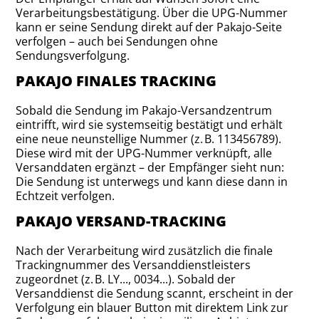
Verarbeitungsbestätigung. Über die UPG-Nummer
kann er seine Sendung direkt auf der Pakajo-Seite
verfolgen – auch bei Sendungen ohne
Sendungsverfolgung.
PAKAJO FINALES TRACKING
Sobald die Sendung im Pakajo-Versandzentrum
eintrifft, wird sie systemseitig bestätigt und erhält
eine neue neunstellige Nummer (z. B. 113456789).
Diese wird mit der UPG-Nummer verknüpft, alle
Versanddaten ergänzt – der Empfänger sieht nun:
Die Sendung ist unterwegs und kann diese dann in
Echtzeit verfolgen.
PAKAJO VERSAND-TRACKING
Nach der Verarbeitung wird zusätzlich die finale
Trackingnummer des Versanddienstleisters
zugeordnet (z. B. LY..., 0034...). Sobald der
Versanddienst die Sendung scannt, erscheint in der
Verfolgung ein blauer Button mit direktem Link zur