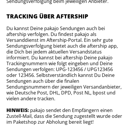
Sendungsverfolgung beim jeweiligen Anbieter.
TRACKING ÜBER AFTERSHIP
Du kannst Deine pakajo Sendungen auch bei
aftership verfolgen. Du findest pakajo als
Versanddienst im Aftership-Portal. Ein sehr gute
Sendungsverfolgung bietet auch die aftership app,
die Dich bei jedem aktuellen Versandstatus
informiert. Du kannst bei aftership Deine pakajo
Trackingnummern wie folgt eingeben und Deine
Sendungen verfolgen: UPG-123456 / UPG123456
oder 123456. Selbstverständlich kannst Du Deine
Sendungen auch über die finalen
Sendungsnummern der jeweiligen Versandanbieter,
wie Deutsche Post, DHL, DPD, Post NL, bpost und
vielen andere tracken.
HINWEIS:
pakajo sendet den Empfängern einen
Zustell-Mail, dass die Sendung zugestellt wurde oder
im Paketshop zur Abholung bereit liegt!