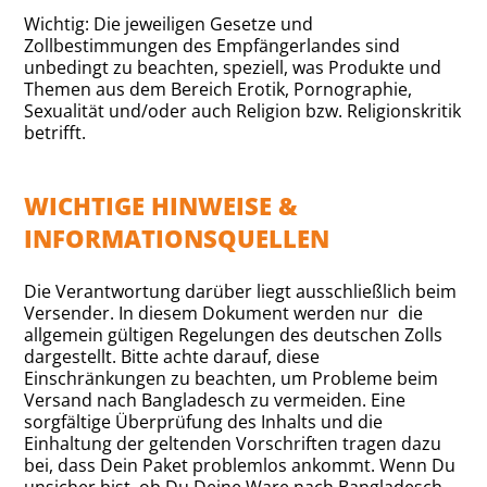
Wichtig: Die jeweiligen Gesetze und
Zollbestimmungen des Empfängerlandes sind
unbedingt zu beachten, speziell, was Produkte und
Themen aus dem Bereich Erotik, Pornographie,
Sexualität und/oder auch Religion bzw. Religionskritik
betrifft.
WICHTIGE HINWEISE &
INFORMATIONSQUELLEN
Die Verantwortung darüber liegt ausschließlich beim
Versender. In diesem Dokument werden nur die
allgemein gültigen Regelungen des deutschen Zolls
dargestellt. Bitte achte darauf, diese
Einschränkungen zu beachten, um Probleme beim
Versand nach Bangladesch zu vermeiden. Eine
sorgfältige Überprüfung des Inhalts und die
Einhaltung der geltenden Vorschriften tragen dazu
bei, dass Dein Paket problemlos ankommt. Wenn Du