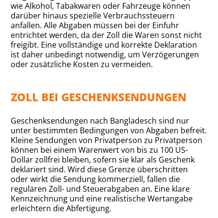
wie Alkohol, Tabakwaren oder Fahrzeuge können
darüber hinaus spezielle Verbrauchssteuern
anfallen. Alle Abgaben müssen bei der Einfuhr
entrichtet werden, da der Zoll die Waren sonst nicht
freigibt. Eine vollständige und korrekte Deklaration
ist daher unbedingt notwendig, um Verzögerungen
oder zusätzliche Kosten zu vermeiden.
ZOLL BEI GESCHENKSENDUNGEN
Geschenksendungen nach Bangladesch sind nur
unter bestimmten Bedingungen von Abgaben befreit.
Kleine Sendungen von Privatperson zu Privatperson
können bei einem Warenwert von bis zu 100 US-
Dollar zollfrei bleiben, sofern sie klar als Geschenk
deklariert sind. Wird diese Grenze überschritten
oder wirkt die Sendung kommerziell, fallen die
regulären Zoll- und Steuerabgaben an. Eine klare
Kennzeichnung und eine realistische Wertangabe
erleichtern die Abfertigung.