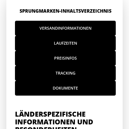
SPRUNGMARKEN-INHALTSVERZEICHNIS
VERSANDINFORMATIONEN
LAUFZEITEN
PREISINFOS
TRACKING
DOKUMENTE
LÄNDERSPEZIFISCHE
INFORMATIONEN UND