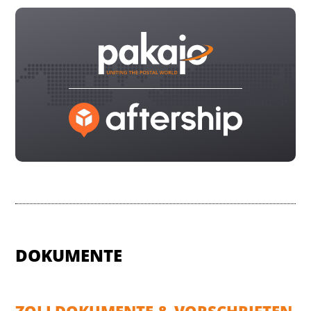
DOKUMENTE