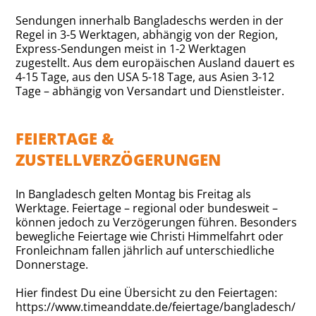
Sendungen innerhalb Bangladeschs werden in der
Regel in 3-5 Werktagen, abhängig von der Region,
Express-Sendungen meist in 1-2 Werktagen
zugestellt. Aus dem europäischen Ausland dauert es
4-15 Tage, aus den USA 5-18 Tage, aus Asien 3-12
Tage – abhängig von Versandart und Dienstleister.
FEIERTAGE &
ZUSTELLVERZÖGERUNGEN
In Bangladesch gelten Montag bis Freitag als
Werktage. Feiertage – regional oder bundesweit –
können jedoch zu Verzögerungen führen. Besonders
bewegliche Feiertage wie Christi Himmelfahrt oder
Fronleichnam fallen jährlich auf unterschiedliche
Donnerstage.
Hier findest Du eine Übersicht zu den Feiertagen:
https://www.timeanddate.de/feiertage/bangladesch/