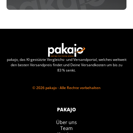
pakajo, das KI-gestützte Vergleichs- und Versandportal, welches weltweit
den besten Versandpreis findet und Deine Versandkosten um bis zu
83 % senkt.
© 2026 pakajo - Alle Rechte vorbehalten
PAKAJO
Über uns
Team