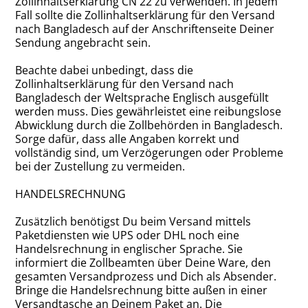
Zollinhaltserklärung CN 22 zu verwenden. In jedem
Fall sollte die Zollinhaltserklärung für den Versand
nach Bangladesch auf der Anschriftenseite Deiner
Sendung angebracht sein.
Beachte dabei unbedingt, dass die
Zollinhaltserklärung für den Versand nach
Bangladesch der Weltsprache Englisch ausgefüllt
werden muss. Dies gewährleistet eine reibungslose
Abwicklung durch die Zollbehörden in Bangladesch.
Sorge dafür, dass alle Angaben korrekt und
vollständig sind, um Verzögerungen oder Probleme
bei der Zustellung zu vermeiden.
HANDELSRECHNUNG
Zusätzlich benötigst Du beim Versand mittels
Paketdiensten wie UPS oder DHL noch eine
Handelsrechnung in englischer Sprache. Sie
informiert die Zollbeamten über Deine Ware, den
gesamten Versandprozess und Dich als Absender.
Bringe die Handelsrechnung bitte außen in einer
Versandtasche an Deinem Paket an. Die