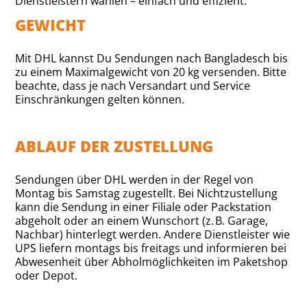
Dienstleistern wählen – einfach und effizient.
GEWICHT
Mit DHL kannst Du Sendungen nach Bangladesch bis
zu einem Maximalgewicht von 20 kg versenden. Bitte
beachte, dass je nach Versandart und Service
Einschränkungen gelten können.
ABLAUF DER ZUSTELLUNG
Sendungen über DHL werden in der Regel von
Montag bis Samstag zugestellt. Bei Nichtzustellung
kann die Sendung in einer Filiale oder Packstation
abgeholt oder an einem Wunschort (z. B. Garage,
Nachbar) hinterlegt werden. Andere Dienstleister wie
UPS liefern montags bis freitags und informieren bei
Abwesenheit über Abholmöglichkeiten im Paketshop
oder Depot.