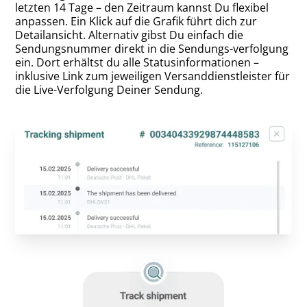
letzten 14 Tage – den Zeitraum kannst Du flexibel
anpassen. Ein Klick auf die Grafik führt dich zur
Detailansicht. Alternativ gibst Du einfach die
Sendungsnummer direkt in die Sendungs-verfolgung
ein. Dort erhältst du alle Statusinformationen –
inklusive Link zum jeweiligen Versanddienstleister für
die Live-Verfolgung Deiner Sendung.