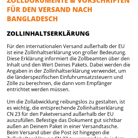
ZOLLDOKUMENTE & VORSCHRIFTEN
FÜR DEN VERSAND NACH
BANGLADESCH
ZOLLINHALTSERKLÄRUNG
Für den internationalen Versand außerhalb der EU
ist eine Zollinhaltserklärung von großer Bedeutung.
Diese Erklärung informiert die Zollbeamten über den
Inhalt und den Wert Deines Pakets. Dabei werden die
Angaben in der Zollinhaltserklärung verwendet, um
die länderspezifischen Einfuhrumsatzsteuern und
Zölle zu berechnen, die dann vom Empfänger
entrichtet werden müssen.
Um die Zollabwicklung reibungslos zu gestalten, ist
es wichtig, die entsprechende Zollinhaltserklärung
CN 23 für den Paketversand außerhalb der EU
auszufüllen. Befestige das Dokument gut sichtbar
außen an Deinem Paket in einer Versandtasche.
Beim Versand über die Post ist hingegen die