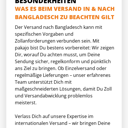
BESONDERHEITEN
WAS ES BEIM VERSAND IN & NACH
BANGLADESCH ZU BEACHTEN GILT
Der Versand nach Bangladesch kann mit
spezifischen Vorgaben und
Zollanforderungen verbunden sein. Mit
pakajo bist Du bestens vorbereitet: Wir zeigen
Dir, worauf Du achten musst, um Deine
Sendung sicher, regelkonform und pünktlich
ans Ziel zu bringen. Ob Einzelversand oder
regelmäßige Lieferungen – unser erfahrenes
Team unterstützt Dich mit
maßgeschneiderten Lösungen, damit Du Zoll
und Versandabwicklung problemlos
meisterst.
Verlass Dich auf unsere Expertise im
internationalen Versand – wir bringen Deine