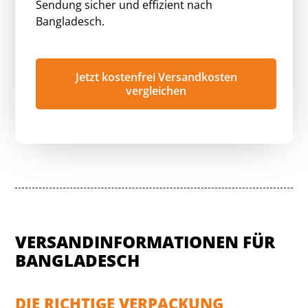
Sendung sicher und effizient nach
Bangladesch.
Jetzt kostenfrei Versandkosten
vergleichen
VERSANDINFORMATIONEN FÜR
BANGLADESCH
DIE RICHTIGE VERPACKUNG