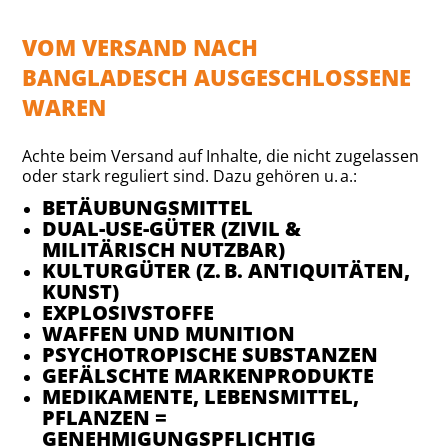
VOM VERSAND NACH
BANGLADESCH AUSGESCHLOSSENE
WAREN
Achte beim Versand auf Inhalte, die nicht zugelassen
oder stark reguliert sind. Dazu gehören u. a.:
BETÄUBUNGSMITTEL
DUAL-USE-GÜTER (ZIVIL &
MILITÄRISCH NUTZBAR)
KULTURGÜTER (Z. B. ANTIQUITÄTEN,
KUNST)
EXPLOSIVSTOFFE
WAFFEN UND MUNITION
PSYCHOTROPISCHE SUBSTANZEN
GEFÄLSCHTE MARKENPRODUKTE
MEDIKAMENTE, LEBENSMITTEL,
PFLANZEN =
GENEHMIGUNGSPFLICHTIG