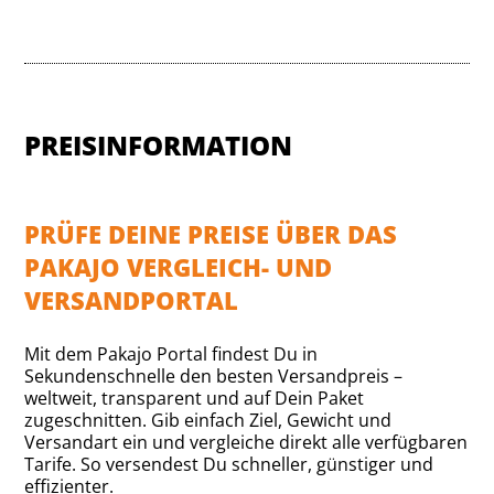
PREISINFORMATION
PRÜFE DEINE PREISE ÜBER DAS
PAKAJO VERGLEICH- UND
VERSANDPORTAL
Mit dem Pakajo Portal findest Du in
Sekundenschnelle den besten Versandpreis –
weltweit, transparent und auf Dein Paket
zugeschnitten. Gib einfach Ziel, Gewicht und
Versandart ein und vergleiche direkt alle verfügbaren
Tarife. So versendest Du schneller, günstiger und
effizienter.