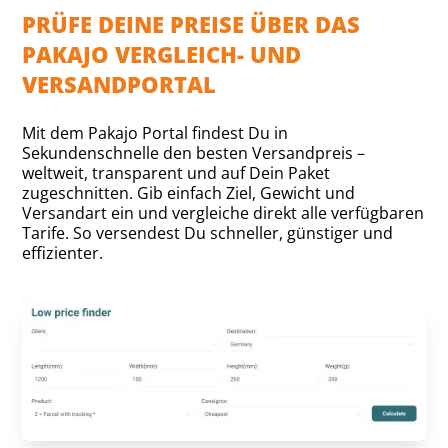
PRÜFE DEINE PREISE ÜBER DAS
PAKAJO VERGLEICH- UND
VERSANDPORTAL
Mit dem Pakajo Portal findest Du in
Sekundenschnelle den besten Versandpreis –
weltweit, transparent und auf Dein Paket
zugeschnitten. Gib einfach Ziel, Gewicht und
Versandart ein und vergleiche direkt alle verfügbaren
Tarife. So versendest Du schneller, günstiger und
effizienter.