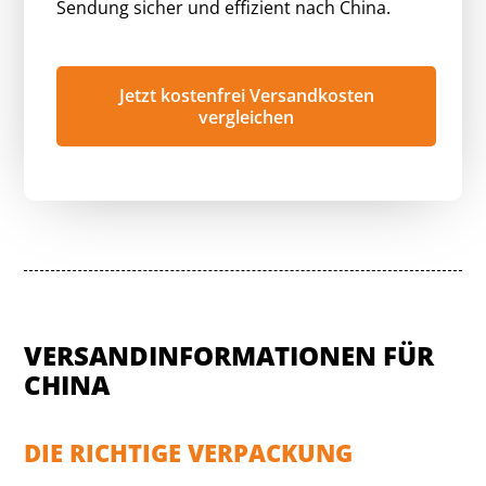
Sendung sicher und effizient nach China.
Jetzt kostenfrei Versandkosten
vergleichen
VERSANDINFORMATIONEN FÜR
CHINA
DIE RICHTIGE VERPACKUNG