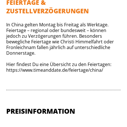
FEIERTAGE &
ZUSTELLVERZÖGERUNGEN
In China gelten Montag bis Freitag als Werktage.
Feiertage – regional oder bundesweit – können
jedoch zu Verzögerungen führen. Besonders
bewegliche Feiertage wie Christi Himmelfahrt oder
Fronleichnam fallen jährlich auf unterschiedliche
Donnerstage.
Hier findest Du eine Übersicht zu den Feiertagen:
https://www.timeanddate.de/feiertage/china/
PREISINFORMATION