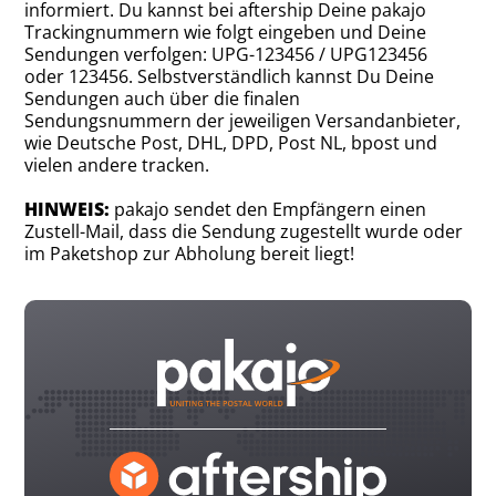
informiert. Du kannst bei aftership Deine pakajo
Trackingnummern wie folgt eingeben und Deine
Sendungen verfolgen: UPG-123456 / UPG123456
oder 123456. Selbstverständlich kannst Du Deine
Sendungen auch über die finalen
Sendungsnummern der jeweiligen Versandanbieter,
wie Deutsche Post, DHL, DPD, Post NL, bpost und
vielen andere tracken.
HINWEIS:
pakajo sendet den Empfängern einen
Zustell-Mail, dass die Sendung zugestellt wurde oder
im Paketshop zur Abholung bereit liegt!