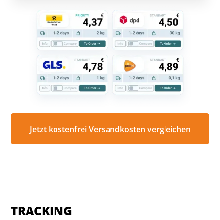
Jetzt kostenfrei Versandkosten vergleichen
TRACKING