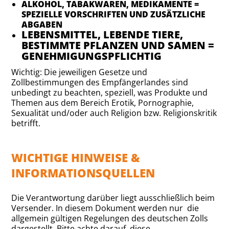
ALKOHOL, TABAKWAREN, MEDIKAMENTE =
SPEZIELLE VORSCHRIFTEN UND ZUSÄTZLICHE
ABGABEN
LEBENSMITTEL, LEBENDE TIERE,
BESTIMMTE PFLANZEN UND SAMEN =
GENEHMIGUNGSPFLICHTIG
Wichtig: Die jeweiligen Gesetze und
Zollbestimmungen des Empfängerlandes sind
unbedingt zu beachten, speziell, was Produkte und
Themen aus dem Bereich Erotik, Pornographie,
Sexualität und/oder auch Religion bzw. Religionskritik
betrifft.
WICHTIGE HINWEISE &
INFORMATIONSQUELLEN
Die Verantwortung darüber liegt ausschließlich beim
Versender. In diesem Dokument werden nur die
allgemein gültigen Regelungen des deutschen Zolls
dargestellt. Bitte achte darauf, diese