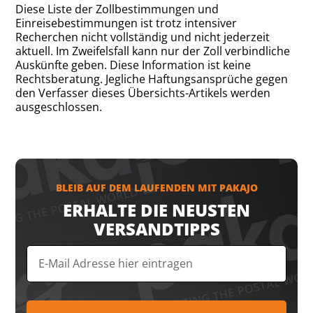
Diese Liste der Zollbestimmungen und
Einreisebestimmungen ist trotz intensiver
Recherchen nicht vollständig und nicht jederzeit
aktuell. Im Zweifelsfall kann nur der Zoll verbindliche
Auskünfte geben. Diese Information ist keine
Rechtsberatung. Jegliche Haftungsansprüche gegen
den Verfasser dieses Übersichts-Artikels werden
ausgeschlossen.
BLEIB AUF DEM LAUFENDEN MIT PAKAJO
ERHALTE DIE NEUSTEN
VERSANDTIPPS