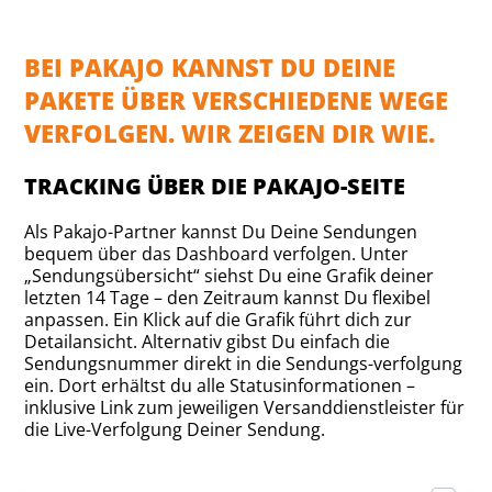
BEI PAKAJO KANNST DU DEINE
PAKETE ÜBER VERSCHIEDENE WEGE
VERFOLGEN. WIR ZEIGEN DIR WIE.
TRACKING ÜBER DIE PAKAJO-SEITE
Als Pakajo-Partner kannst Du Deine Sendungen
bequem über das Dashboard verfolgen. Unter
„Sendungsübersicht“ siehst Du eine Grafik deiner
letzten 14 Tage – den Zeitraum kannst Du flexibel
anpassen. Ein Klick auf die Grafik führt dich zur
Detailansicht. Alternativ gibst Du einfach die
Sendungsnummer direkt in die Sendungs-verfolgung
ein. Dort erhältst du alle Statusinformationen –
inklusive Link zum jeweiligen Versanddienstleister für
die Live-Verfolgung Deiner Sendung.