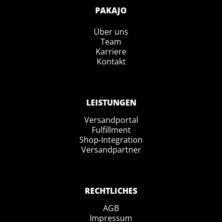
PAKAJO
Über uns
Team
Karriere
Kontakt
LEISTUNGEN
Versandportal
Fulfillment
Shop-Integration
Versandpartner
RECHTLICHES
AGB
Impressum