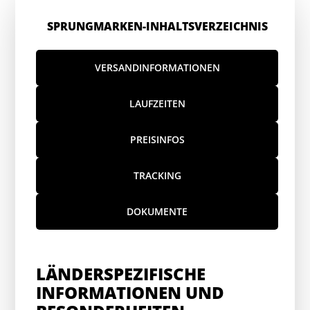
SPRUNGMARKEN-INHALTSVERZEICHNIS
VERSANDINFORMATIONEN
LAUFZEITEN
PREISINFOS
TRACKING
DOKUMENTE
LÄNDERSPEZIFISCHE
INFORMATIONEN UND