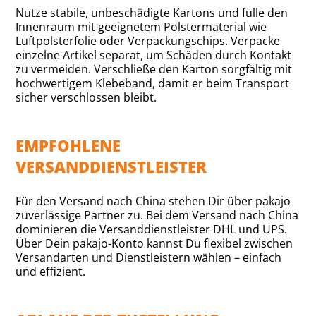
Nutze stabile, unbeschädigte Kartons und fülle den
Innenraum mit geeignetem Polstermaterial wie
Luftpolsterfolie oder Verpackungschips. Verpacke
einzelne Artikel separat, um Schäden durch Kontakt
zu vermeiden. Verschließe den Karton sorgfältig mit
hochwertigem Klebeband, damit er beim Transport
sicher verschlossen bleibt.
EMPFOHLENE
VERSANDDIENSTLEISTER
Für den Versand nach China stehen Dir über pakajo
zuverlässige Partner zu. Bei dem Versand nach China
dominieren die Versanddienstleister DHL und UPS.
Über Dein pakajo-Konto kannst Du flexibel zwischen
Versandarten und Dienstleistern wählen – einfach
und effizient.