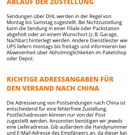
ABLAUF DER ZUSTELLUNG
Sendungen über DHL werden in der Regel von
Montag bis Samstag zugestellt. Bei Nichtzustellung
kann die Sendung in einer Filiale oder Packstation
abgeholt oder an einem Wunschort (z. B. Garage,
Nachbar) hinterlegt werden. Andere Dienstleister wie
UPS liefern montags bis freitags und informieren bei
Abwesenheit über Abholmöglichkeiten im Paketshop
oder Depot.
RICHTIGE ADRESSANGABEN FÜR
DEN VERSAND NACH CHINA
Die Adressierung von Postsendungen nach China ist
entscheidend für eine fehlerfreie Zustellung.
Postfachadressen können nur von der Post
zugestellt werden. Ansonsten benötigen wir jeweils
eine Lieferadresse. Gib außerdem die Handynummer
und E-Mail-Adresse des Empfängers an, da dieser bei