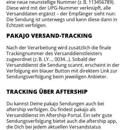
eine neue neunstellige Nummer (z. B. 113456789).
Diese wird mit der UPG-Nummer verknüpft, alle
Versanddaten ergänzt – der Empfänger sieht nun:
Die Sendung ist unterwegs und kann diese dann in
Echtzeit verfolgen.
PAKAJO VERSAND-TRACKING
Nach der Verarbeitung wird zusätzlich die finale
Trackingnummer des Versanddienstleisters
zugeordnet (z. B. LY..., 0034...). Sobald der
Versanddienst die Sendung scannt, erscheint in der
Verfolgung ein blauer Button mit direktem Link zur
Sendungsverfolgung beim jeweiligen Anbieter.
TRACKING ÜBER AFTERSHIP
Du kannst Deine pakajo Sendungen auch bei
aftership verfolgen. Du findest pakajo als
Versanddienst im Aftership-Portal. Ein sehr gute
Sendungsverfolgung bietet auch die aftership app,
die Dich bei jedem aktuellen Versandstatus