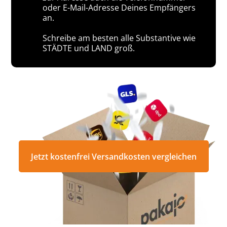
oder E-Mail-Adresse Deines Empfängers
an.
Schreibe am besten alle Substantive wie
STÄDTE und LAND groß.
Jetzt kostenfrei Versandkosten vergleichen