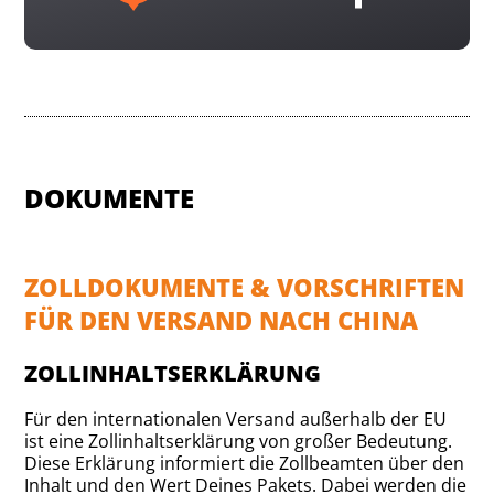
DOKUMENTE
ZOLLDOKUMENTE & VORSCHRIFTEN
FÜR DEN VERSAND NACH CHINA
ZOLLINHALTSERKLÄRUNG
Für den internationalen Versand außerhalb der EU
ist eine Zollinhaltserklärung von großer Bedeutung.
Diese Erklärung informiert die Zollbeamten über den
Inhalt und den Wert Deines Pakets. Dabei werden die