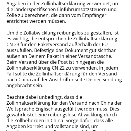
Angaben in der Zollinhaltserklärung verwendet, um
die länderspezifischen Einfuhrumsatzsteuern und
Zölle zu berechnen, die dann vom Empfänger
entrichtet werden müssen.
Um die Zollabwicklung reibungslos zu gestalten, ist
es wichtig, die entsprechende Zollinhaltserklärung
CN 23 für den Paketversand außerhalb der EU
auszufüllen. Befestige das Dokument gut sichtbar
außen an Deinem Paket in einer Versandtasche.
Beim Versand über die Post ist hingegen die
Zollinhaltserklärung CN 22 zu verwenden. In jedem
Fall sollte die Zollinhaltserklärung für den Versand
nach China auf der Anschriftenseite Deiner Sendung
angebracht sein.
Beachte dabei unbedingt, dass die
Zollinhaltserklärung für den Versand nach China der
Weltsprache Englisch ausgefüllt werden muss. Dies
gewährleistet eine reibungslose Abwicklung durch
die Zollbehörden in China. Sorge dafür, dass alle
Angaben korrekt und vollständig sind, um