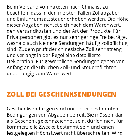
Beim Versand von Paketen nach China ist zu
beachten, dass in den meisten Fällen Zollabgaben
und Einfuhrumsatzsteuer erhoben werden. Die Höhe
dieser Abgaben richtet sich nach dem Warenwert,
den Versandkosten und der Art der Produkte. Für
Privatpersonen gibt es nur sehr geringe Freibeträge,
weshalb auch kleinere Sendungen häufig zollpflichtig
sind. Zudem prüft der chinesische Zoll sehr streng
und verlangt in der Regel eine detaillierte
Deklaration. Für gewerbliche Sendungen gelten von
Anfang an die üblichen Zoll- und Steuerpflichten,
unabhängig vom Warenwert.
ZOLL BEI GESCHENKSENDUNGEN
Geschenksendungen sind nur unter bestimmten
Bedingungen von Abgaben befreit. Sie müssen klar
als Geschenk gekennzeichnet sein, dürfen nicht für
kommerzielle Zwecke bestimmt sein und einen
festgelegten Höchstwert nicht überschreiten. Wird