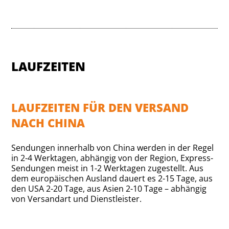
LAUFZEITEN
LAUFZEITEN FÜR DEN VERSAND
NACH CHINA
Sendungen innerhalb von China werden in der Regel
in 2-4 Werktagen, abhängig von der Region, Express-
Sendungen meist in 1-2 Werktagen zugestellt. Aus
dem europäischen Ausland dauert es 2-15 Tage, aus
den USA 2-20 Tage, aus Asien 2-10 Tage – abhängig
von Versandart und Dienstleister.