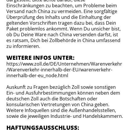
Einschränkungen zu beachten, um Probleme beim
Versand nach China zu vermeiden. Eine sorgfältige
Überprüfung des Inhalts und die Einhaltung der
geltenden Vorschriften tragen dazu bei, dass Dein
Paket problemlos ankommt. Wenn Du unsicher bist,
ob Du Deine Ware nach China versenden darfst, ist
es ratsam, Dich bei Zollbehörde in China umfassend
zu informieren.
WEITERE INFOS UNTER:
https://www.zoll.de/DE/Unternehmen/Warenverkehr
/Warenverkehr-innerhalb-der-EU/warenverkehr-
innerhalb-der-eu_node.html
Auskunft zu Fragen bezüglich Zoll sowie sonstigen
Ein- und Ausfuhrbestimmungen können neben dem
deutschen Zoll auch die Botschaften oder
konsularischen Vertretungen von China geben.
Weitere Infoquellen sind die Außenhandelsstellen,
sowie die jeweiligen Industrie- und Handelskammern.
HAFTUNGSAUSSCHLUSS: