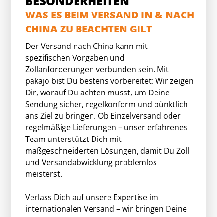
BESONDERHEITEN
WAS ES BEIM VERSAND IN & NACH
CHINA ZU BEACHTEN GILT
Der Versand nach China kann mit
spezifischen Vorgaben und
Zollanforderungen verbunden sein. Mit
pakajo bist Du bestens vorbereitet: Wir zeigen
Dir, worauf Du achten musst, um Deine
Sendung sicher, regelkonform und pünktlich
ans Ziel zu bringen. Ob Einzelversand oder
regelmäßige Lieferungen – unser erfahrenes
Team unterstützt Dich mit
maßgeschneiderten Lösungen, damit Du Zoll
und Versandabwicklung problemlos
meisterst.
Verlass Dich auf unsere Expertise im
internationalen Versand – wir bringen Deine