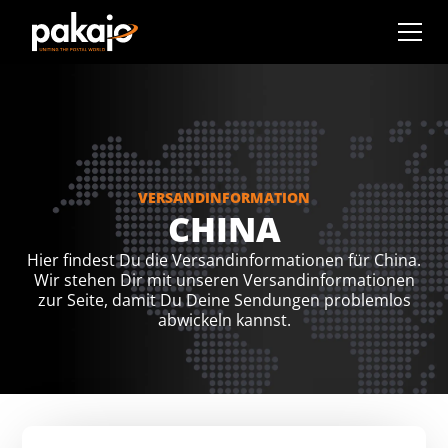
VERSANDINFORMATION
CHINA
Hier findest Du die Versandinformationen für China.
Wir stehen Dir mit unseren Versandinformationen
zur Seite, damit Du Deine Sendungen problemlos
abwickeln kannst.