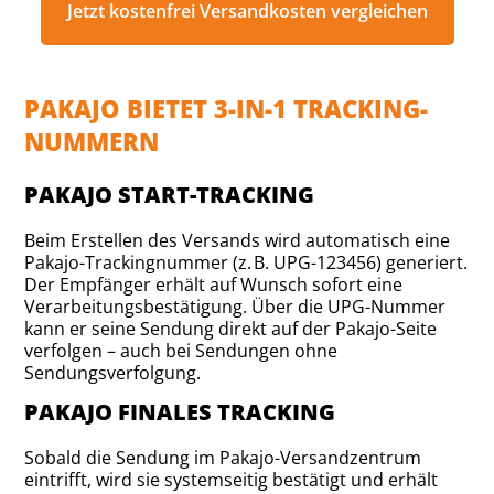
Jetzt kostenfrei Versandkosten vergleichen
PAKAJO BIETET 3-IN-1 TRACKING-
NUMMERN
PAKAJO START-TRACKING
Beim Erstellen des Versands wird automatisch eine
Pakajo-Trackingnummer (z. B. UPG-123456) generiert.
Der Empfänger erhält auf Wunsch sofort eine
Verarbeitungsbestätigung. Über die UPG-Nummer
kann er seine Sendung direkt auf der Pakajo-Seite
verfolgen – auch bei Sendungen ohne
Sendungsverfolgung.
PAKAJO FINALES TRACKING
Sobald die Sendung im Pakajo-Versandzentrum
eintrifft, wird sie systemseitig bestätigt und erhält