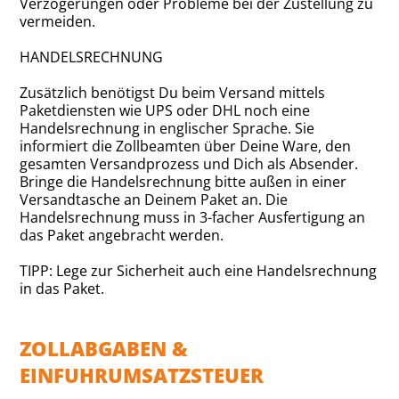
Verzögerungen oder Probleme bei der Zustellung zu
vermeiden.
HANDELSRECHNUNG
Zusätzlich benötigst Du beim Versand mittels
Paketdiensten wie UPS oder DHL noch eine
Handelsrechnung in englischer Sprache. Sie
informiert die Zollbeamten über Deine Ware, den
gesamten Versandprozess und Dich als Absender.
Bringe die Handelsrechnung bitte außen in einer
Versandtasche an Deinem Paket an. Die
Handelsrechnung muss in 3-facher Ausfertigung an
das Paket angebracht werden.
TIPP: Lege zur Sicherheit auch eine Handelsrechnung
in das Paket.
ZOLLABGABEN &
EINFUHRUMSATZSTEUER