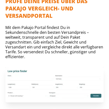
PRÜFE DEINE PREISE ÜBER DAS
PAKAJO VERGLEICH- UND
VERSANDPORTAL
Mit dem Pakajo Portal findest Du in
Sekundenschnelle den besten Versandpreis –
weltweit, transparent und auf Dein Paket
zugeschnitten. Gib einfach Ziel, Gewicht und
Versandart ein und vergleiche direkt alle verfügbaren
Tarife. So versendest Du schneller, günstiger und
effizienter.