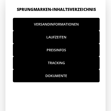
SPRUNGMARKEN-INHALTSVERZEICHNIS
VERSANDINFORMATIONEN
LAUFZEITEN
PREISINFOS
TRACKING
DOKUMENTE