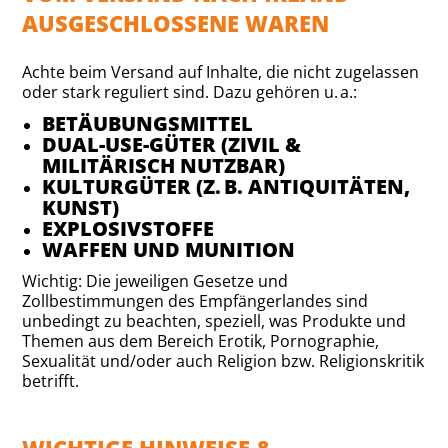
AUSGESCHLOSSENE WAREN
Achte beim Versand auf Inhalte, die nicht zugelassen
oder stark reguliert sind. Dazu gehören u. a.:
BETÄUBUNGSMITTEL
DUAL-USE-GÜTER (ZIVIL &
MILITÄRISCH NUTZBAR)
KULTURGÜTER (Z. B. ANTIQUITÄTEN,
KUNST)
EXPLOSIVSTOFFE
WAFFEN UND MUNITION
Wichtig: Die jeweiligen Gesetze und
Zollbestimmungen des Empfängerlandes sind
unbedingt zu beachten, speziell, was Produkte und
Themen aus dem Bereich Erotik, Pornographie,
Sexualität und/oder auch Religion bzw. Religionskritik
betrifft.