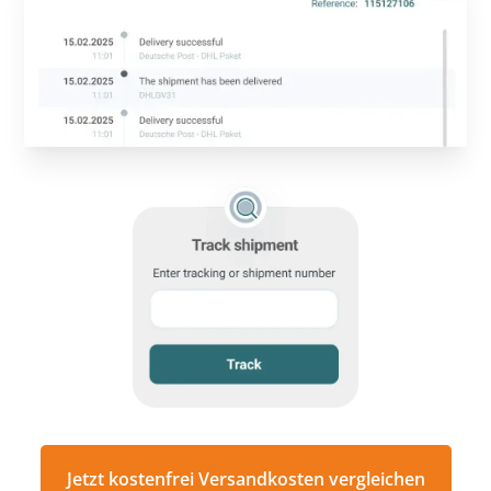
Jetzt kostenfrei Versandkosten vergleichen