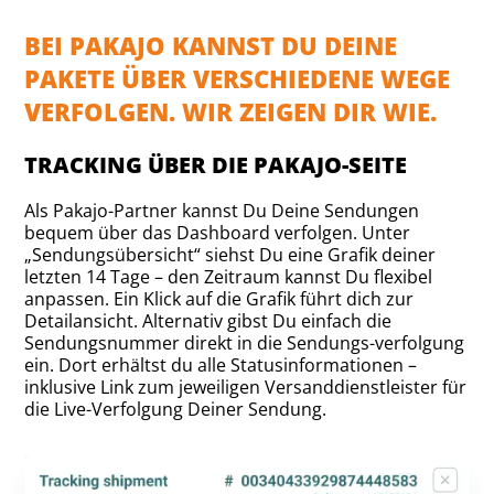
BEI PAKAJO KANNST DU DEINE
PAKETE ÜBER VERSCHIEDENE WEGE
VERFOLGEN. WIR ZEIGEN DIR WIE.
TRACKING ÜBER DIE PAKAJO-SEITE
Als Pakajo-Partner kannst Du Deine Sendungen
bequem über das Dashboard verfolgen. Unter
„Sendungsübersicht“ siehst Du eine Grafik deiner
letzten 14 Tage – den Zeitraum kannst Du flexibel
anpassen. Ein Klick auf die Grafik führt dich zur
Detailansicht. Alternativ gibst Du einfach die
Sendungsnummer direkt in die Sendungs-verfolgung
ein. Dort erhältst du alle Statusinformationen –
inklusive Link zum jeweiligen Versanddienstleister für
die Live-Verfolgung Deiner Sendung.