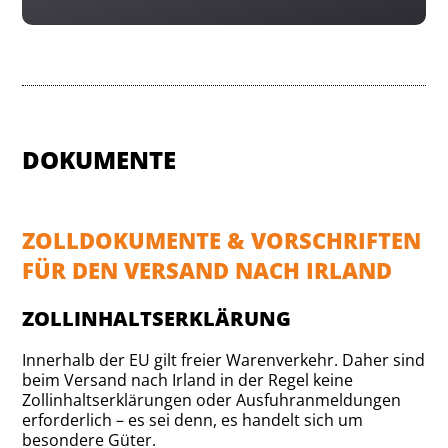
DOKUMENTE
ZOLLDOKUMENTE & VORSCHRIFTEN
FÜR DEN VERSAND NACH IRLAND
ZOLLINHALTSERKLÄRUNG
Innerhalb der EU gilt freier Warenverkehr. Daher sind
beim Versand nach Irland in der Regel keine
Zollinhaltserklärungen oder Ausfuhranmeldungen
erforderlich – es sei denn, es handelt sich um
besondere Güter.