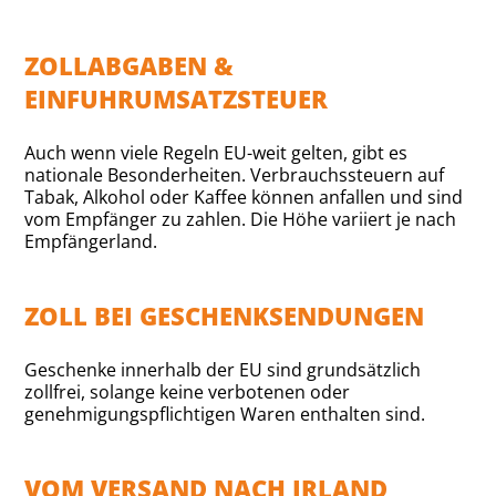
ZOLLABGABEN &
EINFUHRUMSATZSTEUER
Auch wenn viele Regeln EU-weit gelten, gibt es
nationale Besonderheiten. Verbrauchssteuern auf
Tabak, Alkohol oder Kaffee können anfallen und sind
vom Empfänger zu zahlen. Die Höhe variiert je nach
Empfängerland.
ZOLL BEI GESCHENKSENDUNGEN
Geschenke innerhalb der EU sind grundsätzlich
zollfrei, solange keine verbotenen oder
genehmigungspflichtigen Waren enthalten sind.
VOM VERSAND NACH IRLAND