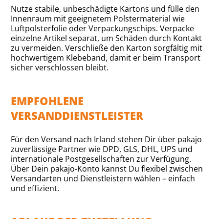
Nutze stabile, unbeschädigte Kartons und fülle den
Innenraum mit geeignetem Polstermaterial wie
Luftpolsterfolie oder Verpackungschips. Verpacke
einzelne Artikel separat, um Schäden durch Kontakt
zu vermeiden. Verschließe den Karton sorgfältig mit
hochwertigem Klebeband, damit er beim Transport
sicher verschlossen bleibt.
EMPFOHLENE
VERSANDDIENSTLEISTER
Für den Versand nach Irland stehen Dir über pakajo
zuverlässige Partner wie DPD, GLS, DHL, UPS und
internationale Postgesellschaften zur Verfügung.
Über Dein pakajo-Konto kannst Du flexibel zwischen
Versandarten und Dienstleistern wählen – einfach
und effizient.