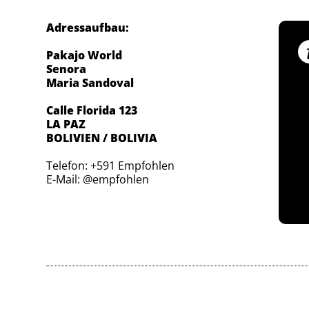
Adressaufbau:
Pakajo World
Senora
Maria Sandoval
Calle Florida 123
LA PAZ
BOLIVIEN / BOLIVIA
Telefon: +591 Empfohlen
E-Mail: @empfohlen