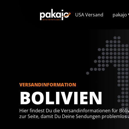
USA Versand
pakajo
VERSANDINFORMATION
BOLIVIEN
Hier findest Du die Versandinformationen für Bol
zur Seite, damit Du Deine Sendungen problemlos 