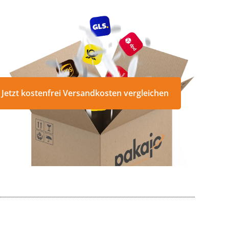
Jetzt kostenfrei Versandkosten vergleichen