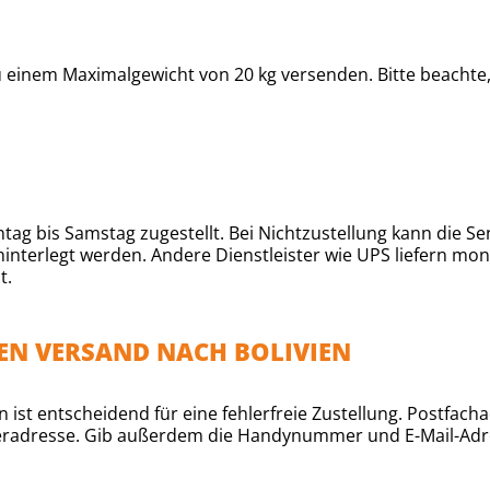
 einem Maximalgewicht von 20 kg versenden. Bitte beachte,
 bis Samstag zugestellt. Bei Nichtzustellung kann die Send
interlegt werden. Andere Dienstleister wie UPS liefern mon
t.
EN VERSAND NACH BOLIVIEN
ist entscheidend für eine fehlerfreie Zustellung. Postfach
eferadresse. Gib außerdem die Handynummer und E-Mail-Adr