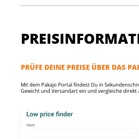
PREISINFORMAT
PRÜFE DEINE PREISE ÜBER DAS P
Mit dem Pakajo Portal findest Du in Sekundenschne
Gewicht und Versandart ein und vergleiche direkt a