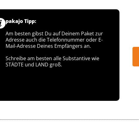
pakajo Tipp:
Am besten gibst Du auf Deinem Paket zur
Adresse auch die Telefonnummer oder E-
Mail-Adresse Deines Empfängers an.
Schreibe am besten alle Substantive wie
STÄDTE und LAND groß.