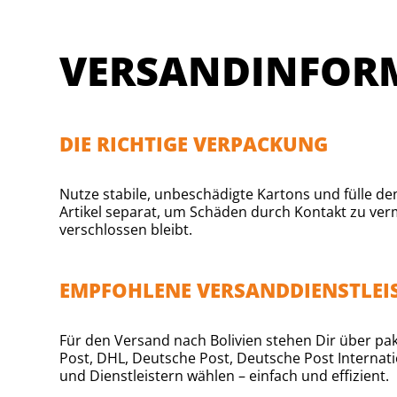
VERSANDINFORM
DIE RICHTIGE VERPACKUNG
Nutze stabile, unbeschädigte Kartons und fülle d
Artikel separat, um Schäden durch Kontakt zu ver
verschlossen bleibt.
EMPFOHLENE VERSANDDIENSTLEI
Für den Versand nach Bolivien stehen Dir über pak
Post, DHL, Deutsche Post, Deutsche Post Internat
und Dienstleistern wählen – einfach und effizient.