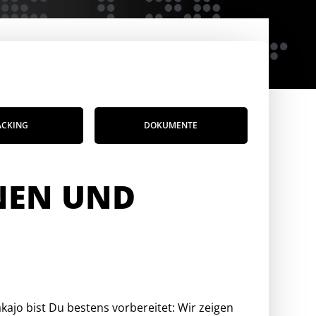
ACKING
DOKUMENTE
NEN UND
ajo bist Du bestens vorbereitet: Wir zeigen