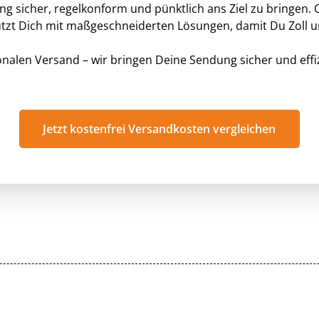
g sicher, regelkonform und pünktlich ans Ziel zu bringen.
ützt Dich mit maßgeschneiderten Lösungen, damit Du Zoll 
onalen Versand – wir bringen Deine Sendung sicher und effiz
Jetzt kostenfrei Versandkosten vergleichen