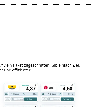
 Dein Paket zugeschnitten. Gib einfach Ziel,
r und effizienter.