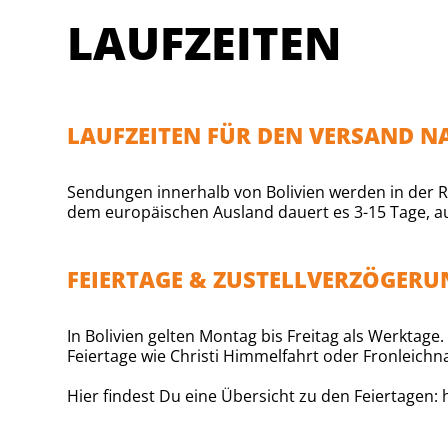
LAUFZEITEN
LAUFZEITEN FÜR DEN VERSAND N
Sendungen innerhalb von Bolivien werden in der R
dem europäischen Ausland dauert es 3-15 Tage, au
FEIERTAGE & ZUSTELLVERZÖGER
In Bolivien gelten Montag bis Freitag als Werktag
Feiertage wie Christi Himmelfahrt oder Fronleichn
Hier findest Du eine Übersicht zu den Feiertagen:
h