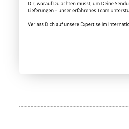
Dir, worauf Du achten musst, um Deine Sendun
Lieferungen – unser erfahrenes Team unterst
Verlass Dich auf unsere Expertise im internati