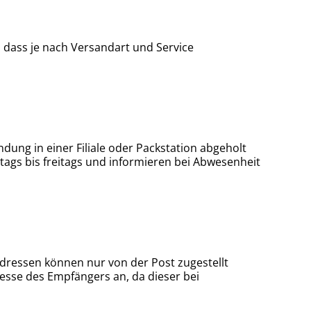
 dass je nach Versandart und Service
ung in einer Filiale oder Packstation abgeholt
tags bis freitags und informieren bei Abwesenheit
adressen können nur von der Post zugestellt
esse des Empfängers an, da dieser bei