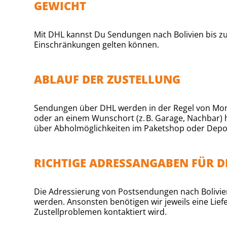
GEWICHT
Mit DHL kannst Du Sendungen nach Bolivien bis zu
Einschränkungen gelten können.
ABLAUF DER ZUSTELLUNG
Sendungen über DHL werden in der Regel von Montag
oder an einem Wunschort (z. B. Garage, Nachbar) h
über Abholmöglichkeiten im Paketshop oder Depo
RICHTIGE ADRESSANGABEN FÜR D
Die Adressierung von Postsendungen nach Bolivien 
werden. Ansonsten benötigen wir jeweils eine Li
Zustellproblemen kontaktiert wird.