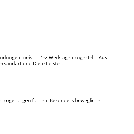
ndungen meist in 1-2 Werktagen zugestellt. Aus
rsandart und Dienstleister.
u Verzögerungen führen. Besonders bewegliche