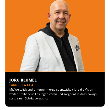
JÖRG BLÜMEL
FOUNDER & CEO
Mit Weitblick und Unternehmergeist entwickelt Jörg die Vision
weiter, treibt neue Lösungen voran und sorgt dafür, dass pakajo
stets einen Schritt voraus ist.