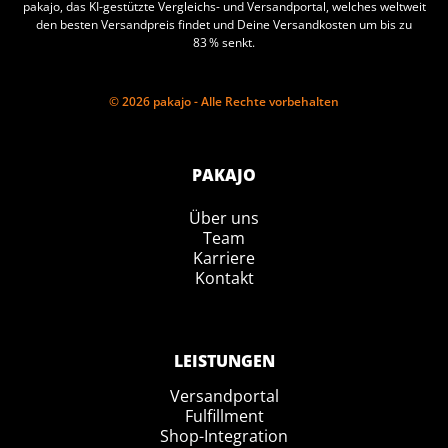
pakajo, das KI-gestützte Vergleichs- und Versandportal, welches weltweit
den besten Versandpreis findet und Deine Versandkosten um bis zu
83 % senkt.
© 2026 pakajo - Alle Rechte vorbehalten
PAKAJO
Über uns
Team
Karriere
Kontakt
LEISTUNGEN
Versandportal
Fulfillment
Shop-Integration