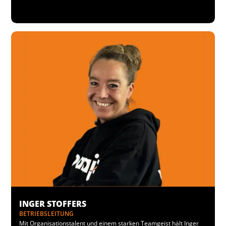
INGER STOFFERS
BETRIEBSLEITUNG
Mit Organisationstalent und einem starken Teamgeist hält Inger