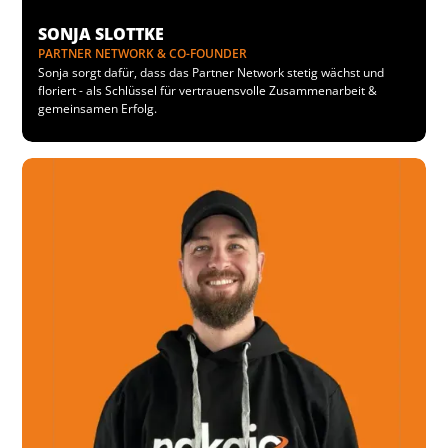
SONJA SLOTTKE
PARTNER NETWORK & CO-FOUNDER
Sonja sorgt dafür, dass das Partner Network stetig wächst und
floriert - als Schlüssel für vertrauensvolle Zusammenarbeit &
gemeinsamen Erfolg.