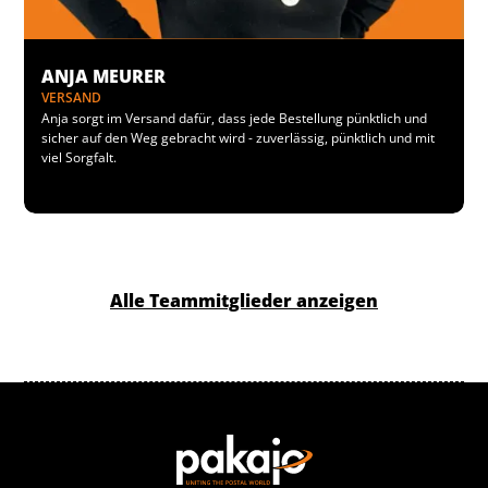
ANJA MEURER
VERSAND
Anja sorgt im Versand dafür, dass jede Bestellung pünktlich und
sicher auf den Weg gebracht wird - zuverlässig, pünktlich und mit
viel Sorgfalt.
Alle Teammitglieder anzeigen