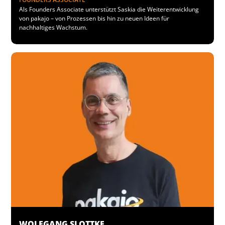
Als Founders Associate unterstützt Saskia die Weiterentwicklung
von pakajo – von Prozessen bis hin zu neuen Ideen für
nachhaltiges Wachstum.
WOLFGANG SLOTTKE