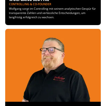
CONTROLLING & CO-FOUNDER
Wolfgang sorgt im Controlling mit seinem analytischen Gespür für
transparente Zahlen und verlässliche Entscheidungen, um
langfristig erfolgreich zu wachsen.