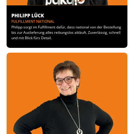
PHILIPP LÜCK
FULFILLMENT NATIONAL
Philipp sorgt im Fulfillment dafür, dass national von der Bestellung
bis zur Auslieferung alles reibungslos abläuft. Zuverlässig, schnell
und mit Blick fürs Detail.