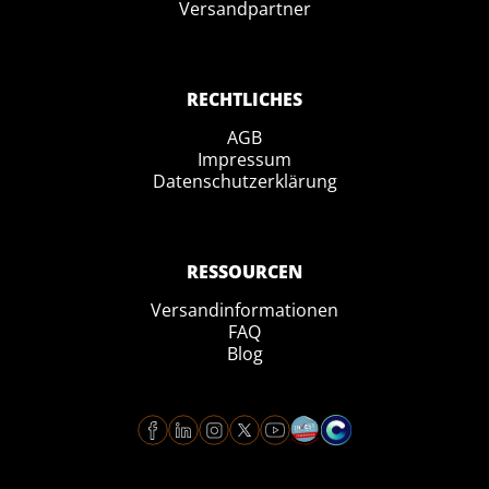
Versandpartner
RECHTLICHES
AGB
Impressum
Datenschutzerklärung
RESSOURCEN
Versandinformationen
FAQ
Blog