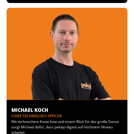
MICHAEL KOCH
CHIEF TECHNOLOGY OFFICER
Mit technischem Know-how und einem Blick für das große Ganze
sorgt Michael dafür, dass pakajo digital auf höchstem Niveau
arbeitet.