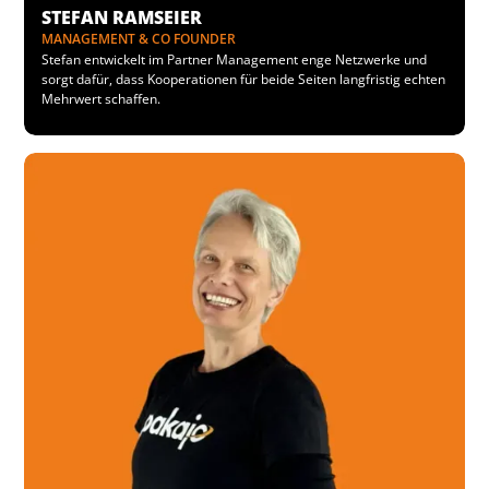
STEFAN RAMSEIER
MANAGEMENT & CO FOUNDER
Stefan entwickelt im Partner Management enge Netzwerke und
sorgt dafür, dass Kooperationen für beide Seiten langfristig echten
Mehrwert schaffen.