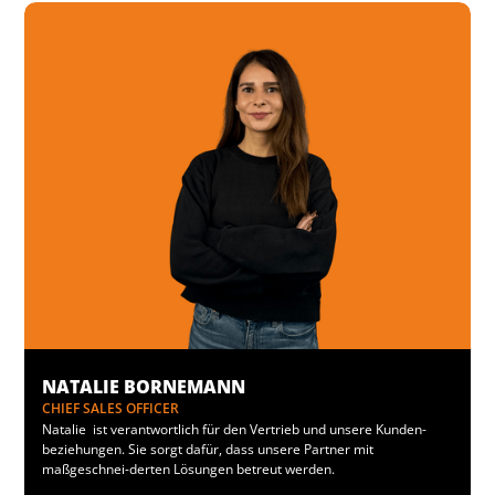
NATALIE BORNEMANN
CHIEF SALES OFFICER
Natalie ist verantwortlich für den Vertrieb und unsere Kunden-
beziehungen. Sie sorgt dafür, dass unsere Partner mit
maßgeschnei-derten Lösungen betreut werden.