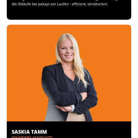
die Abläufe bei pakajo am Laufen - effizient, strukturiert.
SASKIA TAMM
FOUNDERS ASSOCIATE