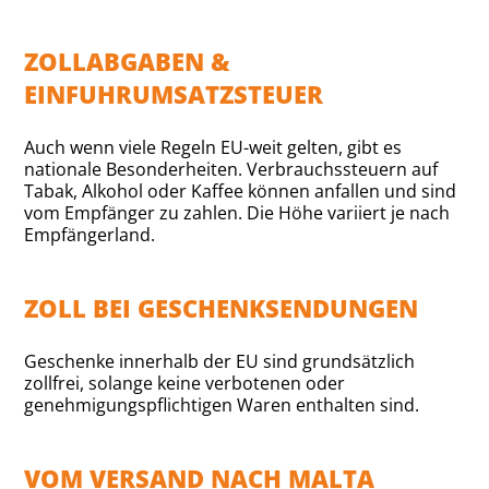
ZOLLABGABEN &
EINFUHRUMSATZSTEUER
Auch wenn viele Regeln EU-weit gelten, gibt es
nationale Besonderheiten. Verbrauchssteuern auf
Tabak, Alkohol oder Kaffee können anfallen und sind
vom Empfänger zu zahlen. Die Höhe variiert je nach
Empfängerland.
ZOLL BEI GESCHENKSENDUNGEN
Geschenke innerhalb der EU sind grundsätzlich
zollfrei, solange keine verbotenen oder
genehmigungspflichtigen Waren enthalten sind.
VOM VERSAND NACH MALTA