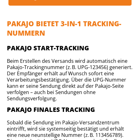
PAKAJO BIETET 3-IN-1 TRACKING-
NUMMERN
PAKAJO START-TRACKING
Beim Erstellen des Versands wird automatisch eine
Pakajo-Trackingnummer (z. B. UPG-123456) generiert.
Der Empfänger erhält auf Wunsch sofort eine
Verarbeitungsbestätigung. Über die UPG-Nummer
kann er seine Sendung direkt auf der Pakajo-Seite
verfolgen – auch bei Sendungen ohne
Sendungsverfolgung.
PAKAJO FINALES TRACKING
Sobald die Sendung im Pakajo-Versandzentrum
eintrifft, wird sie systemseitig bestätigt und erhält
eine neue neunstellige Nummer (z. B. 113456789).