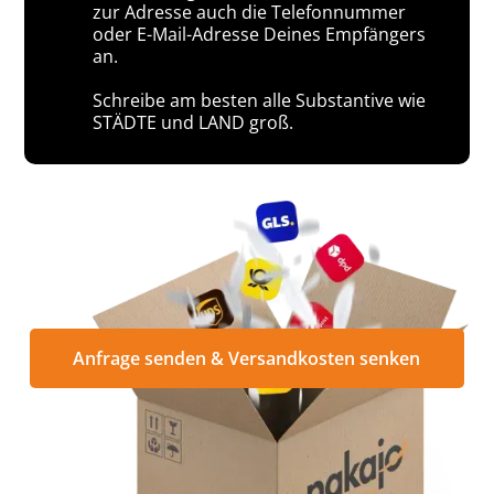
zur Adresse auch die Telefonnummer
oder E-Mail-Adresse Deines Empfängers
an.
Schreibe am besten alle Substantive wie
STÄDTE und LAND groß.
Anfrage senden & Versandkosten senken