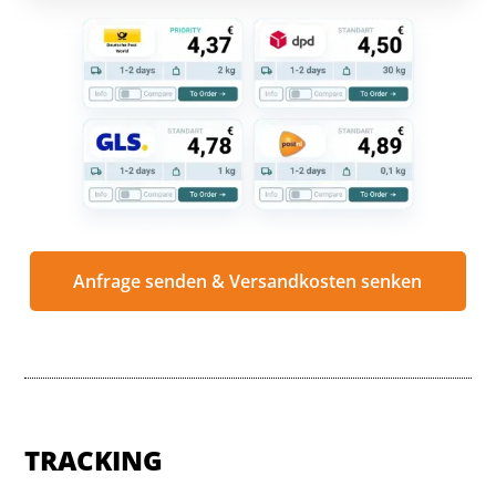
Anfrage senden & Versandkosten senken
TRACKING