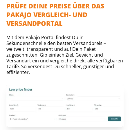
PRÜFE DEINE PREISE ÜBER DAS
PAKAJO VERGLEICH- UND
VERSANDPORTAL
Mit dem Pakajo Portal findest Du in
Sekundenschnelle den besten Versandpreis –
weltweit, transparent und auf Dein Paket
zugeschnitten. Gib einfach Ziel, Gewicht und
Versandart ein und vergleiche direkt alle verfügbaren
Tarife. So versendest Du schneller, günstiger und
effizienter.