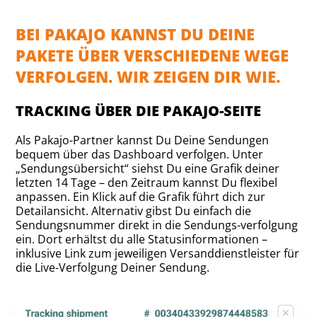
BEI PAKAJO KANNST DU DEINE
PAKETE ÜBER VERSCHIEDENE WEGE
VERFOLGEN. WIR ZEIGEN DIR WIE.
TRACKING ÜBER DIE PAKAJO-SEITE
Als Pakajo-Partner kannst Du Deine Sendungen
bequem über das Dashboard verfolgen. Unter
„Sendungsübersicht“ siehst Du eine Grafik deiner
letzten 14 Tage – den Zeitraum kannst Du flexibel
anpassen. Ein Klick auf die Grafik führt dich zur
Detailansicht. Alternativ gibst Du einfach die
Sendungsnummer direkt in die Sendungs-verfolgung
ein. Dort erhältst du alle Statusinformationen –
inklusive Link zum jeweiligen Versanddienstleister für
die Live-Verfolgung Deiner Sendung.