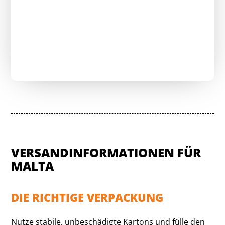
Anfrage senden & Versandkosten
senken
VERSANDINFORMATIONEN FÜR
MALTA
DIE RICHTIGE VERPACKUNG
Nutze stabile, unbeschädigte Kartons und fülle den