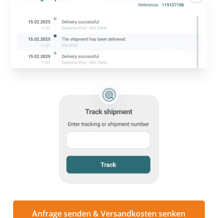
Anfrage senden & Versandkosten senken