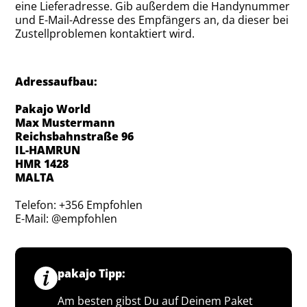
eine Lieferadresse. Gib außerdem die Handynummer
und E-Mail-Adresse des Empfängers an, da dieser bei
Zustellproblemen kontaktiert wird.
Adressaufbau:
Pakajo World
Max Mustermann
Reichsbahnstraße 96
IL-HAMRUN
HMR 1428
MALTA
Telefon: +356 Empfohlen
E-Mail: @empfohlen
pakajo Tipp:
Am besten gibst Du auf Deinem Paket