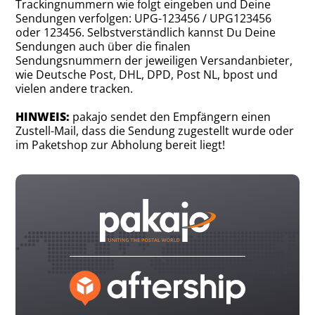
Trackingnummern wie folgt eingeben und Deine
Sendungen verfolgen: UPG-123456 / UPG123456
oder 123456. Selbstverständlich kannst Du Deine
Sendungen auch über die finalen
Sendungsnummern der jeweiligen Versandanbieter,
wie Deutsche Post, DHL, DPD, Post NL, bpost und
vielen andere tracken.
HINWEIS:
pakajo sendet den Empfängern einen
Zustell-Mail, dass die Sendung zugestellt wurde oder
im Paketshop zur Abholung bereit liegt!