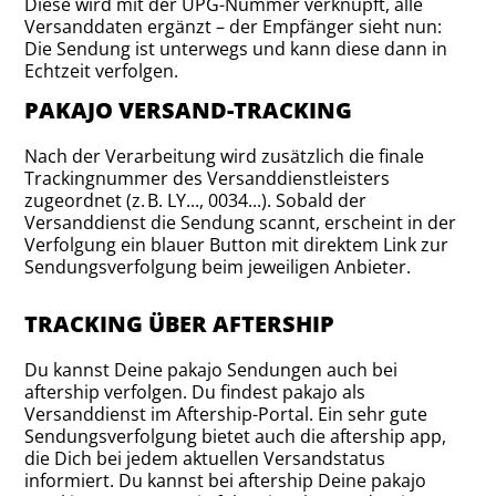
Diese wird mit der UPG-Nummer verknüpft, alle
Versanddaten ergänzt – der Empfänger sieht nun:
Die Sendung ist unterwegs und kann diese dann in
Echtzeit verfolgen.
PAKAJO VERSAND-TRACKING
Nach der Verarbeitung wird zusätzlich die finale
Trackingnummer des Versanddienstleisters
zugeordnet (z. B. LY..., 0034...). Sobald der
Versanddienst die Sendung scannt, erscheint in der
Verfolgung ein blauer Button mit direktem Link zur
Sendungsverfolgung beim jeweiligen Anbieter.
TRACKING ÜBER AFTERSHIP
Du kannst Deine pakajo Sendungen auch bei
aftership verfolgen. Du findest pakajo als
Versanddienst im Aftership-Portal. Ein sehr gute
Sendungsverfolgung bietet auch die aftership app,
die Dich bei jedem aktuellen Versandstatus
informiert. Du kannst bei aftership Deine pakajo