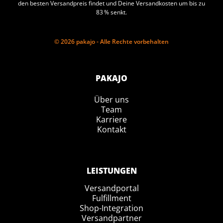
den besten Versandpreis findet und Deine Versandkosten um bis zu
83 % senkt.
© 2026 pakajo - Alle Rechte vorbehalten
PAKAJO
Über uns
Team
Karriere
Kontakt
LEISTUNGEN
Versandportal
Fulfillment
Shop-Integration
Versandpartner