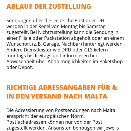
ABLAUF DER ZUSTELLUNG
Sendungen über die Deutsche Post oder DHL
werden in der Regel von Montag bis Samstag
zugestellt. Bei Nichtzustellung kann die Sendung in
einer Filiale oder Packstation abgeholt oder an einem
Wunschort (z. B. Garage, Nachbar) hinterlegt werden.
Andere Dienstleister wie DPD oder GLS liefern
montags bis freitags und informieren bei
Abwesenheit über Abholmöglichkeiten im Paketshop
oder Depot.
RICHTIGE ADRESSANGABEN FÜR &
IN DEN VERSAND NACH MALTA
Die Adressierung von Postsendungen nach Malta
entspricht der europäischen Norm.
Postfachadressen können nur von der Post
zugestellt werden. Ansonsten benötigen wir jeweils