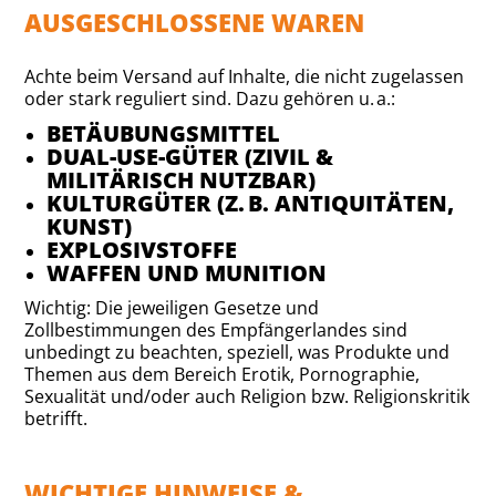
AUSGESCHLOSSENE WAREN
Achte beim Versand auf Inhalte, die nicht zugelassen
oder stark reguliert sind. Dazu gehören u. a.:
BETÄUBUNGSMITTEL
DUAL-USE-GÜTER (ZIVIL &
MILITÄRISCH NUTZBAR)
KULTURGÜTER (Z. B. ANTIQUITÄTEN,
KUNST)
EXPLOSIVSTOFFE
WAFFEN UND MUNITION
Wichtig: Die jeweiligen Gesetze und
Zollbestimmungen des Empfängerlandes sind
unbedingt zu beachten, speziell, was Produkte und
Themen aus dem Bereich Erotik, Pornographie,
Sexualität und/oder auch Religion bzw. Religionskritik
betrifft.
WICHTIGE HINWEISE &