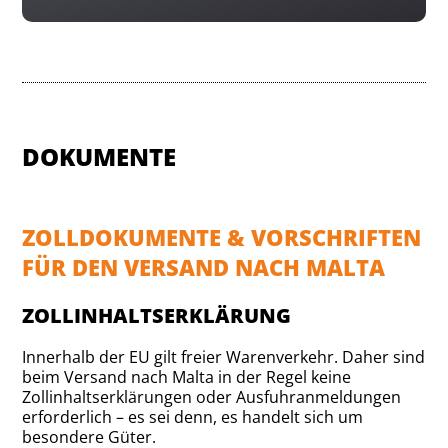
DOKUMENTE
ZOLLDOKUMENTE & VORSCHRIFTEN
FÜR DEN VERSAND NACH MALTA
ZOLLINHALTSERKLÄRUNG
Innerhalb der EU gilt freier Warenverkehr. Daher sind
beim Versand nach Malta in der Regel keine
Zollinhaltserklärungen oder Ausfuhranmeldungen
erforderlich – es sei denn, es handelt sich um
besondere Güter.