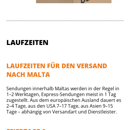
LAUFZEITEN
LAUFZEITEN FÜR DEN VERSAND
NACH MALTA
Sendungen innerhalb Maltas werden in der Regel in
1–2 Werktagen, Express-Sendungen meist in 1 Tag
zugestellt. Aus dem europäischen Ausland dauert es
2–4 Tage, aus den USA 7–17 Tage, aus Asien 9–15
Tage – abhängig von Versandart und Dienstleister.