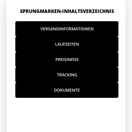
SPRUNGMARKEN-INHALTSVERZEICHNIS
VERSANDINFORMATIONEN
LAUFZEITEN
PREISINFOS
TRACKING
DOKUMENTE