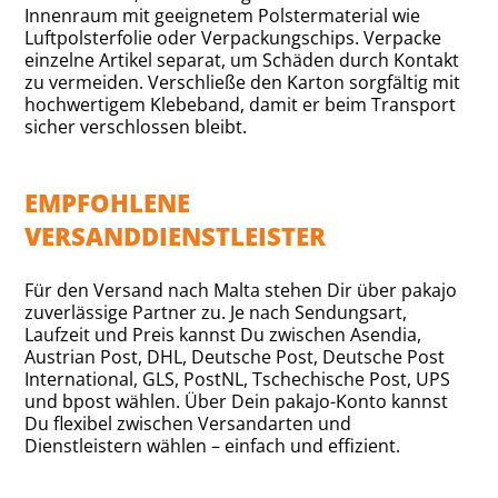
Innenraum mit geeignetem Polstermaterial wie
Luftpolsterfolie oder Verpackungschips. Verpacke
einzelne Artikel separat, um Schäden durch Kontakt
zu vermeiden. Verschließe den Karton sorgfältig mit
hochwertigem Klebeband, damit er beim Transport
sicher verschlossen bleibt.
EMPFOHLENE
VERSANDDIENSTLEISTER
Für den Versand nach Malta stehen Dir über pakajo
zuverlässige Partner zu. Je nach Sendungsart,
Laufzeit und Preis kannst Du zwischen Asendia,
Austrian Post, DHL, Deutsche Post, Deutsche Post
International, GLS, PostNL, Tschechische Post, UPS
und bpost wählen. Über Dein pakajo-Konto kannst
Du flexibel zwischen Versandarten und
Dienstleistern wählen – einfach und effizient.