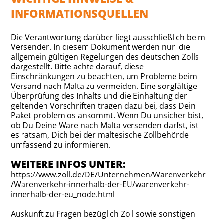
INFORMATIONSQUELLEN
Die Verantwortung darüber liegt ausschließlich beim
Versender. In diesem Dokument werden nur die
allgemein gültigen Regelungen des deutschen Zolls
dargestellt. Bitte achte darauf, diese
Einschränkungen zu beachten, um Probleme beim
Versand nach Malta zu vermeiden. Eine sorgfältige
Überprüfung des Inhalts und die Einhaltung der
geltenden Vorschriften tragen dazu bei, dass Dein
Paket problemlos ankommt. Wenn Du unsicher bist,
ob Du Deine Ware nach Malta versenden darfst, ist
es ratsam, Dich bei der maltesische Zollbehörde
umfassend zu informieren.
WEITERE INFOS UNTER:
https://www.zoll.de/DE/Unternehmen/Warenverkehr
/Warenverkehr-innerhalb-der-EU/warenverkehr-
innerhalb-der-eu_node.html
Auskunft zu Fragen bezüglich Zoll sowie sonstigen