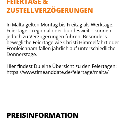
FEIERTAGE &
ZUSTELLVERZÖGERUNGEN
In Malta gelten Montag bis Freitag als Werktage.
Feiertage – regional oder bundesweit – können
jedoch zu Verzögerungen führen. Besonders
bewegliche Feiertage wie Christi Himmelfahrt oder
Fronleichnam fallen jährlich auf unterschiedliche
Donnerstage.
Hier findest Du eine Übersicht zu den Feiertagen:
https://www.timeanddate.de/feiertage/malta/
PREISINFORMATION