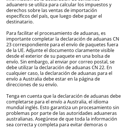
aduanero se utiliza para calcular los impuestos y
derechos sobre las ventas de importación
específicos del país, que luego debe pagar el
destinatario.
Para facilitar el procesamiento de aduanas, es
importante completar la declaración de aduanas CN
23 correspondiente para el envío de paquetes fuera
de la UE. Adjunte el documento claramente visible
desde el exterior de su paquete en una bolsa de
envío. Sin embargo, al enviar por correo postal, se
debe utilizar la declaración de aduanas CN 22. En
cualquier caso, la declaración de aduanas para el
envío a Australia debe estar en la página de
direcciones de su envío.
Tenga en cuenta que la declaración de aduanas debe
completarse para el envío a Australia, el idioma
mundial inglés. Esto garantiza un procesamiento sin
problemas por parte de las autoridades aduaneras
australianas. Asegúrese de que toda la información
sea correcta y completa para evitar demoras o