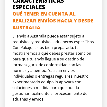
CARACTERÍSTICAS
ESPECIALES
QUÉ TENER EN CUENTA AL
REALIZAR ENVÍOS HACIA Y DESDE
AUSTRALIA
El envío a Australia puede estar sujeto a
requisitos y requisitos aduaneros específicos.
Con Pakajo, estás bien preparado: te
mostraremos a qué debes prestar atención
para que tu envío llegue a su destino de
forma segura, de conformidad con las
normas y a tiempo. Ya sean envíos
individuales o entregas regulares, nuestro
experimentado equipo lo apoyará con
soluciones a medida para que pueda
gestionar fácilmente el procesamiento de
aduanas y envíos.