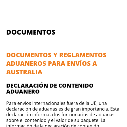
DOCUMENTOS
DOCUMENTOS Y REGLAMENTOS
ADUANEROS PARA ENVÍOS A
AUSTRALIA
DECLARACIÓN DE CONTENIDO
ADUANERO
Para envíos internacionales fuera de la UE, una
declaración de aduanas es de gran importancia. Esta
declaración informa a los funcionarios de aduanas
sobre el contenido y el valor de su paquete. La
información de la declaración de contenido