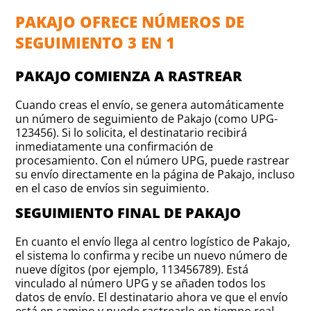
PAKAJO OFRECE NÚMEROS DE
SEGUIMIENTO 3 EN 1
PAKAJO COMIENZA A RASTREAR
Cuando creas el envío, se genera automáticamente
un número de seguimiento de Pakajo (como UPG-
123456). Si lo solicita, el destinatario recibirá
inmediatamente una confirmación de
procesamiento. Con el número UPG, puede rastrear
su envío directamente en la página de Pakajo, incluso
en el caso de envíos sin seguimiento.
SEGUIMIENTO FINAL DE PAKAJO
En cuanto el envío llega al centro logístico de Pakajo,
el sistema lo confirma y recibe un nuevo número de
nueve dígitos (por ejemplo, 113456789). Está
vinculado al número UPG y se añaden todos los
datos de envío. El destinatario ahora ve que el envío