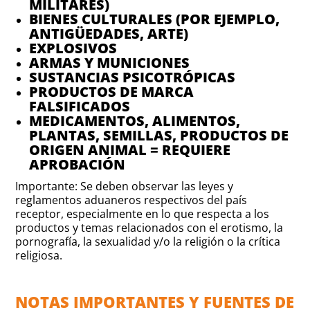
MILITARES)
BIENES CULTURALES (POR EJEMPLO,
ANTIGÜEDADES, ARTE)
EXPLOSIVOS
ARMAS Y MUNICIONES
SUSTANCIAS PSICOTRÓPICAS
PRODUCTOS DE MARCA
FALSIFICADOS
MEDICAMENTOS, ALIMENTOS,
PLANTAS, SEMILLAS, PRODUCTOS DE
ORIGEN ANIMAL = REQUIERE
APROBACIÓN
Importante: Se deben observar las leyes y
reglamentos aduaneros respectivos del país
receptor, especialmente en lo que respecta a los
productos y temas relacionados con el erotismo, la
pornografía, la sexualidad y/o la religión o la crítica
religiosa.
NOTAS IMPORTANTES Y FUENTES DE