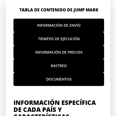
TABLA DE CONTENIDO DE JUMP MARK
INFORMACIÓN DE ENVÍO
TIEMPOS DE EJECUCIÓN
INFORMACIÓN DE PRECIOS
RASTREO
DOCUMENTOS
INFORMACIÓN ESPECÍFICA
DE CADA PAÍS Y