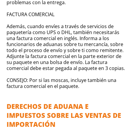
problemas con la entrega.
FACTURA COMERCIAL
Además, cuando envíes a través de servicios de
paquetería como UPS o DHL, también necesitarás
una factura comercial en inglés. Informa a los
funcionarios de aduanas sobre tu mercancía, sobre
todo el proceso de envío y sobre ti como remitente.
Adjunte la factura comercial en la parte exterior de
su paquete en una bolsa de envío. La factura
comercial debe estar pegada al paquete en 3 copias.
CONSEJO: Por si las moscas, incluye también una
factura comercial en el paquete.
DERECHOS DE ADUANA E
IMPUESTOS SOBRE LAS VENTAS DE
IMPORTACIÓN