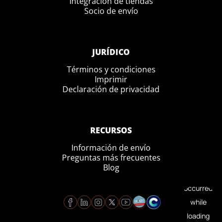
Integración de tiendas
Socio de envío
JURÍDICO
Términos y condiciones
Imprimir
Declaración de privacidad
RECURSOS
Información de envío
Preguntas más frecuentes
Blog