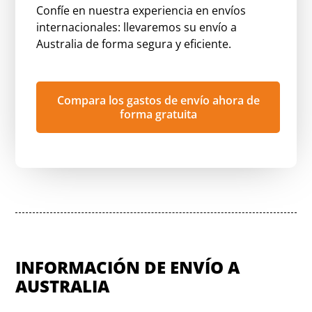
Confíe en nuestra experiencia en envíos
internacionales: llevaremos su envío a
Australia de forma segura y eficiente.
Compara los gastos de envío ahora de
forma gratuita
INFORMACIÓN DE ENVÍO A
AUSTRALIA