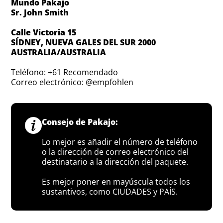
Mundo Pakajo
Sr. John Smith
Calle Victoria 15
SÍDNEY, NUEVA GALES DEL SUR 2000
AUSTRALIA/AUSTRALIA
Teléfono: +61 Recomendado
Correo electrónico: @empfohlen
Consejo de Pakajo:
Lo mejor es añadir el número de teléfono
o la dirección de correo electrónico del
destinatario a la dirección del paquete.
Es mejor poner en mayúscula todos los
sustantivos, como CIUDADES y PAÍS.