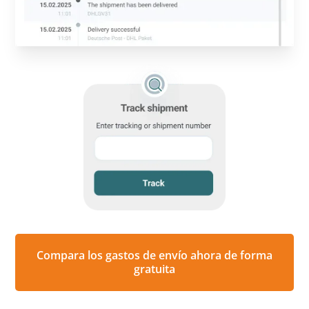
Compara los gastos de envío ahora de forma
gratuita