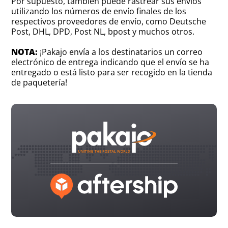
Por supuesto, también puede rastrear sus envíos
utilizando los números de envío finales de los
respectivos proveedores de envío, como Deutsche
Post, DHL, DPD, Post NL, bpost y muchos otros.
NOTA:
¡Pakajo envía a los destinatarios un correo
electrónico de entrega indicando que el envío se ha
entregado o está listo para ser recogido en la tienda
de paquetería!