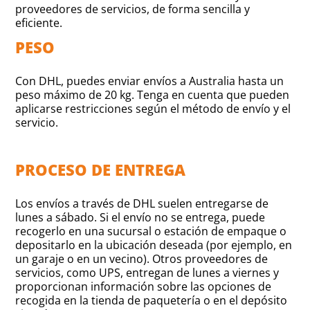
proveedores de servicios, de forma sencilla y
eficiente.
PESO
Con DHL, puedes enviar envíos a Australia hasta un
peso máximo de 20 kg. Tenga en cuenta que pueden
aplicarse restricciones según el método de envío y el
servicio.
PROCESO DE ENTREGA
Los envíos a través de DHL suelen entregarse de
lunes a sábado. Si el envío no se entrega, puede
recogerlo en una sucursal o estación de empaque o
depositarlo en la ubicación deseada (por ejemplo, en
un garaje o en un vecino). Otros proveedores de
servicios, como UPS, entregan de lunes a viernes y
proporcionan información sobre las opciones de
recogida en la tienda de paquetería o en el depósito