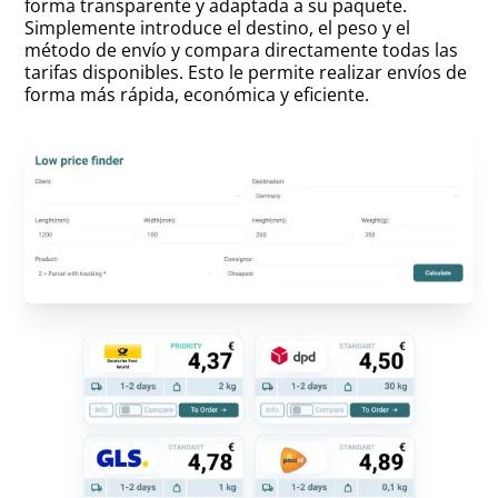
forma transparente y adaptada a su paquete.
Simplemente introduce el destino, el peso y el
método de envío y compara directamente todas las
tarifas disponibles. Esto le permite realizar envíos de
forma más rápida, económica y eficiente.