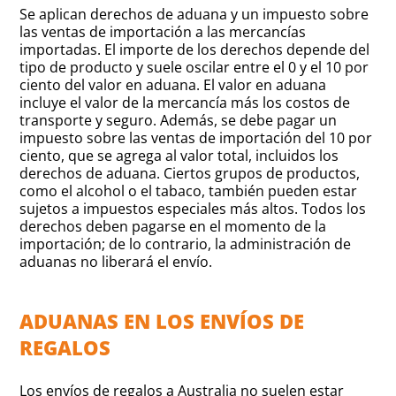
Se aplican derechos de aduana y un impuesto sobre
las ventas de importación a las mercancías
importadas. El importe de los derechos depende del
tipo de producto y suele oscilar entre el 0 y el 10 por
ciento del valor en aduana. El valor en aduana
incluye el valor de la mercancía más los costos de
transporte y seguro. Además, se debe pagar un
impuesto sobre las ventas de importación del 10 por
ciento, que se agrega al valor total, incluidos los
derechos de aduana. Ciertos grupos de productos,
como el alcohol o el tabaco, también pueden estar
sujetos a impuestos especiales más altos. Todos los
derechos deben pagarse en el momento de la
importación; de lo contrario, la administración de
aduanas no liberará el envío.
ADUANAS EN LOS ENVÍOS DE
REGALOS
Los envíos de regalos a Australia no suelen estar