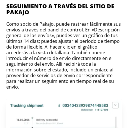
SEGUIMIENTO A TRAVÉS DEL SITIO DE
PAKAJO
Como socio de Pakajo, puede rastrear fácilmente sus
envíos a través del panel de control. En «Descripción
general de los envíos», puedes ver un gráfico de tus
últimos 14 días; puedes ajustar el período de tiempo
de forma flexible. Al hacer clic en el gráfico,
accederás a la vista detallada. También puede
introducir el número de envío directamente en el
seguimiento del envío. Allí recibirá toda la
información sobre el estado, incluido un enlace al
proveedor de servicios de envío correspondiente
para realizar un seguimiento en tiempo real de su
envío.