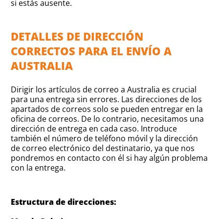
si estás ausente.
DETALLES DE DIRECCIÓN
CORRECTOS PARA EL ENVÍO A
AUSTRALIA
Dirigir los artículos de correo a Australia es crucial
para una entrega sin errores. Las direcciones de los
apartados de correos solo se pueden entregar en la
oficina de correos. De lo contrario, necesitamos una
dirección de entrega en cada caso. Introduce
también el número de teléfono móvil y la dirección
de correo electrónico del destinatario, ya que nos
pondremos en contacto con él si hay algún problema
con la entrega.
Estructura de direcciones: