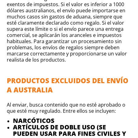
exentos de impuestos. Si el valor es inferior a 1000
dólares australianos, el envío puede importarse en
muchos casos sin gastos de aduana, siempre que
esté claramente declarado como regalo. Si el valor
supera este límite o si el envío parece una entrega
comercial, se aplicarán los aranceles e impuestos
habituales. Para garantizar un procesamiento sin
problemas, los envíos de regalos siempre deben
marcarse correctamente y proporcionarse un valor
realista de los productos.
PRODUCTOS EXCLUIDOS DEL ENVÍO
A AUSTRALIA
Al enviar, busca contenido que no esté aprobado o
que esté muy regulado. Entre ellos se incluyen:
NARCÓTICOS
ARTÍCULOS DE DOBLE USO (SE
PUEDEN USAR PARA FINES CIVILES Y