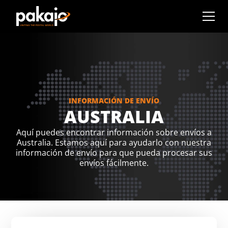
INFORMACIÓN DE ENVÍO
AUSTRALIA
Aquí puedes encontrar información sobre envíos a
Australia. Estamos aquí para ayudarlo con nuestra
información de envío para que pueda procesar sus
envíos fácilmente.