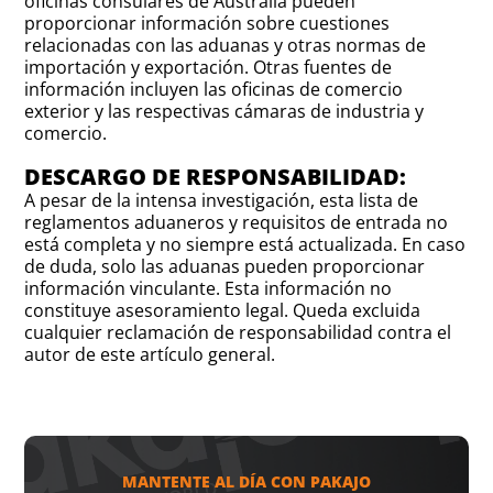
oficinas consulares de Australia pueden
proporcionar información sobre cuestiones
relacionadas con las aduanas y otras normas de
importación y exportación. Otras fuentes de
información incluyen las oficinas de comercio
exterior y las respectivas cámaras de industria y
comercio.
DESCARGO DE RESPONSABILIDAD:
A pesar de la intensa investigación, esta lista de
reglamentos aduaneros y requisitos de entrada no
está completa y no siempre está actualizada. En caso
de duda, solo las aduanas pueden proporcionar
información vinculante. Esta información no
constituye asesoramiento legal. Queda excluida
cualquier reclamación de responsabilidad contra el
autor de este artículo general.
MANTENTE AL DÍA CON PAKAJO