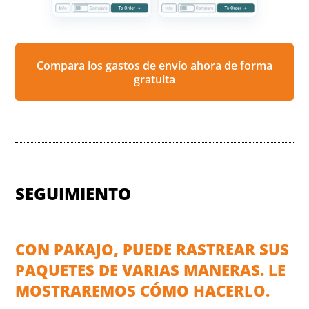
Compara los gastos de envío ahora de forma
gratuita
SEGUIMIENTO
CON PAKAJO, PUEDE RASTREAR SUS
PAQUETES DE VARIAS MANERAS. LE
MOSTRAREMOS CÓMO HACERLO.