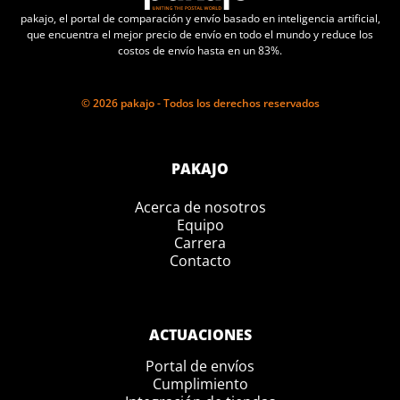
pakajo, el portal de comparación y envío basado en inteligencia artificial,
que encuentra el mejor precio de envío en todo el mundo y reduce los
costos de envío hasta en un 83%.
© 2026 pakajo - Todos los derechos reservados
PAKAJO
Acerca de nosotros
Equipo
Carrera
Contacto
ACTUACIONES
Portal de envíos
Cumplimiento