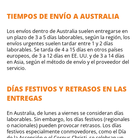
TIEMPOS DE ENVÍO A AUSTRALIA
Los envíos dentro de Australia suelen entregarse en
un plazo de 3 a 5 días laborables, según la región, los
envíos urgentes suelen tardar entre 1 y 2 días
laborables. Se tarda de 4 a 15 días en otros países
europeos, de 3 a 12 días en EE. UU. y de 3 a 14 días
en Asia, según el método de envío y el proveedor del
servicio.
DÍAS FESTIVOS Y RETRASOS EN LAS
ENTREGAS
En Australia, de lunes a viernes se consideran días
laborables. Sin embargo, los días festivos (regionales
o nacionales) pueden provocar retrasos. Los días
festivos especialmente conmovedores, como el Día
de la Ascensión o el Corpus Christi, se celebran un