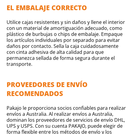
EL EMBALAJE CORRECTO
Utilice cajas resistentes y sin daños y llene el interior
con un material de amortiguación adecuado, como
plástico de burbujas o chips de embalaje. Empaque
los artículos individuales por separado para evitar
daños por contacto. Sella la caja cuidadosamente
con cinta adhesiva de alta calidad para que
permanezca sellada de forma segura durante el
transporte.
PROVEEDORES DE ENVÍO
RECOMENDADOS
Pakajo le proporciona socios confiables para realizar
envíos a Australia. Al realizar envíos a Australia,
dominan los proveedores de servicios de envío DHL,
UPS y USPS. Con su cuenta PAKAJO, puede elegir de
forma flexible entre los métodos de envío y los