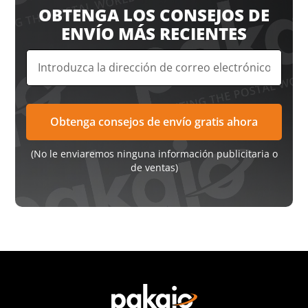
OBTENGA LOS CONSEJOS DE
ENVÍO MÁS RECIENTES
(No le enviaremos ninguna información publicitaria o
de ventas)