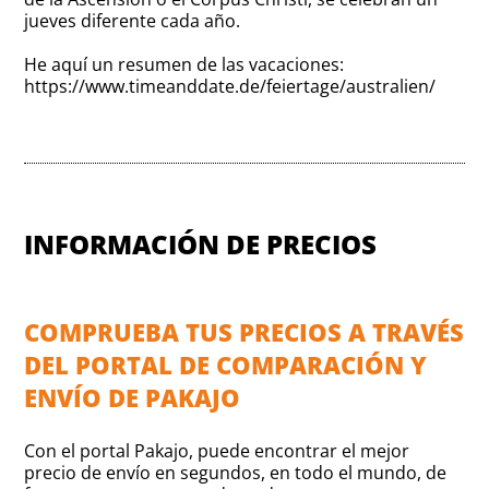
jueves diferente cada año.
He aquí un resumen de las vacaciones:
https://www.timeanddate.de/feiertage/australien/
INFORMACIÓN DE PRECIOS
COMPRUEBA TUS PRECIOS A TRAVÉS
DEL PORTAL DE COMPARACIÓN Y
ENVÍO DE PAKAJO
Con el portal Pakajo, puede encontrar el mejor
precio de envío en segundos, en todo el mundo, de