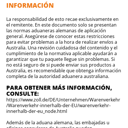
INFORMACIÓN
La responsabilidad de esto recae exclusivamente en
el remitente. En este documento solo se presentan
las normas aduaneras alemanas de aplicación
general. Asegúrese de conocer estas restricciones
para evitar problemas a la hora de realizar envíos a
Australia. Una revisión cuidadosa del contenido y el
cumplimiento de la normativa aplicable ayudarán a
garantizar que tu paquete llegue sin problemas. Si
no está seguro de si puede enviar sus productos a
Australia, es recomendable que obtenga información
completa de la autoridad aduanera australiana.
PARA OBTENER MÁS INFORMACIÓN,
CONSULTE:
https://www.zoll.de/DE/Unternehmen/Warenverkehr
/Warenverkehr-innerhalb-der-EU/warenverkehr-
innerhalb-der-eu_node.html
Además de la aduana alemana, las embajadas u