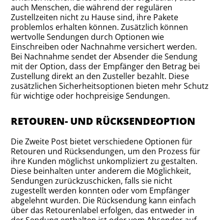
auch Menschen, die während der regulären
Zustellzeiten nicht zu Hause sind, ihre Pakete
problemlos erhalten können. Zusätzlich können
wertvolle Sendungen durch Optionen wie
Einschreiben oder Nachnahme versichert werden.
Bei Nachnahme sendet der Absender die Sendung
mit der Option, dass der Empfänger den Betrag bei
Zustellung direkt an den Zusteller bezahlt. Diese
zusätzlichen Sicherheitsoptionen bieten mehr Schutz
für wichtige oder hochpreisige Sendungen.
RETOUREN- UND RÜCKSENDEOPTION
Die Zweite Post bietet verschiedene Optionen für
Retouren und Rücksendungen, um den Prozess für
ihre Kunden möglichst unkompliziert zu gestalten.
Diese beinhalten unter anderem die Möglichkeit,
Sendungen zurückzuschicken, falls sie nicht
zugestellt werden konnten oder vom Empfänger
abgelehnt wurden. Die Rücksendung kann einfach
über das Retourenlabel erfolgen, das entweder in
der Sendung enthalten ist oder vom Absender auf