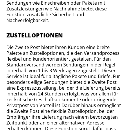
Sendungen wie Einschreiben oder Pakete mit
Zusatzleistungen wie Nachnahme bietet diese
Funktion zusätzliche Sicherheit und
Nachverfolgbarkeit.
ZUSTELLOPTIONEN
Die Zweite Post bietet ihren Kunden eine breite
Palette an Zustelloptionen, die den Versandprozess
flexibel und kundenorientiert gestalten. Für den
Standardversand werden Sendungen in der Regel
innerhalb von 1 bis 3 Werktagen zugestellt. Dieser
Service ist ideal für alltägliche Pakete und Briefe. Für
besonders eilige Sendungen bietet die Zweite Post
eine Expresszustellung, bei der die Lieferung bereits
innerhalb von 24 Stunden erfolgt, was vor allem für
zeitkritische Geschäftsdokumente oder dringende
Privatpost von Vorteil ist.Darüber hinaus ermöglicht
die Zweite Post eine flexible Zustelloption, bei der
Empfänger ihre Lieferung nach einem bevorzugten
Zeitpunkt oder an einer alternativen Adresse
erhalten können. Diese Funktion sorgt dafür, dass