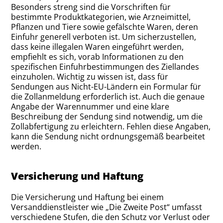
Besonders streng sind die Vorschriften für
bestimmte Produktkategorien, wie Arzneimittel,
Pflanzen und Tiere sowie gefälschte Waren, deren
Einfuhr generell verboten ist​. Um sicherzustellen,
dass keine illegalen Waren eingeführt werden,
empfiehlt es sich, vorab Informationen zu den
spezifischen Einfuhrbestimmungen des Ziellandes
einzuholen. Wichtig zu wissen ist, dass für
Sendungen aus Nicht-EU-Ländern ein Formular für
die Zollanmeldung erforderlich ist. Auch die genaue
Angabe der Warennummer und eine klare
Beschreibung der Sendung sind notwendig, um die
Zollabfertigung zu erleichtern. Fehlen diese Angaben,
kann die Sendung nicht ordnungsgemäß bearbeitet
werden.
Versicherung und Haftung
Die Versicherung und Haftung bei einem
Versanddienstleister wie „Die Zweite Post“ umfasst
verschiedene Stufen, die den Schutz vor Verlust oder