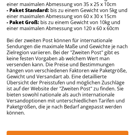
einer maximalen Abmessung von 35 x 25 x 10cm
- Paket Standard:
bis zu einem Gewicht von 5kg und
einer maximalen Abmessung von 60 x 30 x 15cm
- Paket Groß:
bis zu einem Gewicht von 10kg und
einer maximalen Abmessung von 120 x 60 x 60cm
Bei der zweiten Post können für internationale
Sendungen die maximale Maße und Gewichte je nach
Zielregion variieren. Bei der "Zweiten Post" gibt es
keine festen Vorgaben ab welchem Wert man
versenden kann. Die Preise und Bestimmungen
hängen von verschiedenen Faktoren wie Paketgröße,
Gewicht und Versandart ab. Eine detaillierte
Übersicht der Preisstufen und möglichen Zuschläge
ist auf der Website der "Zweiten Post" zu finden. Sie
bieten sowohl nationale als auch internationale
Versandoptionen mit unterschiedlichen Tarifen und
Paketgrößen, die je nach Bedarf angepasst werden
können.