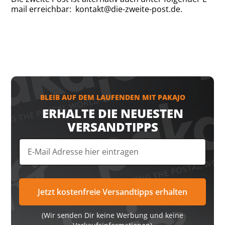
mail erreichbar: kontakt@die-zweite-post.de.
BLEIB AUF DEM LAUFENDEN MIT PAKAJO
ERHALTE DIE NEUESTEN
VERSANDTIPPS
(Wir senden Dir keine Werbung und keine