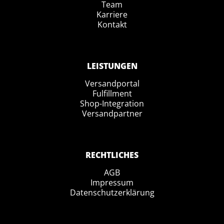
Team
Karriere
Kontakt
LEISTUNGEN
Versandportal
Fulfillment
Shop-Integration
Versandpartner
RECHTLICHES
AGB
Impressum
Datenschutzerklärung