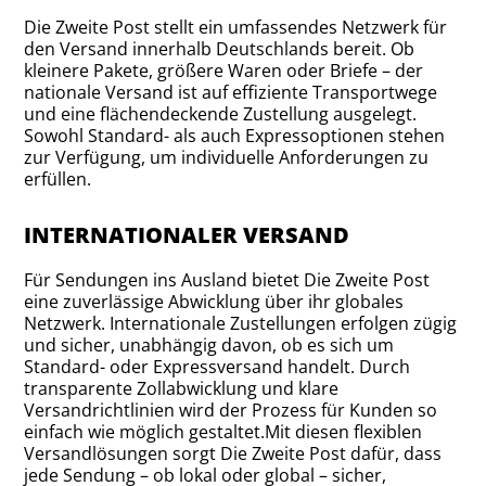
Die Zweite Post stellt ein umfassendes Netzwerk für
den Versand innerhalb Deutschlands bereit. Ob
kleinere Pakete, größere Waren oder Briefe – der
nationale Versand ist auf effiziente Transportwege
und eine flächendeckende Zustellung ausgelegt.
Sowohl Standard- als auch Expressoptionen stehen
zur Verfügung, um individuelle Anforderungen zu
erfüllen.
INTERNATIONALER VERSAND
Für Sendungen ins Ausland bietet Die Zweite Post
eine zuverlässige Abwicklung über ihr globales
Netzwerk. Internationale Zustellungen erfolgen zügig
und sicher, unabhängig davon, ob es sich um
Standard- oder Expressversand handelt. Durch
transparente Zollabwicklung und klare
Versandrichtlinien wird der Prozess für Kunden so
einfach wie möglich gestaltet.Mit diesen flexiblen
Versandlösungen sorgt Die Zweite Post dafür, dass
jede Sendung – ob lokal oder global – sicher,