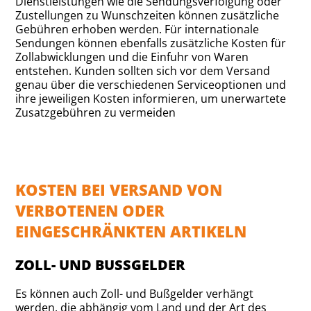
Dienstleistungen wie die Sendungsverfolgung oder
Zustellungen zu Wunschzeiten können zusätzliche
Gebühren erhoben werden. Für internationale
Sendungen können ebenfalls zusätzliche Kosten für
Zollabwicklungen und die Einfuhr von Waren
entstehen. Kunden sollten sich vor dem Versand
genau über die verschiedenen Serviceoptionen und
ihre jeweiligen Kosten informieren, um unerwartete
Zusatzgebühren zu vermeiden
KOSTEN BEI VERSAND VON
VERBOTENEN ODER
EINGESCHRÄNKTEN ARTIKELN
ZOLL- UND BUSSGELDER
Es können auch Zoll- und Bußgelder verhängt
werden, die abhängig vom Land und der Art des