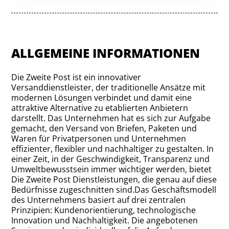
ALLGEMEINE INFORMATIONEN
Die Zweite Post ist ein innovativer
Versanddienstleister, der traditionelle Ansätze mit
modernen Lösungen verbindet und damit eine
attraktive Alternative zu etablierten Anbietern
darstellt. Das Unternehmen hat es sich zur Aufgabe
gemacht, den Versand von Briefen, Paketen und
Waren für Privatpersonen und Unternehmen
effizienter, flexibler und nachhaltiger zu gestalten. In
einer Zeit, in der Geschwindigkeit, Transparenz und
Umweltbewusstsein immer wichtiger werden, bietet
Die Zweite Post Dienstleistungen, die genau auf diese
Bedürfnisse zugeschnitten sind.Das Geschäftsmodell
des Unternehmens basiert auf drei zentralen
Prinzipien: Kundenorientierung, technologische
Innovation und Nachhaltigkeit. Die angebotenen