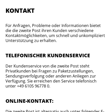
KONTAKT
Für Anfragen, Probleme oder Informationen bietet
die die zweite Post ihren Kunden verschiedene
Kontaktmöglichkeiten, um schnell und unkompliziert
Unterstützung zu erhalten.
TELEFONISCHER KUNDENSERVICE
Der Kundenservice von die zweite Post steht
Privatkunden bei Fragen zu Paketzustellungen,
Sendungsverfolgung oder anderen Anliegen zur
Verfügung. Sie erreichen den Service telefonisch
unter +49 6105 96778 0.
ONLINE-KONTAKT:
Die zweite Post ist alternativ auch unter folgender E-