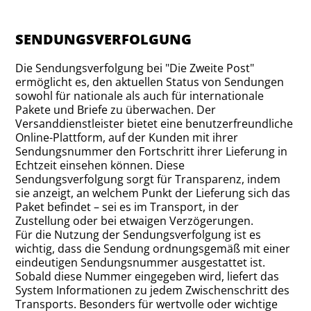
SENDUNGSVERFOLGUNG
Die Sendungsverfolgung bei "Die Zweite Post"
ermöglicht es, den aktuellen Status von Sendungen
sowohl für nationale als auch für internationale
Pakete und Briefe zu überwachen. Der
Versanddienstleister bietet eine benutzerfreundliche
Online-Plattform, auf der Kunden mit ihrer
Sendungsnummer den Fortschritt ihrer Lieferung in
Echtzeit einsehen können. Diese
Sendungsverfolgung sorgt für Transparenz, indem
sie anzeigt, an welchem Punkt der Lieferung sich das
Paket befindet – sei es im Transport, in der
Zustellung oder bei etwaigen Verzögerungen.
Für die Nutzung der Sendungsverfolgung ist es
wichtig, dass die Sendung ordnungsgemäß mit einer
eindeutigen Sendungsnummer ausgestattet ist.
Sobald diese Nummer eingegeben wird, liefert das
System Informationen zu jedem Zwischenschritt des
Transports. Besonders für wertvolle oder wichtige