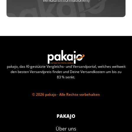
Verkaufsinformationen)
pakajo, das KI-gestützte Vergleichs- und Versandportal, welches weltweit
den besten Versandpreis findet und Deine Versandkosten um bis zu
83 % senkt.
© 2026 pakajo - Alle Rechte vorbehalten
PAKAJO
Über uns