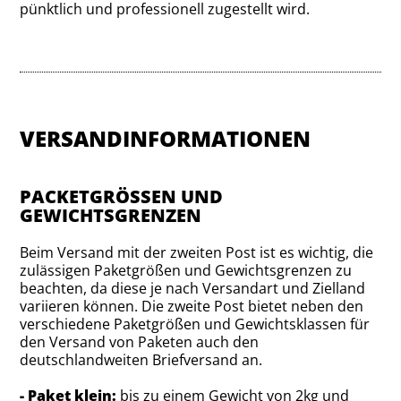
pünktlich und professionell zugestellt wird.
VERSANDINFORMATIONEN
PACKETGRÖSSEN UND G
EWICHTSGRENZEN
Beim Versand mit der zweiten Post ist es wichtig, die
zulässigen Paketgrößen und Gewichtsgrenzen zu
beachten, da diese je nach Versandart und Zielland
variieren können. Die zweite Post bietet neben den
verschiedene Paketgrößen und Gewichtsklassen für
den Versand von Paketen auch den
deutschlandweiten Briefversand an.
- Paket klein:
bis zu einem Gewicht von 2kg und