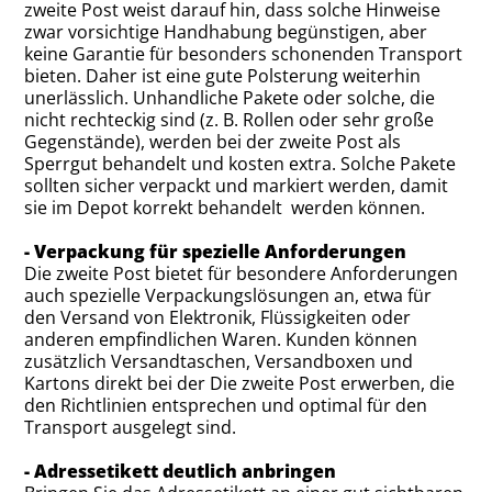
zweite Post weist darauf hin, dass solche Hinweise
zwar vorsichtige Handhabung begünstigen, aber
keine Garantie für besonders schonenden Transport
bieten. Daher ist eine gute Polsterung weiterhin
unerlässlich. Unhandliche Pakete oder solche, die
nicht rechteckig sind (z. B. Rollen oder sehr große
Gegenstände), werden bei der zweite Post als
Sperrgut behandelt und kosten extra. Solche Pakete
sollten sicher verpackt und markiert werden, damit
sie im Depot korrekt behandelt werden können.
- Verpackung für spezielle Anforderungen
Die zweite Post bietet für besondere Anforderungen
auch spezielle Verpackungslösungen an, etwa für
den Versand von Elektronik, Flüssigkeiten oder
anderen empfindlichen Waren. Kunden können
zusätzlich Versandtaschen, Versandboxen und
Kartons direkt bei der Die zweite Post erwerben, die
den Richtlinien entsprechen und optimal für den
Transport ausgelegt sind.
- Adressetikett deutlich anbringen