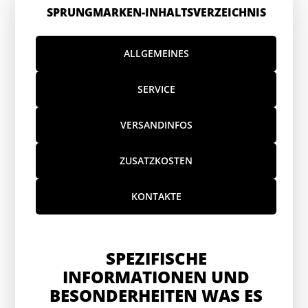
SPRUNGMARKEN-INHALTSVERZEICHNIS
ALLGEMEINES
SERVICE
VERSANDINFOS
ZUSATZKOSTEN
KONTAKTE
SPEZIFISCHE
INFORMATIONEN UND
BESONDERHEITEN WAS ES