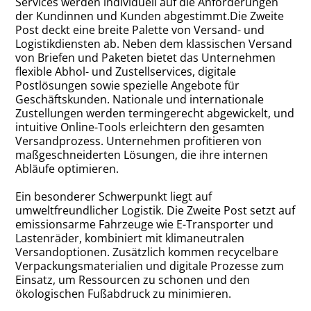
Services werden individuell auf die Anforderungen
der Kundinnen und Kunden abgestimmt.Die Zweite
Post deckt eine breite Palette von Versand- und
Logistikdiensten ab. Neben dem klassischen Versand
von Briefen und Paketen bietet das Unternehmen
flexible Abhol- und Zustellservices, digitale
Postlösungen sowie spezielle Angebote für
Geschäftskunden. Nationale und internationale
Zustellungen werden termingerecht abgewickelt, und
intuitive Online-Tools erleichtern den gesamten
Versandprozess. Unternehmen profitieren von
maßgeschneiderten Lösungen, die ihre internen
Abläufe optimieren.
Ein besonderer Schwerpunkt liegt auf
umweltfreundlicher Logistik. Die Zweite Post setzt auf
emissionsarme Fahrzeuge wie E-Transporter und
Lastenräder, kombiniert mit klimaneutralen
Versandoptionen. Zusätzlich kommen recycelbare
Verpackungsmaterialien und digitale Prozesse zum
Einsatz, um Ressourcen zu schonen und den
ökologischen Fußabdruck zu minimieren.