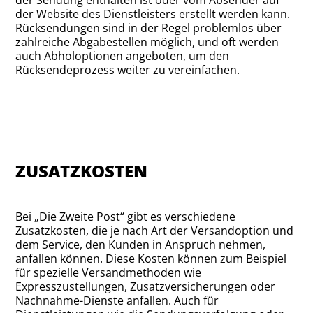
der Website des Dienstleisters erstellt werden kann.
Rücksendungen sind in der Regel problemlos über
zahlreiche Abgabestellen möglich, und oft werden
auch Abholoptionen angeboten, um den
Rücksendeprozess weiter zu vereinfachen.
ZUSATZKOSTEN
Bei „Die Zweite Post“ gibt es verschiedene
Zusatzkosten, die je nach Art der Versandoption und
dem Service, den Kunden in Anspruch nehmen,
anfallen können. Diese Kosten können zum Beispiel
für spezielle Versandmethoden wie
Expresszustellungen, Zusatzversicherungen oder
Nachnahme-Dienste anfallen. Auch für