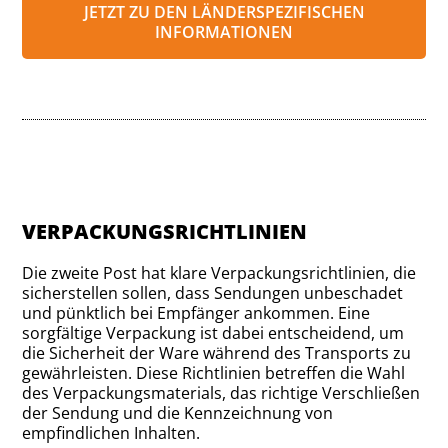
JETZT ZU DEN LÄNDERSPEZIFISCHEN
INFORMATIONEN
VERPACKUNGSRICHTLINIEN
Die zweite Post hat klare Verpackungsrichtlinien, die
sicherstellen sollen, dass Sendungen unbeschadet
und pünktlich bei Empfänger ankommen. Eine
sorgfältige Verpackung ist dabei entscheidend, um
die Sicherheit der Ware während des Transports zu
gewährleisten. Diese Richtlinien betreffen die Wahl
des Verpackungsmaterials, das richtige Verschließen
der Sendung und die Kennzeichnung von
empfindlichen Inhalten.