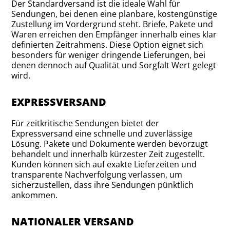
Der Standardversand ist die ideale Wahl für
Sendungen, bei denen eine planbare, kostengünstige
Zustellung im Vordergrund steht. Briefe, Pakete und
Waren erreichen den Empfänger innerhalb eines klar
definierten Zeitrahmens. Diese Option eignet sich
besonders für weniger dringende Lieferungen, bei
denen dennoch auf Qualität und Sorgfalt Wert gelegt
wird.
EXPRESSVERSAND
Für zeitkritische Sendungen bietet der
Expressversand eine schnelle und zuverlässige
Lösung. Pakete und Dokumente werden bevorzugt
behandelt und innerhalb kürzester Zeit zugestellt.
Kunden können sich auf exakte Lieferzeiten und
transparente Nachverfolgung verlassen, um
sicherzustellen, dass ihre Sendungen pünktlich
ankommen.
NATIONALER VERSAND