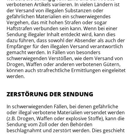
verbotenen Artikels variieren. In vielen Ländern ist
der Versand von illegalen Substanzen oder
gefährlichen Materialien ein schwerwiegendes
Vergehen, das mit hohen Strafen oder sogar
Haftstrafen verbunden sein kann. Wenn bei einer
Sendung illegaler Inhalt entdeckt wird, kann dies
dazu führen, dass sowohl der Absender als auch der
Empfänger für den illegalen Versand verantwortlich
gemacht werden. In Fällen von besonders
schwerwiegenden Verstößen, wie dem Versand von
Drogen, Waffen oder anderen verbotenen Gütern,
können auch strafrechtliche Ermittlungen eingeleitet
werden.
ZERSTÖRUNG DER SENDUNG
In schwerwiegenden Fällen, bei denen gefährliche
oder illegal verbotene Materialien versendet werden
(z.B. Drogen, Waffen oder explosive Stoffe), kann die
Sendung vom Zoll oder den Behörden
beschlagnahmt und zerstört werden. Dies geschieht