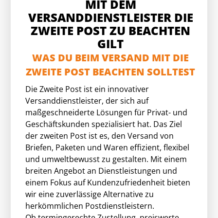
MIT DEM
VERSANDDIENSTLEISTER DIE
ZWEITE POST ZU BEACHTEN
GILT
WAS DU BEIM VERSAND MIT
DIE
ZWEITE POST
BEACHTEN SOLLTEST
Die Zweite Post ist ein innovativer
Versanddienstleister, der sich auf
maßgeschneiderte Lösungen für Privat- und
Geschäftskunden spezialisiert hat. Das Ziel
der zweiten Post ist es, den Versand von
Briefen, Paketen und Waren effizient, flexibel
und umweltbewusst zu gestalten. Mit einem
breiten Angebot an Dienstleistungen und
einem Fokus auf Kundenzufriedenheit bieten
wir eine zuverlässige Alternative zu
herkömmlichen Postdienstleistern.
Ob termingerechte Zustellung, preiswerte