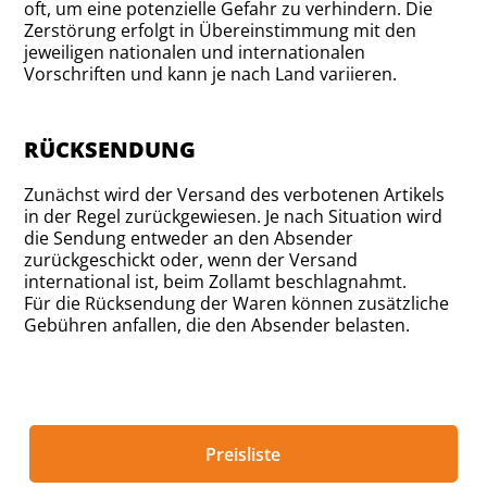
oft, um eine potenzielle Gefahr zu verhindern. Die
Zerstörung erfolgt in Übereinstimmung mit den
jeweiligen nationalen und internationalen
Vorschriften und kann je nach Land variieren.
RÜCKSENDUNG
Zunächst wird der Versand des verbotenen Artikels
in der Regel zurückgewiesen. Je nach Situation wird
die Sendung entweder an den Absender
zurückgeschickt oder, wenn der Versand
international ist, beim Zollamt beschlagnahmt.
Für die Rücksendung der Waren können zusätzliche
Gebühren anfallen, die den Absender belasten.
Preisliste