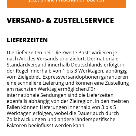
VERSAND- & ZUSTELLSERVICE
LIEFERZEITEN
Die Lieferzeiten bei "Die Zweite Post" variieren je
nach Art des Versands und Zielort. Der nationale
Standardversand innerhalb Deutschlands erfolgt in
der Regel innerhalb von 1 bis 3 Werktagen, abhängig
vom Zielgebiet. Expressversandoptionen garantieren
eine schnellere Lieferung und können eine Zustellung
am nächsten Werktag ermöglichen.Für
internationale Sendungen sind die Lieferzeiten
ebenfalls abhängig von der Zielregion. In den meisten
Fällen können Lieferungen innerhalb von 3 bis 5
Werktagen erfolgen, wobei die Dauer auch durch
Zollabwicklungen und andere länderspezifische
Faktoren beeinflusst werden kann.