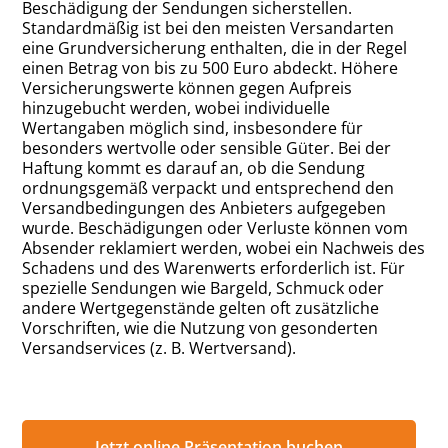
Beschädigung der Sendungen sicherstellen.
Standardmäßig ist bei den meisten Versandarten
eine Grundversicherung enthalten, die in der Regel
einen Betrag von bis zu 500 Euro abdeckt. Höhere
Versicherungswerte können gegen Aufpreis
hinzugebucht werden, wobei individuelle
Wertangaben möglich sind, insbesondere für
besonders wertvolle oder sensible Güter. Bei der
Haftung kommt es darauf an, ob die Sendung
ordnungsgemäß verpackt und entsprechend den
Versandbedingungen des Anbieters aufgegeben
wurde. Beschädigungen oder Verluste können vom
Absender reklamiert werden, wobei ein Nachweis des
Schadens und des Warenwerts erforderlich ist. Für
spezielle Sendungen wie Bargeld, Schmuck oder
andere Wertgegenstände gelten oft zusätzliche
Vorschriften, wie die Nutzung von gesonderten
Versandservices (z. B. Wertversand).
Jetzt online Präsentation buchen