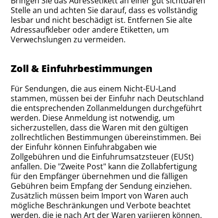
Bringen Sie das Adressetikett an einer gut sichtbaren
Stelle an und achten Sie darauf, dass es vollständig
lesbar und nicht beschädigt ist. Entfernen Sie alte
Adressaufkleber oder andere Etiketten, um
Verwechslungen zu vermeiden.
Zoll & Einfuhrbestimmungen
Für Sendungen, die aus einem Nicht-EU-Land
stammen, müssen bei der Einfuhr nach Deutschland
die entsprechenden Zollanmeldungen durchgeführt
werden. Diese Anmeldung ist notwendig, um
sicherzustellen, dass die Waren mit den gültigen
zollrechtlichen Bestimmungen übereinstimmen. Bei
der Einfuhr können Einfuhrabgaben wie
Zollgebühren und die Einfuhrumsatzsteuer (EUSt)
anfallen. Die "Zweite Post" kann die Zollabfertigung
für den Empfänger übernehmen und die fälligen
Gebühren beim Empfang der Sendung einziehen.
Zusätzlich müssen beim Import von Waren auch
mögliche Beschränkungen und Verbote beachtet
werden, die je nach Art der Waren variieren können.