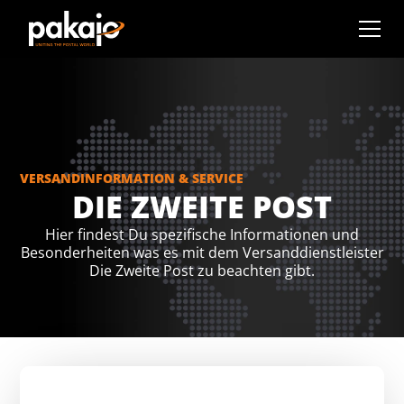
VERSANDINFORMATION & SERVICE
DIE ZWEITE POST
Hier findest Du spezifische Informationen und
Besonderheiten was es mit dem Versanddienstleister
Die Zweite Post zu beachten gibt.