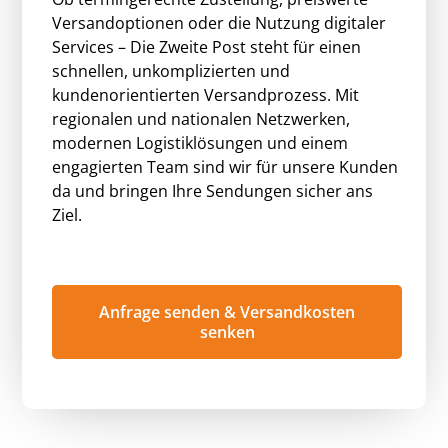
Versandoptionen oder die Nutzung digitaler
Services – Die Zweite Post steht für einen
schnellen, unkomplizierten und
kundenorientierten Versandprozess. Mit
regionalen und nationalen Netzwerken,
modernen Logistiklösungen und einem
engagierten Team sind wir für unsere Kunden
da und bringen Ihre Sendungen sicher ans
Ziel.
Anfrage senden & Versandkosten
senken