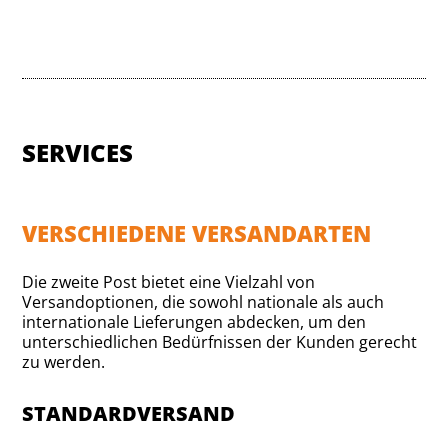
SERVICES
VERSCHIEDENE VERSANDARTEN
Die zweite Post bietet eine Vielzahl von
Versandoptionen, die sowohl nationale als auch
internationale Lieferungen abdecken, um den
unterschiedlichen Bedürfnissen der Kunden gerecht
zu werden.
STANDARDVERSAND