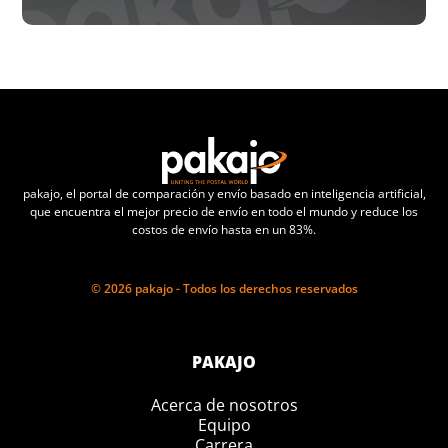
pakajo, el portal de comparación y envío basado en inteligencia artificial,
que encuentra el mejor precio de envío en todo el mundo y reduce los
costos de envío hasta en un 83%.
© 2026 pakajo - Todos los derechos reservados
PAKAJO
Acerca de nosotros
Equipo
Carrera