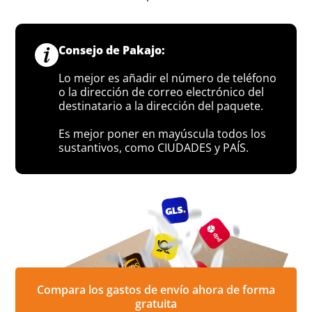
Consejo de Pakajo:
Lo mejor es añadir el número de teléfono
o la dirección de correo electrónico del
destinatario a la dirección del paquete.
Es mejor poner en mayúscula todos los
sustantivos, como CIUDADES y PAÍS.
Compara los gastos de envío ahora de forma
gratuita