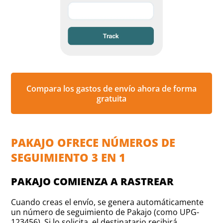
Compara los gastos de envío ahora de forma
gratuita
PAKAJO OFRECE NÚMEROS DE
SEGUIMIENTO 3 EN 1
PAKAJO COMIENZA A RASTREAR
Cuando creas el envío, se genera automáticamente
un número de seguimiento de Pakajo (como UPG-
123456). Si lo solicita, el destinatario recibirá