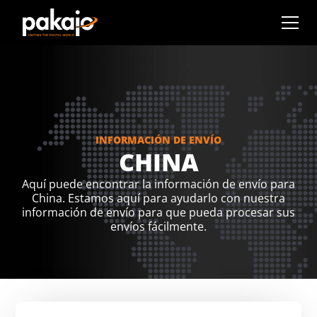
INFORMACIÓN DE ENVÍO
CHINA
Aquí puede encontrar la información de envío para
China. Estamos aquí para ayudarlo con nuestra
información de envío para que pueda procesar sus
envíos fácilmente.