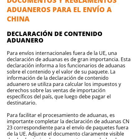
DOCUMENTOS Y REGLAMENTOS
ADUANEROS PARA EL ENVÍO A
CHINA
DECLARACIÓN DE CONTENIDO
ADUANERO
Para envíos internacionales fuera de la UE, una
declaración de aduanas es de gran importancia. Esta
declaración informa a los funcionarios de aduanas
sobre el contenido y el valor de su paquete. La
información de la declaración de contenido
aduanero se utiliza para calcular los impuestos y
derechos sobre las ventas de importación
específicos del país, que luego debe pagar el
destinatario.
Para facilitar el procesamiento de aduanas, es
importante completar la declaración de aduanas CN
23 correspondiente para el envío de paquetes fuera
de la UE. Adjunte el documento claramente visible