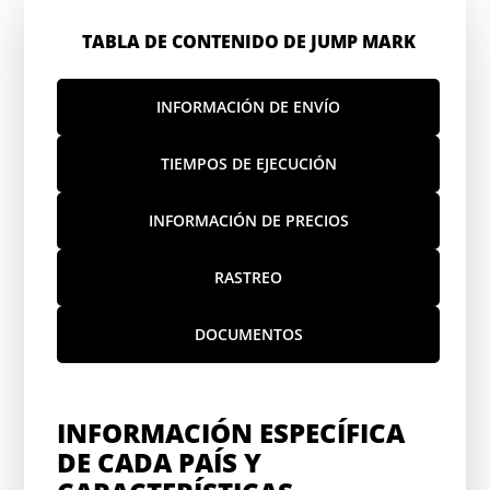
TABLA DE CONTENIDO DE JUMP MARK
INFORMACIÓN DE ENVÍO
TIEMPOS DE EJECUCIÓN
INFORMACIÓN DE PRECIOS
RASTREO
DOCUMENTOS
INFORMACIÓN ESPECÍFICA
DE CADA PAÍS Y