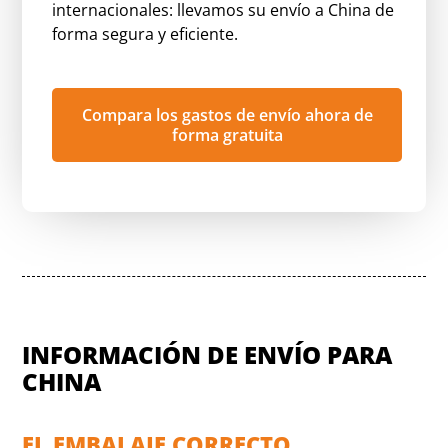
internacionales: llevamos su envío a China de
forma segura y eficiente.
Compara los gastos de envío ahora de
forma gratuita
INFORMACIÓN DE ENVÍO PARA
CHINA
EL EMBALAJE CORRECTO