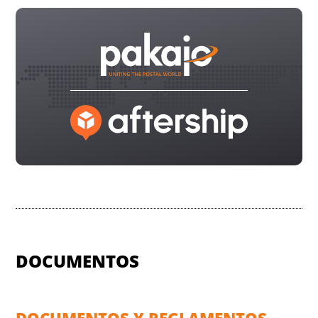
DOCUMENTOS