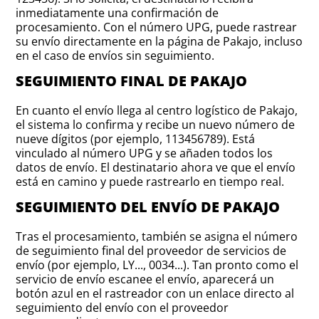
inmediatamente una confirmación de
procesamiento. Con el número UPG, puede rastrear
su envío directamente en la página de Pakajo, incluso
en el caso de envíos sin seguimiento.
SEGUIMIENTO FINAL DE PAKAJO
En cuanto el envío llega al centro logístico de Pakajo,
el sistema lo confirma y recibe un nuevo número de
nueve dígitos (por ejemplo, 113456789). Está
vinculado al número UPG y se añaden todos los
datos de envío. El destinatario ahora ve que el envío
está en camino y puede rastrearlo en tiempo real.
SEGUIMIENTO DEL ENVÍO DE PAKAJO
Tras el procesamiento, también se asigna el número
de seguimiento final del proveedor de servicios de
envío (por ejemplo, LY..., 0034...). Tan pronto como el
servicio de envío escanee el envío, aparecerá un
botón azul en el rastreador con un enlace directo al
seguimiento del envío con el proveedor