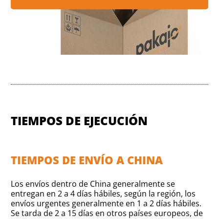
TIEMPOS DE EJECUCIÓN
TIEMPOS DE ENVÍO A CHINA
Los envíos dentro de China generalmente se
entregan en 2 a 4 días hábiles, según la región, los
envíos urgentes generalmente en 1 a 2 días hábiles.
Se tarda de 2 a 15 días en otros países europeos, de