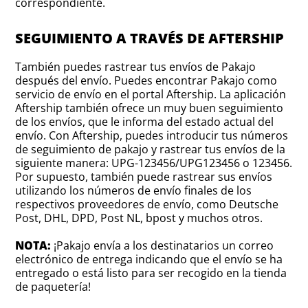
correspondiente.
SEGUIMIENTO A TRAVÉS DE AFTERSHIP
También puedes rastrear tus envíos de Pakajo
después del envío. Puedes encontrar Pakajo como
servicio de envío en el portal Aftership. La aplicación
Aftership también ofrece un muy buen seguimiento
de los envíos, que le informa del estado actual del
envío. Con Aftership, puedes introducir tus números
de seguimiento de pakajo y rastrear tus envíos de la
siguiente manera: UPG-123456/UPG123456 o 123456.
Por supuesto, también puede rastrear sus envíos
utilizando los números de envío finales de los
respectivos proveedores de envío, como Deutsche
Post, DHL, DPD, Post NL, bpost y muchos otros.
NOTA:
¡Pakajo envía a los destinatarios un correo
electrónico de entrega indicando que el envío se ha
entregado o está listo para ser recogido en la tienda
de paquetería!