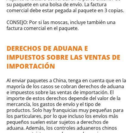
su paquete en una bolsa de envío. La factura
comercial debe estar pegada al paquete en 3 copias.
CONSEJO: Por si las moscas, incluye también una
factura comercial en el paquete.
DERECHOS DE ADUANA E
IMPUESTOS SOBRE LAS VENTAS DE
IMPORTACIÓN
Al enviar paquetes a China, tenga en cuenta que en la
mayoría de los casos se cobran derechos de aduana
e impuestos sobre las ventas de importación. El
importe de estos derechos depende del valor de la
mercancía, los gastos de envío y el tipo de
productos. Solo hay franquicias muy pequeñas para
los particulares, por lo que incluso los envíos más
pequeños suelen estar sujetos a derechos de
aduana. Además, los controles aduaneros chinos