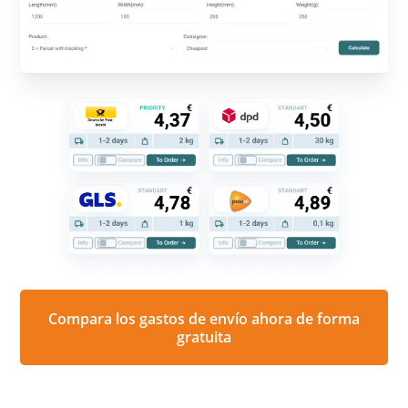
Compara los gastos de envío ahora de forma
gratuita