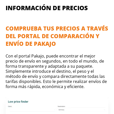
INFORMACIÓN DE PRECIOS
COMPRUEBA TUS PRECIOS A TRAVÉS
DEL PORTAL DE COMPARACIÓN Y
ENVÍO DE PAKAJO
Con el portal Pakajo, puede encontrar el mejor
precio de envío en segundos, en todo el mundo, de
forma transparente y adaptada a su paquete.
Simplemente introduce el destino, el peso y el
método de envío y compara directamente todas las
tarifas disponibles. Esto le permite realizar envíos de
forma más rápida, económica y eficiente.