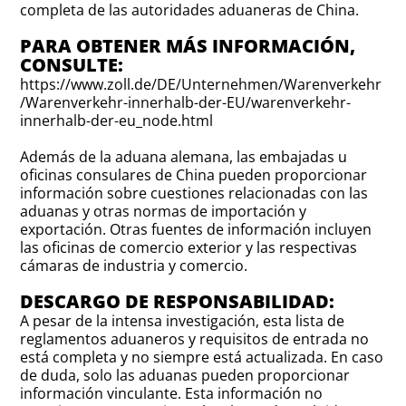
completa de las autoridades aduaneras de China.
PARA OBTENER MÁS INFORMACIÓN,
CONSULTE:
https://www.zoll.de/DE/Unternehmen/Warenverkehr
/Warenverkehr-innerhalb-der-EU/warenverkehr-
innerhalb-der-eu_node.html
Además de la aduana alemana, las embajadas u
oficinas consulares de China pueden proporcionar
información sobre cuestiones relacionadas con las
aduanas y otras normas de importación y
exportación. Otras fuentes de información incluyen
las oficinas de comercio exterior y las respectivas
cámaras de industria y comercio.
DESCARGO DE RESPONSABILIDAD:
A pesar de la intensa investigación, esta lista de
reglamentos aduaneros y requisitos de entrada no
está completa y no siempre está actualizada. En caso
de duda, solo las aduanas pueden proporcionar
información vinculante. Esta información no