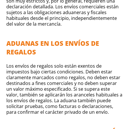
son muy estrictos y, por lo general, requieren una
declaración detallada. Los envíos comerciales están
sujetos a las obligaciones aduaneras y fiscales
habituales desde el principio, independientemente
del valor de la mercancía.
ADUANAS EN LOS ENVÍOS DE
REGALOS
Los envíos de regalos solo están exentos de
impuestos bajo ciertas condiciones. Deben estar
claramente marcados como regalos, no deben estar
destinados a fines comerciales y no deben superar
un valor máximo especificado. Si se supera este
valor, también se aplicarán los aranceles habituales a
los envíos de regalos. La aduana también puede
solicitar pruebas, como facturas o declaraciones,
para confirmar el carácter privado de un envío.