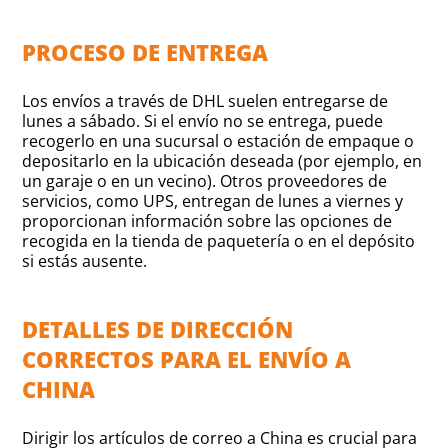
PROCESO DE ENTREGA
Los envíos a través de DHL suelen entregarse de
lunes a sábado. Si el envío no se entrega, puede
recogerlo en una sucursal o estación de empaque o
depositarlo en la ubicación deseada (por ejemplo, en
un garaje o en un vecino). Otros proveedores de
servicios, como UPS, entregan de lunes a viernes y
proporcionan información sobre las opciones de
recogida en la tienda de paquetería o en el depósito
si estás ausente.
DETALLES DE DIRECCIÓN
CORRECTOS PARA EL ENVÍO A
CHINA
Dirigir los artículos de correo a China es crucial para