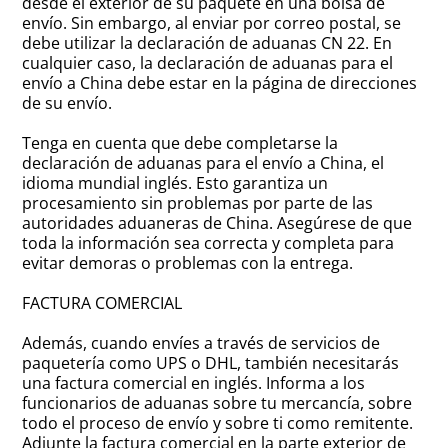
desde el exterior de su paquete en una bolsa de
envío. Sin embargo, al enviar por correo postal, se
debe utilizar la declaración de aduanas CN 22. En
cualquier caso, la declaración de aduanas para el
envío a China debe estar en la página de direcciones
de su envío.
Tenga en cuenta que debe completarse la
declaración de aduanas para el envío a China, el
idioma mundial inglés. Esto garantiza un
procesamiento sin problemas por parte de las
autoridades aduaneras de China. Asegúrese de que
toda la información sea correcta y completa para
evitar demoras o problemas con la entrega.
FACTURA COMERCIAL
Además, cuando envíes a través de servicios de
paquetería como UPS o DHL, también necesitarás
una factura comercial en inglés. Informa a los
funcionarios de aduanas sobre tu mercancía, sobre
todo el proceso de envío y sobre ti como remitente.
Adjunte la factura comercial en la parte exterior de