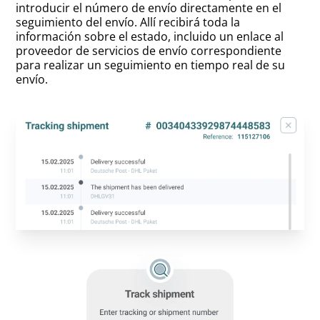
introducir el número de envío directamente en el
seguimiento del envío. Allí recibirá toda la
información sobre el estado, incluido un enlace al
proveedor de servicios de envío correspondiente
para realizar un seguimiento en tiempo real de su
envío.