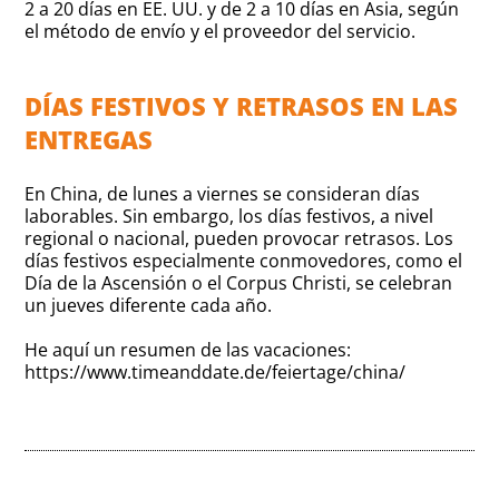
2 a 20 días en EE. UU. y de 2 a 10 días en Asia, según
el método de envío y el proveedor del servicio.
DÍAS FESTIVOS Y RETRASOS EN LAS
ENTREGAS
En China, de lunes a viernes se consideran días
laborables. Sin embargo, los días festivos, a nivel
regional o nacional, pueden provocar retrasos. Los
días festivos especialmente conmovedores, como el
Día de la Ascensión o el Corpus Christi, se celebran
un jueves diferente cada año.
He aquí un resumen de las vacaciones:
https://www.timeanddate.de/feiertage/china/