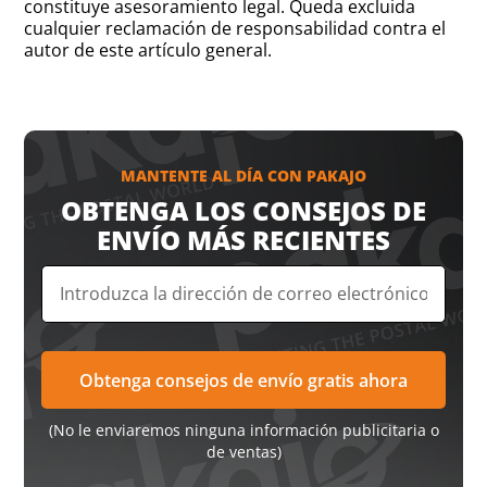
constituye asesoramiento legal. Queda excluida
cualquier reclamación de responsabilidad contra el
autor de este artículo general.
MANTENTE AL DÍA CON PAKAJO
OBTENGA LOS CONSEJOS DE
ENVÍO MÁS RECIENTES
(No le enviaremos ninguna información publicitaria o
de ventas)