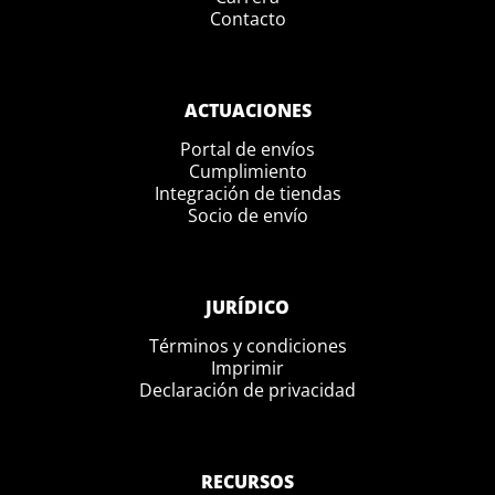
Contacto
ACTUACIONES
Portal de envíos
Cumplimiento
Integración de tiendas
Socio de envío
JURÍDICO
Términos y condiciones
Imprimir
Declaración de privacidad
RECURSOS