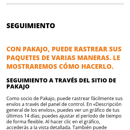
SEGUIMIENTO
CON PAKAJO, PUEDE RASTREAR SUS
PAQUETES DE VARIAS MANERAS. LE
MOSTRAREMOS CÓMO HACERLO.
SEGUIMIENTO A TRAVÉS DEL SITIO DE
PAKAJO
Como socio de Pakajo, puede rastrear fácilmente sus
envíos a través del panel de control. En «Descripción
general de los envíos», puedes ver un gráfico de tus
últimos 14 días; puedes ajustar el período de tiempo
de forma flexible. Al hacer clic en el gráfico,
accederás a la vista detallada. También puede