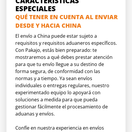
CARACTERÍSTICAS
ESPECIALES
QUÉ TENER EN CUENTA AL ENVIAR
DESDE Y HACIA CHINA
El envío a China puede estar sujeto a
requisitos y requisitos aduaneros específicos.
Con Pakajo, estás bien preparado: te
mostraremos a qué debes prestar atención
para que tu envío llegue a su destino de
forma segura, de conformidad con las
normas y a tiempo. Ya sean envíos
individuales o entregas regulares, nuestro
experimentado equipo lo apoyará con
soluciones a medida para que pueda
gestionar fácilmente el procesamiento de
aduanas y envíos.
Confíe en nuestra experiencia en envíos