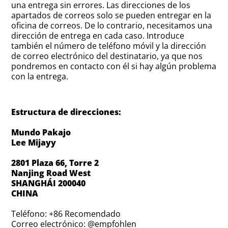
una entrega sin errores. Las direcciones de los
apartados de correos solo se pueden entregar en la
oficina de correos. De lo contrario, necesitamos una
dirección de entrega en cada caso. Introduce
también el número de teléfono móvil y la dirección
de correo electrónico del destinatario, ya que nos
pondremos en contacto con él si hay algún problema
con la entrega.
Estructura de direcciones:
Mundo Pakajo
Lee Mijayy
2801 Plaza 66, Torre 2
Nanjing Road West
SHANGHÁI 200040
CHINA
Teléfono: +86 Recomendado
Correo electrónico: @empfohlen