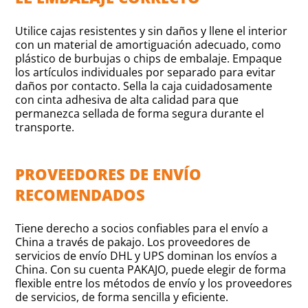
Utilice cajas resistentes y sin daños y llene el interior
con un material de amortiguación adecuado, como
plástico de burbujas o chips de embalaje. Empaque
los artículos individuales por separado para evitar
daños por contacto. Sella la caja cuidadosamente
con cinta adhesiva de alta calidad para que
permanezca sellada de forma segura durante el
transporte.
PROVEEDORES DE ENVÍO
RECOMENDADOS
Tiene derecho a socios confiables para el envío a
China a través de pakajo. Los proveedores de
servicios de envío DHL y UPS dominan los envíos a
China. Con su cuenta PAKAJO, puede elegir de forma
flexible entre los métodos de envío y los proveedores
de servicios, de forma sencilla y eficiente.