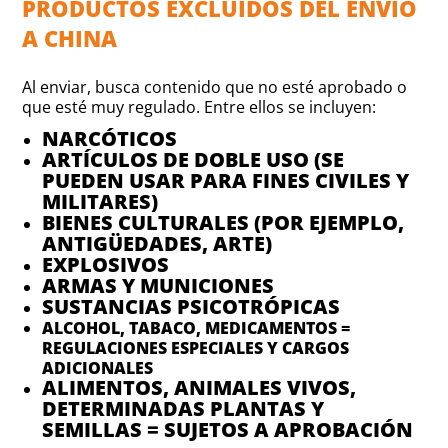
PRODUCTOS EXCLUIDOS DEL ENVÍO
A CHINA
Al enviar, busca contenido que no esté aprobado o
que esté muy regulado. Entre ellos se incluyen:
NARCÓTICOS
ARTÍCULOS DE DOBLE USO (SE
PUEDEN USAR PARA FINES CIVILES Y
MILITARES)
BIENES CULTURALES (POR EJEMPLO,
ANTIGÜEDADES, ARTE)
EXPLOSIVOS
ARMAS Y MUNICIONES
SUSTANCIAS PSICOTRÓPICAS
ALCOHOL, TABACO, MEDICAMENTOS =
REGULACIONES ESPECIALES Y CARGOS
ADICIONALES
ALIMENTOS, ANIMALES VIVOS,
DETERMINADAS PLANTAS Y
SEMILLAS = SUJETOS A APROBACIÓN