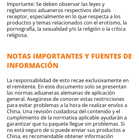
Importante: Se deben observar las leyes y
reglamentos aduaneros respectivos del país
receptor, especialmente en lo que respecta a los
productos y temas relacionados con el erotismo, la
pornografía, la sexualidad y/o la religión o la crítica
religiosa.
NOTAS IMPORTANTES Y FUENTES DE
INFORMACIÓN
La responsabilidad de esto recae exclusivamente en
el remitente. En este documento solo se presentan
las normas aduaneras alemanas de aplicación
general. Asegúrese de conocer estas restricciones
para evitar problemas a la hora de realizar envíos a
China. Una revisión cuidadosa del contenido y el
cumplimiento de la normativa aplicable ayudarán a
garantizar que tu paquete llegue sin problemas. Si
no está seguro de si puede enviar sus productos a
China, es recomendable obtener información