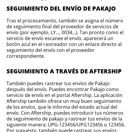
SEGUIMIENTO DEL ENVÍO DE PAKAJO
Tras el procesamiento, también se asigna el número
de seguimiento final del proveedor de servicios de
envío (por ejemplo, LY..., 0034...). Tan pronto como el
servicio de envío escanee el envío, aparecerá un
botón azul en el rastreador con un enlace directo al
seguimiento del envío con el proveedor
correspondiente.
SEGUIMIENTO A TRAVÉS DE AFTERSHIP
También puedes rastrear tus envíos de Pakajo
después del envío. Puedes encontrar Pakajo como
servicio de envío en el portal Aftership. La aplicación
Aftership también ofrece un muy buen seguimiento
de los envíos, que le informa del estado actual del
envío. Con Aftership, puedes introducir tus números
de seguimiento de pakajo y rastrear tus envíos de la
siguiente manera: UPG-123456/UPG123456 o 123456.
Por supuesto, también puede rastrear sus envíos