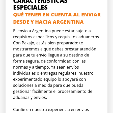
CARACTERÍSTICAS
ESPECIALES
QUÉ TENER EN CUENTA AL ENVIAR
DESDE Y HACIA ARGENTINA
El envío a Argentina puede estar sujeto a
requisitos específicos y requisitos aduaneros.
Con Pakajo, estás bien preparado: te
mostraremos a qué debes prestar atención
para que tu envío llegue a su destino de
forma segura, de conformidad con las
normas y a tiempo. Ya sean envíos
individuales o entregas regulares, nuestro
experimentado equipo lo apoyará con
soluciones a medida para que pueda
gestionar fácilmente el procesamiento de
aduanas y envíos.
Confíe en nuestra experiencia en envíos