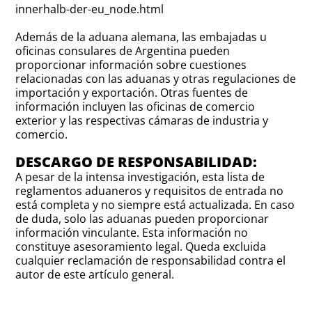
innerhalb-der-eu_node.html
Además de la aduana alemana, las embajadas u
oficinas consulares de Argentina pueden
proporcionar información sobre cuestiones
relacionadas con las aduanas y otras regulaciones de
importación y exportación. Otras fuentes de
información incluyen las oficinas de comercio
exterior y las respectivas cámaras de industria y
comercio.
DESCARGO DE RESPONSABILIDAD:
A pesar de la intensa investigación, esta lista de
reglamentos aduaneros y requisitos de entrada no
está completa y no siempre está actualizada. En caso
de duda, solo las aduanas pueden proporcionar
información vinculante. Esta información no
constituye asesoramiento legal. Queda excluida
cualquier reclamación de responsabilidad contra el
autor de este artículo general.