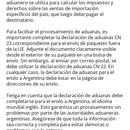
aduanero se utiliza para calcular los impuestos y
derechos sobre las ventas de importación
específicos del país, que luego debe pagar el
destinatario.
Para facilitar el procesamiento de aduanas, es
importante completar la declaración de aduanas CN
23 correspondiente para el envío de paquetes fuera
de la UE. Adjunte el documento claramente visible
desde el exterior de su paquete en una bolsa de
envío. Sin embargo, al enviar por correo postal, se
debe utilizar la declaración de aduanas CN 22. En
cualquier caso, la declaración de aduanas para el
envío a Argentina debe estar en la página de
direcciones de su envío.
Tenga en cuenta que la declaración de aduanas debe
completarse para el envío a Argentina, el idioma
mundial inglés. Esto garantiza un procesamiento sin
problemas por parte de las autoridades aduaneras
argentinas. Asegúrese de que toda la información
sea correcta y completa para evitar demoras o