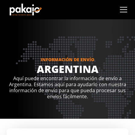
INFORMACIÓN DE ENVÍO
ARGENTINA
Aquí puede encontrar la información de envío a
Argentina. Estamos aquí para ayudarlo con nuestra
información de envío para que pueda procesar sus
envíos fácilmente.