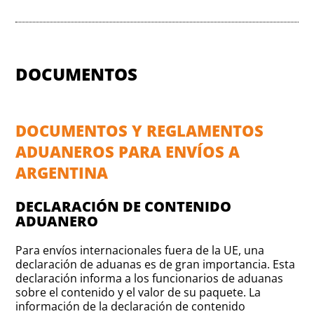
DOCUMENTOS
DOCUMENTOS Y REGLAMENTOS
ADUANEROS PARA ENVÍOS A
ARGENTINA
DECLARACIÓN DE CONTENIDO
ADUANERO
Para envíos internacionales fuera de la UE, una
declaración de aduanas es de gran importancia. Esta
declaración informa a los funcionarios de aduanas
sobre el contenido y el valor de su paquete. La
información de la declaración de contenido