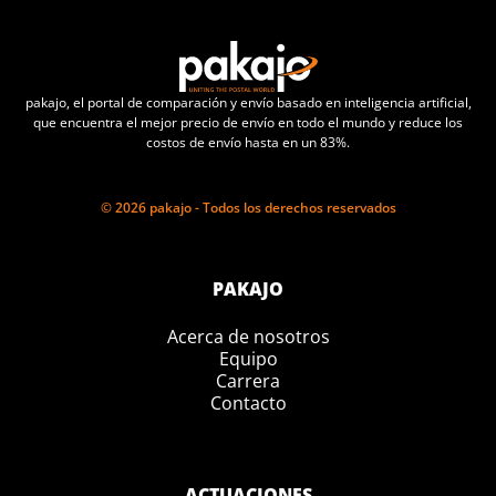
pakajo, el portal de comparación y envío basado en inteligencia artificial,
que encuentra el mejor precio de envío en todo el mundo y reduce los
costos de envío hasta en un 83%.
© 2026 pakajo - Todos los derechos reservados
PAKAJO
Acerca de nosotros
Equipo
Carrera
Contacto
ACTUACIONES