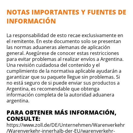
NOTAS IMPORTANTES Y FUENTES DE
INFORMACIÓN
La responsabilidad de esto recae exclusivamente en
el remitente. En este documento solo se presentan
las normas aduaneras alemanas de aplicación
general. Asegúrese de conocer estas restricciones
para evitar problemas al realizar envíos a Argentina.
Una revisión cuidadosa del contenido y el
cumplimiento de la normativa aplicable ayudarán a
garantizar que su paquete llegue sin problemas. Si
no está seguro de si puede enviar sus productos a
Argentina, es recomendable que obtenga
información completa de la autoridad aduanera
argentina.
PARA OBTENER MÁS INFORMACIÓN,
CONSULTE:
https://www.zoll.de/DE/Unternehmen/Warenverkehr
/Warenverkehr-innerhalb-der-EU/warenverkehr-