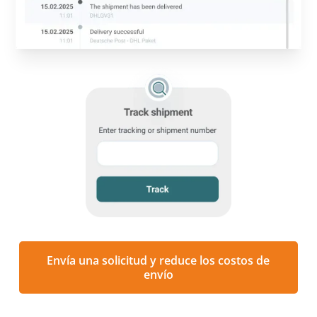
Envía una solicitud y reduce los costos de
envío