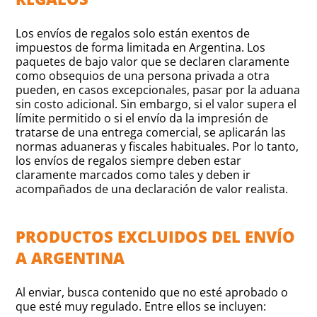
Los envíos de regalos solo están exentos de
impuestos de forma limitada en Argentina. Los
paquetes de bajo valor que se declaren claramente
como obsequios de una persona privada a otra
pueden, en casos excepcionales, pasar por la aduana
sin costo adicional. Sin embargo, si el valor supera el
límite permitido o si el envío da la impresión de
tratarse de una entrega comercial, se aplicarán las
normas aduaneras y fiscales habituales. Por lo tanto,
los envíos de regalos siempre deben estar
claramente marcados como tales y deben ir
acompañados de una declaración de valor realista.
PRODUCTOS EXCLUIDOS DEL ENVÍO
A ARGENTINA
Al enviar, busca contenido que no esté aprobado o
que esté muy regulado. Entre ellos se incluyen: