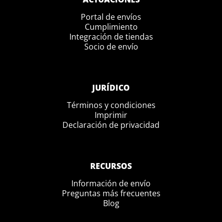
Portal de envíos
Cumplimiento
Integración de tiendas
Socio de envío
JURÍDICO
Términos y condiciones
Imprimir
Declaración de privacidad
RECURSOS
Información de envío
Preguntas más frecuentes
Blog