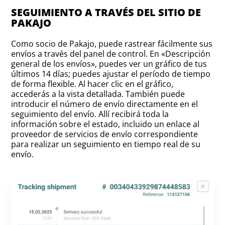
SEGUIMIENTO A TRAVÉS DEL SITIO DE
PAKAJO
Como socio de Pakajo, puede rastrear fácilmente sus
envíos a través del panel de control. En «Descripción
general de los envíos», puedes ver un gráfico de tus
últimos 14 días; puedes ajustar el período de tiempo
de forma flexible. Al hacer clic en el gráfico,
accederás a la vista detallada. También puede
introducir el número de envío directamente en el
seguimiento del envío. Allí recibirá toda la
información sobre el estado, incluido un enlace al
proveedor de servicios de envío correspondiente
para realizar un seguimiento en tiempo real de su
envío.