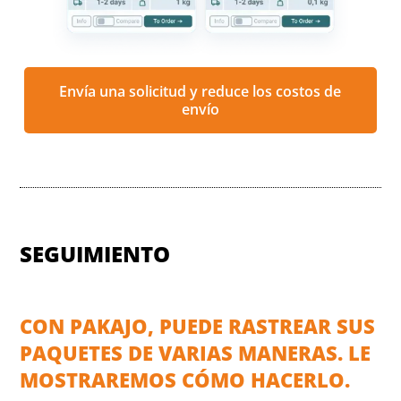
Envía una solicitud y reduce los costos de
envío
SEGUIMIENTO
CON PAKAJO, PUEDE RASTREAR SUS
PAQUETES DE VARIAS MANERAS. LE
MOSTRAREMOS CÓMO HACERLO.