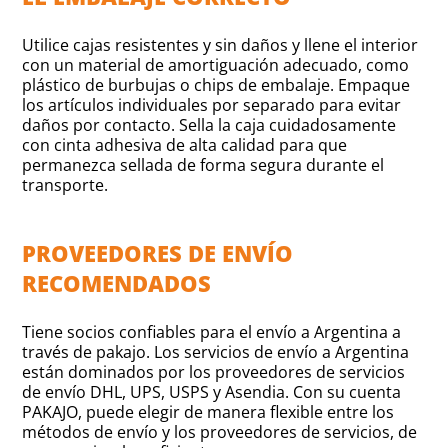
Utilice cajas resistentes y sin daños y llene el interior
con un material de amortiguación adecuado, como
plástico de burbujas o chips de embalaje. Empaque
los artículos individuales por separado para evitar
daños por contacto. Sella la caja cuidadosamente
con cinta adhesiva de alta calidad para que
permanezca sellada de forma segura durante el
transporte.
PROVEEDORES DE ENVÍO
RECOMENDADOS
Tiene socios confiables para el envío a Argentina a
través de pakajo. Los servicios de envío a Argentina
están dominados por los proveedores de servicios
de envío DHL, UPS, USPS y Asendia. Con su cuenta
PAKAJO, puede elegir de manera flexible entre los
métodos de envío y los proveedores de servicios, de