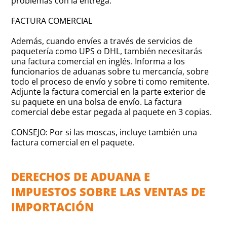
problemas con la entrega.
FACTURA COMERCIAL
Además, cuando envíes a través de servicios de
paquetería como UPS o DHL, también necesitarás
una factura comercial en inglés. Informa a los
funcionarios de aduanas sobre tu mercancía, sobre
todo el proceso de envío y sobre ti como remitente.
Adjunte la factura comercial en la parte exterior de
su paquete en una bolsa de envío. La factura
comercial debe estar pegada al paquete en 3 copias.
CONSEJO: Por si las moscas, incluye también una
factura comercial en el paquete.
DERECHOS DE ADUANA E
IMPUESTOS SOBRE LAS VENTAS DE
IMPORTACIÓN