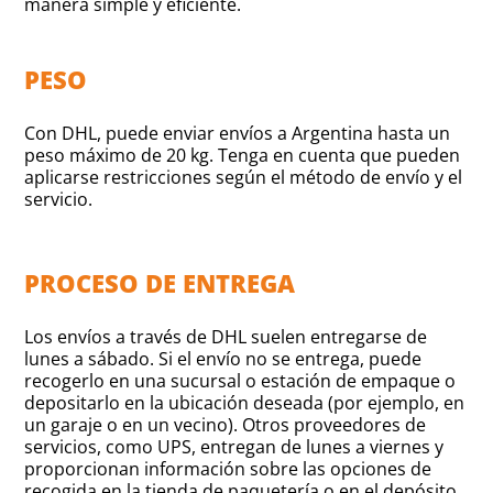
manera simple y eficiente.
PESO
Con DHL, puede enviar envíos a Argentina hasta un
peso máximo de 20 kg. Tenga en cuenta que pueden
aplicarse restricciones según el método de envío y el
servicio.
PROCESO DE ENTREGA
Los envíos a través de DHL suelen entregarse de
lunes a sábado. Si el envío no se entrega, puede
recogerlo en una sucursal o estación de empaque o
depositarlo en la ubicación deseada (por ejemplo, en
un garaje o en un vecino). Otros proveedores de
servicios, como UPS, entregan de lunes a viernes y
proporcionan información sobre las opciones de
recogida en la tienda de paquetería o en el depósito