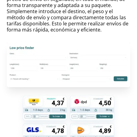
forma transparente y adaptada a su paquete.
Simplemente introduce el destino, el peso y el
método de envío y compara directamente todas las
tarifas disponibles. Esto le permite realizar envíos de
forma más rápida, económica y eficiente.