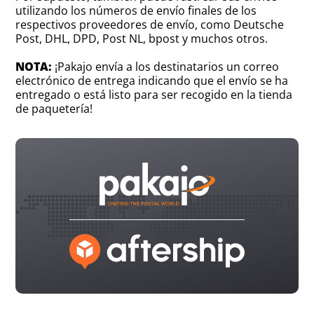
utilizando los números de envío finales de los
respectivos proveedores de envío, como Deutsche
Post, DHL, DPD, Post NL, bpost y muchos otros.
NOTA:
¡Pakajo envía a los destinatarios un correo
electrónico de entrega indicando que el envío se ha
entregado o está listo para ser recogido en la tienda
de paquetería!