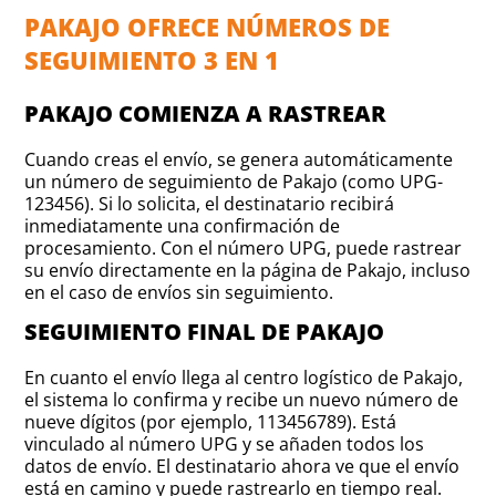
PAKAJO OFRECE NÚMEROS DE
SEGUIMIENTO 3 EN 1
PAKAJO COMIENZA A RASTREAR
Cuando creas el envío, se genera automáticamente
un número de seguimiento de Pakajo (como UPG-
123456). Si lo solicita, el destinatario recibirá
inmediatamente una confirmación de
procesamiento. Con el número UPG, puede rastrear
su envío directamente en la página de Pakajo, incluso
en el caso de envíos sin seguimiento.
SEGUIMIENTO FINAL DE PAKAJO
En cuanto el envío llega al centro logístico de Pakajo,
el sistema lo confirma y recibe un nuevo número de
nueve dígitos (por ejemplo, 113456789). Está
vinculado al número UPG y se añaden todos los
datos de envío. El destinatario ahora ve que el envío
está en camino y puede rastrearlo en tiempo real.