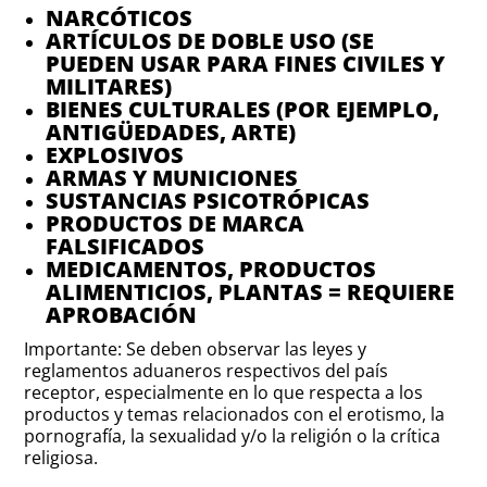
NARCÓTICOS
ARTÍCULOS DE DOBLE USO (SE
PUEDEN USAR PARA FINES CIVILES Y
MILITARES)
BIENES CULTURALES (POR EJEMPLO,
ANTIGÜEDADES, ARTE)
EXPLOSIVOS
ARMAS Y MUNICIONES
SUSTANCIAS PSICOTRÓPICAS
PRODUCTOS DE MARCA
FALSIFICADOS
MEDICAMENTOS, PRODUCTOS
ALIMENTICIOS, PLANTAS = REQUIERE
APROBACIÓN
Importante: Se deben observar las leyes y
reglamentos aduaneros respectivos del país
receptor, especialmente en lo que respecta a los
productos y temas relacionados con el erotismo, la
pornografía, la sexualidad y/o la religión o la crítica
religiosa.