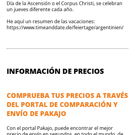
Día de la Ascensión o el Corpus Christi, se celebran
un jueves diferente cada año.
He aquí un resumen de las vacaciones:
https://www.timeanddate.de/feiertage/argentinien/
INFORMACIÓN DE PRECIOS
COMPRUEBA TUS PRECIOS A TRAVÉS
DEL PORTAL DE COMPARACIÓN Y
ENVÍO DE PAKAJO
Con el portal Pakajo, puede encontrar el mejor
precio de envío en segundos, en todo el mundo, de