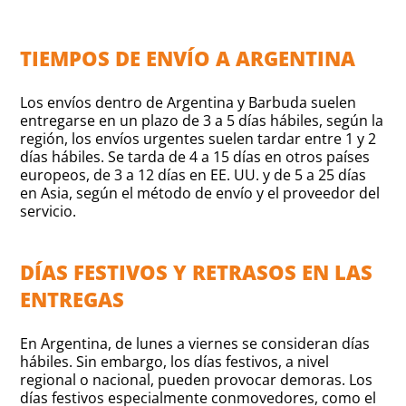
TIEMPOS DE ENVÍO A ARGENTINA
Los envíos dentro de Argentina y Barbuda suelen
entregarse en un plazo de 3 a 5 días hábiles, según la
región, los envíos urgentes suelen tardar entre 1 y 2
días hábiles. Se tarda de 4 a 15 días en otros países
europeos, de 3 a 12 días en EE. UU. y de 5 a 25 días
en Asia, según el método de envío y el proveedor del
servicio.
DÍAS FESTIVOS Y RETRASOS EN LAS
ENTREGAS
En Argentina, de lunes a viernes se consideran días
hábiles. Sin embargo, los días festivos, a nivel
regional o nacional, pueden provocar demoras. Los
días festivos especialmente conmovedores, como el