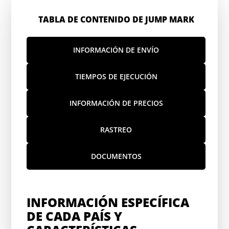
TABLA DE CONTENIDO DE JUMP MARK
INFORMACIÓN DE ENVÍO
TIEMPOS DE EJECUCIÓN
INFORMACIÓN DE PRECIOS
RASTREO
DOCUMENTOS
INFORMACIÓN ESPECÍFICA
DE CADA PAÍS Y