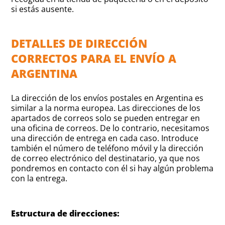
si estás ausente.
DETALLES DE DIRECCIÓN
CORRECTOS PARA EL ENVÍO A
ARGENTINA
La dirección de los envíos postales en Argentina es
similar a la norma europea. Las direcciones de los
apartados de correos solo se pueden entregar en
una oficina de correos. De lo contrario, necesitamos
una dirección de entrega en cada caso. Introduce
también el número de teléfono móvil y la dirección
de correo electrónico del destinatario, ya que nos
pondremos en contacto con él si hay algún problema
con la entrega.
Estructura de direcciones: