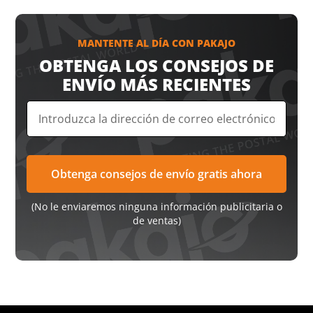
MANTENTE AL DÍA CON PAKAJO
OBTENGA LOS CONSEJOS DE
ENVÍO MÁS RECIENTES
(No le enviaremos ninguna información publicitaria o
de ventas)