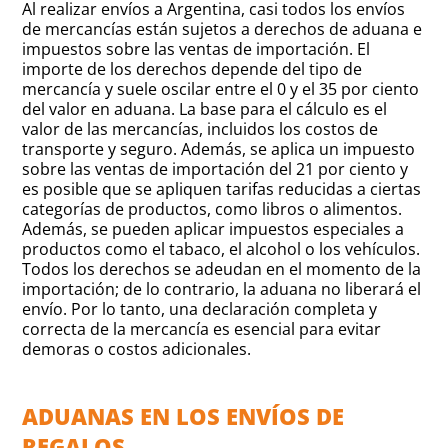
Al realizar envíos a Argentina, casi todos los envíos
de mercancías están sujetos a derechos de aduana e
impuestos sobre las ventas de importación. El
importe de los derechos depende del tipo de
mercancía y suele oscilar entre el 0 y el 35 por ciento
del valor en aduana. La base para el cálculo es el
valor de las mercancías, incluidos los costos de
transporte y seguro. Además, se aplica un impuesto
sobre las ventas de importación del 21 por ciento y
es posible que se apliquen tarifas reducidas a ciertas
categorías de productos, como libros o alimentos.
Además, se pueden aplicar impuestos especiales a
productos como el tabaco, el alcohol o los vehículos.
Todos los derechos se adeudan en el momento de la
importación; de lo contrario, la aduana no liberará el
envío. Por lo tanto, una declaración completa y
correcta de la mercancía es esencial para evitar
demoras o costos adicionales.
ADUANAS EN LOS ENVÍOS DE
REGALOS