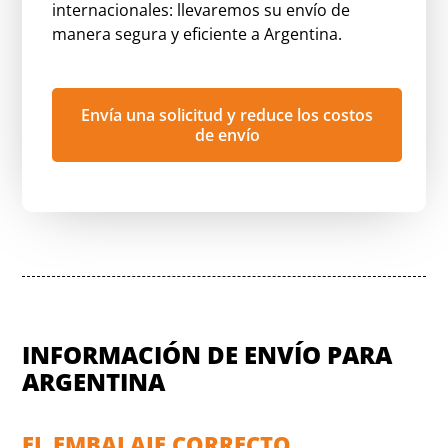
internacionales: llevaremos su envío de
manera segura y eficiente a Argentina.
Envía una solicitud y reduce los costos
de envío
INFORMACIÓN DE ENVÍO PARA
ARGENTINA
EL EMBALAJE CORRECTO