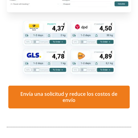
Envía una solicitud y reduce los costos de
envío