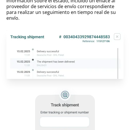
información sobre el estado, incluido un enlace al
proveedor de servicios de envío correspondiente
para realizar un seguimiento en tiempo real de su
envío.