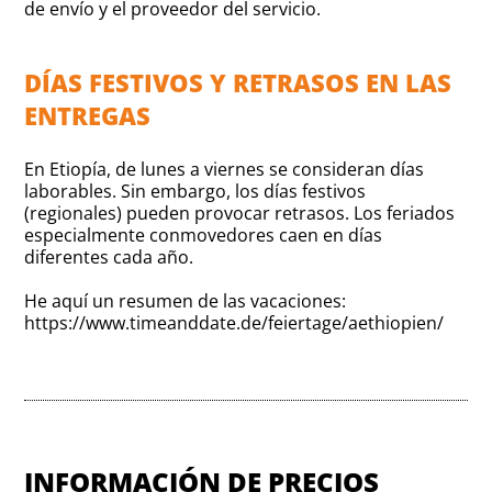
de envío y el proveedor del servicio.
DÍAS FESTIVOS Y RETRASOS EN LAS
ENTREGAS
En Etiopía, de lunes a viernes se consideran días
laborables. Sin embargo, los días festivos
(regionales) pueden provocar retrasos. Los feriados
especialmente conmovedores caen en días
diferentes cada año.
He aquí un resumen de las vacaciones:
https://www.timeanddate.de/feiertage/aethiopien/
INFORMACIÓN DE PRECIOS