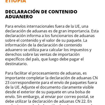
ETIOPÍA
DECLARACIÓN DE CONTENIDO
ADUANERO
Para envíos internacionales fuera de la UE, una
declaración de aduanas es de gran importancia. Esta
declaración informa a los funcionarios de aduanas
sobre el contenido y el valor de su paquete. La
información de la declaración de contenido
aduanero se utiliza para calcular los impuestos y
derechos sobre las ventas de importación
específicos del país, que luego debe pagar el
destinatario.
Para facilitar el procesamiento de aduanas, es
importante completar la declaración de aduanas CN
23 correspondiente para el envío de paquetes fuera
de la UE. Adjunte el documento claramente visible
desde el exterior de su paquete en una bolsa de
envío. Sin embargo, al enviar por correo postal, se
debe utilizar la declaración de aduanas CN 22. En