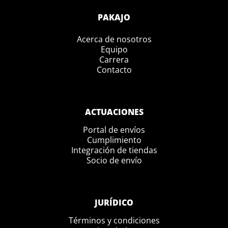
PAKAJO
Acerca de nosotros
Equipo
Carrera
Contacto
ACTUACIONES
Portal de envíos
Cumplimiento
Integración de tiendas
Socio de envío
JURÍDICO
Términos y condiciones