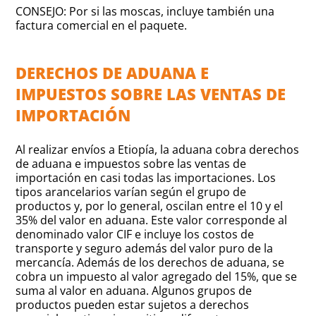
CONSEJO: Por si las moscas, incluye también una
factura comercial en el paquete.
DERECHOS DE ADUANA E
IMPUESTOS SOBRE LAS VENTAS DE
IMPORTACIÓN
Al realizar envíos a Etiopía, la aduana cobra derechos
de aduana e impuestos sobre las ventas de
importación en casi todas las importaciones
. Los
tipos arancelarios varían según el grupo de
productos y, por lo general, oscilan entre el 10 y el
35% del valor en aduana. Este valor corresponde al
denominado valor CIF e incluye los costos de
transporte y seguro además del valor puro de la
mercancía. Además de los derechos de aduana, se
cobra un impuesto al valor agregado del 15%, que se
suma al valor en aduana. Algunos grupos de
productos pueden estar sujetos a derechos