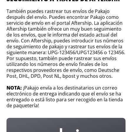
También puedes rastrear tus envíos de Pakajo
después del envío. Puedes encontrar Pakajo como
servicio de envío en el portal Aftership. La aplicación
Aftership también ofrece un muy buen seguimiento
de los envíos, que le informa del estado actual del
envío. Con Aftership, puedes introducir tus números
de seguimiento de pakajo y rastrear tus envíos de la
siguiente manera: UPG-123456/UPG123456 o 123456.
Por supuesto, también puede rastrear sus envíos
utilizando los números de envío finales de los
respectivos proveedores de envío, como Deutsche
Post, DHL, DPD, Post NL, bpost y muchos otros.
NOTA:
¡Pakajo envía a los destinatarios un correo
electrónico de entrega indicando que el envío se ha
entregado o está listo para ser recogido en la tienda
de paquetería!