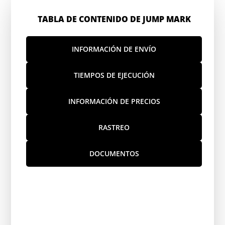
TABLA DE CONTENIDO DE JUMP MARK
INFORMACIÓN DE ENVÍO
TIEMPOS DE EJECUCIÓN
INFORMACIÓN DE PRECIOS
RASTREO
DOCUMENTOS