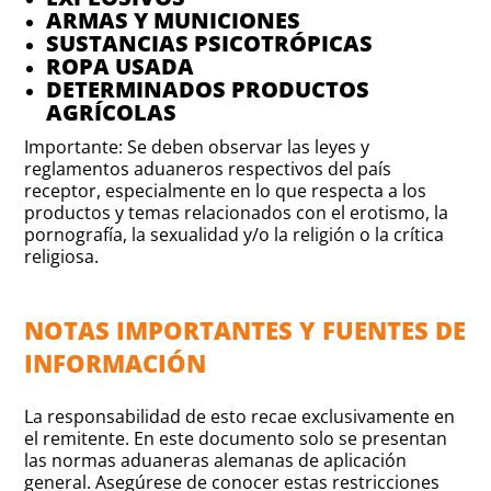
ARMAS Y MUNICIONES
SUSTANCIAS PSICOTRÓPICAS
ROPA USADA
DETERMINADOS PRODUCTOS
AGRÍCOLAS
Importante: Se deben observar las leyes y
reglamentos aduaneros respectivos del país
receptor, especialmente en lo que respecta a los
productos y temas relacionados con el erotismo, la
pornografía, la sexualidad y/o la religión o la crítica
religiosa.
NOTAS IMPORTANTES Y FUENTES DE
INFORMACIÓN
La responsabilidad de esto recae exclusivamente en
el remitente. En este documento solo se presentan
las normas aduaneras alemanas de aplicación
general. Asegúrese de conocer estas restricciones