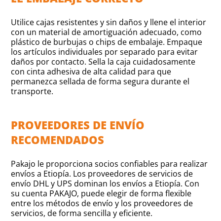
Utilice cajas resistentes y sin daños y llene el interior
con un material de amortiguación adecuado, como
plástico de burbujas o chips de embalaje. Empaque
los artículos individuales por separado para evitar
daños por contacto. Sella la caja cuidadosamente
con cinta adhesiva de alta calidad para que
permanezca sellada de forma segura durante el
transporte.
PROVEEDORES DE ENVÍO
RECOMENDADOS
Pakajo le proporciona socios confiables para realizar
envíos a Etiopía. Los proveedores de servicios de
envío DHL y UPS dominan los envíos a Etiopía. Con
su cuenta PAKAJO, puede elegir de forma flexible
entre los métodos de envío y los proveedores de
servicios, de forma sencilla y eficiente.