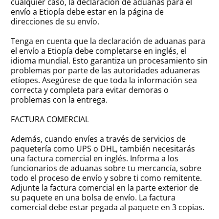
cualquier caso, la declaración de aduanas para el
envío a Etiopía debe estar en la página de
direcciones de su envío.
Tenga en cuenta que la declaración de aduanas para
el envío a Etiopía debe completarse en inglés, el
idioma mundial. Esto garantiza un procesamiento sin
problemas por parte de las autoridades aduaneras
etíopes. Asegúrese de que toda la información sea
correcta y completa para evitar demoras o
problemas con la entrega.
FACTURA COMERCIAL
Además, cuando envíes a través de servicios de
paquetería como UPS o DHL, también necesitarás
una factura comercial en inglés. Informa a los
funcionarios de aduanas sobre tu mercancía, sobre
todo el proceso de envío y sobre ti como remitente.
Adjunte la factura comercial en la parte exterior de
su paquete en una bolsa de envío. La factura
comercial debe estar pegada al paquete en 3 copias.