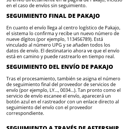
en el caso de envíos sin seguimiento.
SEGUIMIENTO FINAL DE PAKAJO
En cuanto el envío llega al centro logístico de Pakajo,
el sistema lo confirma y recibe un nuevo número de
nueve dígitos (por ejemplo, 113456789). Está
vinculado al número UPG y se añaden todos los
datos de envío. El destinatario ahora ve que el envío
está en camino y puede rastrearlo en tiempo real.
SEGUIMIENTO DEL ENVÍO DE PAKAJO
Tras el procesamiento, también se asigna el número
de seguimiento final del proveedor de servicios de
envío (por ejemplo, LY..., 0034...). Tan pronto como el
servicio de envío escanee el envío, aparecerá un
botón azul en el rastreador con un enlace directo al
seguimiento del envío con el proveedor
correspondiente.
SEGUIMIENTO A TRAVÉS DE AFTERSHIP