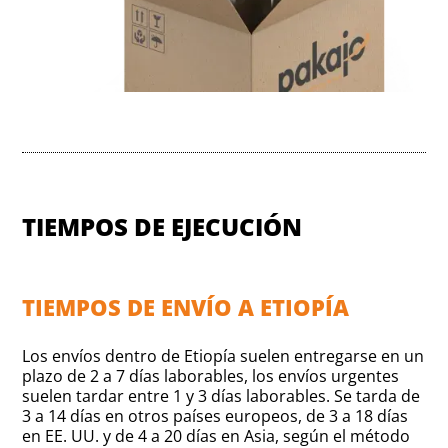
TIEMPOS DE EJECUCIÓN
TIEMPOS DE ENVÍO A ETIOPÍA
Los envíos dentro de Etiopía suelen entregarse en un
plazo de 2 a 7 días laborables, los envíos urgentes
suelen tardar entre 1 y 3 días laborables. Se tarda de
3 a 14 días en otros países europeos, de 3 a 18 días
en EE. UU. y de 4 a 20 días en Asia, según el método