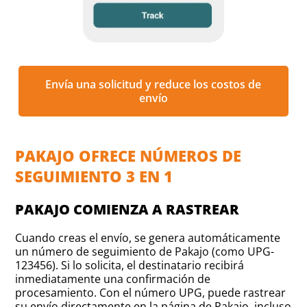
Envía una solicitud y reduce los costos de
envío
PAKAJO OFRECE NÚMEROS DE
SEGUIMIENTO 3 EN 1
PAKAJO COMIENZA A RASTREAR
Cuando creas el envío, se genera automáticamente
un número de seguimiento de Pakajo (como UPG-
123456). Si lo solicita, el destinatario recibirá
inmediatamente una confirmación de
procesamiento. Con el número UPG, puede rastrear
su envío directamente en la página de Pakajo, incluso