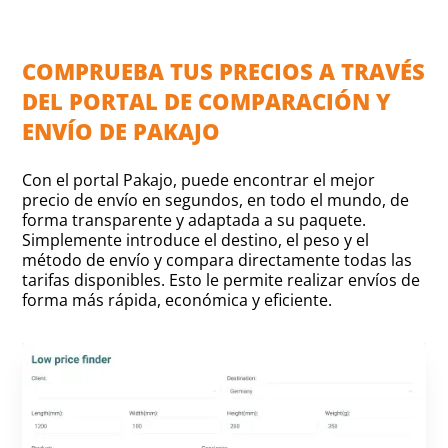
COMPRUEBA TUS PRECIOS A TRAVÉS
DEL PORTAL DE COMPARACIÓN Y
ENVÍO DE PAKAJO
Con el portal Pakajo, puede encontrar el mejor
precio de envío en segundos, en todo el mundo, de
forma transparente y adaptada a su paquete.
Simplemente introduce el destino, el peso y el
método de envío y compara directamente todas las
tarifas disponibles. Esto le permite realizar envíos de
forma más rápida, económica y eficiente.