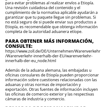
para evitar problemas al realizar envíos a Etiopía.
Una revisión cuidadosa del contenido y el
cumplimiento de la normativa aplicable ayudarán a
garantizar que tu paquete llegue sin problemas. Si
no está seguro de si puede enviar sus productos a
Etiopía, es recomendable que obtenga información
completa de la autoridad aduanera etíope.
PARA OBTENER MÁS INFORMACIÓN,
CONSULTE:
https://www.zoll.de/DE/Unternehmen/Warenverkehr
/Warenverkehr-innerhalb-der-EU/warenverkehr-
innerhalb-der-eu_node.html
Además de la aduana alemana, las embajadas u
oficinas consulares de Etiopía pueden proporcionar
información sobre cuestiones relacionadas con las
aduanas y otras normas de importación y
exportación. Otras fuentes de información incluyen
las oficinas de comercio exterior y las respectivas
cámaras de industria y comercio.