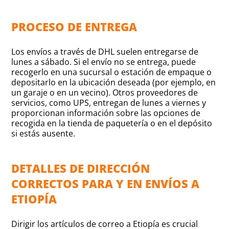
PROCESO DE ENTREGA
Los envíos a través de DHL suelen entregarse de
lunes a sábado. Si el envío no se entrega, puede
recogerlo en una sucursal o estación de empaque o
depositarlo en la ubicación deseada (por ejemplo, en
un garaje o en un vecino). Otros proveedores de
servicios, como UPS, entregan de lunes a viernes y
proporcionan información sobre las opciones de
recogida en la tienda de paquetería o en el depósito
si estás ausente.
DETALLES DE DIRECCIÓN
CORRECTOS PARA Y EN ENVÍOS A
ETIOPÍA
Dirigir los artículos de correo a Etiopía es crucial