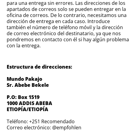
para una entrega sin errores. Las direcciones de los
apartados de correos solo se pueden entregar en la
oficina de correos. De lo contrario, necesitamos una
dirección de entrega en cada caso. Introduce
también el número de teléfono móvil y la dirección
de correo electrónico del destinatario, ya que nos
pondremos en contacto con él si hay algún problema
con la entrega.
Estructura de direcciones:
Mundo Pakajo
Sr. Abebe Bekele
P.O: Box 1519
1000 ADDIS ABEBA
ETIOPÍA/ETIOPÍA
Teléfono: +251 Recomendado
Correo electrónico: @empfohlen