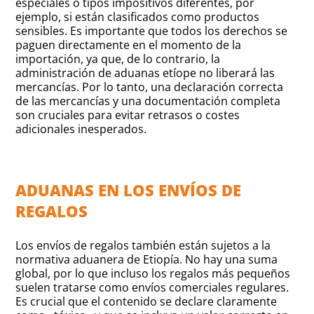
especiales o tipos impositivos diferentes, por
ejemplo, si están clasificados como productos
sensibles. Es importante que todos los derechos se
paguen directamente en el momento de la
importación, ya que, de lo contrario, la
administración de aduanas etíope no liberará las
mercancías. Por lo tanto, una declaración correcta
de las mercancías y una documentación completa
son cruciales para evitar retrasos o costes
adicionales inesperados.
ADUANAS EN LOS ENVÍOS DE
REGALOS
Los envíos de regalos también están sujetos a la
normativa aduanera de Etiopía. No hay una suma
global, por lo que incluso los regalos más pequeños
suelen tratarse como envíos comerciales regulares.
Es crucial que el contenido se declare claramente