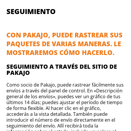
SEGUIMIENTO
CON PAKAJO, PUEDE RASTREAR SUS
PAQUETES DE VARIAS MANERAS. LE
MOSTRAREMOS CÓMO HACERLO.
SEGUIMIENTO A TRAVÉS DEL SITIO DE
PAKAJO
Como socio de Pakajo, puede rastrear fácilmente sus
envíos a través del panel de control. En «Descripción
general de los envíos», puedes ver un gráfico de tus
últimos 14 días; puedes ajustar el período de tiempo
de forma flexible. Al hacer clic en el gráfico,
accederás a la vista detallada. También puede
introducir el número de envío directamente en el
seguimiento del envío. Allí recibirá toda la