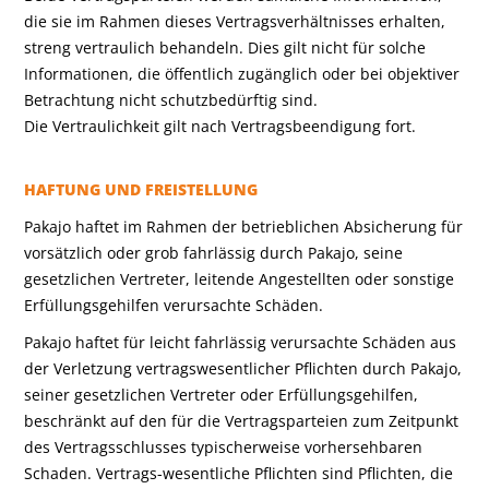
die sie im Rahmen dieses Vertragsverhältnisses erhalten,
streng vertraulich behandeln. Dies gilt nicht für solche
Informationen, die öffentlich zugänglich oder bei objektiver
Betrachtung nicht schutzbedürftig sind.
Die Vertraulichkeit gilt nach Vertragsbeendigung fort.
HAFTUNG UND FREISTELLUNG
Pakajo haftet im Rahmen der betrieblichen Absicherung für
vorsätzlich oder grob fahrlässig durch Pakajo, seine
gesetzlichen Vertreter, leitende Angestellten oder sonstige
Erfüllungsgehilfen verursachte Schäden.
Pakajo haftet für leicht fahrlässig verursachte Schäden aus
der Verletzung vertragswesentlicher Pflichten durch Pakajo,
seiner gesetzlichen Vertreter oder Erfüllungsgehilfen,
beschränkt auf den für die Vertragsparteien zum Zeitpunkt
des Vertragsschlusses typischerweise vorhersehbaren
Schaden. Vertrags-wesentliche Pflichten sind Pflichten, die