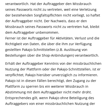
verantwortlich. Hat der Auftraggeber den Missbrauch
seines Passworts nicht zu vertreten, weil eine Verletzung
der bestehenden Sorgfaltspflichten nicht vorliegt, so haftet
der Auftraggeber nicht. Der Nachweis, dass er den
Missbrauch seines Passworts nicht zu vertreten hat, bleibt
dem Auftraggeber unbenommen.
Ferner ist der Auftraggeber für Aktivitäten, Verlust und die
Richtigkeit von Daten, die über die ihm zur Verfügung
gestellten Pakajo-Schnittstellen (z.B. Auslösung von
Bestellungen über die Shop-Anbindungen) verantwortlich.
Erhält der Auftraggeber Kenntnis von der missbräuchlichen
Nutzung der Plattform oder der Pakajo-Schnittstellen, ist er
verpflichtet, Pakajo hierüber unverzüglich zu informieren.
Pakajo ist in diesen Fällen berechtigt, den Zugang zu der
Plattform zu sperren bis ein weiterer Missbrauch in
Abstimmung mit dem Auftraggeber nicht mehr droht.
Entsprechendes gilt, wenn Pakajo ohne Beteiligung des
Auftraggebers von einer missbräuchlichen Nutzung der