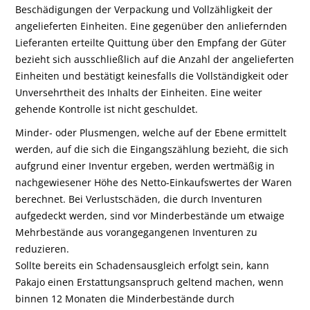
Beschädigungen der Verpackung und Vollzähligkeit der
angelieferten Einheiten. Eine gegenüber den anliefernden
Lieferanten erteilte Quittung über den Empfang der Güter
bezieht sich ausschließlich auf die Anzahl der angelieferten
Einheiten und bestätigt keinesfalls die Vollständigkeit oder
Unversehrtheit des Inhalts der Einheiten. Eine weiter
gehende Kontrolle ist nicht geschuldet.
Minder- oder Plusmengen, welche auf der Ebene ermittelt
werden, auf die sich die Eingangszählung bezieht, die sich
aufgrund einer Inventur ergeben, werden wertmäßig in
nachgewiesener Höhe des Netto-Einkaufswertes der Waren
berechnet. Bei Verlustschäden, die durch Inventuren
aufgedeckt werden, sind vor Minderbestände um etwaige
Mehrbestände aus vorangegangenen Inventuren zu
reduzieren.
Sollte bereits ein Schadensausgleich erfolgt sein, kann
Pakajo einen Erstattungsanspruch geltend machen, wenn
binnen 12 Monaten die Minderbestände durch