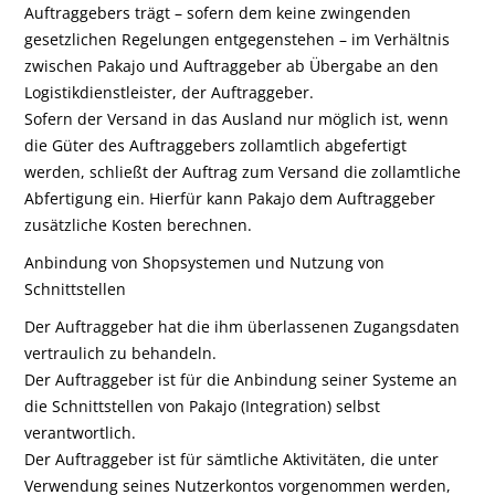
Auftraggebers trägt – sofern dem keine zwingenden
gesetzlichen Regelungen entgegenstehen – im Verhältnis
zwischen Pakajo und Auftraggeber ab Übergabe an den
Logistikdienstleister, der Auftraggeber.
Sofern der Versand in das Ausland nur möglich ist, wenn
die Güter des Auftraggebers zollamtlich abgefertigt
werden, schließt der Auftrag zum Versand die zollamtliche
Abfertigung ein. Hierfür kann Pakajo dem Auftraggeber
zusätzliche Kosten berechnen.
Anbindung von Shopsystemen und Nutzung von
Schnittstellen
Der Auftraggeber hat die ihm überlassenen Zugangsdaten
vertraulich zu behandeln.
Der Auftraggeber ist für die Anbindung seiner Systeme an
die Schnittstellen von Pakajo (Integration) selbst
verantwortlich.
Der Auftraggeber ist für sämtliche Aktivitäten, die unter
Verwendung seines Nutzerkontos vorgenommen werden,