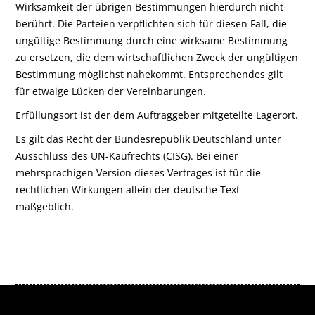
Wirksamkeit der übrigen Bestimmungen hierdurch nicht
berührt. Die Parteien verpflichten sich für diesen Fall, die
ungültige Bestimmung durch eine wirksame Bestimmung
zu ersetzen, die dem wirtschaftlichen Zweck der ungültigen
Bestimmung möglichst nahekommt. Entsprechendes gilt
für etwaige Lücken der Vereinbarungen.
Erfüllungsort ist der dem Auftraggeber mitgeteilte Lagerort.
Es gilt das Recht der Bundesrepublik Deutschland unter
Ausschluss des UN-Kaufrechts (CISG). Bei einer
mehrsprachigen Version dieses Vertrages ist für die
rechtlichen Wirkungen allein der deutsche Text
maßgeblich.