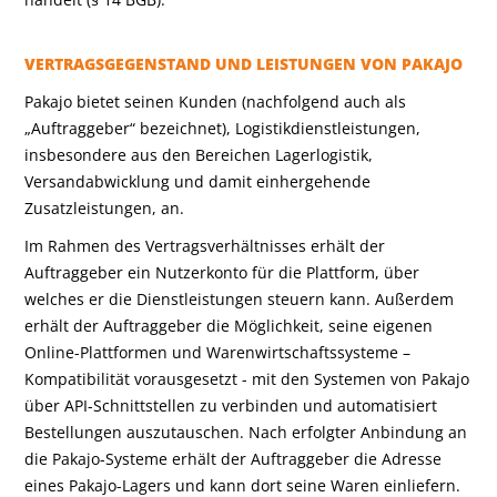
VERTRAGSGEGENSTAND UND LEISTUNGEN VON PAKAJO
Pakajo bietet seinen Kunden (nachfolgend auch als
„Auftraggeber“ bezeichnet), Logistikdienstleistungen,
insbesondere aus den Bereichen Lagerlogistik,
Versandabwicklung und damit einhergehende
Zusatzleistungen, an.
Im Rahmen des Vertragsverhältnisses erhält der
Auftraggeber ein Nutzerkonto für die Plattform, über
welches er die Dienstleistungen steuern kann. Außerdem
erhält der Auftraggeber die Möglichkeit, seine eigenen
Online-Plattformen und Warenwirtschaftssysteme –
Kompatibilität vorausgesetzt - mit den Systemen von Pakajo
über API-Schnittstellen zu verbinden und automatisiert
Bestellungen auszutauschen. Nach erfolgter Anbindung an
die Pakajo-Systeme erhält der Auftraggeber die Adresse
eines Pakajo-Lagers und kann dort seine Waren einliefern.