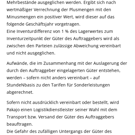
Mehrbestände ausgeglichen werden. Ergibt sich nach
wertmäßiger Verrechnung der Plusmengen mit den
Minusmengen ein positiver Wert, wird dieser auf das
folgende Geschäftsjahr vorgetragen.
Eine Inventurdifferenz von 1 % des Lagerwertes zum
Inventurzeitpunkt der Güter des Auftraggebers wird als
zwischen den Parteien zulässige Abweichung vereinbart
und nicht ausgeglichen.
Aufwände, die im Zusammenhang mit der Auslagerung der
durch den Auftraggeber eingelagerten Güter entstehen,
werden – sofern nicht anders vereinbart – auf
StundeNbasis zu den Tarifen für Sonderleistungen
abgerechnet.
Sofern nicht ausdrücklich vereinbart oder bestellt, wird
Pakajo einen Logistikdienstleister seiner Wahl mit dem
Transport bzw. Versand der Güter des Auftraggebers
beauftragen.
Die Gefahr des zufälligen Untergangs der Güter des