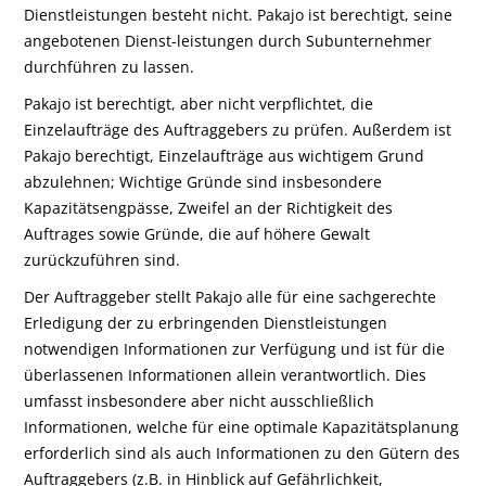
Dienstleistungen besteht nicht. Pakajo ist berechtigt, seine
angebotenen Dienst-leistungen durch Subunternehmer
durchführen zu lassen.
Pakajo ist berechtigt, aber nicht verpflichtet, die
Einzelaufträge des Auftraggebers zu prüfen. Außerdem ist
Pakajo berechtigt, Einzelaufträge aus wichtigem Grund
abzulehnen; Wichtige Gründe sind insbesondere
Kapazitätsengpässe, Zweifel an der Richtigkeit des
Auftrages sowie Gründe, die auf höhere Gewalt
zurückzuführen sind.
Der Auftraggeber stellt Pakajo alle für eine sachgerechte
Erledigung der zu erbringenden Dienstleistungen
notwendigen Informationen zur Verfügung und ist für die
überlassenen Informationen allein verantwortlich. Dies
umfasst insbesondere aber nicht ausschließlich
Informationen, welche für eine optimale Kapazitätsplanung
erforderlich sind als auch Informationen zu den Gütern des
Auftraggebers (z.B. in Hinblick auf Gefährlichkeit,