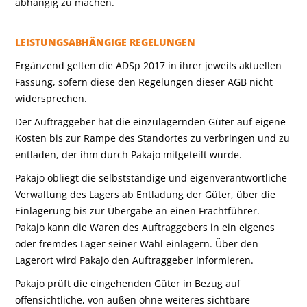
abhängig zu machen.
LEISTUNGSABHÄNGIGE REGELUNGEN
Ergänzend gelten die ADSp 2017 in ihrer jeweils aktuellen
Fassung, sofern diese den Regelungen dieser AGB nicht
widersprechen.
Der Auftraggeber hat die einzulagernden Güter auf eigene
Kosten bis zur Rampe des Standortes zu verbringen und zu
entladen, der ihm durch Pakajo mitgeteilt wurde.
Pakajo obliegt die selbstständige und eigenverantwortliche
Verwaltung des Lagers ab Entladung der Güter, über die
Einlagerung bis zur Übergabe an einen Frachtführer.
Pakajo kann die Waren des Auftraggebers in ein eigenes
oder fremdes Lager seiner Wahl einlagern. Über den
Lagerort wird Pakajo den Auftraggeber informieren.
Pakajo prüft die eingehenden Güter in Bezug auf
offensichtliche, von außen ohne weiteres sichtbare