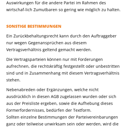
Auswirkungen für die andere Partei im Rahmen des
wirtschaf-lich Zumutbaren so gering wie möglich zu halten.
SONSTIGE BESTIMMUNGEN
Ein Zurückbehaltungsrecht kann durch den Auftraggeber
nur wegen Gegenansprüchen aus diesem
Vertragsverhältnis geltend gemacht werden.
Die Vertragsparteien können nur mit Forderungen
aufrechnen, die rechtskräftig festgestellt oder unbestritten
sind und in Zusammenhang mit diesem Vertragsverhältnis
stehen.
Nebenabreden oder Ergänzungen, welche nicht
ausdrücklich in diesen AGB zugelassen wurden oder sich
aus der Preisliste ergeben, sowie die Aufhebung dieses
Formerfordernisses, bedürfen der Textform.
Sollten einzelne Bestimmungen der Parteivereinbarungen
ganz oder teilweise unwirksam sein oder werden, wird die