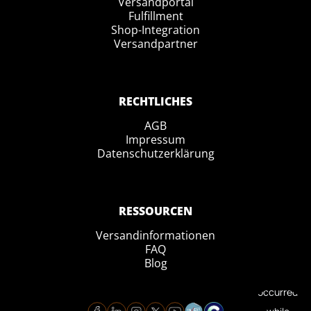
Versandportal
Fulfillment
Shop-Integration
Versandpartner
RECHTLICHES
AGB
Impressum
Datenschutzerklärung
RESSOURCEN
Versandinformationen
FAQ
Blog