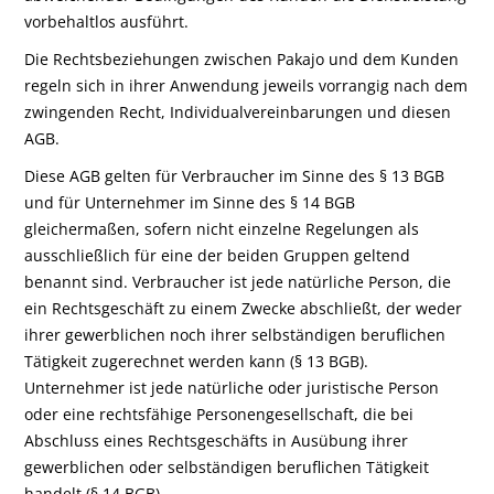
vorbehaltlos ausführt.
Die Rechtsbeziehungen zwischen Pakajo und dem Kunden
regeln sich in ihrer Anwendung jeweils vorrangig nach dem
zwingenden Recht, Individualvereinbarungen und diesen
AGB.
Diese AGB gelten für Verbraucher im Sinne des § 13 BGB
und für Unternehmer im Sinne des § 14 BGB
gleichermaßen, sofern nicht einzelne Regelungen als
ausschließlich für eine der beiden Gruppen geltend
benannt sind. Verbraucher ist jede natürliche Person, die
ein Rechtsgeschäft zu einem Zwecke abschließt, der weder
ihrer gewerblichen noch ihrer selbständigen beruflichen
Tätigkeit zugerechnet werden kann (§ 13 BGB).
Unternehmer ist jede natürliche oder juristische Person
oder eine rechtsfähige Personengesellschaft, die bei
Abschluss eines Rechtsgeschäfts in Ausübung ihrer
gewerblichen oder selbständigen beruflichen Tätigkeit
handelt (§ 14 BGB).