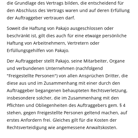
die Grundlage des Vertrags bilden, die entscheidend für
den Abschluss des Vertrags waren und auf deren Erfüllung
der Auftraggeber vertrauen darf.
Soweit die Haftung von Pakajo ausgeschlossen oder
beschränkt ist, gilt dies auch für eine etwaige persönliche
Haftung von Arbeitnehmern, Vertretern oder
Erfüllungsgehilfen von Pakajo.
Der Auftraggeber stellt Pakajo, seine Mitarbeiter, Organe
und verbundenen Unternehmen (nachfolgend
"Freigestellte Personen") von allen Ansprüchen Dritter, die
diese aus und im Zusammenhang mit einer durch den
Auftraggeber begangenen behaupteten Rechtsverletzung,
insbesondere solcher, die im Zusammenhang mit den
Pflichten und Obliegenheiten des Auftraggebers gem. § 4
stehen, gegen Freigestellte Personen geltend machen, auf
erstes Anfordern frei. Gleiches gilt für die Kosten der
Rechtsverteidigung wie angemessene Anwaltskosten.