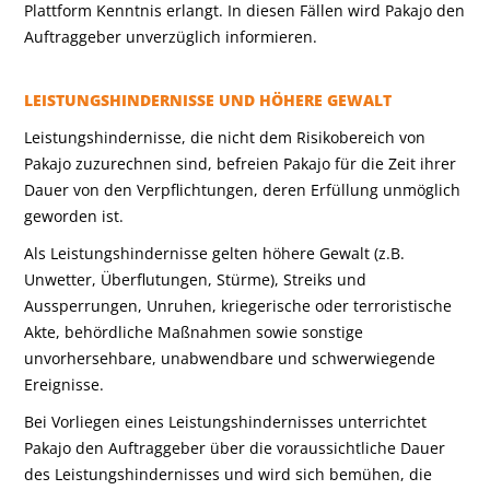
Plattform Kenntnis erlangt. In diesen Fällen wird Pakajo den
Auftraggeber unverzüglich informieren.
LEISTUNGSHINDERNISSE UND HÖHERE GEWALT
Leistungshindernisse, die nicht dem Risikobereich von
Pakajo zuzurechnen sind, befreien Pakajo für die Zeit ihrer
Dauer von den Verpflichtungen, deren Erfüllung unmöglich
geworden ist.
Als Leistungshindernisse gelten höhere Gewalt (z.B.
Unwetter, Überflutungen, Stürme), Streiks und
Aussperrungen, Unruhen, kriegerische oder terroristische
Akte, behördliche Maßnahmen sowie sonstige
unvorhersehbare, unabwendbare und schwerwiegende
Ereignisse.
Bei Vorliegen eines Leistungshindernisses unterrichtet
Pakajo den Auftraggeber über die voraussichtliche Dauer
des Leistungshindernisses und wird sich bemühen, die