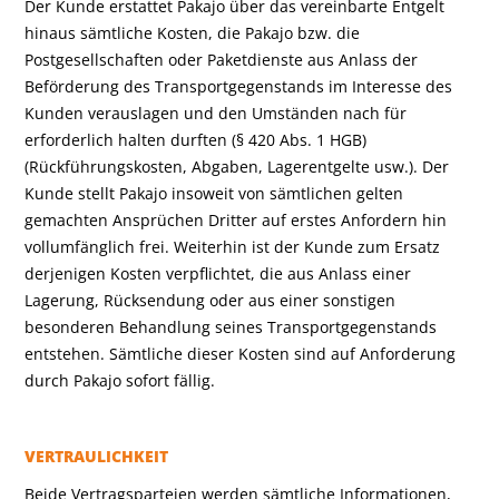
Der Kunde erstattet Pakajo über das vereinbarte Entgelt
hinaus sämtliche Kosten, die Pakajo bzw. die
Postgesellschaften oder Paketdienste aus Anlass der
Beförderung des Transportgegenstands im Interesse des
Kunden verauslagen und den Umständen nach für
erforderlich halten durften (§ 420 Abs. 1 HGB)
(Rückführungskosten, Abgaben, Lagerentgelte usw.). Der
Kunde stellt Pakajo insoweit von sämtlichen gelten
gemachten Ansprüchen Dritter auf erstes Anfordern hin
vollumfänglich frei. Weiterhin ist der Kunde zum Ersatz
derjenigen Kosten verpflichtet, die aus Anlass einer
Lagerung, Rücksendung oder aus einer sonstigen
besonderen Behandlung seines Transportgegenstands
entstehen. Sämtliche dieser Kosten sind auf Anforderung
durch Pakajo sofort fällig.
VERTRAULICHKEIT
Beide Vertragsparteien werden sämtliche Informationen,