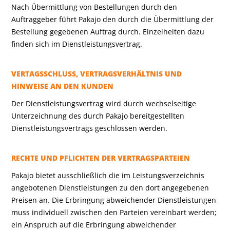
Nach Übermittlung von Bestellungen durch den
Auftraggeber führt Pakajo den durch die Übermittlung der
Bestellung gegebenen Auftrag durch. Einzelheiten dazu
finden sich im Dienstleistungsvertrag.
VERTAGSSCHLUSS, VERTRAGSVERHÄLTNIS UND
HINWEISE AN DEN KUNDEN
Der Dienstleistungsvertrag wird durch wechselseitige
Unterzeichnung des durch Pakajo bereitgestellten
Dienstleistungsvertrags geschlossen werden.
RECHTE UND PFLICHTEN DER VERTRAGSPARTEIEN
Pakajo bietet ausschließlich die im Leistungsverzeichnis
angebotenen Dienstleistungen zu den dort angegebenen
Preisen an. Die Erbringung abweichender Dienstleistungen
muss individuell zwischen den Parteien vereinbart werden;
ein Anspruch auf die Erbringung abweichender