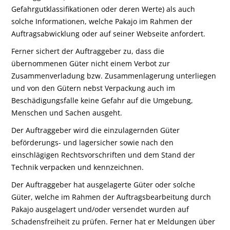
Gefahrgutklassifikationen oder deren Werte) als auch
solche Informationen, welche Pakajo im Rahmen der
Auftragsabwicklung oder auf seiner Webseite anfordert.
Ferner sichert der Auftraggeber zu, dass die
übernommenen Güter nicht einem Verbot zur
Zusammenverladung bzw. Zusammenlagerung unterliegen
und von den Gütern nebst Verpackung auch im
Beschädigungsfalle keine Gefahr auf die Umgebung,
Menschen und Sachen ausgeht.
Der Auftraggeber wird die einzulagernden Güter
beförderungs- und lagersicher sowie nach den
einschlägigen Rechtsvorschriften und dem Stand der
Technik verpacken und kennzeichnen.
Der Auftraggeber hat ausgelagerte Güter oder solche
Güter, welche im Rahmen der Auftragsbearbeitung durch
Pakajo ausgelagert und/oder versendet wurden auf
Schadensfreiheit zu prüfen. Ferner hat er Meldungen über