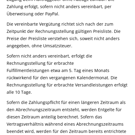
Zahlung erfolgt, sofern nicht anders vereinbart, per
Überweisung oder PayPal.
Die vereinbarte Vergütung richtet sich nach der zum
Zeitpunkt der Rechnungsstellung gültigen Preisliste. Die
Preise der Preisliste verstehen sich, soweit nicht anders
angegeben, ohne Umsatzsteuer.
Sofern nicht anders vereinbart, erfolgt die
Rechnungsstellung für erbrachte
Fulfillmentleistungen etwa am 5. Tag eines Monats
rückwirkend für den vergangenen Kalendermonat. Die
Rechnungsstellung für erbrachte Versandleistungen erfolgt
alle 10 Tage.
Sofern die Zahlungspflicht für einen längeren Zeitraum als
den Abrechnungszeitraum entsteht, werden Entgelte für
diesen Zeitraum anteilig berechnet. Sofern das
Vertragsverhältnis während eines Abrechnungszeitraums
beendet wird, werden für den Zeitraum bereits entrichtete