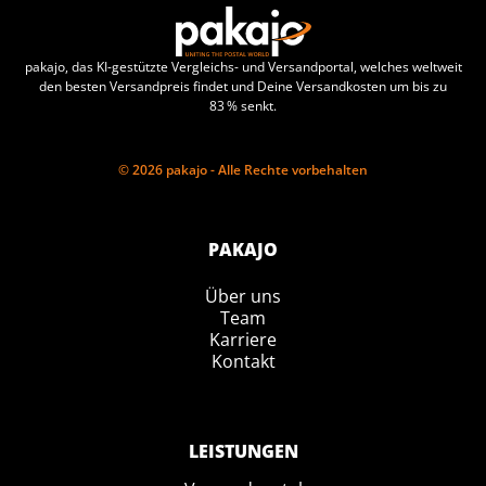
pakajo, das KI-gestützte Vergleichs- und Versandportal, welches weltweit
den besten Versandpreis findet und Deine Versandkosten um bis zu
83 % senkt.
© 2026 pakajo - Alle Rechte vorbehalten
PAKAJO
Über uns
Team
Karriere
Kontakt
LEISTUNGEN