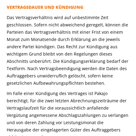
VERTRAGSDAUER UND KÜNDIGUNG
Das Vertragsverhältnis wird auf unbestimmte Zeit
geschlossen. Sofern nicht abweichend geregelt, können die
Parteien das Vertragsverhältnis mit einer Frist von einem
Monat zum Monatsende durch Erklärung an die jeweils
andere Partei kündigen. Das Recht zur Kündigung aus
wichtigem Grund bleibt von den Regelungen dieses
Abschnitts unberührt. Die Kündigungserklärung bedarf der
Textform. Nach Vertragsbeendigung werden die Daten des
Auftraggebers unwiderruflich gelöscht, sofern keine
gesetzlichen Aufbewahrungspflichten bestehen.
Im Falle einer Kündigung des Vertrages ist Pakajo
berechtigt, für die zwei letzten Abrechnungszeiträume der
Vertragslaufzeit für die voraussichtlich anfallende
Vergütung angemessene Abschlagszahlungen zu verlangen
und von deren Zahlung vor Leistungsmonat die
Herausgabe der eingelagerten Güter des Auftraggebers