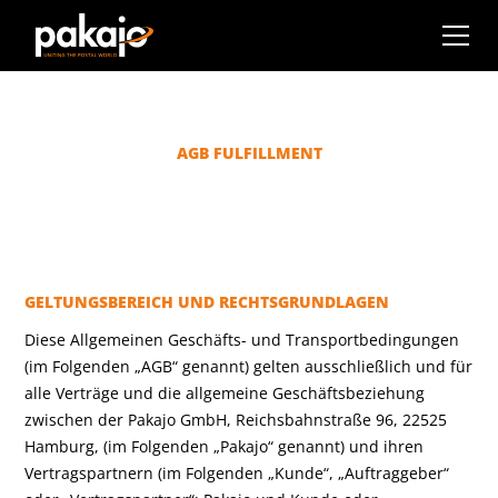
AGB FULFILLMENT
GELTUNGSBEREICH UND RECHTSGRUNDLAGEN
Diese Allgemeinen Geschäfts- und Transportbedingungen
(im Folgenden „AGB“ genannt) gelten ausschließlich und für
alle Verträge und die allgemeine Geschäftsbeziehung
zwischen der Pakajo GmbH, Reichsbahnstraße 96, 22525
Hamburg, (im Folgenden „Pakajo“ genannt) und ihren
Vertragspartnern (im Folgenden „Kunde“, „Auftraggeber“