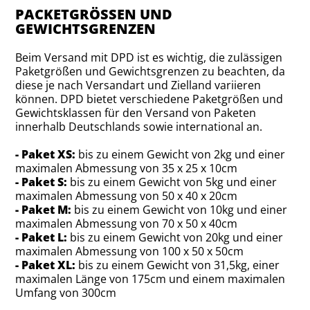
PACKETGRÖSSEN UND G
EWICHTSGRENZEN
Beim Versand mit DPD ist es wichtig, die zulässigen
Paketgrößen und Gewichtsgrenzen zu beachten, da
diese je nach Versandart und Zielland variieren
können. DPD bietet verschiedene Paketgrößen und
Gewichtsklassen für den Versand von Paketen
innerhalb Deutschlands sowie international an.
- Paket XS:
bis zu einem Gewicht von 2kg und einer
maximalen Abmessung von 35 x 25 x 10cm
- Paket S:
bis zu einem Gewicht von 5kg und einer
maximalen Abmessung von 50 x 40 x 20cm
- Paket M:
bis zu einem Gewicht von 10kg und einer
maximalen Abmessung von 70 x 50 x 40cm
- Paket L:
bis zu einem Gewicht von 20kg und einer
maximalen Abmessung von 100 x 50 x 50cm
- Paket XL:
bis zu einem Gewicht von 31,5kg, einer
maximalen Länge von 175cm und einem maximalen
Umfang von 300cm