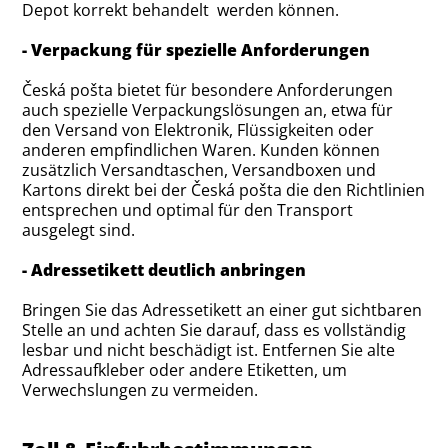
Depot korrekt behandelt werden können.
- Verpackung für spezielle Anforderungen
Česká pošta bietet für besondere Anforderungen
auch spezielle Verpackungslösungen an, etwa für
den Versand von Elektronik, Flüssigkeiten oder
anderen empfindlichen Waren. Kunden können
zusätzlich Versandtaschen, Versandboxen und
Kartons direkt bei der Česká pošta die den Richtlinien
entsprechen und optimal für den Transport
ausgelegt sind.
- Adressetikett deutlich anbringen
Bringen Sie das Adressetikett an einer gut sichtbaren
Stelle an und achten Sie darauf, dass es vollständig
lesbar und nicht beschädigt ist. Entfernen Sie alte
Adressaufkleber oder andere Etiketten, um
Verwechslungen zu vermeiden.