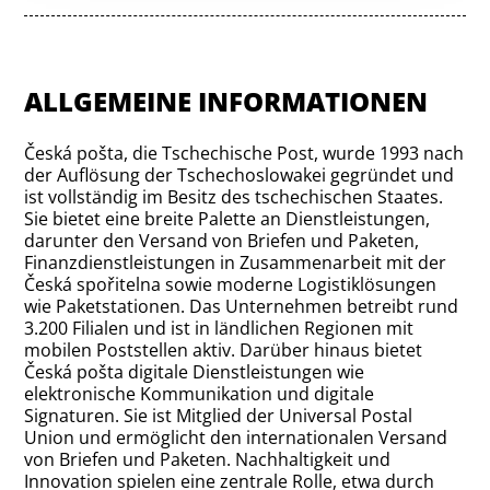
ALLGEMEINE INFORMATIONEN
Česká pošta, die Tschechische Post, wurde 1993 nach
der Auflösung der Tschechoslowakei gegründet und
ist vollständig im Besitz des tschechischen Staates.
Sie bietet eine breite Palette an Dienstleistungen,
darunter den Versand von Briefen und Paketen,
Finanzdienstleistungen in Zusammenarbeit mit der
Česká spořitelna sowie moderne Logistiklösungen
wie Paketstationen. Das Unternehmen betreibt rund
3.200 Filialen und ist in ländlichen Regionen mit
mobilen Poststellen aktiv. Darüber hinaus bietet
Česká pošta digitale Dienstleistungen wie
elektronische Kommunikation und digitale
Signaturen. Sie ist Mitglied der Universal Postal
Union und ermöglicht den internationalen Versand
von Briefen und Paketen. Nachhaltigkeit und
Innovation spielen eine zentrale Rolle, etwa durch