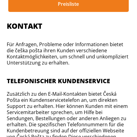
Preisliste
KONTAKT
Für Anfragen, Probleme oder Informationen bietet
die češka pošta ihren Kunden verschiedene
Kontaktmöglichkeiten, um schnell und unkompliziert
Unterstützung zu erhalten.
TELEFONISCHER KUNDENSERVICE
Zusätzlich zu den E-Mail-Kontakten bietet Česká
Pošta ein Kundenservicetelefon an, um direkten
Support zu erhalten. Hier können Kunden mit einem
Servicemitarbeiter sprechen, um Hilfe bei
Sendungen, Bestellungen oder anderen Anliegen zu
erhalten. Die spezifischen Telefonnummern für die
Kundenbetreuung sind auf der offiziellen Webseite
von Česká Pošta zu finden.Diese verschiedenen