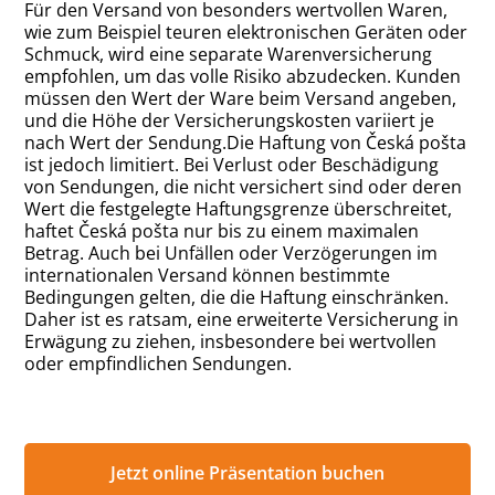
Für den Versand von besonders wertvollen Waren,
wie zum Beispiel teuren elektronischen Geräten oder
Schmuck, wird eine separate Warenversicherung
empfohlen, um das volle Risiko abzudecken. Kunden
müssen den Wert der Ware beim Versand angeben,
und die Höhe der Versicherungskosten variiert je
nach Wert der Sendung.Die Haftung von Česká pošta
ist jedoch limitiert. Bei Verlust oder Beschädigung
von Sendungen, die nicht versichert sind oder deren
Wert die festgelegte Haftungsgrenze überschreitet,
haftet Česká pošta nur bis zu einem maximalen
Betrag. Auch bei Unfällen oder Verzögerungen im
internationalen Versand können bestimmte
Bedingungen gelten, die die Haftung einschränken.
Daher ist es ratsam, eine erweiterte Versicherung in
Erwägung zu ziehen, insbesondere bei wertvollen
oder empfindlichen Sendungen.
Jetzt online Präsentation buchen