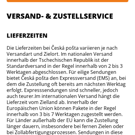
VERSAND- & ZUSTELLSERVICE
LIEFERZEITEN
Die Lieferzeiten bei Česká pošta variieren je nach
Versandart und Zielort. Im nationalen Versand
innerhalb der Tschechischen Republik ist der
Standardversand in der Regel innerhalb von 2 bis 3
Werktagen abgeschlossen. Für eilige Sendungen
bietet Česká pošta den Expressversand (EMS) an, bei
dem die Zustellung oft bereits am nächsten Werktag
erfolgt. Expresssendungen sind schneller, jedoch
auch teurer.Im internationalen Versand hängt die
Lieferzeit vom Zielland ab. Innerhalb der
Europäischen Union können Pakete in der Regel
innerhalb von 3 bis 7 Werktagen zugestellt werden.
Für Länder außerhalb der EU kann die Zustellung
länger dauern, insbesondere bei fernen Zielen oder
bei Zollabfertigungsprozessen. Sendungen in diese