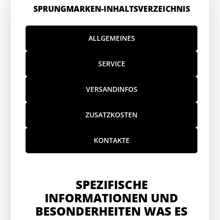
SPRUNGMARKEN-INHALTSVERZEICHNIS
ALLGEMEINES
SERVICE
VERSANDINFOS
ZUSATZKOSTEN
KONTAKTE
SPEZIFISCHE
INFORMATIONEN UND
BESONDERHEITEN WAS ES