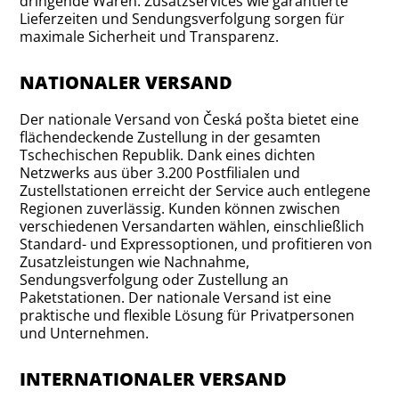
dringende Waren. Zusatzservices wie garantierte
Lieferzeiten und Sendungsverfolgung sorgen für
maximale Sicherheit und Transparenz.
NATIONALER VERSAND
Der nationale Versand von Česká pošta bietet eine
flächendeckende Zustellung in der gesamten
Tschechischen Republik. Dank eines dichten
Netzwerks aus über 3.200 Postfilialen und
Zustellstationen erreicht der Service auch entlegene
Regionen zuverlässig. Kunden können zwischen
verschiedenen Versandarten wählen, einschließlich
Standard- und Expressoptionen, und profitieren von
Zusatzleistungen wie Nachnahme,
Sendungsverfolgung oder Zustellung an
Paketstationen. Der nationale Versand ist eine
praktische und flexible Lösung für Privatpersonen
und Unternehmen.
INTERNATIONALER VERSAND