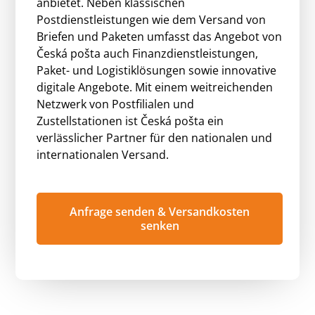
anbietet. Neben klassischen
Postdienstleistungen wie dem Versand von
Briefen und Paketen umfasst das Angebot von
Česká pošta auch Finanzdienstleistungen,
Paket- und Logistiklösungen sowie innovative
digitale Angebote. Mit einem weitreichenden
Netzwerk von Postfilialen und
Zustellstationen ist Česká pošta ein
verlässlicher Partner für den nationalen und
internationalen Versand.
Anfrage senden & Versandkosten
senken