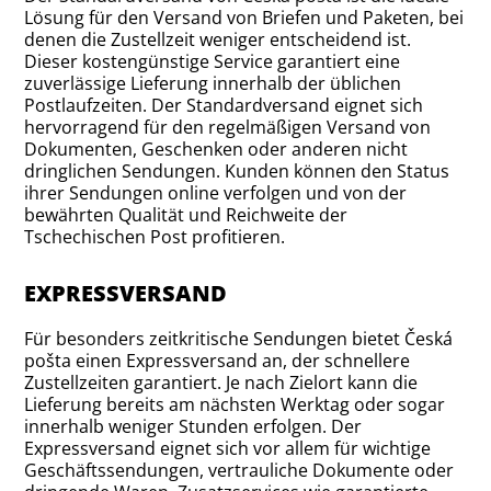
Lösung für den Versand von Briefen und Paketen, bei
denen die Zustellzeit weniger entscheidend ist.
Dieser kostengünstige Service garantiert eine
zuverlässige Lieferung innerhalb der üblichen
Postlaufzeiten. Der Standardversand eignet sich
hervorragend für den regelmäßigen Versand von
Dokumenten, Geschenken oder anderen nicht
dringlichen Sendungen. Kunden können den Status
ihrer Sendungen online verfolgen und von der
bewährten Qualität und Reichweite der
Tschechischen Post profitieren.
EXPRESSVERSAND
Für besonders zeitkritische Sendungen bietet Česká
pošta einen Expressversand an, der schnellere
Zustellzeiten garantiert. Je nach Zielort kann die
Lieferung bereits am nächsten Werktag oder sogar
innerhalb weniger Stunden erfolgen. Der
Expressversand eignet sich vor allem für wichtige
Geschäftssendungen, vertrauliche Dokumente oder