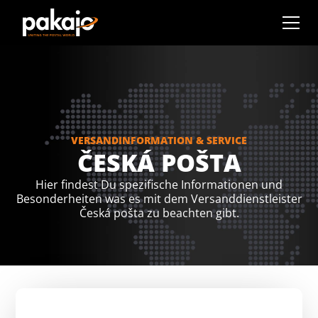
VERSANDINFORMATION & SERVICE
ČESKÁ POŠTA
Hier findest Du spezifische Informationen und
Besonderheiten was es mit dem Versanddienstleister
Česká pošta zu beachten gibt.