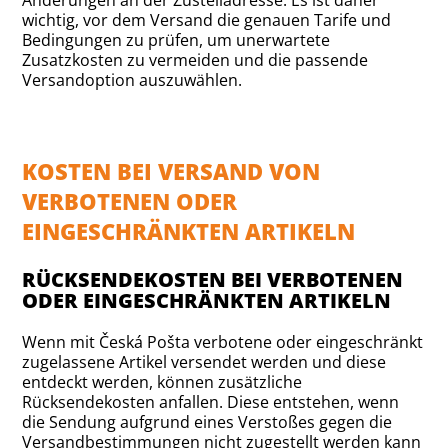
wichtig, vor dem Versand die genauen Tarife und
Bedingungen zu prüfen, um unerwartete
Zusatzkosten zu vermeiden und die passende
Versandoption auszuwählen.
KOSTEN BEI VERSAND VON
VERBOTENEN ODER
EINGESCHRÄNKTEN ARTIKELN
RÜCKSENDEKOSTEN BEI VERBOTENEN
ODER EINGESCHRÄNKTEN ARTIKELN
Wenn mit Česká Pošta verbotene oder eingeschränkt
zugelassene Artikel versendet werden und diese
entdeckt werden, können zusätzliche
Rücksendekosten anfallen. Diese entstehen, wenn
die Sendung aufgrund eines Verstoßes gegen die
Versandbestimmungen nicht zugestellt werden kann