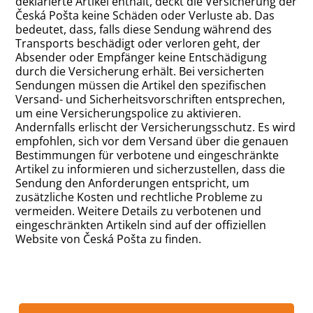
deklarierte Artikel enthält, deckt die Versicherung der
Česká Pošta keine Schäden oder Verluste ab. Das
bedeutet, dass, falls diese Sendung während des
Transports beschädigt oder verloren geht, der
Absender oder Empfänger keine Entschädigung
durch die Versicherung erhält. Bei versicherten
Sendungen müssen die Artikel den spezifischen
Versand- und Sicherheitsvorschriften entsprechen,
um eine Versicherungspolice zu aktivieren.
Andernfalls erlischt der Versicherungsschutz. Es wird
empfohlen, sich vor dem Versand über die genauen
Bestimmungen für verbotene und eingeschränkte
Artikel zu informieren und sicherzustellen, dass die
Sendung den Anforderungen entspricht, um
zusätzliche Kosten und rechtliche Probleme zu
vermeiden. Weitere Details zu verbotenen und
eingeschränkten Artikeln sind auf der offiziellen
Website von Česká Pošta zu finden.