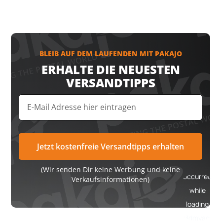
BLEIB AUF DEM LAUFENDEN MIT PAKAJO
ERHALTE DIE NEUESTEN
VERSANDTIPPS
(Wir senden Dir keine Werbung und keine
Verkaufsinformationen)