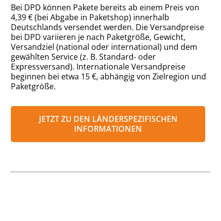
Bei DPD können Pakete bereits ab einem Preis von
4,39 € (bei Abgabe in Paketshop) innerhalb
Deutschlands versendet werden. Die Versandpreise
bei DPD variieren je nach Paketgröße, Gewicht,
Versandziel (national oder international) und dem
gewählten Service (z. B. Standard- oder
Expressversand). Internationale Versandpreise
beginnen bei etwa 15 €, abhängig von Zielregion und
Paketgröße.
JETZT ZU DEN LÄNDERSPEZIFISCHEN
INFORMATIONEN