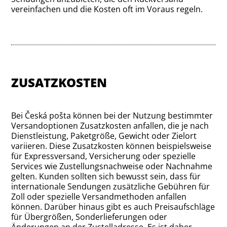
vereinfachen und die Kosten oft im Voraus regeln.
ZUSATZKOSTEN
Bei Česká pošta können bei der Nutzung bestimmter
Versandoptionen Zusatzkosten anfallen, die je nach
Dienstleistung, Paketgröße, Gewicht oder Zielort
variieren. Diese Zusatzkosten können beispielsweise
für Expressversand, Versicherung oder spezielle
Services wie Zustellungsnachweise oder Nachnahme
gelten. Kunden sollten sich bewusst sein, dass für
internationale Sendungen zusätzliche Gebühren für
Zoll oder spezielle Versandmethoden anfallen
können. Darüber hinaus gibt es auch Preisaufschläge
für Übergrößen, Sonderlieferungen oder
Änderungen an der Zustelladresse. Es ist daher