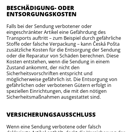
BESCHÄDIGUNG- ODER
ENTSORGUNGSKOSTEN
Falls bei der Sendung verbotener oder
eingeschränkter Artikel eine Gefährdung des
Transports auftritt – zum Beispiel durch gefährliche
Stoffe oder falsche Verpackung – kann Česká Pošta
zusätzliche Kosten für die Entsorgung der Sendung
oder die Reparatur von Schäden berechnen. Diese
Kosten entstehen, wenn die Sendung in einem
Zustand ankommt, der nicht den
Sicherheitsvorschriften entspricht und
möglicherweise gefährlich ist. Die Entsorgung von
gefährlichen oder verbotenen Gütern erfolgt in
speziellen Einrichtungen, die mit den nötigen
Sicherheitsmaßnahmen ausgestattet sind.
VERSICHERUNGSAUSSCHLUSS
Wenn eine Sendung verbotene oder falsch