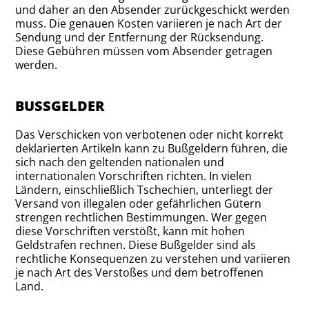
und daher an den Absender zurückgeschickt werden
muss. Die genauen Kosten variieren je nach Art der
Sendung und der Entfernung der Rücksendung.
Diese Gebühren müssen vom Absender getragen
werden.
BUSSGELDER
Das Verschicken von verbotenen oder nicht korrekt
deklarierten Artikeln kann zu Bußgeldern führen, die
sich nach den geltenden nationalen und
internationalen Vorschriften richten. In vielen
Ländern, einschließlich Tschechien, unterliegt der
Versand von illegalen oder gefährlichen Gütern
strengen rechtlichen Bestimmungen. Wer gegen
diese Vorschriften verstößt, kann mit hohen
Geldstrafen rechnen. Diese Bußgelder sind als
rechtliche Konsequenzen zu verstehen und variieren
je nach Art des Verstoßes und dem betroffenen
Land.