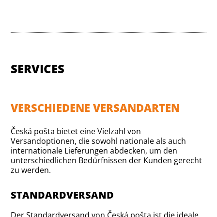
SERVICES
VERSCHIEDENE VERSANDARTEN
Česká pošta bietet eine Vielzahl von
Versandoptionen, die sowohl nationale als auch
internationale Lieferungen abdecken, um den
unterschiedlichen Bedürfnissen der Kunden gerecht
zu werden.
STANDARDVERSAND
Der Standardversand von Česká pošta ist die ideale