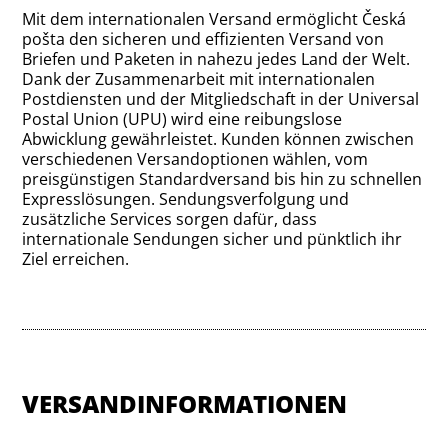
Mit dem internationalen Versand ermöglicht Česká
pošta den sicheren und effizienten Versand von
Briefen und Paketen in nahezu jedes Land der Welt.
Dank der Zusammenarbeit mit internationalen
Postdiensten und der Mitgliedschaft in der Universal
Postal Union (UPU) wird eine reibungslose
Abwicklung gewährleistet. Kunden können zwischen
verschiedenen Versandoptionen wählen, vom
preisgünstigen Standardversand bis hin zu schnellen
Expresslösungen. Sendungsverfolgung und
zusätzliche Services sorgen dafür, dass
internationale Sendungen sicher und pünktlich ihr
Ziel erreichen.
VERSANDINFORMATIONEN