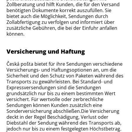
Zollberatung und hilft Kunden, die für den Versand
benötigten Dokumente korrekt auszufüllen. Sie
bietet auch die Möglichkeit, Sendungen durch
Zollabfertigung zu verfolgen und informiert über
zusätzliche Gebühren, die bei der Einfuhr anfallen
können.
Versicherung und Haftung
Česká pošta bietet für ihre Sendungen verschiedene
Versicherungs- und Haftungsoptionen an, um die
Sicherheit und den Schutz von Paketen während des
Transports zu gewährleisten. Bei Standard- und
Expressversendungen sind die Sendungen
grundsätzlich nur bis zu einem bestimmten Wert
versichert. Für wertvolle oder zerbrechliche
Sendungen können Kunden zusätzlich eine
Sonderversicherung abschließen.Die Versicherung
deckt in der Regel Beschädigung, Verlust oder
Diebstahl der Sendung während des Transports ab,
jedoch nur bis zu einem festgelegten Höchstbetrag.