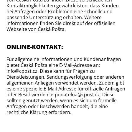
Kontaktmöglichkeiten gewährleisten, dass Kunden
bei Anfragen oder Problemen eine schnelle und
passende Unterstützung erhalten. Weitere
Informationen finden Sie direkt auf der offiziellen
Webseite von Česká Pošta.
ONLINE-KONTAKT:
Für allgemeine Informationen und Kundenanfragen
bietet Česká Pošta eine E-Mail-Adresse an:
info@cpost.cz. Diese kann für Fragen zu
Dienstleistungen, Sendungsverfolgung oder anderen
allgemeinen Anliegen verwendet werden. Zudem gibt
es eine spezielle E-Mail-Adresse für offizielle Anfragen
oder Beschwerden: e-podatelna@cpost.cz. Diese
sollten genutzt werden, wenn es sich um formelle
Anfragen oder Beschwerden handelt, die eine
rechtliche Klärung erfordern.