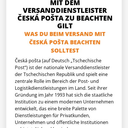
MIT DEM
VERSANDDIENSTLEISTER
ČESKÁ POŠTA ZU BEACHTEN
GILT
WAS DU BEIM VERSAND MIT
ČESKÁ POŠTA
BEACHTEN
SOLLTEST
Česká pošta (auf Deutsch „Tschechische
Post“) ist der nationale Versanddienstleister
der Tschechischen Republik und spielt eine
zentrale Rolle im Bereich der Post- und
Logistikdienstleistungen im Land. Seit ihrer
Gründung im Jahr 1993 hat sich die staatliche
Institution zu einem modernen Unternehmen
entwickelt, das eine breite Palette von
Dienstleistungen für Privatkunden,
Unternehmen und öffentliche Institutionen