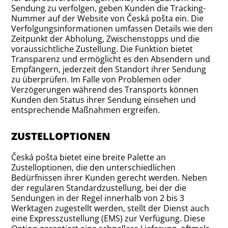
Sendung zu verfolgen, geben Kunden die Tracking-
Nummer auf der Website von Česká pošta ein. Die
Verfolgungsinformationen umfassen Details wie den
Zeitpunkt der Abholung, Zwischenstopps und die
voraussichtliche Zustellung. Die Funktion bietet
Transparenz und ermöglicht es den Absendern und
Empfängern, jederzeit den Standort ihrer Sendung
zu überprüfen. Im Falle von Problemen oder
Verzögerungen während des Transports können
Kunden den Status ihrer Sendung einsehen und
entsprechende Maßnahmen ergreifen.
ZUSTELLOPTIONEN
Česká pošta bietet eine breite Palette an
Zustelloptionen, die den unterschiedlichen
Bedürfnissen ihrer Kunden gerecht werden. Neben
der regulären Standardzustellung, bei der die
Sendungen in der Regel innerhalb von 2 bis 3
Werktagen zugestellt werden, stellt der Dienst auch
eine Expresszustellung (EMS) zur Verfügung. Diese