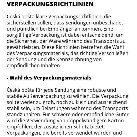
VERPACKUNGSRICHTLINIEN
Česká pošta klare Verpackungsrichtlinien, die
sicherstellen sollen, dass Sendungen unbeschadet
und pünktlich bei Empfänger ankommen. Eine
sorgfältige Verpackung ist dabei entscheidend, um
die Sicherheit der Ware während des Transports zu
gewährleisten. Diese Richtlinien betreffen die Wahl
des Verpackungsmaterials, das richtige Verschließen
der Sendung und die Kennzeichnung von
empfindlichen Inhalten.
- Wahl des Verpackungsmaterials
Česká pošta für jede Sendung eine robuste und
stabile Außenverpackung zu wählen. Die Verpackung
sollte weder zu groß, noch zu klein und ausreichend
stabil sein, um Belastungen während des Transports
standzuhalten. Für schwere oder empfindliche Güter
wird die Verwendung von doppelwandigem Karton
empfohlen, der zusätzlichen Schutz bietet.
Verpackungen, die bereits verwendet wurden und