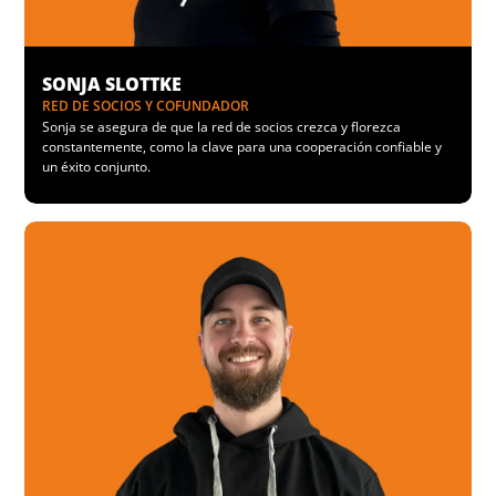
SONJA SLOTTKE
RED DE SOCIOS Y COFUNDADOR
Sonja se asegura de que la red de socios crezca y florezca
constantemente, como la clave para una cooperación confiable y
un éxito conjunto.