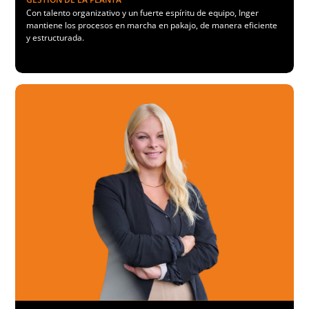
Con talento organizativo y un fuerte espíritu de equipo, Inger
mantiene los procesos en marcha en pakajo, de manera eficiente
y estructurada.