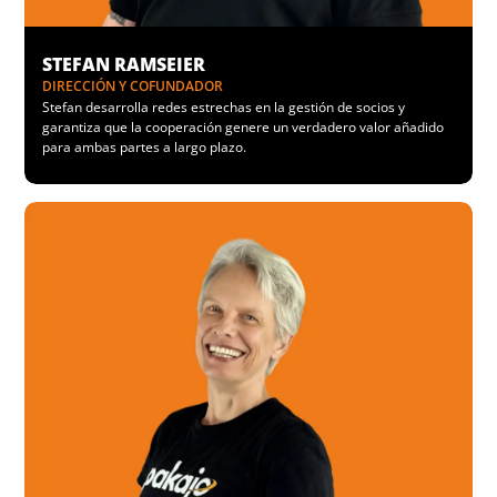
STEFAN RAMSEIER
DIRECCIÓN Y COFUNDADOR
Stefan desarrolla redes estrechas en la gestión de socios y
garantiza que la cooperación genere un verdadero valor añadido
para ambas partes a largo plazo.