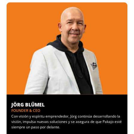
JÖRG BLÜMEL
FOUNDER & CEO
Con visión y espíritu emprendedor, Jörg continúa desarrollando la
visión, impulsa nuevas soluciones y se asegura de que Pakajo esté
siempre un paso por delante.