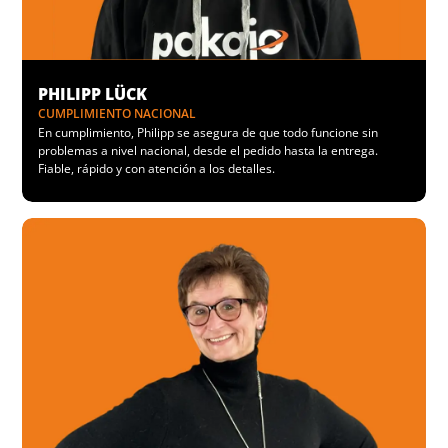
PHILIPP LÜCK
CUMPLIMIENTO NACIONAL
En cumplimiento, Philipp se asegura de que todo funcione sin
problemas a nivel nacional, desde el pedido hasta la entrega.
Fiable, rápido y con atención a los detalles.