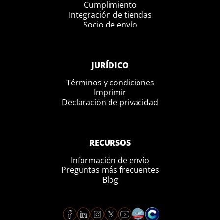
Cumplimiento
Integración de tiendas
Socio de envío
JURÍDICO
Términos y condiciones
Imprimir
Declaración de privacidad
RECURSOS
Información de envío
Preguntas más frecuentes
Blog