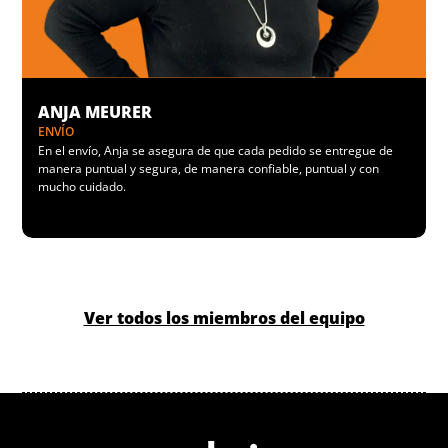
ANJA MEURER
ENVÍO
En el envío, Anja se asegura de que cada pedido se entregue de
manera puntual y segura, de manera confiable, puntual y con
mucho cuidado.
Ver todos los miembros del equipo