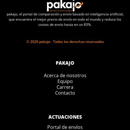
pakajo, el portal de comparación y envío basado en inteligencia artificial,
que encuentra el mejor precio de envío en todo el mundo y reduce los
costos de envío hasta en un 83%.
© 2026 pakajo - Todos los derechos reservados
PAKAJO
Acerca de nosotros
Equipo
Carrera
Contacto
ACTUACIONES
Portal de envíos