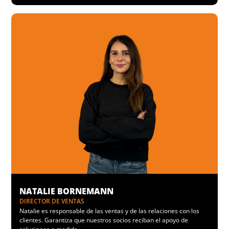
NATALIE BORNEMANN
DIRECTOR DE VENTAS
Natalie es responsable de las ventas y de las relaciones con los
clientes. Garantiza que nuestros socios reciban el apoyo de