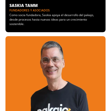
SASKIA TAMM
FUNDADORES Y ASOCIADOS
Como socia fundadora, Saskia apoya el desarrollo del pakajo,
desde procesos hasta nuevas ideas para un crecimiento
sostenible.