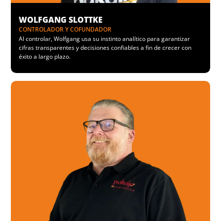
WOLFGANG SLOTTKE
CONTROLADOR Y COFUNDADOR
Al controlar, Wolfgang usa su instinto analítico para garantizar
cifras transparentes y decisiones confiables a fin de crecer con
éxito a largo plazo.