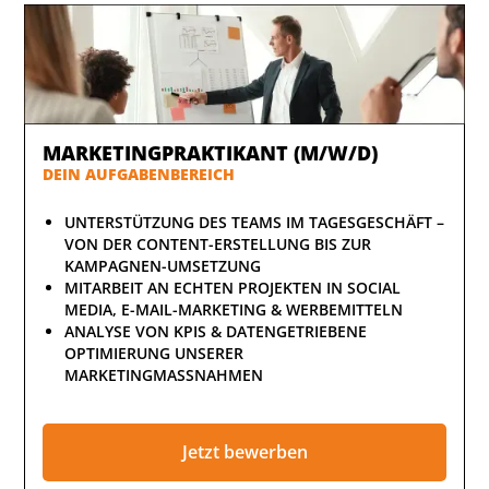
MARKETINGPRAKTIKANT (M/W/D)
DEIN AUFGABENBEREICH
UNTERSTÜTZUNG DES TEAMS IM TAGESGESCHÄFT –
VON DER CONTENT-ERSTELLUNG BIS ZUR
KAMPAGNEN-UMSETZUNG
MITARBEIT AN ECHTEN PROJEKTEN IN SOCIAL
MEDIA, E-MAIL-MARKETING & WERBEMITTELN
ANALYSE VON KPIS & DATENGETRIEBENE
OPTIMIERUNG UNSERER
MARKETINGMASSNAHMEN
Jetzt bewerben