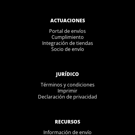
ACTUACIONES
Portal de envíos
Cumplimiento
Integración de tiendas
Socio de envío
JURÍDICO
Términos y condiciones
Imprimir
Declaración de privacidad
RECURSOS
Información de envío