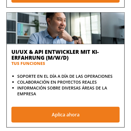
UI/UX & API ENTWICKLER MIT KI-
ERFAHRUNG (M/W/D)
TUS FUNCIONES
SOPORTE EN EL DÍA A DÍA DE LAS OPERACIONES
COLABORACIÓN EN PROYECTOS REALES
INFORMACIÓN SOBRE DIVERSAS ÁREAS DE LA
EMPRESA
Aplica ahora