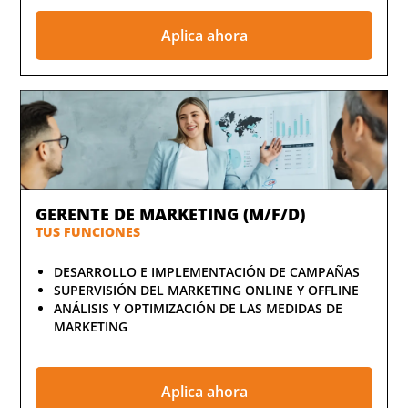
Aplica ahora
GERENTE DE MARKETING (M/F/D)
TUS FUNCIONES
DESARROLLO E IMPLEMENTACIÓN DE CAMPAÑAS
SUPERVISIÓN DEL MARKETING ONLINE Y OFFLINE
ANÁLISIS Y OPTIMIZACIÓN DE LAS MEDIDAS DE
MARKETING
Aplica ahora