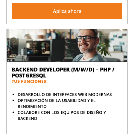
Aplica ahora
BACKEND DEVELOPER (M/W/D) – PHP /
POSTGRESQL
TUS FUNCIONES
DESARROLLO DE INTERFACES WEB MODERNAS
OPTIMIZACIÓN DE LA USABILIDAD Y EL
RENDIMIENTO
COLABORE CON LOS EQUIPOS DE DISEÑO Y
BACKEND