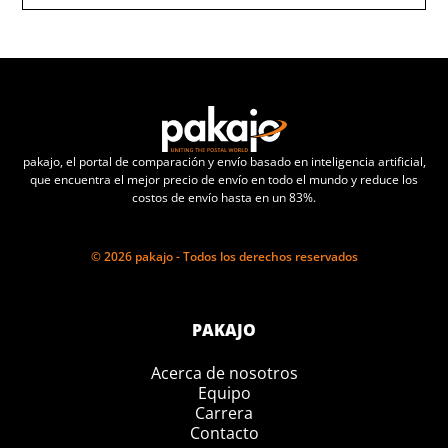
pakajo, el portal de comparación y envío basado en inteligencia artificial,
que encuentra el mejor precio de envío en todo el mundo y reduce los
costos de envío hasta en un 83%.
© 2026 pakajo - Todos los derechos reservados
PAKAJO
Acerca de nosotros
Equipo
Carrera
Contacto