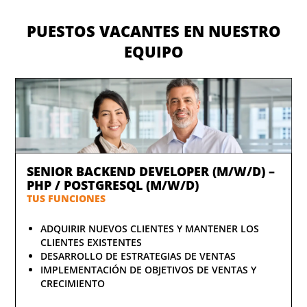
PUESTOS VACANTES EN NUESTRO
EQUIPO
SENIOR BACKEND DEVELOPER (M/W/D) –
PHP / POSTGRESQL (M/W/D)
TUS FUNCIONES
ADQUIRIR NUEVOS CLIENTES Y MANTENER LOS
CLIENTES EXISTENTES
DESARROLLO DE ESTRATEGIAS DE VENTAS
IMPLEMENTACIÓN DE OBJETIVOS DE VENTAS Y
CRECIMIENTO