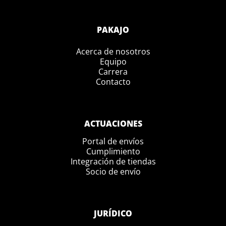
PAKAJO
Acerca de nosotros
Equipo
Carrera
Contacto
ACTUACIONES
Portal de envíos
Cumplimiento
Integración de tiendas
Socio de envío
JURÍDICO