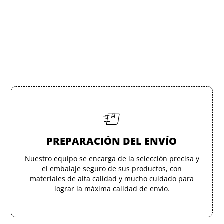
PREPARACIÓN DEL ENVÍO
Nuestro equipo se encarga de la selección precisa y
el embalaje seguro de sus productos, con
materiales de alta calidad y mucho cuidado para
lograr la máxima calidad de envío.