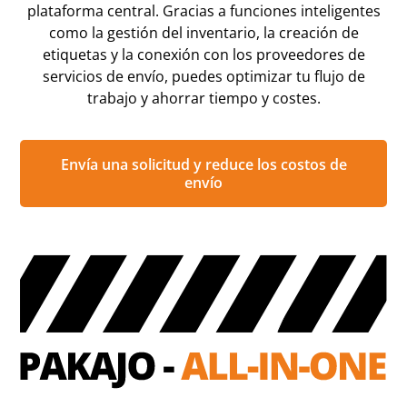
plataforma central. Gracias a funciones inteligentes
como la gestión del inventario, la creación de
etiquetas y la conexión con los proveedores de
servicios de envío, puedes optimizar tu flujo de
trabajo y ahorrar tiempo y costes.
Envía una solicitud y reduce los costos de
envío