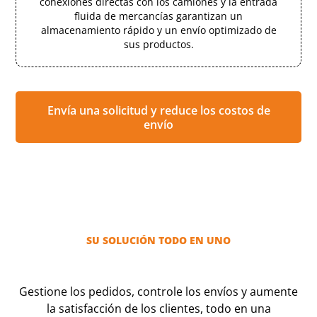
conexiones directas con los camiones y la entrada
fluida de mercancías garantizan un
almacenamiento rápido y un envío optimizado de
sus productos.
Envía una solicitud y reduce los costos de
envío
SU SOLUCIÓN TODO EN UNO
Gestione los pedidos, controle los envíos y aumente
la satisfacción de los clientes, todo en una