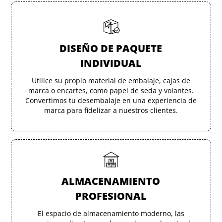
DISEÑO DE PAQUETE
INDIVIDUAL
Utilice su propio material de embalaje, cajas de
marca o encartes, como papel de seda y volantes.
Convertimos tu desembalaje en una experiencia de
marca para fidelizar a nuestros clientes.
ALMACENAMIENTO
PROFESIONAL
El espacio de almacenamiento moderno, las