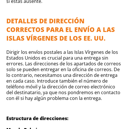
si estás ausente.
DETALLES DE DIRECCIÓN
CORRECTOS PARA EL ENVÍO A LAS
ISLAS VÍRGENES DE LOS EE. UU.
Dirigir los envíos postales a las Islas Vírgenes de los
Estados Unidos es crucial para una entrega sin
errores. Las direcciones de los apartados de correos
solo se pueden entregar en la oficina de correos. De
lo contrario, necesitamos una dirección de entrega
en cada caso. Introduce también el número de
teléfono móvil y la dirección de correo electrónico
del destinatario, ya que nos pondremos en contacto
con él si hay algún problema con la entrega.
Estructura de direcciones: