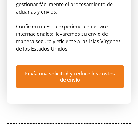
gestionar fácilmente el procesamiento de
aduanas y envíos.
Confíe en nuestra experiencia en envíos
internacionales: llevaremos su envío de
manera segura y eficiente a las Islas Vírgenes
de los Estados Unidos.
Envía una solicitud y reduce los costos
de envío