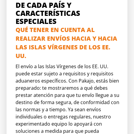
DE CADA PAÍS Y
CARACTERÍSTICAS
ESPECIALES
QUÉ TENER EN CUENTA AL
REALIZAR ENVÍOS HACIA Y HACIA
LAS ISLAS VÍRGENES DE LOS EE.
UU.
El envío a las Islas Vírgenes de los EE. UU.
puede estar sujeto a requisitos y requisitos
aduaneros específicos. Con Pakajo, estás bien
preparado: te mostraremos a qué debes
prestar atención para que tu envío llegue a su
destino de forma segura, de conformidad con
las normas y a tiempo. Ya sean envíos
individuales o entregas regulares, nuestro
experimentado equipo lo apoyará con
soluciones a medida para que pueda