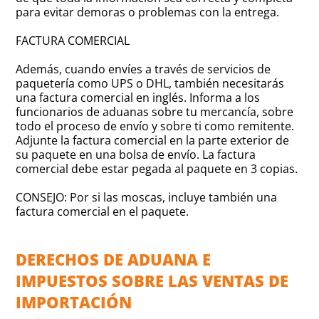
para evitar demoras o problemas con la entrega.
FACTURA COMERCIAL
Además, cuando envíes a través de servicios de
paquetería como UPS o DHL, también necesitarás
una factura comercial en inglés. Informa a los
funcionarios de aduanas sobre tu mercancía, sobre
todo el proceso de envío y sobre ti como remitente.
Adjunte la factura comercial en la parte exterior de
su paquete en una bolsa de envío. La factura
comercial debe estar pegada al paquete en 3 copias.
CONSEJO: Por si las moscas, incluye también una
factura comercial en el paquete.
DERECHOS DE ADUANA E
IMPUESTOS SOBRE LAS VENTAS DE
IMPORTACIÓN