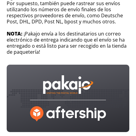
Por supuesto, también puede rastrear sus envíos
utilizando los números de envío finales de los
respectivos proveedores de envío, como Deutsche
Post, DHL, DPD, Post NL, bpost y muchos otros.
NOTA:
¡Pakajo envía a los destinatarios un correo
electrónico de entrega indicando que el envío se ha
entregado o está listo para ser recogido en la tienda
de paquetería!