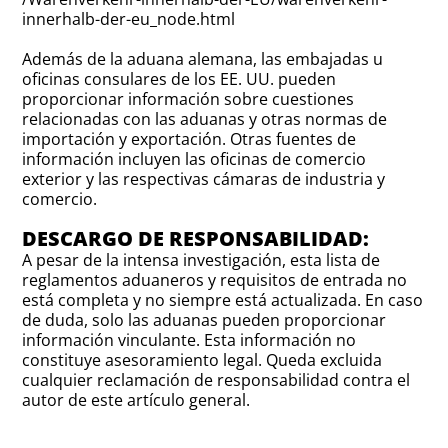
innerhalb-der-eu_node.html
Además de la aduana alemana, las embajadas u
oficinas consulares de los EE. UU. pueden
proporcionar información sobre cuestiones
relacionadas con las aduanas y otras normas de
importación y exportación. Otras fuentes de
información incluyen las oficinas de comercio
exterior y las respectivas cámaras de industria y
comercio.
DESCARGO DE RESPONSABILIDAD:
A pesar de la intensa investigación, esta lista de
reglamentos aduaneros y requisitos de entrada no
está completa y no siempre está actualizada. En caso
de duda, solo las aduanas pueden proporcionar
información vinculante. Esta información no
constituye asesoramiento legal. Queda excluida
cualquier reclamación de responsabilidad contra el
autor de este artículo general.