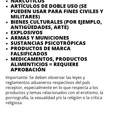
NARCÓTICOS
ARTÍCULOS DE DOBLE USO (SE
PUEDEN USAR PARA FINES CIVILES Y
MILITARES)
BIENES CULTURALES (POR EJEMPLO,
ANTIGÜEDADES, ARTE)
EXPLOSIVOS
ARMAS Y MUNICIONES
SUSTANCIAS PSICOTRÓPICAS
PRODUCTOS DE MARCA
FALSIFICADOS
MEDICAMENTOS, PRODUCTOS
ALIMENTICIOS = REQUIERE
APROBACIÓN
Importante: Se deben observar las leyes y
reglamentos aduaneros respectivos del país
receptor, especialmente en lo que respecta a los
productos y temas relacionados con el erotismo, la
pornografía, la sexualidad y/o la religión o la crítica
religiosa.