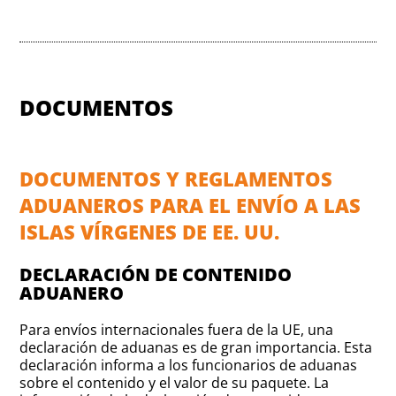
DOCUMENTOS
DOCUMENTOS Y REGLAMENTOS
ADUANEROS PARA EL ENVÍO A LAS
ISLAS VÍRGENES DE EE. UU.
DECLARACIÓN DE CONTENIDO
ADUANERO
Para envíos internacionales fuera de la UE, una
declaración de aduanas es de gran importancia. Esta
declaración informa a los funcionarios de aduanas
sobre el contenido y el valor de su paquete. La