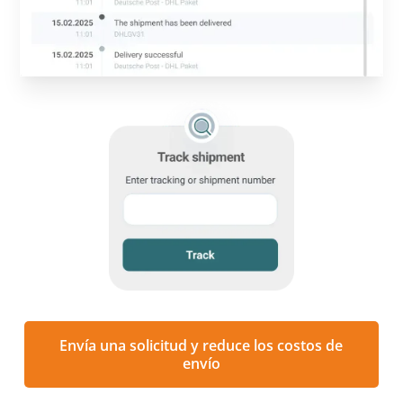
Envía una solicitud y reduce los costos de
envío