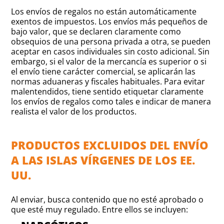
Los envíos de regalos no están automáticamente
exentos de impuestos. Los envíos más pequeños de
bajo valor, que se declaren claramente como
obsequios de una persona privada a otra, se pueden
aceptar en casos individuales sin costo adicional. Sin
embargo, si el valor de la mercancía es superior o si
el envío tiene carácter comercial, se aplicarán las
normas aduaneras y fiscales habituales. Para evitar
malentendidos, tiene sentido etiquetar claramente
los envíos de regalos como tales e indicar de manera
realista el valor de los productos.
PRODUCTOS EXCLUIDOS DEL ENVÍO
A LAS ISLAS VÍRGENES DE LOS EE.
UU.
Al enviar, busca contenido que no esté aprobado o
que esté muy regulado. Entre ellos se incluyen: