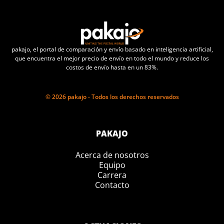
pakajo, el portal de comparación y envío basado en inteligencia artificial,
que encuentra el mejor precio de envío en todo el mundo y reduce los
costos de envío hasta en un 83%.
© 2026 pakajo - Todos los derechos reservados
PAKAJO
Acerca de nosotros
Equipo
Carrera
Contacto