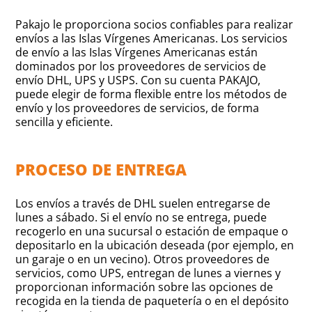
Pakajo le proporciona socios confiables para realizar
envíos a las Islas Vírgenes Americanas. Los servicios
de envío a las Islas Vírgenes Americanas están
dominados por los proveedores de servicios de
envío DHL, UPS y USPS. Con su cuenta PAKAJO,
puede elegir de forma flexible entre los métodos de
envío y los proveedores de servicios, de forma
sencilla y eficiente.
PROCESO DE ENTREGA
Los envíos a través de DHL suelen entregarse de
lunes a sábado. Si el envío no se entrega, puede
recogerlo en una sucursal o estación de empaque o
depositarlo en la ubicación deseada (por ejemplo, en
un garaje o en un vecino). Otros proveedores de
servicios, como UPS, entregan de lunes a viernes y
proporcionan información sobre las opciones de
recogida en la tienda de paquetería o en el depósito