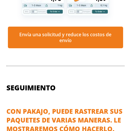
Envía una solicitud y reduce los costos de
envío
SEGUIMIENTO
CON PAKAJO, PUEDE RASTREAR SUS
PAQUETES DE VARIAS MANERAS. LE
MOSTRAREMOS CÓMO HACERLO.