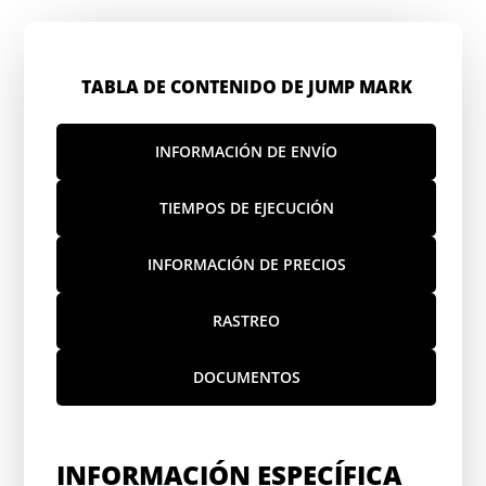
TABLA DE CONTENIDO DE JUMP MARK
INFORMACIÓN DE ENVÍO
TIEMPOS DE EJECUCIÓN
INFORMACIÓN DE PRECIOS
RASTREO
DOCUMENTOS
INFORMACIÓN ESPECÍFICA