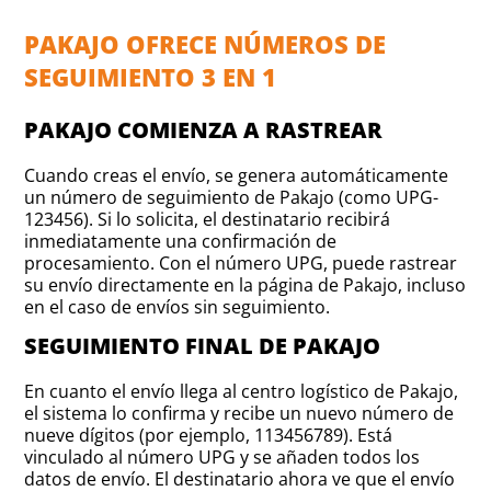
PAKAJO OFRECE NÚMEROS DE
SEGUIMIENTO 3 EN 1
PAKAJO COMIENZA A RASTREAR
Cuando creas el envío, se genera automáticamente
un número de seguimiento de Pakajo (como UPG-
123456). Si lo solicita, el destinatario recibirá
inmediatamente una confirmación de
procesamiento. Con el número UPG, puede rastrear
su envío directamente en la página de Pakajo, incluso
en el caso de envíos sin seguimiento.
SEGUIMIENTO FINAL DE PAKAJO
En cuanto el envío llega al centro logístico de Pakajo,
el sistema lo confirma y recibe un nuevo número de
nueve dígitos (por ejemplo, 113456789). Está
vinculado al número UPG y se añaden todos los
datos de envío. El destinatario ahora ve que el envío