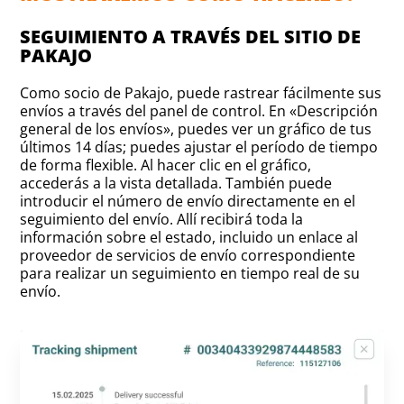
SEGUIMIENTO A TRAVÉS DEL SITIO DE
PAKAJO
Como socio de Pakajo, puede rastrear fácilmente sus
envíos a través del panel de control. En «Descripción
general de los envíos», puedes ver un gráfico de tus
últimos 14 días; puedes ajustar el período de tiempo
de forma flexible. Al hacer clic en el gráfico,
accederás a la vista detallada. También puede
introducir el número de envío directamente en el
seguimiento del envío. Allí recibirá toda la
información sobre el estado, incluido un enlace al
proveedor de servicios de envío correspondiente
para realizar un seguimiento en tiempo real de su
envío.