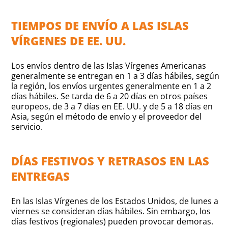
TIEMPOS DE ENVÍO A LAS ISLAS
VÍRGENES DE EE. UU.
Los envíos dentro de las Islas Vírgenes Americanas
generalmente se entregan en 1 a 3 días hábiles, según
la región, los envíos urgentes generalmente en 1 a 2
días hábiles. Se tarda de 6 a 20 días en otros países
europeos, de 3 a 7 días en EE. UU. y de 5 a 18 días en
Asia, según el método de envío y el proveedor del
servicio.
DÍAS FESTIVOS Y RETRASOS EN LAS
ENTREGAS
En las Islas Vírgenes de los Estados Unidos, de lunes a
viernes se consideran días hábiles. Sin embargo, los
días festivos (regionales) pueden provocar demoras.