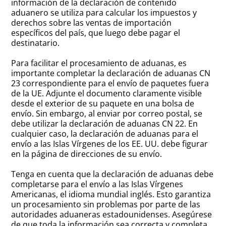
información de la declaración de contenido
aduanero se utiliza para calcular los impuestos y
derechos sobre las ventas de importación
específicos del país, que luego debe pagar el
destinatario.
Para facilitar el procesamiento de aduanas, es
importante completar la declaración de aduanas CN
23 correspondiente para el envío de paquetes fuera
de la UE. Adjunte el documento claramente visible
desde el exterior de su paquete en una bolsa de
envío. Sin embargo, al enviar por correo postal, se
debe utilizar la declaración de aduanas CN 22. En
cualquier caso, la declaración de aduanas para el
envío a las Islas Vírgenes de los EE. UU. debe figurar
en la página de direcciones de su envío.
Tenga en cuenta que la declaración de aduanas debe
completarse para el envío a las Islas Vírgenes
Americanas, el idioma mundial inglés. Esto garantiza
un procesamiento sin problemas por parte de las
autoridades aduaneras estadounidenses. Asegúrese
de que toda la información sea correcta y completa