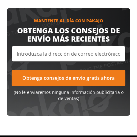
MANTENTE AL DÍA CON PAKAJO
OBTENGA LOS CONSEJOS DE
ENVÍO MÁS RECIENTES
(No le enviaremos ninguna información publicitaria o
de ventas)