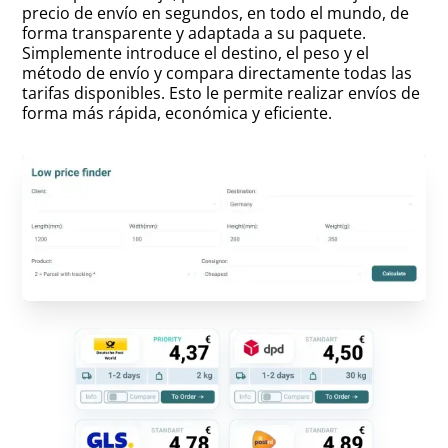
precio de envío en segundos, en todo el mundo, de
forma transparente y adaptada a su paquete.
Simplemente introduce el destino, el peso y el
método de envío y compara directamente todas las
tarifas disponibles. Esto le permite realizar envíos de
forma más rápida, económica y eficiente.