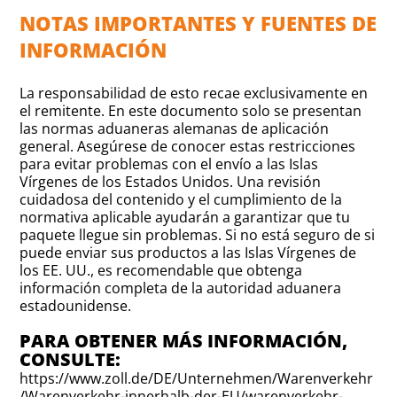
NOTAS IMPORTANTES Y FUENTES DE
INFORMACIÓN
La responsabilidad de esto recae exclusivamente en
el remitente. En este documento solo se presentan
las normas aduaneras alemanas de aplicación
general. Asegúrese de conocer estas restricciones
para evitar problemas con el envío a las Islas
Vírgenes de los Estados Unidos. Una revisión
cuidadosa del contenido y el cumplimiento de la
normativa aplicable ayudarán a garantizar que tu
paquete llegue sin problemas. Si no está seguro de si
puede enviar sus productos a las Islas Vírgenes de
los EE. UU., es recomendable que obtenga
información completa de la autoridad aduanera
estadounidense.
PARA OBTENER MÁS INFORMACIÓN,
CONSULTE:
https://www.zoll.de/DE/Unternehmen/Warenverkehr
/Warenverkehr-innerhalb-der-EU/warenverkehr-