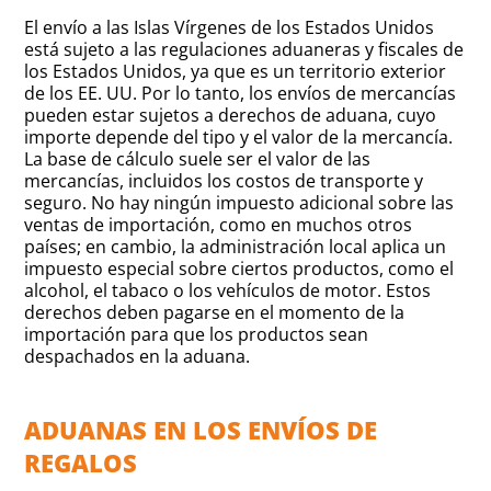
El envío a las Islas Vírgenes de los Estados Unidos
está sujeto a las regulaciones aduaneras y fiscales de
los Estados Unidos, ya que es un territorio exterior
de los EE. UU. Por lo tanto, los envíos de mercancías
pueden estar sujetos a derechos de aduana, cuyo
importe depende del tipo y el valor de la mercancía.
La base de cálculo suele ser el valor de las
mercancías, incluidos los costos de transporte y
seguro. No hay ningún impuesto adicional sobre las
ventas de importación, como en muchos otros
países; en cambio, la administración local aplica un
impuesto especial sobre ciertos productos, como el
alcohol, el tabaco o los vehículos de motor. Estos
derechos deben pagarse en el momento de la
importación para que los productos sean
despachados en la aduana.
ADUANAS EN LOS ENVÍOS DE
REGALOS