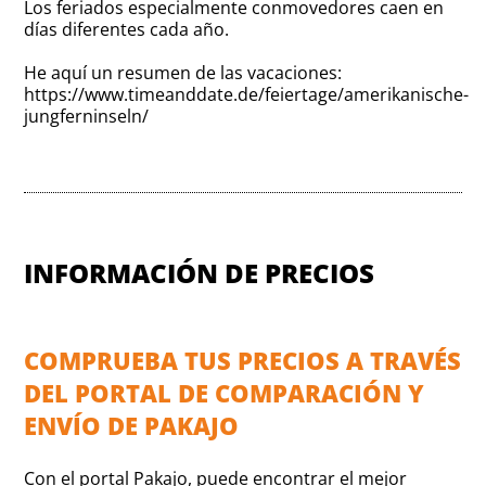
Los feriados especialmente conmovedores caen en
días diferentes cada año.
He aquí un resumen de las vacaciones:
https://www.timeanddate.de/feiertage/amerikanische-
jungferninseln/
INFORMACIÓN DE PRECIOS
COMPRUEBA TUS PRECIOS A TRAVÉS
DEL PORTAL DE COMPARACIÓN Y
ENVÍO DE PAKAJO
Con el portal Pakajo, puede encontrar el mejor