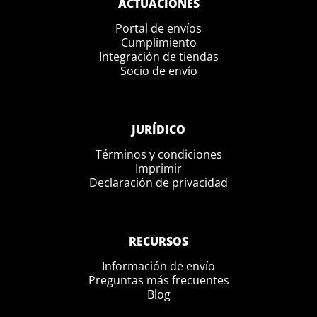
ACTUACIONES
Portal de envíos
Cumplimiento
Integración de tiendas
Socio de envío
JURÍDICO
Términos y condiciones
Imprimir
Declaración de privacidad
RECURSOS
Información de envío
Preguntas más frecuentes
Blog