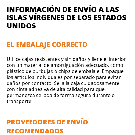
INFORMACIÓN DE ENVÍO A LAS
ISLAS VÍRGENES DE LOS ESTADOS
UNIDOS
EL EMBALAJE CORRECTO
Utilice cajas resistentes y sin daños y llene el interior
con un material de amortiguación adecuado, como
plástico de burbujas o chips de embalaje. Empaque
los artículos individuales por separado para evitar
daños por contacto. Sella la caja cuidadosamente
con cinta adhesiva de alta calidad para que
permanezca sellada de forma segura durante el
transporte.
PROVEEDORES DE ENVÍO
RECOMENDADOS