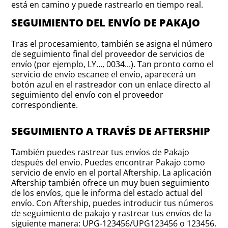
está en camino y puede rastrearlo en tiempo real.
SEGUIMIENTO DEL ENVÍO DE PAKAJO
Tras el procesamiento, también se asigna el número
de seguimiento final del proveedor de servicios de
envío (por ejemplo, LY..., 0034...). Tan pronto como el
servicio de envío escanee el envío, aparecerá un
botón azul en el rastreador con un enlace directo al
seguimiento del envío con el proveedor
correspondiente.
SEGUIMIENTO A TRAVÉS DE AFTERSHIP
También puedes rastrear tus envíos de Pakajo
después del envío. Puedes encontrar Pakajo como
servicio de envío en el portal Aftership. La aplicación
Aftership también ofrece un muy buen seguimiento
de los envíos, que le informa del estado actual del
envío. Con Aftership, puedes introducir tus números
de seguimiento de pakajo y rastrear tus envíos de la
siguiente manera: UPG-123456/UPG123456 o 123456.