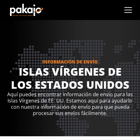
INFORMACIÓN DE ENVÍO
ISLAS VÍRGENES DE
LOS ESTADOS UNIDOS
Aquí puedes encontrar información de envío para las
Islas Vírgenes de EE. UU. Estamos aquí para ayudarlo
con nuestra información de envío para que pueda
procesar sus envíos fácilmente.