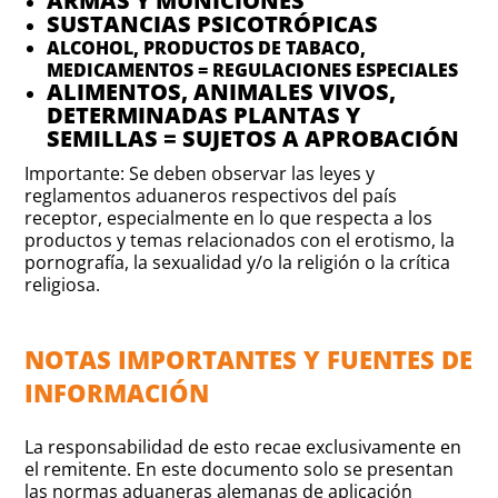
ARMAS Y MUNICIONES
SUSTANCIAS PSICOTRÓPICAS
ALCOHOL, PRODUCTOS DE TABACO,
MEDICAMENTOS = REGULACIONES ESPECIALES
ALIMENTOS, ANIMALES VIVOS,
DETERMINADAS PLANTAS Y
SEMILLAS = SUJETOS A APROBACIÓN
Importante: Se deben observar las leyes y
reglamentos aduaneros respectivos del país
receptor, especialmente en lo que respecta a los
productos y temas relacionados con el erotismo, la
pornografía, la sexualidad y/o la religión o la crítica
religiosa.
NOTAS IMPORTANTES Y FUENTES DE
INFORMACIÓN
La responsabilidad de esto recae exclusivamente en
el remitente. En este documento solo se presentan
las normas aduaneras alemanas de aplicación