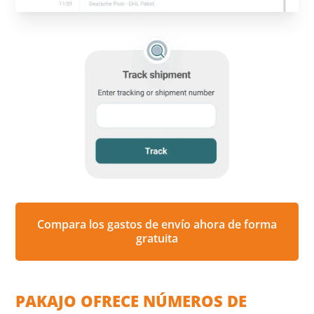
Compara los gastos de envío ahora de forma
gratuita
PAKAJO OFRECE NÚMEROS DE