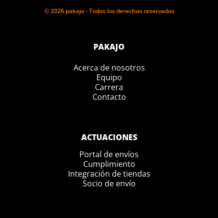
© 2026 pakajo - Todos los derechos reservados
PAKAJO
Acerca de nosotros
Equipo
Carrera
Contacto
ACTUACIONES
Portal de envíos
Cumplimiento
Integración de tiendas
Socio de envío