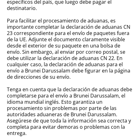
específicos del país, que luego debe pagar el
destinatario.
Para facilitar el procesamiento de aduanas, es
importante completar la declaración de aduanas CN
23 correspondiente para el envío de paquetes fuera
de la UE. Adjunte el documento claramente visible
desde el exterior de su paquete en una bolsa de
envío. Sin embargo, al enviar por correo postal, se
debe utilizar la declaración de aduanas CN 22. En
cualquier caso, la declaración de aduanas para el
envío a Brunei Darussalam debe figurar en la página
de direcciones de su envío.
Tenga en cuenta que la declaración de aduanas debe
completarse para el envío a Brunei Darussalam, el
idioma mundial inglés. Esto garantiza un
procesamiento sin problemas por parte de las
autoridades aduaneras de Brunei Darussalam.
Asegúrese de que toda la información sea correcta y
completa para evitar demoras o problemas con la
entrega.