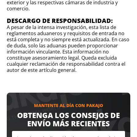
exterior y las respectivas cámaras de industria y
comercio.
DESCARGO DE RESPONSABILIDAD:
A pesar de la intensa investigación, esta lista de
reglamentos aduaneros y requisitos de entrada no
está completa y no siempre está actualizada. En caso
de duda, solo las aduanas pueden proporcionar
información vinculante. Esta información no
constituye asesoramiento legal. Queda excluida
cualquier reclamación de responsabilidad contra el
autor de este artículo general.
MANTENTE AL DÍA CON PAKAJO
OBTENGA LOS CONSEJOS DE
ENVÍO MÁS RECIENTES