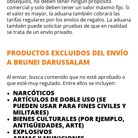
obsequios, no deben tener ningún propósito
comercial y solo deben tener un valor máximo fijo. Si
el valor es mayor, la aduana también cobrará las
tarifas regulares por los envíos de regalos. La aduana
también puede solicitar pruebas de que en realidad
se trata de un envío privado.
PRODUCTOS EXCLUIDOS DEL ENVÍO
A BRUNEI DARUSSALAM
Al enviar, busca contenido que no esté aprobado o
que esté muy regulado. Entre ellos se incluyen:
NARCÓTICOS
ARTÍCULOS DE DOBLE USO (SE
PUEDEN USAR PARA FINES CIVILES Y
MILITARES)
BIENES CULTURALES (POR EJEMPLO,
ANTIGÜEDADES, ARTE)
EXPLOSIVOS