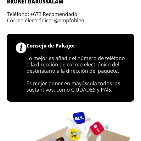
BRUNEI DARUSSALAM
Teléfono: +673 Recomendado
Correo electrónico: @empfohlen
Consejo de Pakajo:
Lo mejor es añadir el número de teléfono
o la dirección de correo electrónico del
destinatario a la dirección del paquete.
Es mejor poner en mayúscula todos los
sustantivos, como CIUDADES y PAÍS.