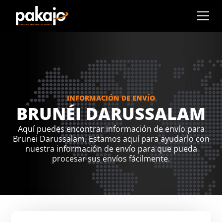
INFORMACIÓN DE ENVÍO
BRUNÉI DARUSSALAM
Aquí puedes encontrar información de envío para
Brunei Darussalam. Estamos aquí para ayudarlo con
nuestra información de envío para que pueda
procesar sus envíos fácilmente.