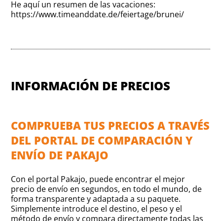
He aquí un resumen de las vacaciones:
https://www.timeanddate.de/feiertage/brunei/
INFORMACIÓN DE PRECIOS
COMPRUEBA TUS PRECIOS A TRAVÉS
DEL PORTAL DE COMPARACIÓN Y
ENVÍO DE PAKAJO
Con el portal Pakajo, puede encontrar el mejor
precio de envío en segundos, en todo el mundo, de
forma transparente y adaptada a su paquete.
Simplemente introduce el destino, el peso y el
método de envío y compara directamente todas las