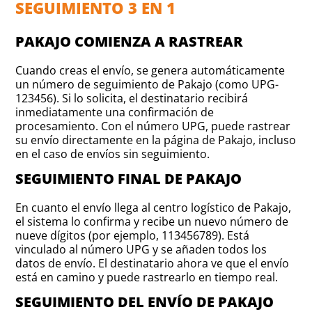
SEGUIMIENTO 3 EN 1
PAKAJO COMIENZA A RASTREAR
Cuando creas el envío, se genera automáticamente
un número de seguimiento de Pakajo (como UPG-
123456). Si lo solicita, el destinatario recibirá
inmediatamente una confirmación de
procesamiento. Con el número UPG, puede rastrear
su envío directamente en la página de Pakajo, incluso
en el caso de envíos sin seguimiento.
SEGUIMIENTO FINAL DE PAKAJO
En cuanto el envío llega al centro logístico de Pakajo,
el sistema lo confirma y recibe un nuevo número de
nueve dígitos (por ejemplo, 113456789). Está
vinculado al número UPG y se añaden todos los
datos de envío. El destinatario ahora ve que el envío
está en camino y puede rastrearlo en tiempo real.
SEGUIMIENTO DEL ENVÍO DE PAKAJO