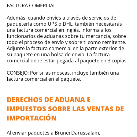
FACTURA COMERCIAL
Además, cuando envíes a través de servicios de
paquetería como UPS o DHL, también necesitarás
una factura comercial en inglés. Informa a los
funcionarios de aduanas sobre tu mercancía, sobre
todo el proceso de envío y sobre ti como remitente.
Adjunte la factura comercial en la parte exterior de
su paquete en una bolsa de envío. La factura
comercial debe estar pegada al paquete en 3 copias.
CONSEJO: Por si las moscas, incluye también una
factura comercial en el paquete.
DERECHOS DE ADUANA E
IMPUESTOS SOBRE LAS VENTAS DE
IMPORTACIÓN
Al enviar paquetes a Brunei Darussalam,