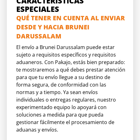
CARACTERÍSTICAS
ESPECIALES
QUÉ TENER EN CUENTA AL ENVIAR
DESDE Y HACIA BRUNEI
DARUSSALAM
El envío a Brunei Darussalam puede estar
sujeto a requisitos específicos y requisitos
aduaneros. Con Pakajo, estás bien preparado:
te mostraremos a qué debes prestar atención
para que tu envío llegue a su destino de
forma segura, de conformidad con las
normas y a tiempo. Ya sean envíos
individuales o entregas regulares, nuestro
experimentado equipo lo apoyará con
soluciones a medida para que pueda
gestionar fácilmente el procesamiento de
aduanas y envíos.