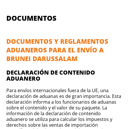
DOCUMENTOS
DOCUMENTOS Y REGLAMENTOS
ADUANEROS PARA EL ENVÍO A
BRUNEI DARUSSALAM
DECLARACIÓN DE CONTENIDO
ADUANERO
Para envíos internacionales fuera de la UE, una
declaración de aduanas es de gran importancia. Esta
declaración informa a los funcionarios de aduanas
sobre el contenido y el valor de su paquete. La
información de la declaración de contenido
aduanero se utiliza para calcular los impuestos y
derechos sobre las ventas de importación