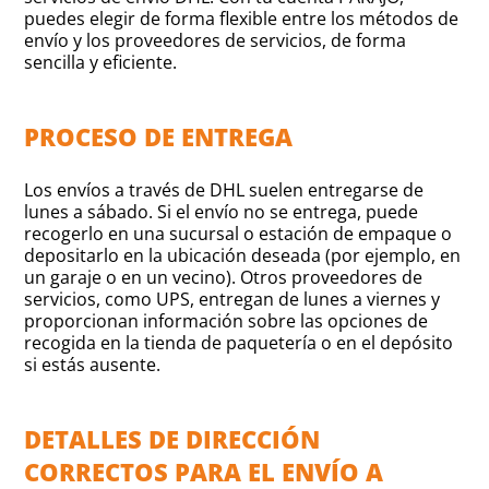
puedes elegir de forma flexible entre los métodos de
envío y los proveedores de servicios, de forma
sencilla y eficiente.
PROCESO DE ENTREGA
Los envíos a través de DHL suelen entregarse de
lunes a sábado. Si el envío no se entrega, puede
recogerlo en una sucursal o estación de empaque o
depositarlo en la ubicación deseada (por ejemplo, en
un garaje o en un vecino). Otros proveedores de
servicios, como UPS, entregan de lunes a viernes y
proporcionan información sobre las opciones de
recogida en la tienda de paquetería o en el depósito
si estás ausente.
DETALLES DE DIRECCIÓN
CORRECTOS PARA EL ENVÍO A