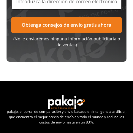
(No le enviaremos ninguna información publicitaria o
de ventas)
pakajo, el portal de comparación y envío basado en inteligencia artificial,
que encuentra el mejor precio de envío en todo el mundo y reduce los
costos de envío hasta en un 83%.