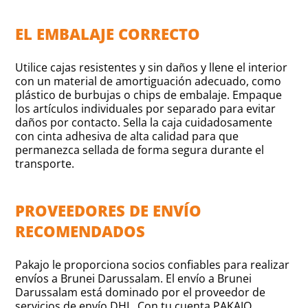
EL EMBALAJE CORRECTO
Utilice cajas resistentes y sin daños y llene el interior
con un material de amortiguación adecuado, como
plástico de burbujas o chips de embalaje. Empaque
los artículos individuales por separado para evitar
daños por contacto. Sella la caja cuidadosamente
con cinta adhesiva de alta calidad para que
permanezca sellada de forma segura durante el
transporte.
PROVEEDORES DE ENVÍO
RECOMENDADOS
Pakajo le proporciona socios confiables para realizar
envíos a Brunei Darussalam. El envío a Brunei
Darussalam está dominado por el proveedor de
servicios de envío DHL. Con tu cuenta PAKAJO,