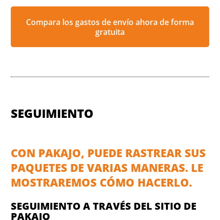
Compara los gastos de envío ahora de forma
gratuita
SEGUIMIENTO
CON PAKAJO, PUEDE RASTREAR SUS
PAQUETES DE VARIAS MANERAS. LE
MOSTRAREMOS CÓMO HACERLO.
SEGUIMIENTO A TRAVÉS DEL SITIO DE
PAKAJO