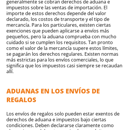
generalmente se cobran derechos de aduana e
impuestos sobre las ventas de importación. El
importe de estos derechos depende del valor
declarado, los costos de transporte y el tipo de
mercancía. Para los particulares, existen ciertas
exenciones que pueden aplicarse a envíos más
pequeños, pero la aduana comprueba con mucho
cuidado si se cumplen los requisitos. Tan pronto
como el valor de la mercancía supere estos límites,
se pagarán los derechos regulares. Existen normas
más estrictas para los envíos comerciales, lo que
significa que los impuestos casi siempre se recaudan
allí.
ADUANAS EN LOS ENVÍOS DE
REGALOS
Los envíos de regalos solo pueden estar exentos de
derechos de aduana e impuestos bajo ciertas
condiciones. Deben declararse claramente como