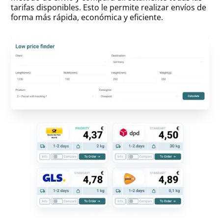
tarifas disponibles. Esto le permite realizar envíos de
forma más rápida, económica y eficiente.