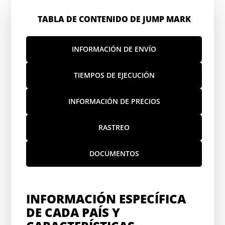
TABLA DE CONTENIDO DE JUMP MARK
INFORMACIÓN DE ENVÍO
TIEMPOS DE EJECUCIÓN
INFORMACIÓN DE PRECIOS
RASTREO
DOCUMENTOS
INFORMACIÓN ESPECÍFICA
DE CADA PAÍS Y