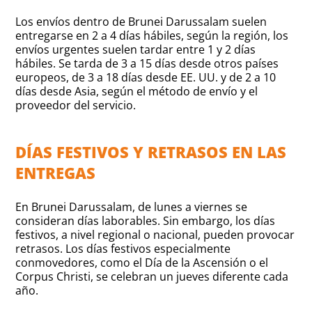
Los envíos dentro de Brunei Darussalam suelen
entregarse en 2 a 4 días hábiles, según la región, los
envíos urgentes suelen tardar entre 1 y 2 días
hábiles. Se tarda de 3 a 15 días desde otros países
europeos, de 3 a 18 días desde EE. UU. y de 2 a 10
días desde Asia, según el método de envío y el
proveedor del servicio.
DÍAS FESTIVOS Y RETRASOS EN LAS
ENTREGAS
En Brunei Darussalam, de lunes a viernes se
consideran días laborables. Sin embargo, los días
festivos, a nivel regional o nacional, pueden provocar
retrasos. Los días festivos especialmente
conmovedores, como el Día de la Ascensión o el
Corpus Christi, se celebran un jueves diferente cada
año.