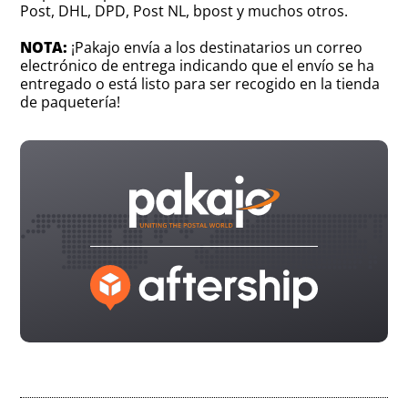
Post, DHL, DPD, Post NL, bpost y muchos otros.
NOTA:
¡Pakajo envía a los destinatarios un correo
electrónico de entrega indicando que el envío se ha
entregado o está listo para ser recogido en la tienda
de paquetería!