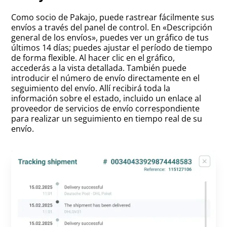
Como socio de Pakajo, puede rastrear fácilmente sus
envíos a través del panel de control. En «Descripción
general de los envíos», puedes ver un gráfico de tus
últimos 14 días; puedes ajustar el período de tiempo
de forma flexible. Al hacer clic en el gráfico,
accederás a la vista detallada. También puede
introducir el número de envío directamente en el
seguimiento del envío. Allí recibirá toda la
información sobre el estado, incluido un enlace al
proveedor de servicios de envío correspondiente
para realizar un seguimiento en tiempo real de su
envío.