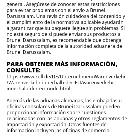
general. Asegúrese de conocer estas restricciones
para evitar problemas con el envío a Brunei
Darussalam. Una revisión cuidadosa del contenido y
el cumplimiento de la normativa aplicable ayudarán
a garantizar que su paquete llegue sin problemas. Si
no está seguro de si puede enviar sus productos a
Brunei Darussalam, es recomendable que obtenga
información completa de la autoridad aduanera de
Brunei Darussalam.
PARA OBTENER MÁS INFORMACIÓN,
CONSULTE:
https://www.zoll.de/DE/Unternehmen/Warenverkehr
/Warenverkehr-innerhalb-der-EU/warenverkehr-
innerhalb-der-eu_node.html
Además de las aduanas alemanas, las embajadas u
oficinas consulares de Brunei Darussalam pueden
proporcionar información sobre cuestiones
relacionadas con las aduanas y otros reglamentos de
importación y exportación. Otras fuentes de
información incluyen las oficinas de comercio