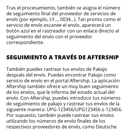
Tras el procesamiento, también se asigna el número
de seguimiento final del proveedor de servicios de
envío (por ejemplo, LY..., 0034...). Tan pronto como el
servicio de envío escanee el envío, aparecerá un
botón azul en el rastreador con un enlace directo al
seguimiento del envío con el proveedor
correspondiente.
SEGUIMIENTO A TRAVÉS DE AFTERSHIP
También puedes rastrear tus envíos de Pakajo
después del envío. Puedes encontrar Pakajo como
servicio de envío en el portal Aftership. La aplicación
Aftership también ofrece un muy buen seguimiento
de los envíos, que le informa del estado actual del
envío. Con Aftership, puedes introducir tus números
de seguimiento de pakajo y rastrear tus envíos de la
siguiente manera: UPG-123456/UPG123456 o 123456.
Por supuesto, también puede rastrear sus envíos
utilizando los números de envío finales de los
respectivos proveedores de envío, como Deutsche