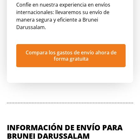
Confíe en nuestra experiencia en envíos
internacionales: llevaremos su envío de
manera segura y eficiente a Brunei
Darussalam.
Compara los gastos de envío ahora de
forma gratuita
INFORMACIÓN DE ENVÍO PARA
BRUNEI DARUSSALAM