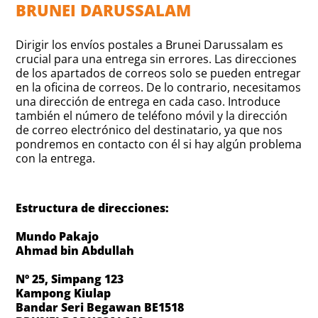
BRUNEI DARUSSALAM
Dirigir los envíos postales a Brunei Darussalam es
crucial para una entrega sin errores. Las direcciones
de los apartados de correos solo se pueden entregar
en la oficina de correos. De lo contrario, necesitamos
una dirección de entrega en cada caso. Introduce
también el número de teléfono móvil y la dirección
de correo electrónico del destinatario, ya que nos
pondremos en contacto con él si hay algún problema
con la entrega.
Estructura de direcciones:
Mundo Pakajo
Ahmad bin Abdullah
Nº 25, Simpang 123
Kampong Kiulap
Bandar Seri Begawan BE1518