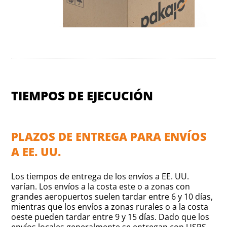
TIEMPOS DE EJECUCIÓN
PLAZOS DE ENTREGA PARA ENVÍOS
A EE. UU.
Los tiempos de entrega de los envíos a EE. UU.
varían. Los envíos a la costa este o a zonas con
grandes aeropuertos suelen tardar entre 6 y 10 días,
mientras que los envíos a zonas rurales o a la costa
oeste pueden tardar entre 9 y 15 días. Dado que los
envíos locales generalmente se entregan con USPS,