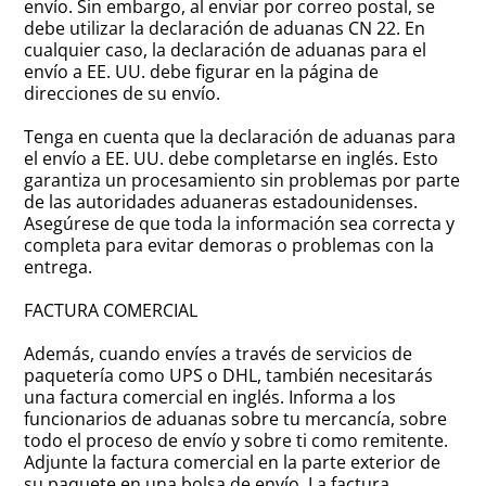
envío. Sin embargo, al enviar por correo postal, se
debe utilizar la declaración de aduanas CN 22. En
cualquier caso, la declaración de aduanas para el
envío a EE. UU. debe figurar en la página de
direcciones de su envío.
Tenga en cuenta que la declaración de aduanas para
el envío a EE. UU. debe completarse en inglés. Esto
garantiza un procesamiento sin problemas por parte
de las autoridades aduaneras estadounidenses.
Asegúrese de que toda la información sea correcta y
completa para evitar demoras o problemas con la
entrega.
FACTURA COMERCIAL
Además, cuando envíes a través de servicios de
paquetería como UPS o DHL, también necesitarás
una factura comercial en inglés. Informa a los
funcionarios de aduanas sobre tu mercancía, sobre
todo el proceso de envío y sobre ti como remitente.
Adjunte la factura comercial en la parte exterior de
su paquete en una bolsa de envío. La factura