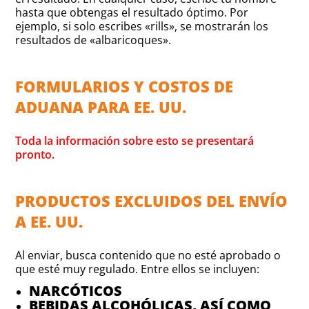
hasta que obtengas el resultado óptimo. Por
ejemplo, si solo escribes «rills», se mostrarán los
resultados de «albaricoques».
FORMULARIOS Y COSTOS DE
ADUANA PARA EE. UU.
Toda la información sobre esto se presentará
pronto.
PRODUCTOS EXCLUIDOS DEL ENVÍO
A EE. UU.
Al enviar, busca contenido que no esté aprobado o
que esté muy regulado. Entre ellos se incluyen:
NARCÓTICOS
BEBIDAS ALCOHÓLICAS, ASÍ COMO