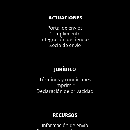
ACTUACIONES
Portal de envíos
Cumplimiento
Integración de tiendas
Socio de envío
JURÍDICO
Términos y condiciones
Imprimir
Declaración de privacidad
RECURSOS
Información de envío