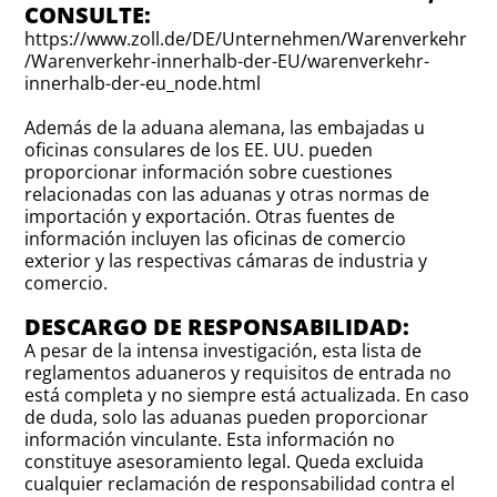
CONSULTE:
https://www.zoll.de/DE/Unternehmen/Warenverkehr
/Warenverkehr-innerhalb-der-EU/warenverkehr-
innerhalb-der-eu_node.html
Además de la aduana alemana, las embajadas u
oficinas consulares de los EE. UU. pueden
proporcionar información sobre cuestiones
relacionadas con las aduanas y otras normas de
importación y exportación. Otras fuentes de
información incluyen las oficinas de comercio
exterior y las respectivas cámaras de industria y
comercio.
DESCARGO DE RESPONSABILIDAD:
A pesar de la intensa investigación, esta lista de
reglamentos aduaneros y requisitos de entrada no
está completa y no siempre está actualizada. En caso
de duda, solo las aduanas pueden proporcionar
información vinculante. Esta información no
constituye asesoramiento legal. Queda excluida
cualquier reclamación de responsabilidad contra el