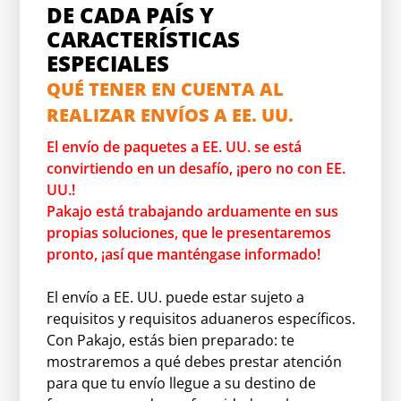
DE CADA PAÍS Y
CARACTERÍSTICAS
ESPECIALES
QUÉ TENER EN CUENTA AL
REALIZAR ENVÍOS A EE. UU.
El envío de paquetes a EE. UU. se está
convirtiendo en un desafío, ¡pero no con EE.
UU.!
Pakajo está trabajando arduamente en sus
propias soluciones, que le presentaremos
pronto, ¡así que manténgase informado!
El envío a EE. UU. puede estar sujeto a
requisitos y requisitos aduaneros específicos.
Con Pakajo, estás bien preparado: te
mostraremos a qué debes prestar atención
para que tu envío llegue a su destino de