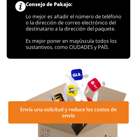
Consejo de Pakajo:
Lo mejor es añadir el número de teléfono
o la dirección de correo electrónico del
destinatario a la dirección del paquete.
Es mejor poner en mayúscula todos los
sustantivos, como CIUDADES y PAÍS.
Envía una solicitud y reduce los costos de
envío