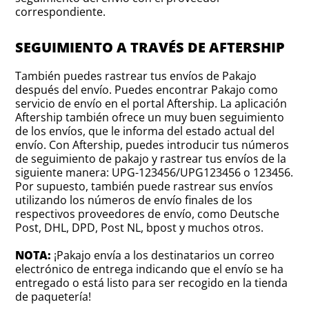
correspondiente.
SEGUIMIENTO A TRAVÉS DE AFTERSHIP
También puedes rastrear tus envíos de Pakajo
después del envío. Puedes encontrar Pakajo como
servicio de envío en el portal Aftership. La aplicación
Aftership también ofrece un muy buen seguimiento
de los envíos, que le informa del estado actual del
envío. Con Aftership, puedes introducir tus números
de seguimiento de pakajo y rastrear tus envíos de la
siguiente manera: UPG-123456/UPG123456 o 123456.
Por supuesto, también puede rastrear sus envíos
utilizando los números de envío finales de los
respectivos proveedores de envío, como Deutsche
Post, DHL, DPD, Post NL, bpost y muchos otros.
NOTA:
¡Pakajo envía a los destinatarios un correo
electrónico de entrega indicando que el envío se ha
entregado o está listo para ser recogido en la tienda
de paquetería!