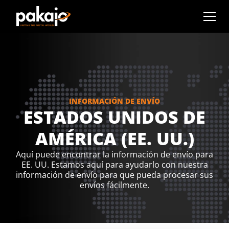
INFORMACIÓN DE ENVÍO
ESTADOS UNIDOS DE
AMÉRICA (EE. UU.)
Aquí puede encontrar la información de envío para
EE. UU. Estamos aquí para ayudarlo con nuestra
información de envío para que pueda procesar sus
envíos fácilmente.