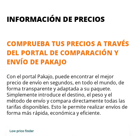
INFORMACIÓN DE PRECIOS
COMPRUEBA TUS PRECIOS A TRAVÉS
DEL PORTAL DE COMPARACIÓN Y
ENVÍO DE PAKAJO
Con el portal Pakajo, puede encontrar el mejor
precio de envío en segundos, en todo el mundo, de
forma transparente y adaptada a su paquete.
Simplemente introduce el destino, el peso y el
método de envío y compara directamente todas las
tarifas disponibles. Esto le permite realizar envíos de
forma más rápida, económica y eficiente.