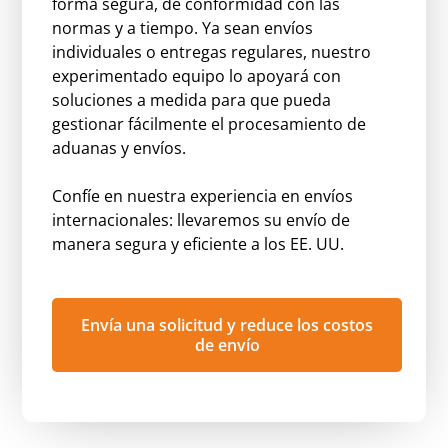
forma segura, de conformidad con las
normas y a tiempo. Ya sean envíos
individuales o entregas regulares, nuestro
experimentado equipo lo apoyará con
soluciones a medida para que pueda
gestionar fácilmente el procesamiento de
aduanas y envíos.
Confíe en nuestra experiencia en envíos
internacionales: llevaremos su envío de
manera segura y eficiente a los EE. UU.
Envía una solicitud y reduce los costos
de envío