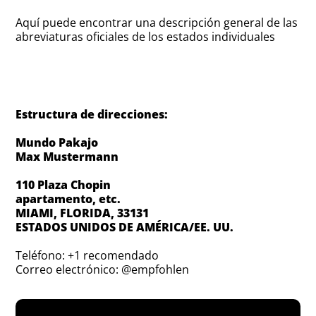
Aquí puede encontrar una descripción general de las
abreviaturas oficiales de los estados individuales
Estructura de direcciones:
Mundo Pakajo
Max Mustermann
110 Plaza Chopin
apartamento, etc.
MIAMI, FLORIDA, 33131
ESTADOS UNIDOS DE AMÉRICA/EE. UU.
Teléfono: +1 recomendado
Correo electrónico: @empfohlen