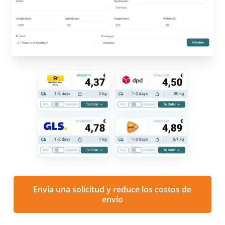
Envía una solicitud y reduce los costos de
envío