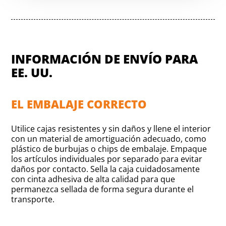
INFORMACIÓN DE ENVÍO PARA
EE. UU.
EL EMBALAJE CORRECTO
Utilice cajas resistentes y sin daños y llene el interior
con un material de amortiguación adecuado, como
plástico de burbujas o chips de embalaje. Empaque
los artículos individuales por separado para evitar
daños por contacto. Sella la caja cuidadosamente
con cinta adhesiva de alta calidad para que
permanezca sellada de forma segura durante el
transporte.