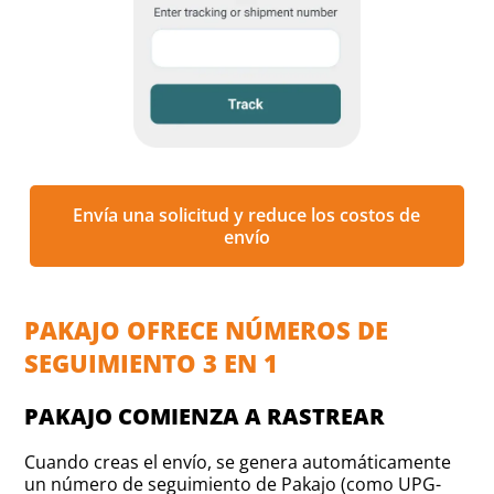
Envía una solicitud y reduce los costos de
envío
PAKAJO OFRECE NÚMEROS DE
SEGUIMIENTO 3 EN 1
PAKAJO COMIENZA A RASTREAR
Cuando creas el envío, se genera automáticamente
un número de seguimiento de Pakajo (como UPG-