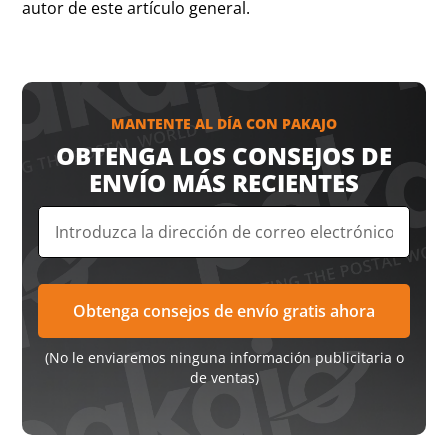
autor de este artículo general.
MANTENTE AL DÍA CON PAKAJO
OBTENGA LOS CONSEJOS DE
ENVÍO MÁS RECIENTES
(No le enviaremos ninguna información publicitaria o
de ventas)