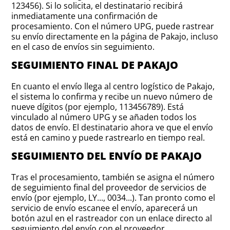
123456). Si lo solicita, el destinatario recibirá
inmediatamente una confirmación de
procesamiento. Con el número UPG, puede rastrear
su envío directamente en la página de Pakajo, incluso
en el caso de envíos sin seguimiento.
SEGUIMIENTO FINAL DE PAKAJO
En cuanto el envío llega al centro logístico de Pakajo,
el sistema lo confirma y recibe un nuevo número de
nueve dígitos (por ejemplo, 113456789). Está
vinculado al número UPG y se añaden todos los
datos de envío. El destinatario ahora ve que el envío
está en camino y puede rastrearlo en tiempo real.
SEGUIMIENTO DEL ENVÍO DE PAKAJO
Tras el procesamiento, también se asigna el número
de seguimiento final del proveedor de servicios de
envío (por ejemplo, LY..., 0034...). Tan pronto como el
servicio de envío escanee el envío, aparecerá un
botón azul en el rastreador con un enlace directo al
seguimiento del envío con el proveedor