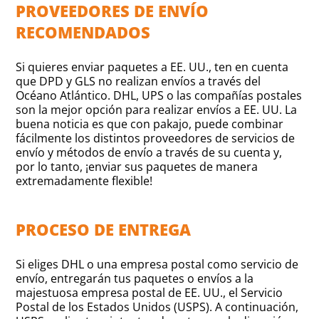
PROVEEDORES DE ENVÍO
RECOMENDADOS
Si quieres enviar paquetes a EE. UU., ten en cuenta
que DPD y GLS no realizan envíos a través del
Océano Atlántico. DHL, UPS o las compañías postales
son la mejor opción para realizar envíos a EE. UU. La
buena noticia es que con pakajo, puede combinar
fácilmente los distintos proveedores de servicios de
envío y métodos de envío a través de su cuenta y,
por lo tanto, ¡enviar sus paquetes de manera
extremadamente flexible!
PROCESO DE ENTREGA
Si eliges DHL o una empresa postal como servicio de
envío, entregarán tus paquetes o envíos a la
majestuosa empresa postal de EE. UU., el Servicio
Postal de los Estados Unidos (USPS). A continuación,