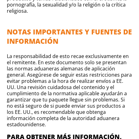
pornografía, la sexualidad y/o la religión o la crítica
religiosa.
NOTAS IMPORTANTES Y FUENTES DE
INFORMACIÓN
La responsabilidad de esto recae exclusivamente en
el remitente. En este documento solo se presentan
las normas aduaneras alemanas de aplicación
general. Asegúrese de seguir estas restricciones para
evitar problemas a la hora de realizar envíos a EE.
UU. Una revisión cuidadosa del contenido y el
cumplimiento de la normativa aplicable ayudarán a
garantizar que tu paquete llegue sin problemas. Si
no está seguro de si puede enviar sus productos a
los EE. UU., es recomendable que obtenga
información completa de la autoridad aduanera
estadounidense.
PARA OBTENER MÁS INFORMACIÓN,