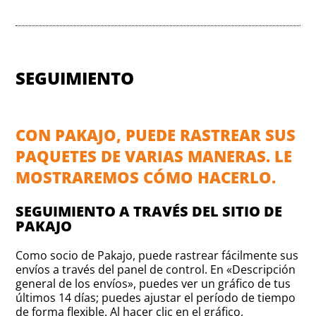
SEGUIMIENTO
CON PAKAJO, PUEDE RASTREAR SUS
PAQUETES DE VARIAS MANERAS. LE
MOSTRAREMOS CÓMO HACERLO.
SEGUIMIENTO A TRAVÉS DEL SITIO DE
PAKAJO
Como socio de Pakajo, puede rastrear fácilmente sus
envíos a través del panel de control. En «Descripción
general de los envíos», puedes ver un gráfico de tus
últimos 14 días; puedes ajustar el período de tiempo
de forma flexible. Al hacer clic en el gráfico,