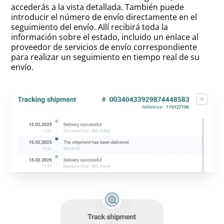
accederás a la vista detallada. También puede
introducir el número de envío directamente en el
seguimiento del envío. Allí recibirá toda la
información sobre el estado, incluido un enlace al
proveedor de servicios de envío correspondiente
para realizar un seguimiento en tiempo real de su
envío.