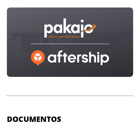
DOCUMENTOS