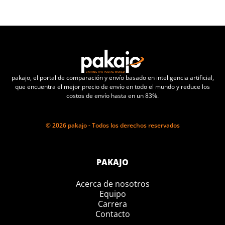
pakajo, el portal de comparación y envío basado en inteligencia artificial,
que encuentra el mejor precio de envío en todo el mundo y reduce los
costos de envío hasta en un 83%.
© 2026 pakajo - Todos los derechos reservados
PAKAJO
Acerca de nosotros
Equipo
Carrera
Contacto