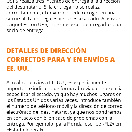
USPS realiza tres intentos de entrega a la dirección
del destinatario. Si la entrega no se realiza
correctamente, el envío se puede recoger en una
sucursal. La entrega es de lunes a sábado. Al enviar
paquetes con UPS, no es necesario entregarlos a un
socio de entrega.
DETALLES DE DIRECCIÓN
CORRECTOS PARA Y EN ENVÍOS A
EE. UU.
Al realizar envíos a EE. UU., es especialmente
importante indicarlo de forma abreviada. Es esencial
especificar el estado, ya que hay muchos lugares en
los Estados Unidos varias veces. Introduce también
el número de teléfono móvil y la dirección de correo
electrónico del destinatario, ya que nos pondremos
en contacto con él en caso de problemas con la
entrega. Por ejemplo, para Florida, escribe «FL2» en
«Estado federal».