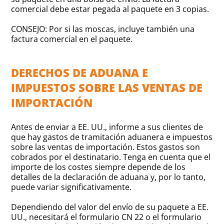
comercial debe estar pegada al paquete en 3 copias.
CONSEJO: Por si las moscas, incluye también una
factura comercial en el paquete.
DERECHOS DE ADUANA E
IMPUESTOS SOBRE LAS VENTAS DE
IMPORTACIÓN
Antes de enviar a EE. UU., informe a sus clientes de
que hay gastos de tramitación aduanera e impuestos
sobre las ventas de importación. Estos gastos son
cobrados por el destinatario. Tenga en cuenta que el
importe de los costes siempre depende de los
detalles de la declaración de aduana y, por lo tanto,
puede variar significativamente.
Dependiendo del valor del envío de su paquete a EE.
UU., necesitará el formulario CN 22 o el formulario