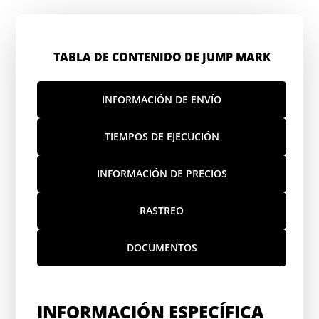
TABLA DE CONTENIDO DE JUMP MARK
INFORMACIÓN DE ENVÍO
TIEMPOS DE EJECUCIÓN
INFORMACIÓN DE PRECIOS
RASTREO
DOCUMENTOS
INFORMACIÓN ESPECÍFICA