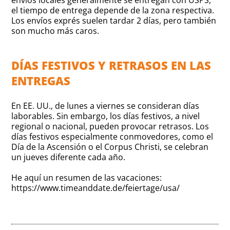
el tiempo de entrega depende de la zona respectiva.
Los envíos exprés suelen tardar 2 días, pero también
son mucho más caros.
DÍAS FESTIVOS Y RETRASOS EN LAS
ENTREGAS
En EE. UU., de lunes a viernes se consideran días
laborables. Sin embargo, los días festivos, a nivel
regional o nacional, pueden provocar retrasos. Los
días festivos especialmente conmovedores, como el
Día de la Ascensión o el Corpus Christi, se celebran
un jueves diferente cada año.
He aquí un resumen de las vacaciones:
https://www.timeanddate.de/feiertage/usa/