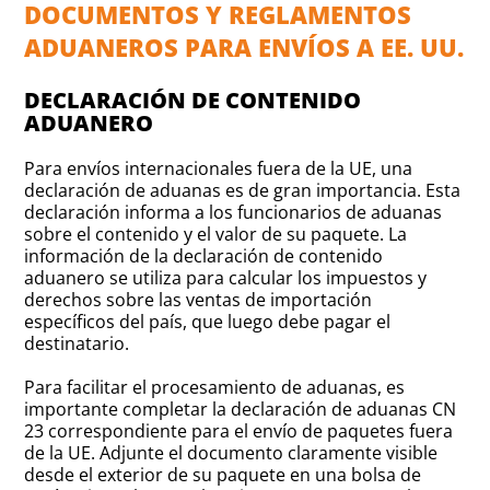
DOCUMENTOS Y REGLAMENTOS
ADUANEROS PARA ENVÍOS A EE. UU.
DECLARACIÓN DE CONTENIDO
ADUANERO
Para envíos internacionales fuera de la UE, una
declaración de aduanas es de gran importancia. Esta
declaración informa a los funcionarios de aduanas
sobre el contenido y el valor de su paquete. La
información de la declaración de contenido
aduanero se utiliza para calcular los impuestos y
derechos sobre las ventas de importación
específicos del país, que luego debe pagar el
destinatario.
Para facilitar el procesamiento de aduanas, es
importante completar la declaración de aduanas CN
23 correspondiente para el envío de paquetes fuera
de la UE. Adjunte el documento claramente visible
desde el exterior de su paquete en una bolsa de