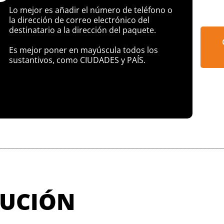
Lo mejor es añadir el número de teléfono o
la dirección de correo electrónico del
destinatario a la dirección del paquete.
Es mejor poner en mayúscula todos los
sustantivos, como CIUDADES y PAÍS.
CUCIÓN