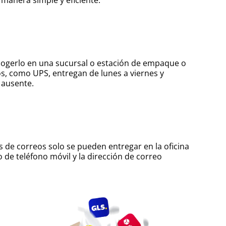
ecogerlo en una sucursal o estación de empaque o
os, como UPS, entregan de lunes a viernes y
 ausente.
os de correos solo se pueden entregar en la oficina
de teléfono móvil y la dirección de correo