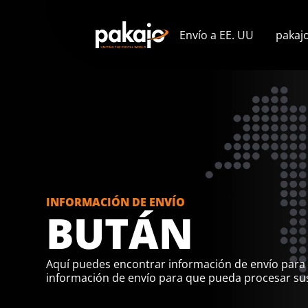
Envío a EE. UU
pakaj
INFORMACIÓN DE ENVÍO
BUTÁN
Aquí puedes encontrar información de envío para
información de envío para que pueda procesar sus