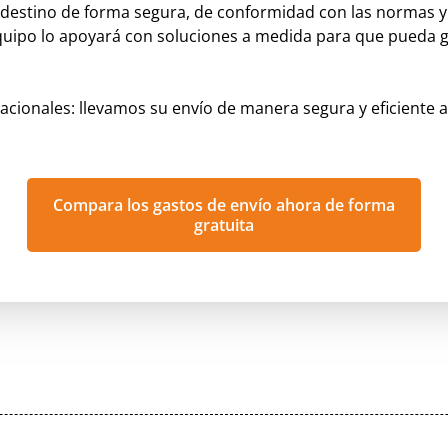
u destino de forma segura, de conformidad con las normas y 
uipo lo apoyará con soluciones a medida para que pueda g
acionales: llevamos su envío de manera segura y eficiente a
Compara los gastos de envío ahora de forma
gratuita