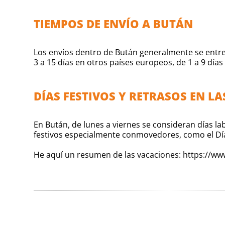
TIEMPOS DE ENVÍO A BUTÁN
Los envíos dentro de Bután generalmente se entrega
3 a 15 días en otros países europeos, de 1 a 9 días
DÍAS FESTIVOS Y RETRASOS EN L
En Bután, de lunes a viernes se consideran días lab
festivos especialmente conmovedores, como el Día 
He aquí un resumen de las vacaciones:
https://ww