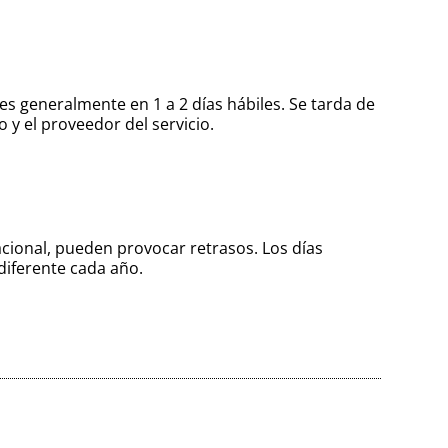
es generalmente en 1 a 2 días hábiles. Se tarda de
o y el proveedor del servicio.
nacional, pueden provocar retrasos. Los días
diferente cada año.