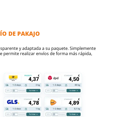
ÍO DE PAKAJO
ansparente y adaptada a su paquete. Simplemente
le permite realizar envíos de forma más rápida,