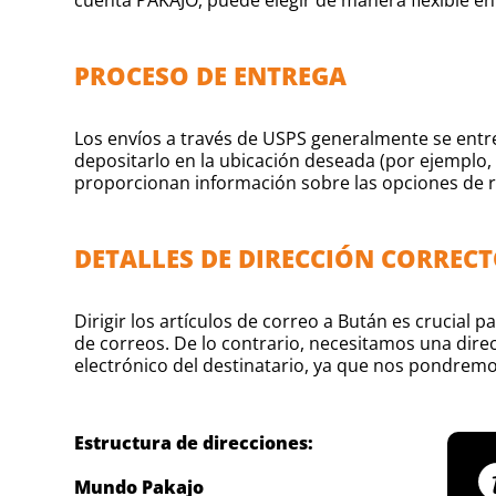
PROCESO DE ENTREGA
Los envíos a través de USPS generalmente se entr
depositarlo en la ubicación deseada (por ejemplo,
proporcionan información sobre las opciones de re
DETALLES DE DIRECCIÓN CORRECT
Dirigir los artículos de correo a Bután es crucial 
de correos. De lo contrario, necesitamos una dire
electrónico del destinatario, ya que nos pondremo
Estructura de direcciones:
Mundo Pakajo