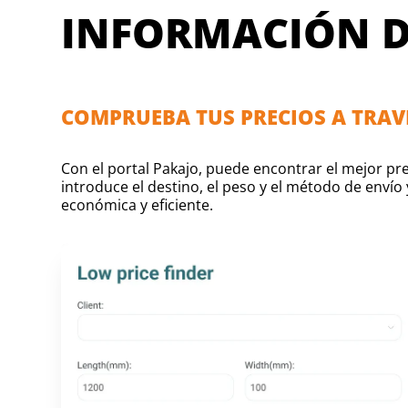
INFORMACIÓN D
COMPRUEBA TUS PRECIOS A TRAV
Con el portal Pakajo, puede encontrar el mejor p
introduce el destino, el peso y el método de envío
económica y eficiente.