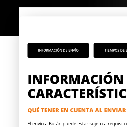
INFORMACIÓN DE ENVÍO
TIEMPOS DE 
INFORMACIÓN E
CARACTERÍSTIC
QUÉ TENER EN CUENTA AL ENVIAR
El envío a Bután puede estar sujeto a requisi