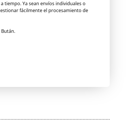
a tiempo. Ya sean envíos individuales o
estionar fácilmente el procesamiento de
 Bután.