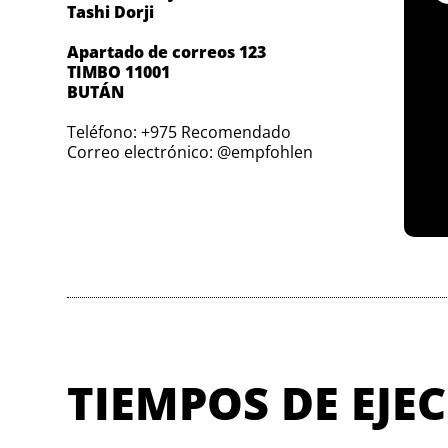
Tashi Dorji
Apartado de correos 123
TIMBO 11001
BUTÁN
Teléfono: +975 Recomendado
Correo electrónico: @empfohlen
TIEMPOS DE EJE