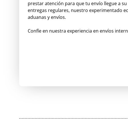
prestar atención para que tu envío llegue a s
entregas regulares, nuestro experimentado eq
aduanas y envíos.
Confíe en nuestra experiencia en envíos intern