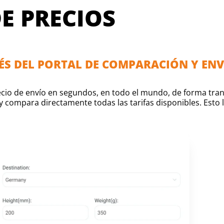
E PRECIOS
ÉS DEL PORTAL DE COMPARACIÓN Y ENV
recio de envío en segundos, en todo el mundo, de forma tr
 y compara directamente todas las tarifas disponibles. Esto 