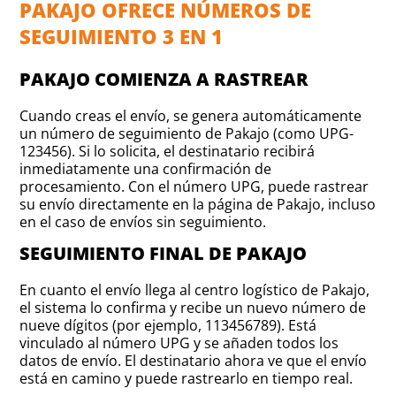
PAKAJO OFRECE NÚMEROS DE
SEGUIMIENTO 3 EN 1
PAKAJO COMIENZA A RASTREAR
Cuando creas el envío, se genera automáticamente
un número de seguimiento de Pakajo (como UPG-
123456). Si lo solicita, el destinatario recibirá
inmediatamente una confirmación de
procesamiento. Con el número UPG, puede rastrear
su envío directamente en la página de Pakajo, incluso
en el caso de envíos sin seguimiento.
SEGUIMIENTO FINAL DE PAKAJO
En cuanto el envío llega al centro logístico de Pakajo,
el sistema lo confirma y recibe un nuevo número de
nueve dígitos (por ejemplo, 113456789). Está
vinculado al número UPG y se añaden todos los
datos de envío. El destinatario ahora ve que el envío
está en camino y puede rastrearlo en tiempo real.