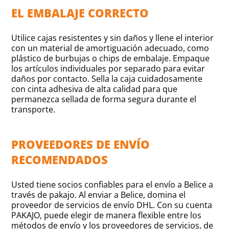
EL EMBALAJE CORRECTO
Utilice cajas resistentes y sin daños y llene el interior
con un material de amortiguación adecuado, como
plástico de burbujas o chips de embalaje. Empaque
los artículos individuales por separado para evitar
daños por contacto. Sella la caja cuidadosamente
con cinta adhesiva de alta calidad para que
permanezca sellada de forma segura durante el
transporte.
PROVEEDORES DE ENVÍO
RECOMENDADOS
Usted tiene socios confiables para el envío a Belice a
través de pakajo. Al enviar a Belice, domina el
proveedor de servicios de envío DHL. Con su cuenta
PAKAJO, puede elegir de manera flexible entre los
métodos de envío y los proveedores de servicios, de