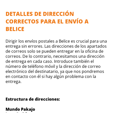
DETALLES DE DIRECCIÓN
CORRECTOS PARA EL ENVÍO A
BELICE
Dirigir los envíos postales a Belice es crucial para una
entrega sin errores. Las direcciones de los apartados
de correos solo se pueden entregar en la oficina de
correos. De lo contrario, necesitamos una dirección
de entrega en cada caso. Introduce también el
número de teléfono móvil y la dirección de correo
electrónico del destinatario, ya que nos pondremos
en contacto con él si hay algún problema con la
entrega.
Estructura de direcciones:
Mundo Pakajo