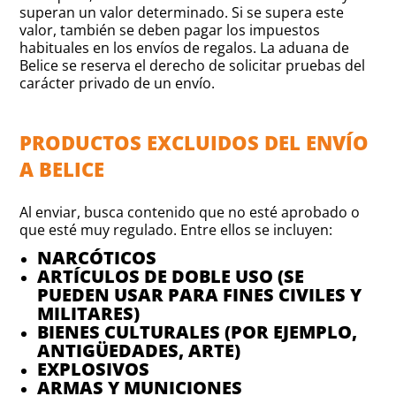
superan un valor determinado. Si se supera este
valor, también se deben pagar los impuestos
habituales en los envíos de regalos. La aduana de
Belice se reserva el derecho de solicitar pruebas del
carácter privado de un envío.
PRODUCTOS EXCLUIDOS DEL ENVÍO
A BELICE
Al enviar, busca contenido que no esté aprobado o
que esté muy regulado. Entre ellos se incluyen:
NARCÓTICOS
ARTÍCULOS DE DOBLE USO (SE
PUEDEN USAR PARA FINES CIVILES Y
MILITARES)
BIENES CULTURALES (POR EJEMPLO,
ANTIGÜEDADES, ARTE)
EXPLOSIVOS
ARMAS Y MUNICIONES