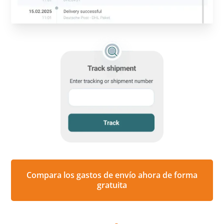
Compara los gastos de envío ahora de forma
gratuita