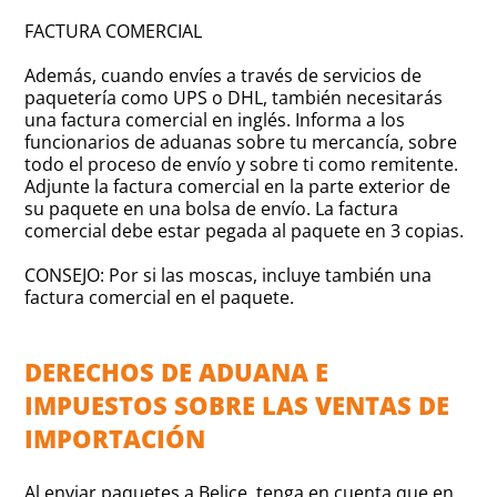
FACTURA COMERCIAL
Además, cuando envíes a través de servicios de
paquetería como UPS o DHL, también necesitarás
una factura comercial en inglés. Informa a los
funcionarios de aduanas sobre tu mercancía, sobre
todo el proceso de envío y sobre ti como remitente.
Adjunte la factura comercial en la parte exterior de
su paquete en una bolsa de envío. La factura
comercial debe estar pegada al paquete en 3 copias.
CONSEJO: Por si las moscas, incluye también una
factura comercial en el paquete.
DERECHOS DE ADUANA E
IMPUESTOS SOBRE LAS VENTAS DE
IMPORTACIÓN
Al enviar paquetes a Belice, tenga en cuenta que en