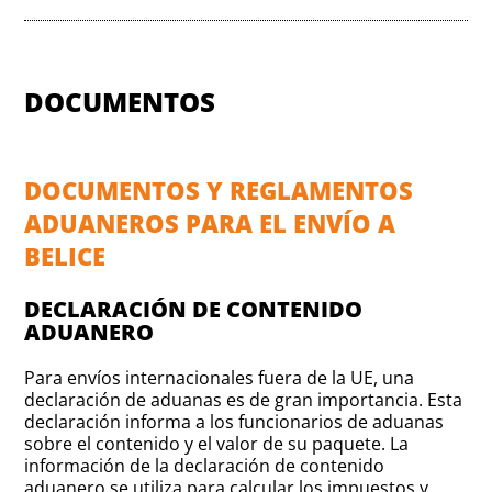
DOCUMENTOS
DOCUMENTOS Y REGLAMENTOS
ADUANEROS PARA EL ENVÍO A
BELICE
DECLARACIÓN DE CONTENIDO
ADUANERO
Para envíos internacionales fuera de la UE, una
declaración de aduanas es de gran importancia. Esta
declaración informa a los funcionarios de aduanas
sobre el contenido y el valor de su paquete. La
información de la declaración de contenido
aduanero se utiliza para calcular los impuestos y