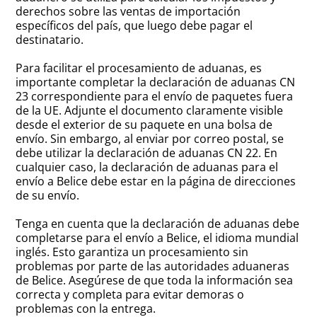
derechos sobre las ventas de importación
específicos del país, que luego debe pagar el
destinatario.
Para facilitar el procesamiento de aduanas, es
importante completar la declaración de aduanas CN
23 correspondiente para el envío de paquetes fuera
de la UE. Adjunte el documento claramente visible
desde el exterior de su paquete en una bolsa de
envío. Sin embargo, al enviar por correo postal, se
debe utilizar la declaración de aduanas CN 22. En
cualquier caso, la declaración de aduanas para el
envío a Belice debe estar en la página de direcciones
de su envío.
Tenga en cuenta que la declaración de aduanas debe
completarse para el envío a Belice, el idioma mundial
inglés. Esto garantiza un procesamiento sin
problemas por parte de las autoridades aduaneras
de Belice. Asegúrese de que toda la información sea
correcta y completa para evitar demoras o
problemas con la entrega.