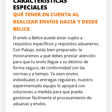
CARACTERÍSTICAS
ESPECIALES
QUÉ TENER EN CUENTA AL
REALIZAR ENVÍOS HACIA Y DESDE
BELICE
El envío a Belice puede estar sujeto a
requisitos específicos y requisitos aduaneros.
Con Pakajo, estás bien preparado: te
mostraremos a qué debes prestar atención
para que tu envío llegue a su destino de
forma segura, de conformidad con las
normas y a tiempo. Ya sean envíos
individuales o entregas regulares, nuestro
experimentado equipo lo apoyará con
soluciones a medida para que pueda
gestionar fácilmente el procesamiento de
aduanas y envíos.