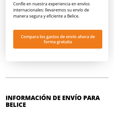
Confíe en nuestra experiencia en envíos
internacionales: llevaremos su envío de
manera segura y eficiente a Belice.
Compara los gastos de envío ahora de
forma gratuita
INFORMACIÓN DE ENVÍO PARA
BELICE