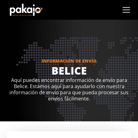
INFORMACIÓN DE ENVÍO
BELICE
Aquí puedes encontrar información de envío para
Belice. Estamos aquí para ayudarlo con nuestra
información de envío para que pueda procesar sus
envíos fácilmente.