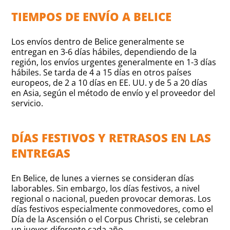
TIEMPOS DE ENVÍO A BELICE
Los envíos dentro de Belice generalmente se
entregan en 3-6 días hábiles, dependiendo de la
región, los envíos urgentes generalmente en 1-3 días
hábiles. Se tarda de 4 a 15 días en otros países
europeos, de 2 a 10 días en EE. UU. y de 5 a 20 días
en Asia, según el método de envío y el proveedor del
servicio.
DÍAS FESTIVOS Y RETRASOS EN LAS
ENTREGAS
En Belice, de lunes a viernes se consideran días
laborables. Sin embargo, los días festivos, a nivel
regional o nacional, pueden provocar demoras. Los
días festivos especialmente conmovedores, como el
Día de la Ascensión o el Corpus Christi, se celebran
un jueves diferente cada año.