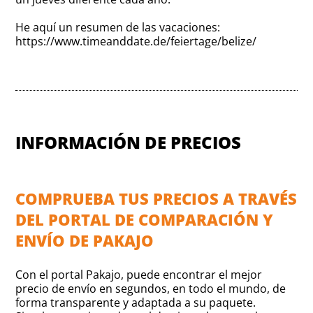
He aquí un resumen de las vacaciones:
https://www.timeanddate.de/feiertage/belize/
INFORMACIÓN DE PRECIOS
COMPRUEBA TUS PRECIOS A TRAVÉS
DEL PORTAL DE COMPARACIÓN Y
ENVÍO DE PAKAJO
Con el portal Pakajo, puede encontrar el mejor
precio de envío en segundos, en todo el mundo, de
forma transparente y adaptada a su paquete.