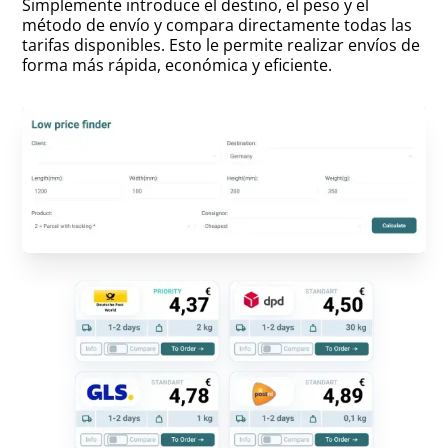
Simplemente introduce el destino, el peso y el
método de envío y compara directamente todas las
tarifas disponibles. Esto le permite realizar envíos de
forma más rápida, económica y eficiente.