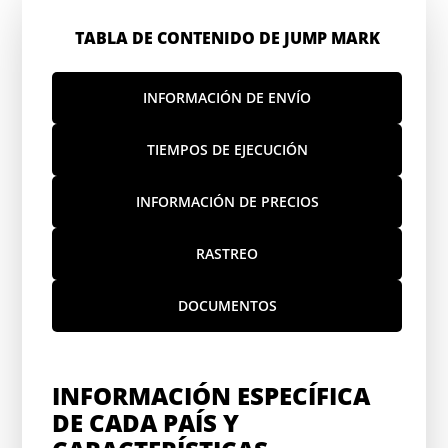
TABLA DE CONTENIDO DE JUMP MARK
INFORMACIÓN DE ENVÍO
TIEMPOS DE EJECUCIÓN
INFORMACIÓN DE PRECIOS
RASTREO
DOCUMENTOS
INFORMACIÓN ESPECÍFICA
DE CADA PAÍS Y