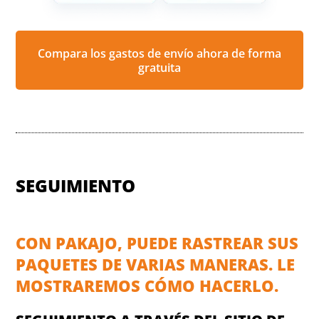
Compara los gastos de envío ahora de forma
gratuita
SEGUIMIENTO
CON PAKAJO, PUEDE RASTREAR SUS
PAQUETES DE VARIAS MANERAS. LE
MOSTRAREMOS CÓMO HACERLO.