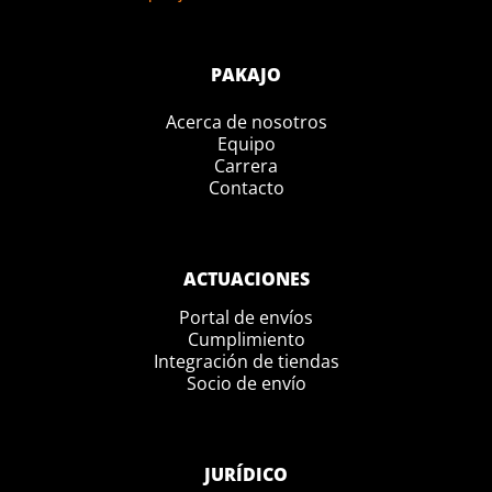
PAKAJO
Acerca de nosotros
Equipo
Carrera
Contacto
ACTUACIONES
Portal de envíos
Cumplimiento
Integración de tiendas
Socio de envío
JURÍDICO