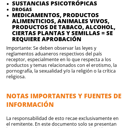
SUSTANCIAS PSICOTRÓPICAS
DROGAS
MEDICAMENTOS, PRODUCTOS
ALIMENTICIOS, ANIMALES VIVOS,
PRODUCTOS DE TABACO, ALCOHOL,
CIERTAS PLANTAS Y SEMILLAS = SE
REQUIERE APROBACIÓN
Importante: Se deben observar las leyes y
reglamentos aduaneros respectivos del país
receptor, especialmente en lo que respecta a los
productos y temas relacionados con el erotismo, la
pornografía, la sexualidad y/o la religión o la crítica
religiosa.
NOTAS IMPORTANTES Y FUENTES DE
INFORMACIÓN
La responsabilidad de esto recae exclusivamente en
el remitente. En este documento solo se presentan