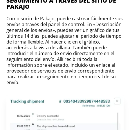
SEGUIMIENTO A TRAVÉS DEL SITIO DE
PAKAJO
Como socio de Pakajo, puede rastrear fácilmente sus
envíos a través del panel de control. En «Descripción
general de los envíos», puedes ver un gráfico de tus
últimos 14 días; puedes ajustar el período de tiempo
de forma flexible. Al hacer clic en el gráfico,
accederás a la vista detallada. También puede
introducir el número de envío directamente en el
seguimiento del envío. Allí recibirá toda la
información sobre el estado, incluido un enlace al
proveedor de servicios de envío correspondiente
para realizar un seguimiento en tiempo real de su
envío.