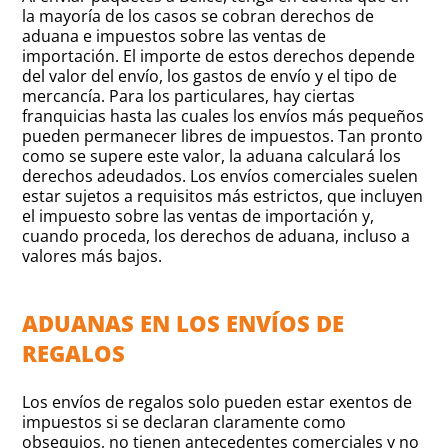
la mayoría de los casos se cobran derechos de
aduana e impuestos sobre las ventas de
importación. El importe de estos derechos depende
del valor del envío, los gastos de envío y el tipo de
mercancía. Para los particulares, hay ciertas
franquicias hasta las cuales los envíos más pequeños
pueden permanecer libres de impuestos. Tan pronto
como se supere este valor, la aduana calculará los
derechos adeudados. Los envíos comerciales suelen
estar sujetos a requisitos más estrictos, que incluyen
el impuesto sobre las ventas de importación y,
cuando proceda, los derechos de aduana, incluso a
valores más bajos.
ADUANAS EN LOS ENVÍOS DE
REGALOS
Los envíos de regalos solo pueden estar exentos de
impuestos si se declaran claramente como
obsequios, no tienen antecedentes comerciales y no