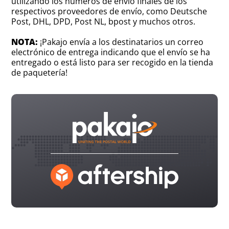
utilizando los números de envío finales de los
respectivos proveedores de envío, como Deutsche
Post, DHL, DPD, Post NL, bpost y muchos otros.
NOTA:
¡Pakajo envía a los destinatarios un correo
electrónico de entrega indicando que el envío se ha
entregado o está listo para ser recogido en la tienda
de paquetería!