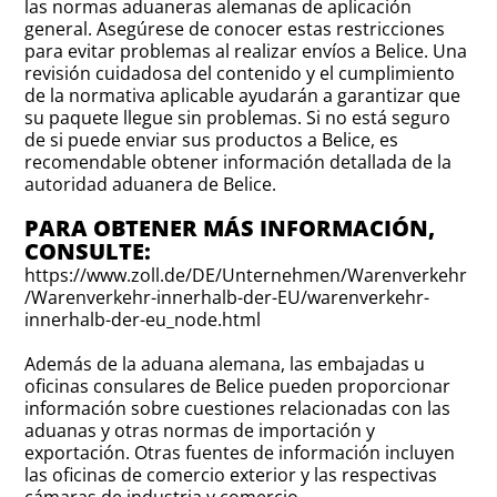
las normas aduaneras alemanas de aplicación
general. Asegúrese de conocer estas restricciones
para evitar problemas al realizar envíos a Belice. Una
revisión cuidadosa del contenido y el cumplimiento
de la normativa aplicable ayudarán a garantizar que
su paquete llegue sin problemas. Si no está seguro
de si puede enviar sus productos a Belice, es
recomendable obtener información detallada de la
autoridad aduanera de Belice.
PARA OBTENER MÁS INFORMACIÓN,
CONSULTE:
https://www.zoll.de/DE/Unternehmen/Warenverkehr
/Warenverkehr-innerhalb-der-EU/warenverkehr-
innerhalb-der-eu_node.html
Además de la aduana alemana, las embajadas u
oficinas consulares de Belice pueden proporcionar
información sobre cuestiones relacionadas con las
aduanas y otras normas de importación y
exportación. Otras fuentes de información incluyen
las oficinas de comercio exterior y las respectivas