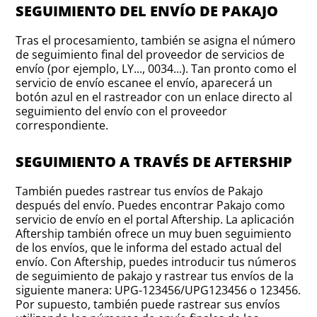
SEGUIMIENTO DEL ENVÍO DE PAKAJO
Tras el procesamiento, también se asigna el número
de seguimiento final del proveedor de servicios de
envío (por ejemplo, LY..., 0034...). Tan pronto como el
servicio de envío escanee el envío, aparecerá un
botón azul en el rastreador con un enlace directo al
seguimiento del envío con el proveedor
correspondiente.
SEGUIMIENTO A TRAVÉS DE AFTERSHIP
También puedes rastrear tus envíos de Pakajo
después del envío. Puedes encontrar Pakajo como
servicio de envío en el portal Aftership. La aplicación
Aftership también ofrece un muy buen seguimiento
de los envíos, que le informa del estado actual del
envío. Con Aftership, puedes introducir tus números
de seguimiento de pakajo y rastrear tus envíos de la
siguiente manera: UPG-123456/UPG123456 o 123456.
Por supuesto, también puede rastrear sus envíos