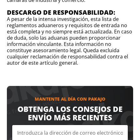
cámaras de industria y comercio.
DESCARGO DE RESPONSABILIDAD:
A pesar de la intensa investigación, esta lista de
reglamentos aduaneros y requisitos de entrada no
está completa y no siempre está actualizada. En caso
de duda, solo las aduanas pueden proporcionar
información vinculante. Esta información no
constituye asesoramiento legal. Queda excluida
cualquier reclamación de responsabilidad contra el
autor de este artículo general.
MANTENTE AL DÍA CON PAKAJO
OBTENGA LOS CONSEJOS DE
ENVÍO MÁS RECIENTES