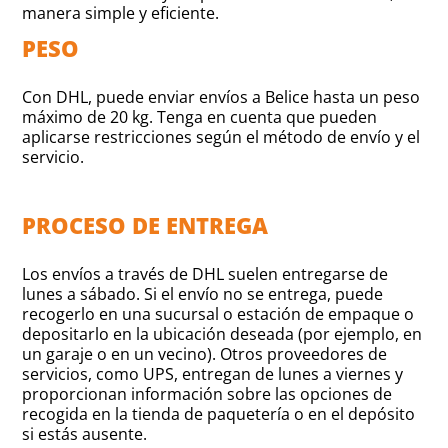
manera simple y eficiente.
PESO
Con DHL, puede enviar envíos a Belice hasta un peso
máximo de 20 kg. Tenga en cuenta que pueden
aplicarse restricciones según el método de envío y el
servicio.
PROCESO DE ENTREGA
Los envíos a través de DHL suelen entregarse de
lunes a sábado. Si el envío no se entrega, puede
recogerlo en una sucursal o estación de empaque o
depositarlo en la ubicación deseada (por ejemplo, en
un garaje o en un vecino). Otros proveedores de
servicios, como UPS, entregan de lunes a viernes y
proporcionan información sobre las opciones de
recogida en la tienda de paquetería o en el depósito
si estás ausente.