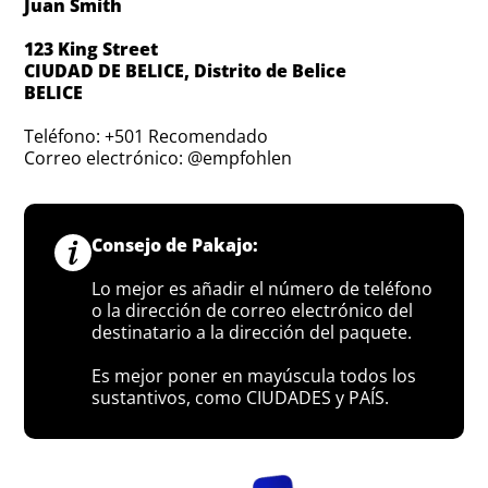
Juan Smith
123 King Street
CIUDAD DE BELICE, Distrito de Belice
BELICE
Teléfono: +501 Recomendado
Correo electrónico: @empfohlen
Consejo de Pakajo:
Lo mejor es añadir el número de teléfono
o la dirección de correo electrónico del
destinatario a la dirección del paquete.
Es mejor poner en mayúscula todos los
sustantivos, como CIUDADES y PAÍS.