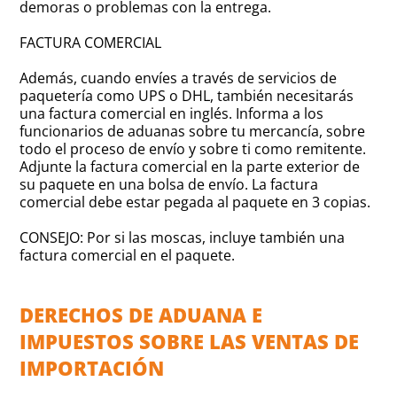
demoras o problemas con la entrega.
FACTURA COMERCIAL
Además, cuando envíes a través de servicios de
paquetería como UPS o DHL, también necesitarás
una factura comercial en inglés. Informa a los
funcionarios de aduanas sobre tu mercancía, sobre
todo el proceso de envío y sobre ti como remitente.
Adjunte la factura comercial en la parte exterior de
su paquete en una bolsa de envío. La factura
comercial debe estar pegada al paquete en 3 copias.
CONSEJO: Por si las moscas, incluye también una
factura comercial en el paquete.
DERECHOS DE ADUANA E
IMPUESTOS SOBRE LAS VENTAS DE
IMPORTACIÓN