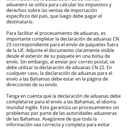
aduanero se utiliza para calcular los impuestos y
derechos sobre las ventas de importación
específicos del país, que luego debe pagar el
destinatario.
Para facilitar el procesamiento de aduanas, es
importante completar la declaración de aduanas CN
23 correspondiente para el envío de paquetes fuera
de la UE. Adjunte el documento claramente visible
desde el exterior de su paquete en una bolsa de
envío. Sin embargo, al enviar por correo postal, se
debe utilizar la declaración de aduanas CN 22. En
cualquier caso, la declaración de aduanas para el
envío a las Bahamas debe estar en la página de
direcciones de su envío.
Tenga en cuenta que la declaración de aduanas debe
completarse para el envío a las Bahamas, el idioma
mundial inglés. Esto garantiza un procesamiento sin
problemas por parte de las autoridades aduaneras
de las Bahamas. Asegúrese de que toda la
información sea correcta y completa para evitar