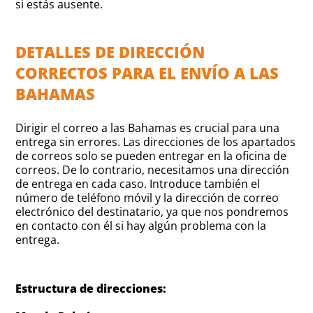
si estás ausente.
DETALLES DE DIRECCIÓN
CORRECTOS PARA EL ENVÍO A LAS
BAHAMAS
Dirigir el correo a las Bahamas es crucial para una
entrega sin errores. Las direcciones de los apartados
de correos solo se pueden entregar en la oficina de
correos. De lo contrario, necesitamos una dirección
de entrega en cada caso. Introduce también el
número de teléfono móvil y la dirección de correo
electrónico del destinatario, ya que nos pondremos
en contacto con él si hay algún problema con la
entrega.
Estructura de direcciones: