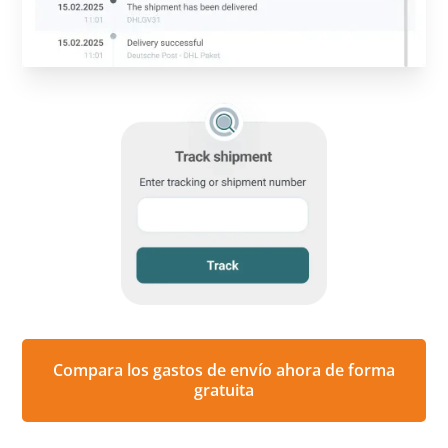
Compara los gastos de envío ahora de forma
gratuita