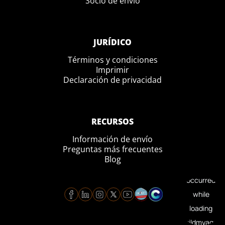
Socio de envío
JURÍDICO
Términos y condiciones
Imprimir
Declaración de privacidad
RECURSOS
Información de envío
Preguntas más frecuentes
Blog