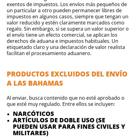
exentos de impuestos. Los envíos más pequeños de
un particular a otro pueden permanecer libres de
impuestos en algunos casos, siempre que tengan un
valor reducido y estén claramente marcados como
regalo. Sin embargo, si se supera un valor superior o
el envío tiene un efecto comercial, se aplican los
derechos de aduana e impuestos habituales. Un
etiquetado claro y una declaración de valor realista
facilitan el procesamiento aduanero.
PRODUCTOS EXCLUIDOS DEL ENVÍO
A LAS BAHAMAS
Al enviar, busca contenido que no esté aprobado o
que esté muy regulado. Entre ellos se incluyen:
NARCÓTICOS
ARTÍCULOS DE DOBLE USO (SE
PUEDEN USAR PARA FINES CIVILES Y
MILITARES)