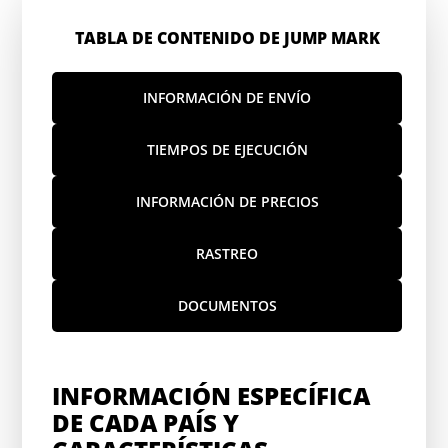
TABLA DE CONTENIDO DE JUMP MARK
INFORMACIÓN DE ENVÍO
TIEMPOS DE EJECUCIÓN
INFORMACIÓN DE PRECIOS
RASTREO
DOCUMENTOS
INFORMACIÓN ESPECÍFICA
DE CADA PAÍS Y