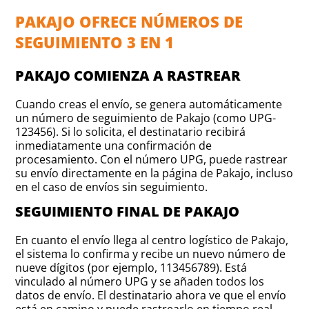
PAKAJO OFRECE NÚMEROS DE
SEGUIMIENTO 3 EN 1
PAKAJO COMIENZA A RASTREAR
Cuando creas el envío, se genera automáticamente
un número de seguimiento de Pakajo (como UPG-
123456). Si lo solicita, el destinatario recibirá
inmediatamente una confirmación de
procesamiento. Con el número UPG, puede rastrear
su envío directamente en la página de Pakajo, incluso
en el caso de envíos sin seguimiento.
SEGUIMIENTO FINAL DE PAKAJO
En cuanto el envío llega al centro logístico de Pakajo,
el sistema lo confirma y recibe un nuevo número de
nueve dígitos (por ejemplo, 113456789). Está
vinculado al número UPG y se añaden todos los
datos de envío. El destinatario ahora ve que el envío