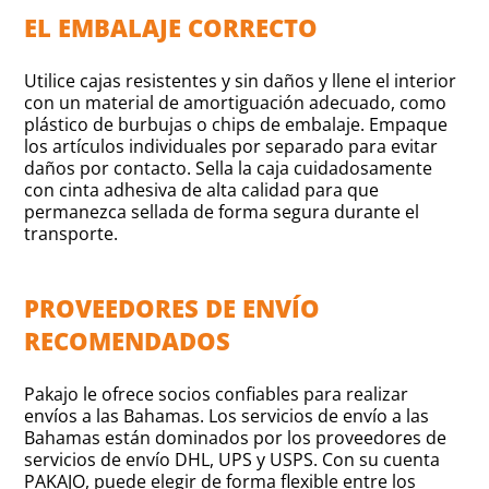
EL EMBALAJE CORRECTO
Utilice cajas resistentes y sin daños y llene el interior
con un material de amortiguación adecuado, como
plástico de burbujas o chips de embalaje. Empaque
los artículos individuales por separado para evitar
daños por contacto. Sella la caja cuidadosamente
con cinta adhesiva de alta calidad para que
permanezca sellada de forma segura durante el
transporte.
PROVEEDORES DE ENVÍO
RECOMENDADOS
Pakajo le ofrece socios confiables para realizar
envíos a las Bahamas. Los servicios de envío a las
Bahamas están dominados por los proveedores de
servicios de envío DHL, UPS y USPS. Con su cuenta
PAKAJO, puede elegir de forma flexible entre los