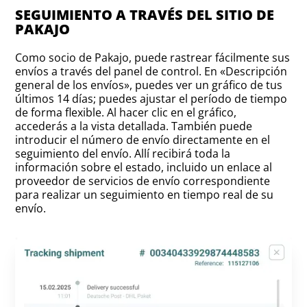
SEGUIMIENTO A TRAVÉS DEL SITIO DE
PAKAJO
Como socio de Pakajo, puede rastrear fácilmente sus
envíos a través del panel de control. En «Descripción
general de los envíos», puedes ver un gráfico de tus
últimos 14 días; puedes ajustar el período de tiempo
de forma flexible. Al hacer clic en el gráfico,
accederás a la vista detallada. También puede
introducir el número de envío directamente en el
seguimiento del envío. Allí recibirá toda la
información sobre el estado, incluido un enlace al
proveedor de servicios de envío correspondiente
para realizar un seguimiento en tiempo real de su
envío.