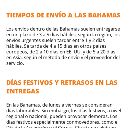
TIEMPOS DE ENVÍO A LAS BAHAMAS
Los envíos dentro de las Bahamas suelen entregarse
en un plazo de 3 a 5 días hábiles, según la región, los
envíos urgentes suelen tardar entre 1 y 2 días
hábiles. Se tarda de 4 a 15 días en otros países
europeos, de 2 a 10 días en EE. UU. y de 5 a 20 días
en Asia, según el método de envío y el proveedor del
servicio.
DÍAS FESTIVOS Y RETRASOS EN LAS
ENTREGAS
En las Bahamas, de lunes a viernes se consideran
días laborables. Sin embargo, los días festivos, a nivel
regional o nacional, pueden provocar demoras. Los
días festivos especialmente conmovedores, como el
Día de la Ascensión o el Corpus Christi, se celebran