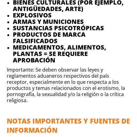
BIENES CULTURALES (POR EJEMPLO,
ANTIGÜEDADES, ARTE)
EXPLOSIVOS
ARMAS Y MUNICIONES
SUSTANCIAS PSICOTRÓPICAS
PRODUCTOS DE MARCA
FALSIFICADOS
MEDICAMENTOS, ALIMENTOS,
PLANTAS = SE REQUIERE
APROBACIÓN
Importante: Se deben observar las leyes y
reglamentos aduaneros respectivos del país
receptor, especialmente en lo que respecta a los
productos y temas relacionados con el erotismo, la
pornografía, la sexualidad y/o la religión o la crítica
religiosa.
NOTAS IMPORTANTES Y FUENTES DE
INFORMACIÓN