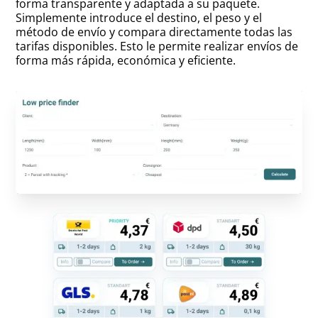
forma transparente y adaptada a su paquete.
Simplemente introduce el destino, el peso y el
método de envío y compara directamente todas las
tarifas disponibles. Esto le permite realizar envíos de
forma más rápida, económica y eficiente.