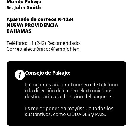
Mundo Pakajo
Sr. John Smith
Apartado de correos N-1234
NUEVA PROVIDENCIA
BAHAMAS
Teléfono: +1 (242) Recomendado
Correo electrónico: @empfohlen
Consejo de Pakajo:
Lo mejor es añadir el número de teléfono
o la dirección de correo electrónico del
destinatario a la dirección del paquete.
Es mejor poner en mayúscula todos los
sustantivos, como CIUDADES y PAÍS.