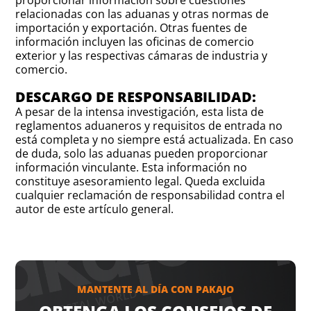
proporcionar información sobre cuestiones
relacionadas con las aduanas y otras normas de
importación y exportación. Otras fuentes de
información incluyen las oficinas de comercio
exterior y las respectivas cámaras de industria y
comercio.
DESCARGO DE RESPONSABILIDAD:
A pesar de la intensa investigación, esta lista de
reglamentos aduaneros y requisitos de entrada no
está completa y no siempre está actualizada. En caso
de duda, solo las aduanas pueden proporcionar
información vinculante. Esta información no
constituye asesoramiento legal. Queda excluida
cualquier reclamación de responsabilidad contra el
autor de este artículo general.
MANTENTE AL DÍA CON PAKAJO