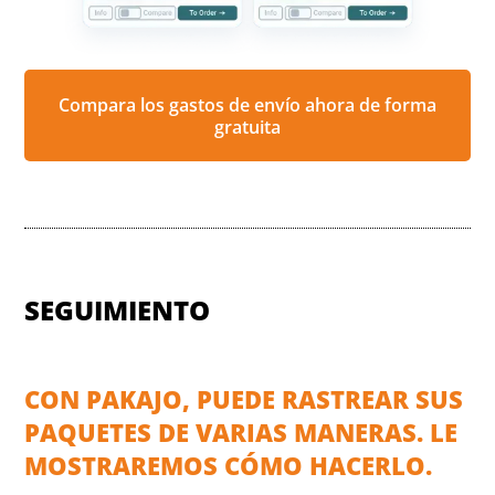
Compara los gastos de envío ahora de forma
gratuita
SEGUIMIENTO
CON PAKAJO, PUEDE RASTREAR SUS
PAQUETES DE VARIAS MANERAS. LE
MOSTRAREMOS CÓMO HACERLO.