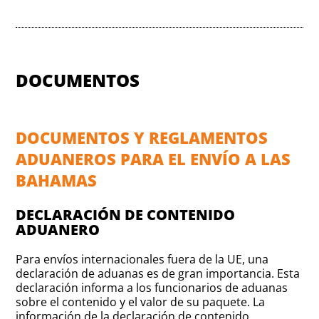
DOCUMENTOS
DOCUMENTOS Y REGLAMENTOS
ADUANEROS PARA EL ENVÍO A LAS
BAHAMAS
DECLARACIÓN DE CONTENIDO
ADUANERO
Para envíos internacionales fuera de la UE, una
declaración de aduanas es de gran importancia. Esta
declaración informa a los funcionarios de aduanas
sobre el contenido y el valor de su paquete. La
información de la declaración de contenido