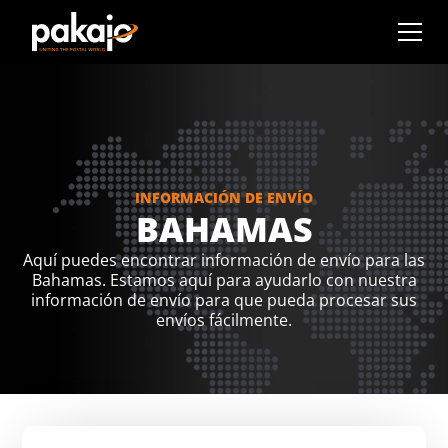
INFORMACIÓN DE ENVÍO
BAHAMAS
Aquí puedes encontrar información de envío para las
Bahamas. Estamos aquí para ayudarlo con nuestra
información de envío para que pueda procesar sus
envíos fácilmente.