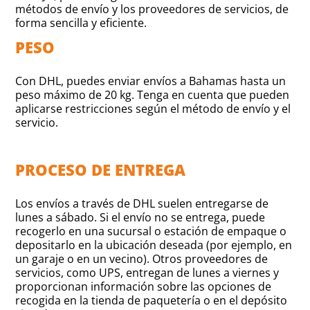
métodos de envío y los proveedores de servicios, de
forma sencilla y eficiente.
PESO
Con DHL, puedes enviar envíos a Bahamas hasta un
peso máximo de 20 kg. Tenga en cuenta que pueden
aplicarse restricciones según el método de envío y el
servicio.
PROCESO DE ENTREGA
Los envíos a través de DHL suelen entregarse de
lunes a sábado. Si el envío no se entrega, puede
recogerlo en una sucursal o estación de empaque o
depositarlo en la ubicación deseada (por ejemplo, en
un garaje o en un vecino). Otros proveedores de
servicios, como UPS, entregan de lunes a viernes y
proporcionan información sobre las opciones de
recogida en la tienda de paquetería o en el depósito