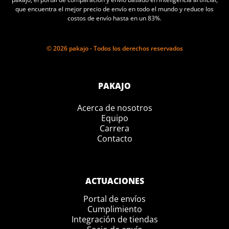
que encuentra el mejor precio de envío en todo el mundo y reduce los
costos de envío hasta en un 83%.
© 2026 pakajo - Todos los derechos reservados
PAKAJO
Acerca de nosotros
Equipo
Carrera
Contacto
ACTUACIONES
Portal de envíos
Cumplimiento
Integración de tiendas