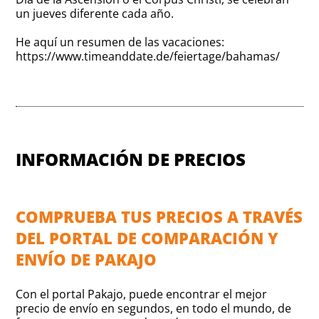
un jueves diferente cada año.
He aquí un resumen de las vacaciones:
https://www.timeanddate.de/feiertage/bahamas/
INFORMACIÓN DE PRECIOS
COMPRUEBA TUS PRECIOS A TRAVÉS
DEL PORTAL DE COMPARACIÓN Y
ENVÍO DE PAKAJO
Con el portal Pakajo, puede encontrar el mejor
precio de envío en segundos, en todo el mundo, de