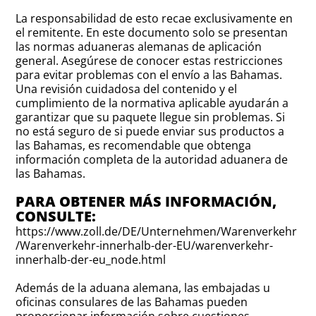
La responsabilidad de esto recae exclusivamente en
el remitente. En este documento solo se presentan
las normas aduaneras alemanas de aplicación
general. Asegúrese de conocer estas restricciones
para evitar problemas con el envío a las Bahamas.
Una revisión cuidadosa del contenido y el
cumplimiento de la normativa aplicable ayudarán a
garantizar que su paquete llegue sin problemas. Si
no está seguro de si puede enviar sus productos a
las Bahamas, es recomendable que obtenga
información completa de la autoridad aduanera de
las Bahamas.
PARA OBTENER MÁS INFORMACIÓN,
CONSULTE:
https://www.zoll.de/DE/Unternehmen/Warenverkehr
/Warenverkehr-innerhalb-der-EU/warenverkehr-
innerhalb-der-eu_node.html
Además de la aduana alemana, las embajadas u
oficinas consulares de las Bahamas pueden