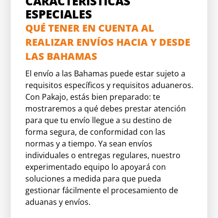
CARACTERÍSTICAS
ESPECIALES
QUÉ TENER EN CUENTA AL
REALIZAR ENVÍOS HACIA Y DESDE
LAS BAHAMAS
El envío a las Bahamas puede estar sujeto a
requisitos específicos y requisitos aduaneros.
Con Pakajo, estás bien preparado: te
mostraremos a qué debes prestar atención
para que tu envío llegue a su destino de
forma segura, de conformidad con las
normas y a tiempo. Ya sean envíos
individuales o entregas regulares, nuestro
experimentado equipo lo apoyará con
soluciones a medida para que pueda
gestionar fácilmente el procesamiento de
aduanas y envíos.