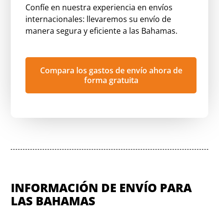
Confíe en nuestra experiencia en envíos
internacionales: llevaremos su envío de
manera segura y eficiente a las Bahamas.
Compara los gastos de envío ahora de
forma gratuita
INFORMACIÓN DE ENVÍO PARA
LAS BAHAMAS