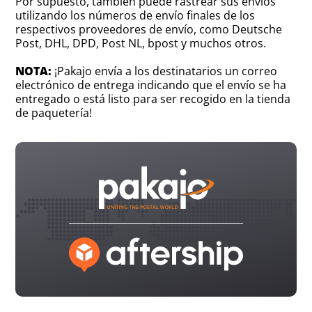
Por supuesto, también puede rastrear sus envíos
utilizando los números de envío finales de los
respectivos proveedores de envío, como Deutsche
Post, DHL, DPD, Post NL, bpost y muchos otros.
NOTA:
¡Pakajo envía a los destinatarios un correo
electrónico de entrega indicando que el envío se ha
entregado o está listo para ser recogido en la tienda
de paquetería!