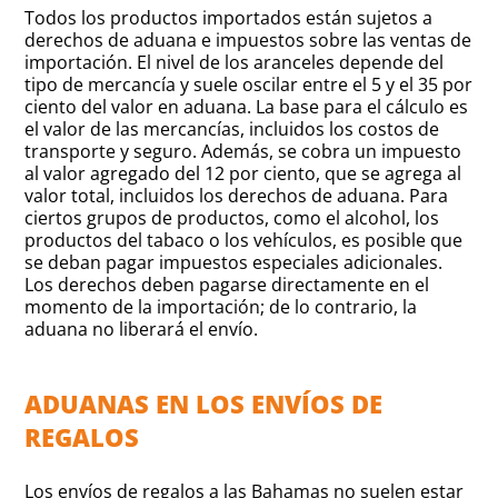
Todos los productos importados están sujetos a
derechos de aduana e impuestos sobre las ventas de
importación. El nivel de los aranceles depende del
tipo de mercancía y suele oscilar entre el 5 y el 35 por
ciento del valor en aduana. La base para el cálculo es
el valor de las mercancías, incluidos los costos de
transporte y seguro. Además, se cobra un impuesto
al valor agregado del 12 por ciento, que se agrega al
valor total, incluidos los derechos de aduana. Para
ciertos grupos de productos, como el alcohol, los
productos del tabaco o los vehículos, es posible que
se deban pagar impuestos especiales adicionales.
Los derechos deben pagarse directamente en el
momento de la importación; de lo contrario, la
aduana no liberará el envío.
ADUANAS EN LOS ENVÍOS DE
REGALOS
Los envíos de regalos a las Bahamas no suelen estar