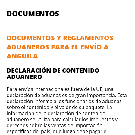
DOCUMENTOS
DOCUMENTOS Y REGLAMENTOS
ADUANEROS PARA EL ENVÍO A
ANGUILA
DECLARACIÓN DE CONTENIDO
ADUANERO
Para envíos internacionales fuera de la UE, una
declaración de aduanas es de gran importancia. Esta
declaración informa a los funcionarios de aduanas
sobre el contenido y el valor de su paquete. La
información de la declaración de contenido
aduanero se utiliza para calcular los impuestos y
derechos sobre las ventas de importación
específicos del país, que luego debe pagar el