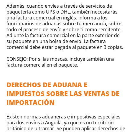
Además, cuando envíes a través de servicios de
paquetería como UPS o DHL, también necesitarás
una factura comercial en inglés. Informa a los
funcionarios de aduanas sobre tu mercancía, sobre
todo el proceso de envío y sobre ti como remitente.
Adjunte la factura comercial en la parte exterior de
su paquete en una bolsa de envío. La factura
comercial debe estar pegada al paquete en 3 copias.
CONSEJO: Por si las moscas, incluye también una
factura comercial en el paquete.
DERECHOS DE ADUANA E
IMPUESTOS SOBRE LAS VENTAS DE
IMPORTACIÓN
Existen normas aduaneras e impositivas especiales
para los envíos a Anguila, ya que es un territorio
británico de ultramar. Se pueden aplicar derechos de