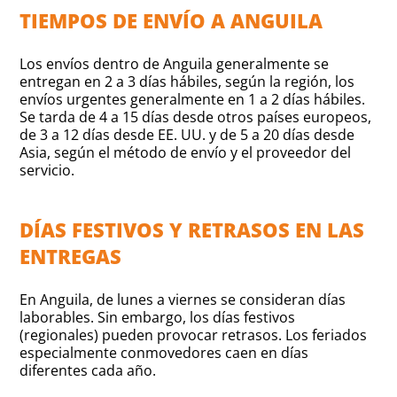
TIEMPOS DE ENVÍO A ANGUILA
Los envíos dentro de Anguila generalmente se
entregan en 2 a 3 días hábiles, según la región, los
envíos urgentes generalmente en 1 a 2 días hábiles.
Se tarda de 4 a 15 días desde otros países europeos,
de 3 a 12 días desde EE. UU. y de 5 a 20 días desde
Asia, según el método de envío y el proveedor del
servicio.
DÍAS FESTIVOS Y RETRASOS EN LAS
ENTREGAS
En Anguila, de lunes a viernes se consideran días
laborables. Sin embargo, los días festivos
(regionales) pueden provocar retrasos. Los feriados
especialmente conmovedores caen en días
diferentes cada año.