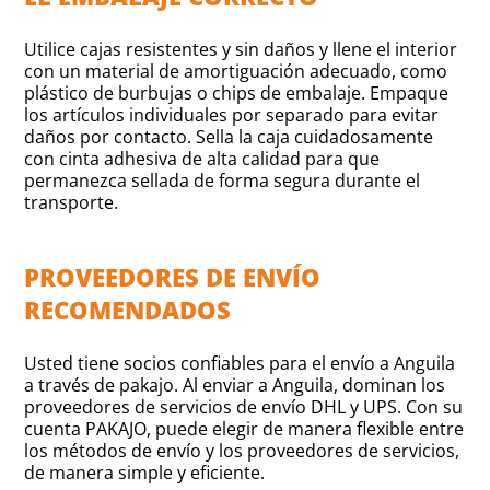
Utilice cajas resistentes y sin daños y llene el interior
con un material de amortiguación adecuado, como
plástico de burbujas o chips de embalaje. Empaque
los artículos individuales por separado para evitar
daños por contacto. Sella la caja cuidadosamente
con cinta adhesiva de alta calidad para que
permanezca sellada de forma segura durante el
transporte.
PROVEEDORES DE ENVÍO
RECOMENDADOS
Usted tiene socios confiables para el envío a Anguila
a través de pakajo. Al enviar a Anguila, dominan los
proveedores de servicios de envío DHL y UPS. Con su
cuenta PAKAJO, puede elegir de manera flexible entre
los métodos de envío y los proveedores de servicios,
de manera simple y eficiente.