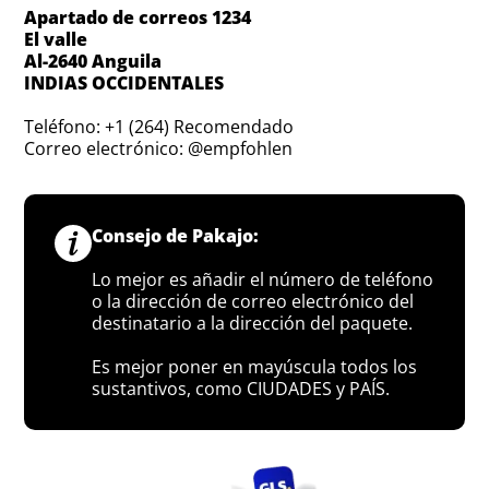
Apartado de correos 1234
El valle
Al-2640 Anguila
INDIAS OCCIDENTALES
Teléfono: +1 (264) Recomendado
Correo electrónico: @empfohlen
Consejo de Pakajo:
Lo mejor es añadir el número de teléfono
o la dirección de correo electrónico del
destinatario a la dirección del paquete.
Es mejor poner en mayúscula todos los
sustantivos, como CIUDADES y PAÍS.