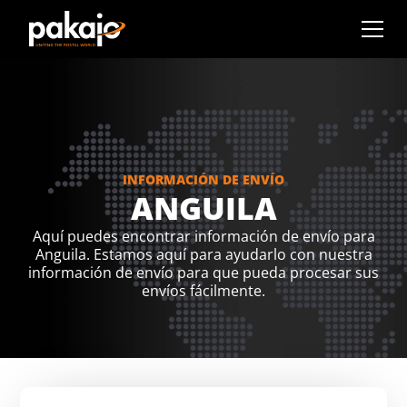
INFORMACIÓN DE ENVÍO
ANGUILA
Aquí puedes encontrar información de envío para
Anguila. Estamos aquí para ayudarlo con nuestra
información de envío para que pueda procesar sus
envíos fácilmente.