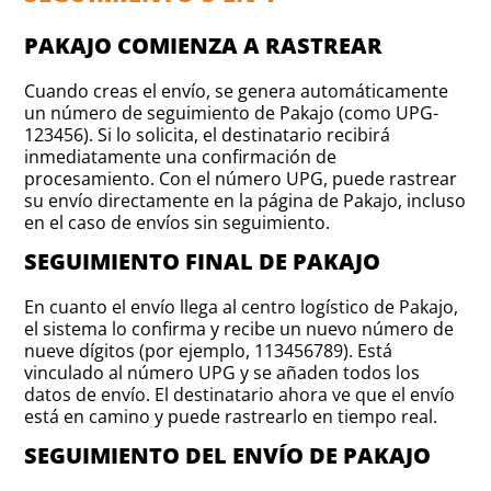
PAKAJO COMIENZA A RASTREAR
Cuando creas el envío, se genera automáticamente
un número de seguimiento de Pakajo (como UPG-
123456). Si lo solicita, el destinatario recibirá
inmediatamente una confirmación de
procesamiento. Con el número UPG, puede rastrear
su envío directamente en la página de Pakajo, incluso
en el caso de envíos sin seguimiento.
SEGUIMIENTO FINAL DE PAKAJO
En cuanto el envío llega al centro logístico de Pakajo,
el sistema lo confirma y recibe un nuevo número de
nueve dígitos (por ejemplo, 113456789). Está
vinculado al número UPG y se añaden todos los
datos de envío. El destinatario ahora ve que el envío
está en camino y puede rastrearlo en tiempo real.
SEGUIMIENTO DEL ENVÍO DE PAKAJO