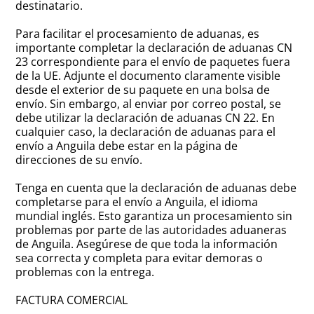
destinatario.
Para facilitar el procesamiento de aduanas, es
importante completar la declaración de aduanas CN
23 correspondiente para el envío de paquetes fuera
de la UE. Adjunte el documento claramente visible
desde el exterior de su paquete en una bolsa de
envío. Sin embargo, al enviar por correo postal, se
debe utilizar la declaración de aduanas CN 22. En
cualquier caso, la declaración de aduanas para el
envío a Anguila debe estar en la página de
direcciones de su envío.
Tenga en cuenta que la declaración de aduanas debe
completarse para el envío a Anguila, el idioma
mundial inglés. Esto garantiza un procesamiento sin
problemas por parte de las autoridades aduaneras
de Anguila. Asegúrese de que toda la información
sea correcta y completa para evitar demoras o
problemas con la entrega.
FACTURA COMERCIAL