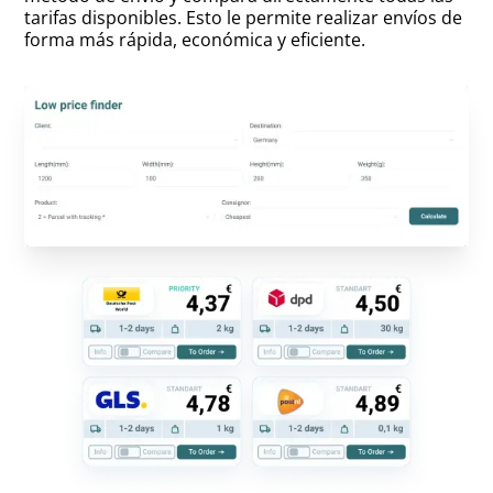
tarifas disponibles. Esto le permite realizar envíos de
forma más rápida, económica y eficiente.