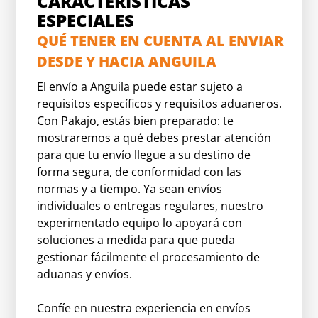
CARACTERÍSTICAS
ESPECIALES
QUÉ TENER EN CUENTA AL ENVIAR
DESDE Y HACIA ANGUILA
El envío a Anguila puede estar sujeto a
requisitos específicos y requisitos aduaneros.
Con Pakajo, estás bien preparado: te
mostraremos a qué debes prestar atención
para que tu envío llegue a su destino de
forma segura, de conformidad con las
normas y a tiempo. Ya sean envíos
individuales o entregas regulares, nuestro
experimentado equipo lo apoyará con
soluciones a medida para que pueda
gestionar fácilmente el procesamiento de
aduanas y envíos.
Confíe en nuestra experiencia en envíos