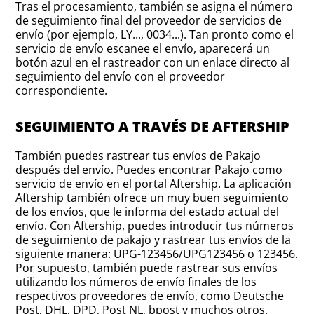
Tras el procesamiento, también se asigna el número
de seguimiento final del proveedor de servicios de
envío (por ejemplo, LY..., 0034...). Tan pronto como el
servicio de envío escanee el envío, aparecerá un
botón azul en el rastreador con un enlace directo al
seguimiento del envío con el proveedor
correspondiente.
SEGUIMIENTO A TRAVÉS DE AFTERSHIP
También puedes rastrear tus envíos de Pakajo
después del envío. Puedes encontrar Pakajo como
servicio de envío en el portal Aftership. La aplicación
Aftership también ofrece un muy buen seguimiento
de los envíos, que le informa del estado actual del
envío. Con Aftership, puedes introducir tus números
de seguimiento de pakajo y rastrear tus envíos de la
siguiente manera: UPG-123456/UPG123456 o 123456.
Por supuesto, también puede rastrear sus envíos
utilizando los números de envío finales de los
respectivos proveedores de envío, como Deutsche
Post, DHL, DPD, Post NL, bpost y muchos otros.