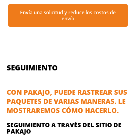
Envía una solicitud y reduce los costos de
envío
SEGUIMIENTO
CON PAKAJO, PUEDE RASTREAR SUS
PAQUETES DE VARIAS MANERAS. LE
MOSTRAREMOS CÓMO HACERLO.
SEGUIMIENTO A TRAVÉS DEL SITIO DE
PAKAJO