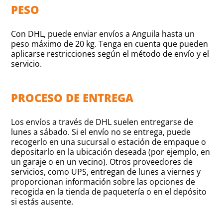
PESO
Con DHL, puede enviar envíos a Anguila hasta un
peso máximo de 20 kg. Tenga en cuenta que pueden
aplicarse restricciones según el método de envío y el
servicio.
PROCESO DE ENTREGA
Los envíos a través de DHL suelen entregarse de
lunes a sábado. Si el envío no se entrega, puede
recogerlo en una sucursal o estación de empaque o
depositarlo en la ubicación deseada (por ejemplo, en
un garaje o en un vecino). Otros proveedores de
servicios, como UPS, entregan de lunes a viernes y
proporcionan información sobre las opciones de
recogida en la tienda de paquetería o en el depósito
si estás ausente.