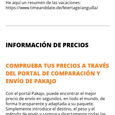
He aquí un resumen de las vacaciones:
https://www.timeanddate.de/feiertage/anguilla/
INFORMACIÓN DE PRECIOS
COMPRUEBA TUS PRECIOS A TRAVÉS
DEL PORTAL DE COMPARACIÓN Y
ENVÍO DE PAKAJO
Con el portal Pakajo, puede encontrar el mejor
precio de envío en segundos, en todo el mundo, de
forma transparente y adaptada a su paquete.
Simplemente introduce el destino, el peso y el
método de envío y compara directamente todas las