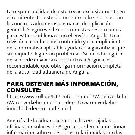
La responsabilidad de esto recae exclusivamente en
el remitente. En este documento solo se presentan
las normas aduaneras alemanas de aplicación
general. Asegúrese de conocer estas restricciones
para evitar problemas con el envío a Anguila. Una
revisión cuidadosa del contenido y el cumplimiento
de la normativa aplicable ayudarán a garantizar que
su paquete llegue sin problemas. Si no está seguro
de si puede enviar sus productos a Anguila, es
recomendable que obtenga información completa
de la autoridad aduanera de Anguila.
PARA OBTENER MÁS INFORMACIÓN,
CONSULTE:
https://www.zoll.de/DE/Unternehmen/Warenverkehr
/Warenverkehr-innerhalb-der-EU/warenverkehr-
innerhalb-der-eu_node.html
Además de la aduana alemana, las embajadas u
oficinas consulares de Anguila pueden proporcionar
información sobre cuestiones relacionadas con las