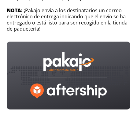
NOTA:
¡Pakajo envía a los destinatarios un correo
electrónico de entrega indicando que el envío se ha
entregado o está listo para ser recogido en la tienda
de paquetería!