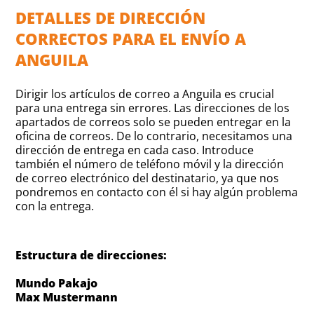
DETALLES DE DIRECCIÓN
CORRECTOS PARA EL ENVÍO A
ANGUILA
Dirigir los artículos de correo a Anguila es crucial
para una entrega sin errores. Las direcciones de los
apartados de correos solo se pueden entregar en la
oficina de correos. De lo contrario, necesitamos una
dirección de entrega en cada caso. Introduce
también el número de teléfono móvil y la dirección
de correo electrónico del destinatario, ya que nos
pondremos en contacto con él si hay algún problema
con la entrega.
Estructura de direcciones:
Mundo Pakajo
Max Mustermann