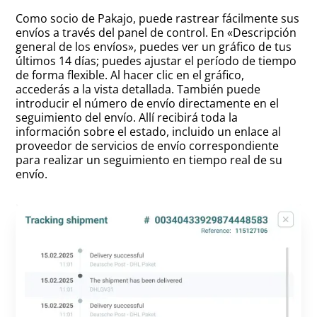
Como socio de Pakajo, puede rastrear fácilmente sus
envíos a través del panel de control. En «Descripción
general de los envíos», puedes ver un gráfico de tus
últimos 14 días; puedes ajustar el período de tiempo
de forma flexible. Al hacer clic en el gráfico,
accederás a la vista detallada. También puede
introducir el número de envío directamente en el
seguimiento del envío. Allí recibirá toda la
información sobre el estado, incluido un enlace al
proveedor de servicios de envío correspondiente
para realizar un seguimiento en tiempo real de su
envío.