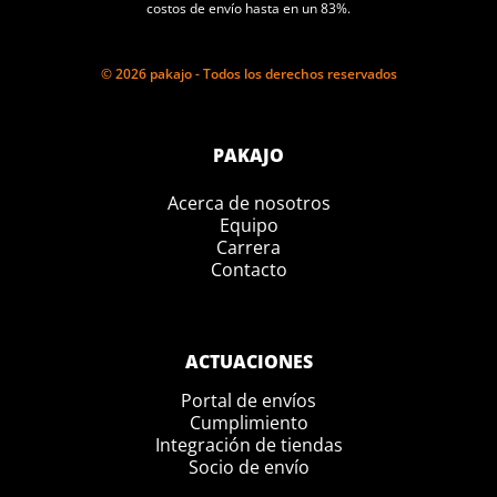
costos de envío hasta en un 83%.
© 2026 pakajo - Todos los derechos reservados
PAKAJO
Acerca de nosotros
Equipo
Carrera
Contacto
ACTUACIONES
Portal de envíos
Cumplimiento
Integración de tiendas
Socio de envío