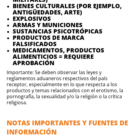
BIENES CULTURALES (POR EJEMPLO,
ANTIGÜEDADES, ARTE)
EXPLOSIVOS
ARMAS Y MUNICIONES
SUSTANCIAS PSICOTRÓPICAS
PRODUCTOS DE MARCA
FALSIFICADOS
MEDICAMENTOS, PRODUCTOS
ALIMENTICIOS = REQUIERE
APROBACIÓN
Importante: Se deben observar las leyes y
reglamentos aduaneros respectivos del país
receptor, especialmente en lo que respecta a los
productos y temas relacionados con el erotismo, la
pornografía, la sexualidad y/o la religión o la crítica
religiosa.
NOTAS IMPORTANTES Y FUENTES DE
INFORMACIÓN