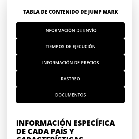
TABLA DE CONTENIDO DE JUMP MARK
INFORMACIÓN DE ENVÍO
TIEMPOS DE EJECUCIÓN
INFORMACIÓN DE PRECIOS
RASTREO
DOCUMENTOS
INFORMACIÓN ESPECÍFICA
DE CADA PAÍS Y