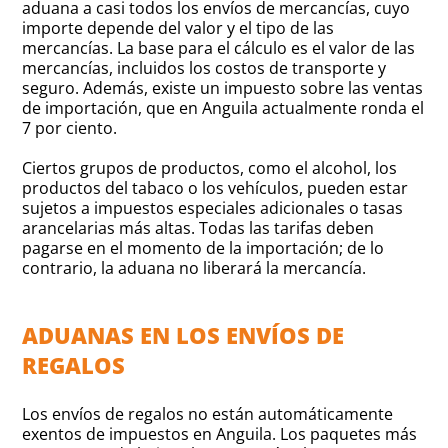
aduana a casi todos los envíos de mercancías, cuyo
importe depende del valor y el tipo de las
mercancías. La base para el cálculo es el valor de las
mercancías, incluidos los costos de transporte y
seguro. Además, existe un impuesto sobre las ventas
de importación, que en Anguila actualmente ronda el
7 por ciento.
Ciertos grupos de productos, como el alcohol, los
productos del tabaco o los vehículos, pueden estar
sujetos a impuestos especiales adicionales o tasas
arancelarias más altas. Todas las tarifas deben
pagarse en el momento de la importación; de lo
contrario, la aduana no liberará la mercancía.
ADUANAS EN LOS ENVÍOS DE
REGALOS
Los envíos de regalos no están automáticamente
exentos de impuestos en Anguila. Los paquetes más