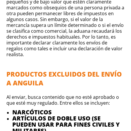
pequeños y de bajo valor que estén claramente
marcados como obsequios de una persona privada a
otra pueden permanecer libres de impuestos en
algunos casos. Sin embargo, si el valor de la
mercancía supera un límite determinado o si el envío
se clasifica como comercial, la aduana recaudará los
derechos e impuestos habituales. Por lo tanto, es
importante declarar claramente los envíos de
regalos como tales e incluir una declaración de valor
realista.
PRODUCTOS EXCLUIDOS DEL ENVÍO
A ANGUILA
Al enviar, busca contenido que no esté aprobado o
que esté muy regulado. Entre ellos se incluyen:
NARCÓTICOS
ARTÍCULOS DE DOBLE USO (SE
PUEDEN USAR PARA FINES CIVILES Y
MILITARES)