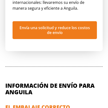
internacionales: llevaremos su envío de
manera segura y eficiente a Anguila.
Envía una solicitud y reduce los costos
de envío
INFORMACIÓN DE ENVÍO PARA
ANGUILA
EL EMBALAJE CORRECTO