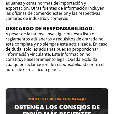
aduanas y otras normas de importación y
exportación. Otras fuentes de información incluyen
las oficinas de comercio exterior y las respectivas
cámaras de industria y comercio.
DESCARGO DE RESPONSABILIDAD:
A pesar de la intensa investigación, esta lista de
reglamentos aduaneros y requisitos de entrada no
está completa y no siempre está actualizada. En caso
de duda, solo las aduanas pueden proporcionar
información vinculante. Esta información no
constituye asesoramiento legal. Queda excluida
cualquier reclamación de responsabilidad contra el
autor de este artículo general.
MANTENTE AL DÍA CON PAKAJO
OBTENGA LOS CONSEJOS DE
ENVÍO MÁS RECIENTES