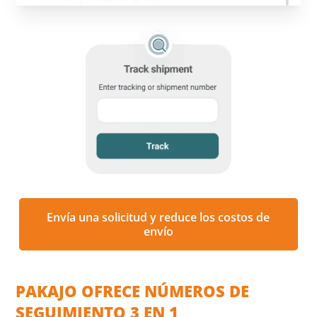
Envía una solicitud y reduce los costos de
envío
PAKAJO OFRECE NÚMEROS DE
SEGUIMIENTO 3 EN 1